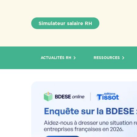
Simulateur salaire RH
ACTUALITÉS RH
RESSOURCES