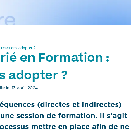
 réactions adopter ?
rié en Formation :
s adopter ?
ié le :
13 août 2024
équences (directes et indirectes)
 une session de formation. Il s'agit
ocessus mettre en place afin de ne