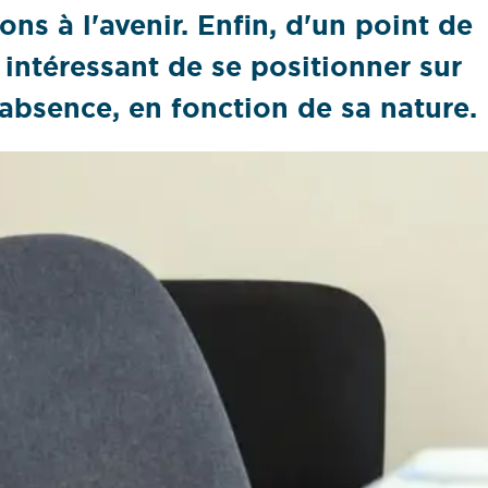
ions à l'avenir. Enfin, d'un point de
intéressant de se positionner sur
 absence, en fonction de sa nature.