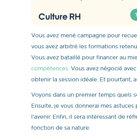
Vous avez mené campagne pour recueilli
vous avez arbitré les formations retenu
Vous avez bataillé pour financer au mi
compétences
. Vous avez négocié avec
obtenir la session idéale. Et pourtant, a
Voyons dans un premier temps quels son
Ensuite, je vous donnerai mes astuces 
l’avenir. Enfin, il sera intéressant de r
fonction de sa nature.