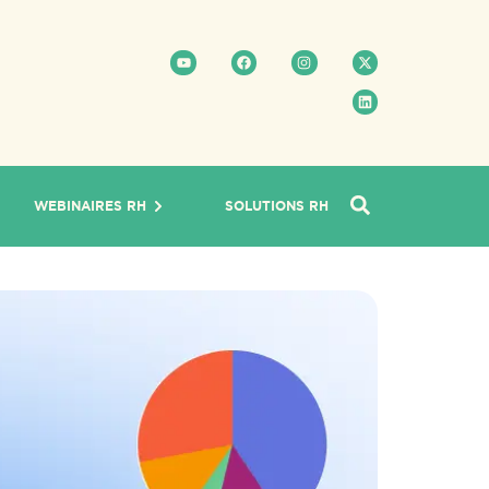
WEBINAIRES RH
SOLUTIONS RH