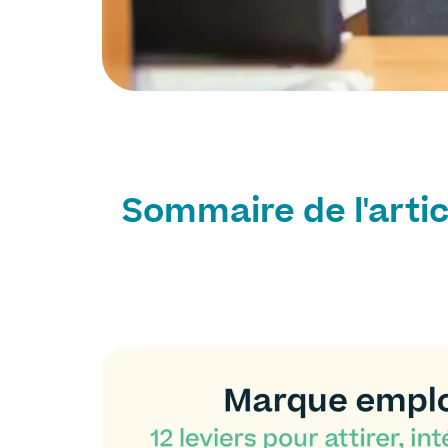
Sommaire de l'artic