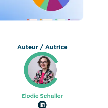
Auteur / Autrice
Elodie Schaller