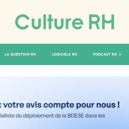
LA QUESTION RH
LOGICIELS RH
PODCAST RH