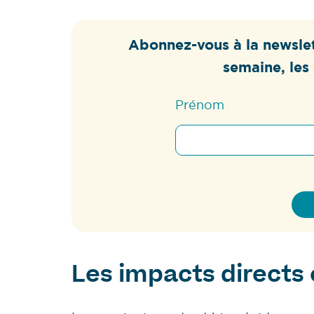
Abonnez-vous à la newslet
semaine, les 
Prénom
Les impacts directs 