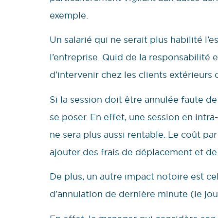
exemple.
Un salarié qui ne serait plus habilité l
l’entreprise. Quid de la responsabilité e
d’intervenir chez les clients extérieu
Si la session doit être annulée faute d
se poser. En effet, une session en intra
ne sera plus aussi rentable. Le coût par
ajouter des frais de déplacement et de
De plus, un autre impact notoire est cel
d’annulation de dernière minute (le jo