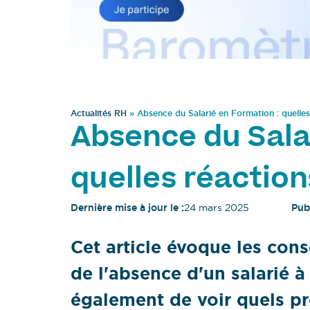
Actualités RH
»
Absence du Salarié en Formation : quelles
Absence du Sala
quelles réaction
Dernière mise à jour le :
24 mars 2025
Publ
Cet article évoque les cons
de l'absence d'un salarié à
également de voir quels pr