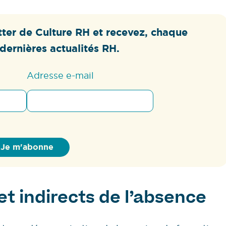
ter de Culture RH et recevez, chaque
dernières actualités RH.
Adresse e-mail
et indirects de l’absence