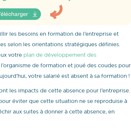
r les besoins en formation de l’entreprise et
es selon les orientations stratégiques définies.
eux votre
plan de développement des
 l’organisme de formation et joué des coudes pour
ujourd’hui, votre salarié est absent à sa formation !
t les impacts de cette absence pour l’entreprise.
pour éviter que cette situation ne se reproduise à
éfléchir aux suites à donner à cette absence, en