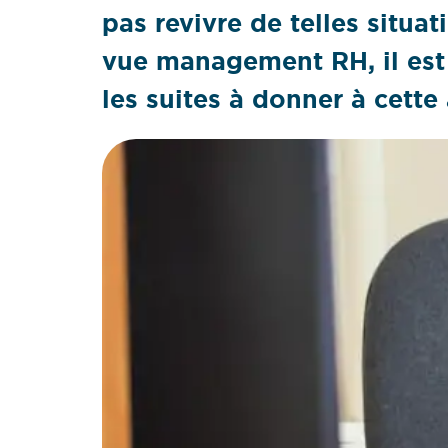
pas revivre de telles situat
vue management RH, il est 
les suites à donner à cette