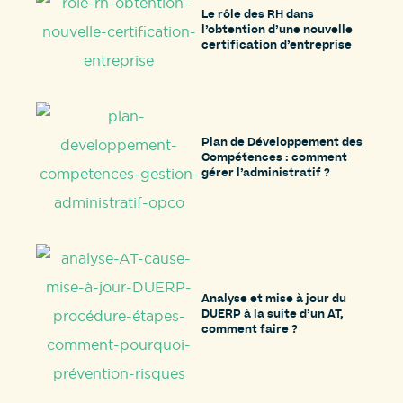
Le rôle des RH dans
l’obtention d’une nouvelle
certification d’entreprise
Plan de Développement des
Compétences : comment
gérer l’administratif ?
Analyse et mise à jour du
DUERP à la suite d’un AT,
comment faire ?