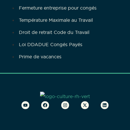
Fermeture entreprise pour congés
Température Maximale au Travail
Droit de retrait Code du Travail
Loi DDADUE Congés Payés
Prime de vacances