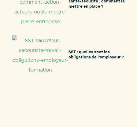
santé/sécurité : comment la
mettre en place ?
SST : quelles sont les
obligations de l’employeur ?