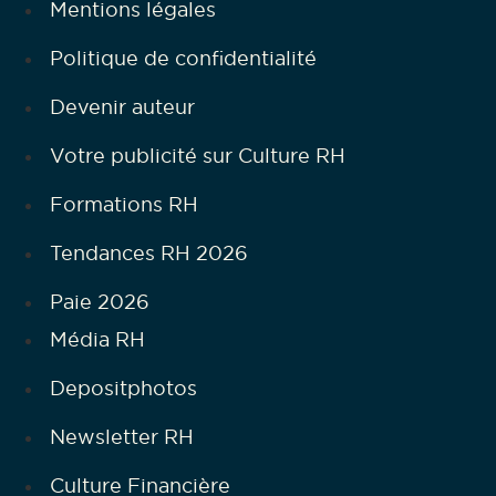
Mentions légales
Politique de confidentialité
Devenir auteur
Votre publicité sur Culture RH
Formations RH
Tendances RH 2026
Paie 2026
Média RH
Depositphotos
Newsletter RH
Culture Financière