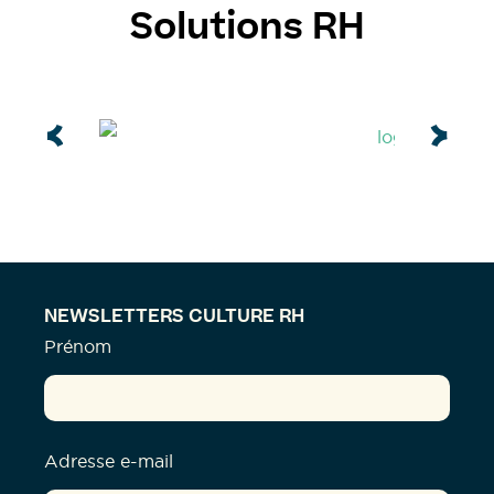
Solutions RH
NEWSLETTERS CULTURE RH
Prénom
Adresse e-mail