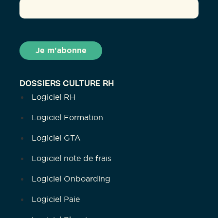
DOSSIERS CULTURE RH
Logiciel RH
Logiciel Formation
Logiciel GTA
Logiciel note de frais
Logiciel Onboarding
Logiciel Paie