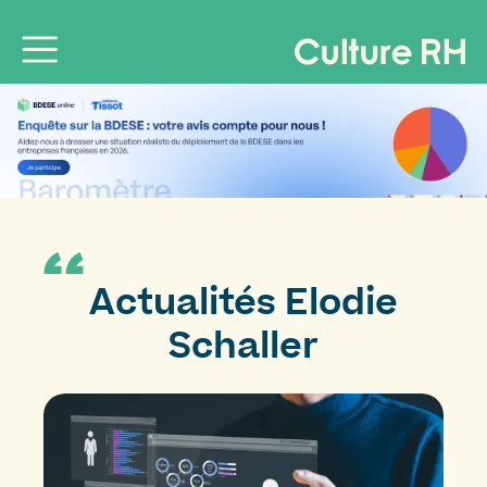
Actualités
Elodie
Schaller