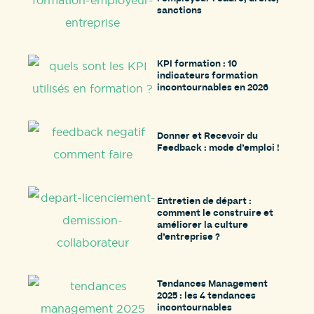
sanctions
KPI formation : 10
indicateurs formation
incontournables en 2026
Donner et Recevoir du
Feedback : mode d’emploi !
Entretien de départ :
comment le construire et
améliorer la culture
d’entreprise ?
Tendances Management
2025 : les 4 tendances
incontournables