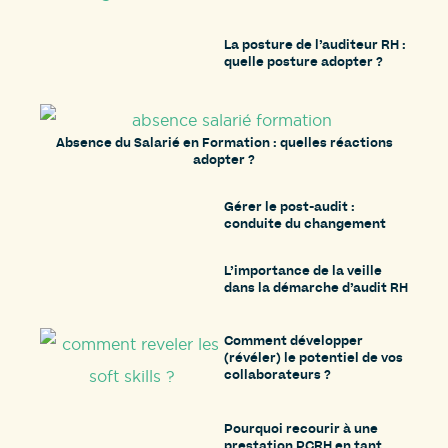
La posture de l’auditeur RH :
quelle posture adopter ?
Absence du Salarié en Formation : quelles réactions
adopter ?
Gérer le post-audit :
conduite du changement
L’importance de la veille
dans la démarche d’audit RH
Comment développer
(révéler) le potentiel de vos
collaborateurs ?
Pourquoi recourir à une
prestation PCRH en tant