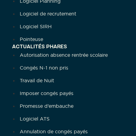
Logiciel Planning
Logiciel de recrutement
Logiciel SIRH
Pointeuse
ACTUALITÉS PHARES
Autorisation absence rentrée scolaire
Congés N-1 non pris
Travail de Nuit
Imposer congés payés
Promesse d’embauche
Logiciel ATS
Annulation de congés payés