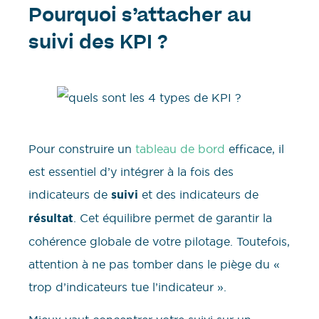
Pourquoi s’attacher au
suivi des KPI ?
Pour construire un
tableau de bord
efficace, il
est essentiel d’y intégrer à la fois des
indicateurs de
suivi
et des indicateurs de
résultat
. Cet équilibre permet de garantir la
cohérence globale de votre pilotage. Toutefois,
attention à ne pas tomber dans le piège du «
trop d’indicateurs tue l’indicateur ».