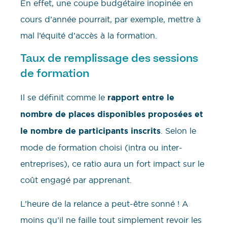
En effet, une coupe budgétaire inopinée en
cours d’année pourrait, par exemple, mettre à
mal l’équité d’accès à la formation.
Taux de remplissage des sessions
de formation
Il se définit comme le
rapport entre le
nombre de places disponibles proposées et
le nombre de participants inscrits
. Selon le
mode de formation choisi (intra ou inter-
entreprises), ce ratio aura un fort impact sur le
coût engagé par apprenant.
L’heure de la relance a peut-être sonné ! A
moins qu’il ne faille tout simplement revoir les