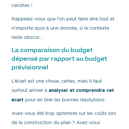
carottes !
Rappelez-vous que l’on peut faire dire tout et
n’importe quoi à une donnée, si le contexte
reste obscur…
La comparaison du budget
dépensé par rapport au budget
prévisionnel
L’écart est une chose, certes, mais il faut
surtout arriver à
analyser et comprendre cet
écart
pour en tirer les bonnes résolutions.
Avez-vous été trop optimiste sur les coûts lors
de la construction du plan ? Avez-vous