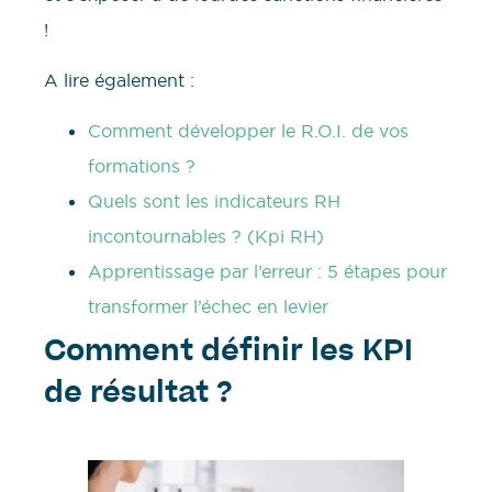
!
A lire également :
Comment développer le R.O.I. de vos
formations ?
Quels sont les indicateurs RH
incontournables ? (Kpi RH)
Apprentissage par l’erreur : 5 étapes pour
transformer l’échec en levier
Comment définir les KPI
de résultat ?