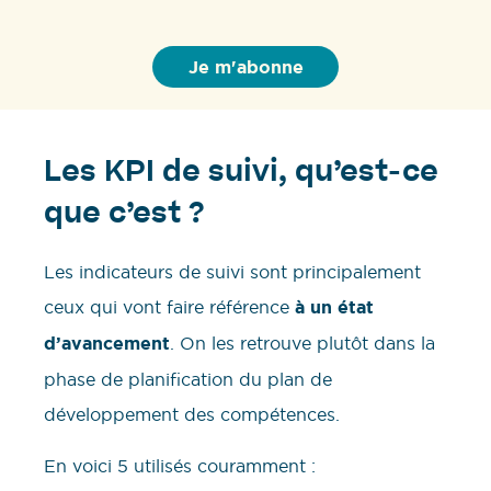
Les KPI de suivi, qu’est-ce
que c’est ?
Les indicateurs de suivi sont principalement
ceux qui vont faire référence
à un état
d’avancement
. On les retrouve plutôt dans la
phase de planification du plan de
développement des compétences.
En voici 5 utilisés couramment :