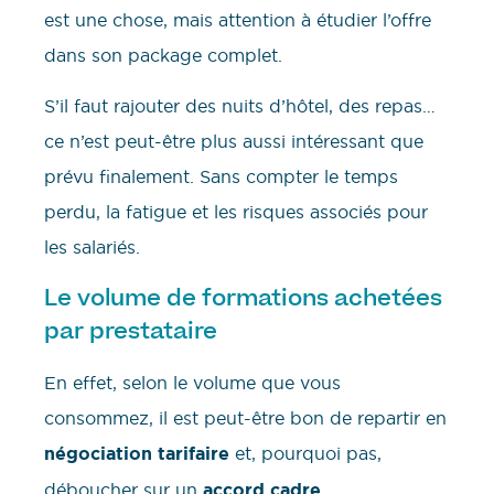
est une chose, mais attention à étudier l’offre
dans son package complet.
S’il faut rajouter des nuits d’hôtel, des repas…
ce n’est peut-être plus aussi intéressant que
prévu finalement. Sans compter le temps
perdu, la fatigue et les risques associés pour
les salariés.
Le volume de formations achetées
par prestataire
En effet, selon le volume que vous
consommez, il est peut-être bon de repartir en
négociation tarifaire
et, pourquoi pas,
déboucher sur un
accord cadre
.