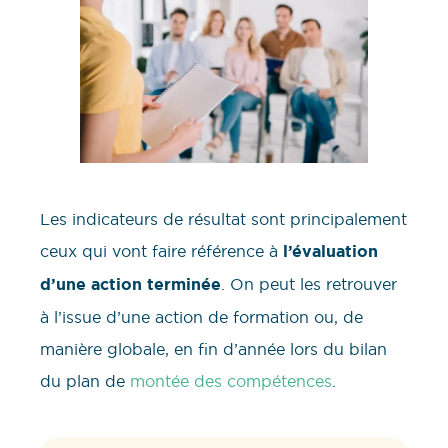
Les indicateurs de résultat sont principalement
ceux qui vont faire référence à
l’évaluation
d’une action terminée
. On peut les retrouver
à l’issue d’une action de formation ou, de
manière globale, en fin d’année lors du bilan
du plan de
montée des compétences
.