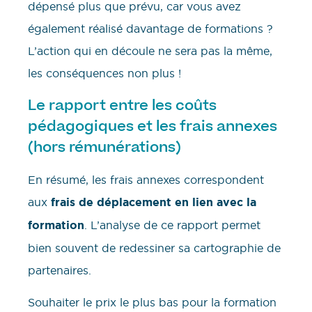
dépensé plus que prévu, car vous avez
également réalisé davantage de formations ?
L’action qui en découle ne sera pas la même,
les conséquences non plus !
Le rapport entre les coûts
pédagogiques et les frais annexes
(hors rémunérations)
En résumé, les frais annexes correspondent
aux
frais de déplacement en lien avec la
formation
. L’analyse de ce rapport permet
bien souvent de redessiner sa cartographie de
partenaires.
Souhaiter le prix le plus bas pour la formation