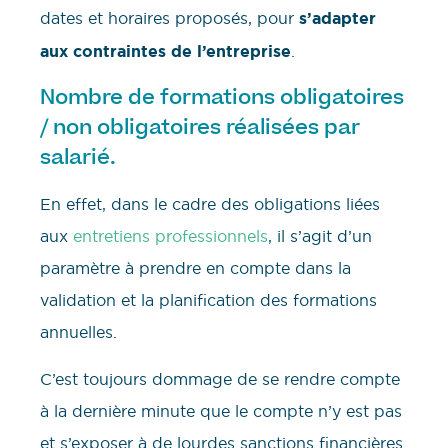
dates et horaires proposés, pour
s’adapter
aux contraintes de l’entreprise
.
Nombre de formations obligatoires
/ non obligatoires réalisées par
salarié.
En effet, dans le cadre des obligations liées
aux
entretiens professionnels
, il s’agit d’un
paramètre à prendre en compte dans la
validation et la planification des formations
annuelles.
C’est toujours dommage de se rendre compte
à la dernière minute que le compte n’y est pas
et s’exposer à de lourdes sanctions financières