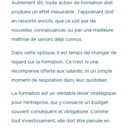
Autrement dit, toute action de formation doit
produire un effet mesurable : l’apprenant doit
en ressortir enrichi, que ce soit par de
nouvelles connaissances ou par une meilleure
maîtrise de savoirs déjà connus.
Dans cette optique, il est temps de changer de
regard sur la formation. Ce n’est ni une
récompense offerte aux salariés, ni un simple
moment de respiration dans leur quotidien.
La formation est un véritable levier stratégique
pour l’entreprise, qui y consacre un budget
souvent conséquent et obligatoire. Comme
tout investissement, elle doit être pensée en