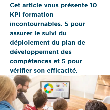
Cet article vous présente 10
KPI formation
incontournables. 5 pour
assurer le suivi du
déploiement du plan de
développement des
compétences et 5 pour
vérifier son efficacité.