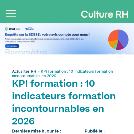
Actualités RH
»
KPI formation : 10 indicateurs formation
incontournables en 2026
KPI formation : 10
indicateurs formation
incontournables en
2026
Dernière mise à jour le :
Publié le :