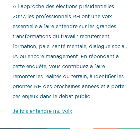
À l’approche des élections présidentielles
2027, les professionnels RH ont une voix
essentielle à faire entendre sur les grandes
transformations du travail : recrutement,
formation, paie, santé mentale, dialogue social,
IA ou encore management. En répondant à
cette enquête, vous contribuez à faire
remonter les réalités du terrain, à identifier les
priorités RH des prochaines années et à porter
ces enjeux dans le débat public.
Je fais entendre ma voix