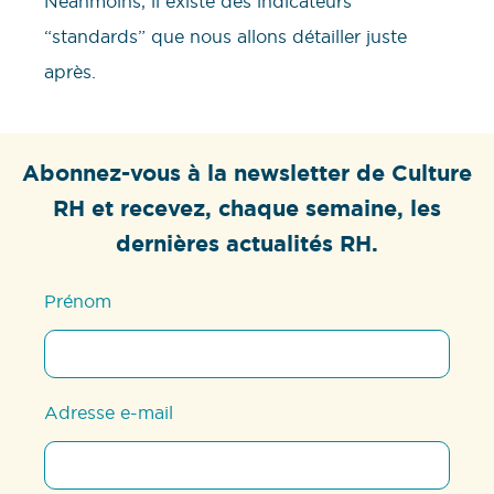
Néanmoins, il existe des indicateurs
“standards” que nous allons détailler juste
après.
Abonnez-vous à la newsletter de Culture
RH et recevez, chaque semaine, les
dernières actualités RH.
Prénom
Adresse e-mail