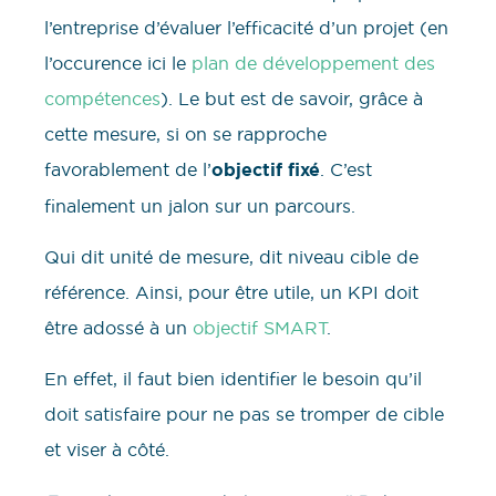
l’entreprise d’évaluer l’efficacité d’un projet (en
l’occurence ici le
plan de développement des
compétences
). Le but est de savoir, grâce à
cette mesure, si on se rapproche
favorablement de l’
objectif fixé
. C’est
finalement un jalon sur un parcours.
Qui dit unité de mesure, dit niveau cible de
référence. Ainsi, pour être utile, un KPI doit
être adossé à un
objectif SMART
.
En effet, il faut bien identifier le besoin qu’il
doit satisfaire pour ne pas se tromper de cible
et viser à côté.