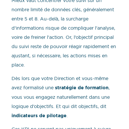
Mieux vaut concentrer votre suivi sur un
nombre limité de données clés, généralement
entre 5 et 8. Au-delà, la surcharge
d’informations risque de compliquer l’analyse,
voire de freiner l’action. Or, l’objectif principal
du suivi reste de pouvoir réagir rapidement en
ajustant, si nécessaire, les actions mises en
place.
Dès lors que votre Direction et vous-même
avez formalisé une
stratégie de formation
,
vous vous engagez naturellement dans une
logique d’objectifs. Et qui dit objectifs, dit
indicateurs de pilotage
.