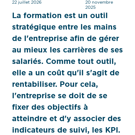
22 juillet 2026
20 novembre
2025
La formation est un outil
stratégique entre les mains
de l'entreprise afin de gérer
au mieux les carrières de ses
salariés. Comme tout outil,
elle a un coût qu'il s'agit de
rentabiliser. Pour cela,
l'entreprise se doit de se
fixer des objectifs à
atteindre et d'y associer des
indicateurs de suivi, les KPI.