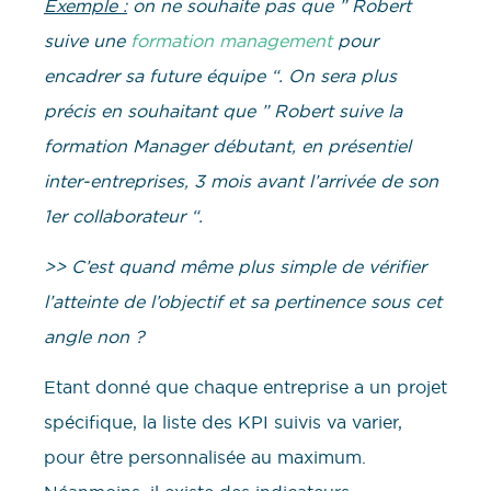
Exemple :
on ne souhaite pas que ” Robert
suive une
formation management
pour
encadrer sa future équipe “. On sera plus
précis en souhaitant que ” Robert suive la
formation Manager débutant, en présentiel
inter-entreprises, 3 mois avant l’arrivée de son
1er collaborateur “.
>> C’est quand même plus simple de vérifier
l’atteinte de l’objectif et sa pertinence sous cet
angle non ?
Etant donné que chaque entreprise a un projet
spécifique, la liste des KPI suivis va varier,
pour être personnalisée au maximum.