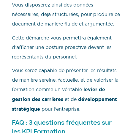
Vous disposerez ainsi des données
nécessaires, déjà structurées, pour produire ce
document de manière fluide et argumentée.
Cette démarche vous permettra également
d’afficher une posture proactive devant les
représentants du personnel.
Vous serez capable de présenter les résultats
de manière sereine, factuelle, et de valoriser la
formation comme un véritable
levier de
gestion des carrières
et de
développement
stratégique
pour l’entreprise.
FAQ : 3 questions fréquentes sur
les KPI Formation