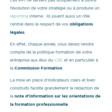
Ces KPI ne servent pas uniquement à suivre
l’évolution de votre stratégie ou à produire un
reporting
interne : ils jouent aussi un rôle
central dans le respect de vos
obligations
légales
.
En effet, chaque année, vous devez rendre
compte de la politique formation de votre
entreprise aux élus du
CSE
et en particulier à
la
Commission Formation
.
La mise en place d’indicateurs clairs et bien
construits facilite grandement la rédaction de
la
note d’information sur les orientations de
la formation professionnelle
.