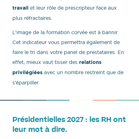
travail
et leur rôle de prescripteur face aux
plus réfractaires.
L’image de la formation corvée est à bannir.
Cet indicateur vous permettra également de
faire le tri dans votre panel de prestataires. En
effet, mieux vaut tisser des
relations
privilégiées
avec un nombre restreint que de
s’éparpiller.
Présidentielles 2027 : les RH ont
leur mot à dire.