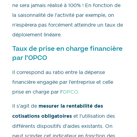
ne sera jamais réalisé à 100% ! En fonction de
la saisonnalité de l’activité par exemple, on
n’espèrera pas forcément atteindre un taux de
déploiement linéaire.
Taux de prise en charge financière
par l’OPCO
Il correspond au ratio entre la dépense
financière engagée par l’entreprise et celle
prise en charge par l’
OPCO
.
Il s’agit de
mesurer la rentabilité des
cotisations obligatoires
et l’utilisation des
différents dispositifs d’aides existants. On
peut scinder cet indicateur en fonction des