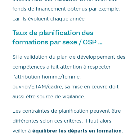
fonds de financement obtenus par exemple,
car ils évoluent chaque année.
Taux de planification des
formations par sexe / CSP …
Si la validation du plan de développement des
compétences a fait attention à respecter
l’attribution homme/femme,
ouvrier/ETAM/cadre, sa mise en œuvre doit
aussi être source de vigilance.
Les contraintes de planification peuvent être
différentes selon ces critères. Il faut alors
veiller à
équilibrer les départs en formation
.