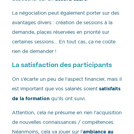
La négociation peut également porter sur des
avantages divers : création de sessions à la
demande, places réservées en priorité sur
certaines sessions… En tout cas, ça ne coûte
rien de demander !
La satisfaction des participants
On s’écarte un peu de l’aspect financier, mais il
est important que vos salariés soient
satisfaits
de la formation
qu’ils ont suivi.
Attention, cela ne présume en rien l’acquisition
de nouvelles connaissances / compétences.
Néanmoins, cela va jouer sur l’
ambiance au