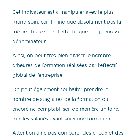
Cet indicateur est à manipuler avec le plus
grand soin, car il n’indique absolument pas la
même chose selon l’effectif que l’on prend au
dénominateur.
Ainsi, on peut très bien diviser le nombre
d’heures de formation réalisées par l’effectif
global de l’entreprise.
On peut également souhaiter prendre le
nombre de stagiaires de la formation ou
encore ne comptabiliser, de manière unitaire,
que les salariés ayant suivi une formation.
Attention à ne pas comparer des choux et des