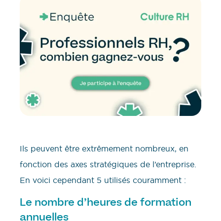
Ils peuvent être extrêmement nombreux, en
fonction des axes stratégiques de l’entreprise.
En voici cependant 5 utilisés couramment :
Le nombre d’heures de formation
annuelles