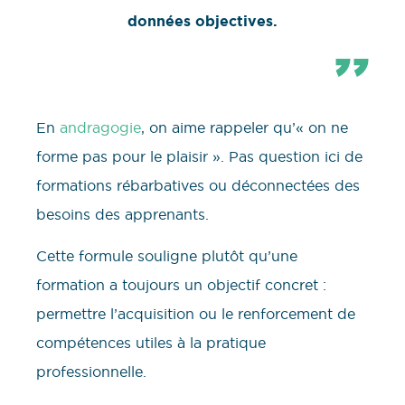
données objectives.
En
andragogie
, on aime rappeler qu’« on ne
forme pas pour le plaisir ». Pas question ici de
formations rébarbatives ou déconnectées des
besoins des apprenants.
Cette formule souligne plutôt qu’une
formation a toujours un objectif concret :
permettre l’acquisition ou le renforcement de
compétences utiles à la pratique
professionnelle.