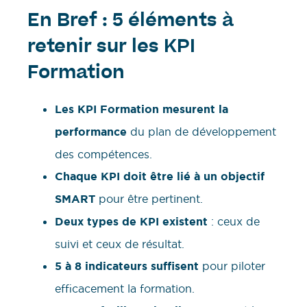
En Bref : 5 éléments à
retenir sur les KPI
Formation
Les KPI Formation mesurent la
performance
du plan de développement
des compétences.
Chaque KPI doit être lié à un objectif
SMART
pour être pertinent.
Deux types de KPI existent
: ceux de
suivi et ceux de résultat.
5 à 8 indicateurs suffisent
pour piloter
efficacement la formation.