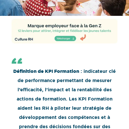
Définition de KPI Formation
: indicateur clé
de performance permettant de mesurer
l’efficacité, l’impact et la rentabilité des
actions de formation. Les KPI Formation
aident les RH à piloter leur stratégie de
développement des compétences et à
prendre des décisions fondées sur des