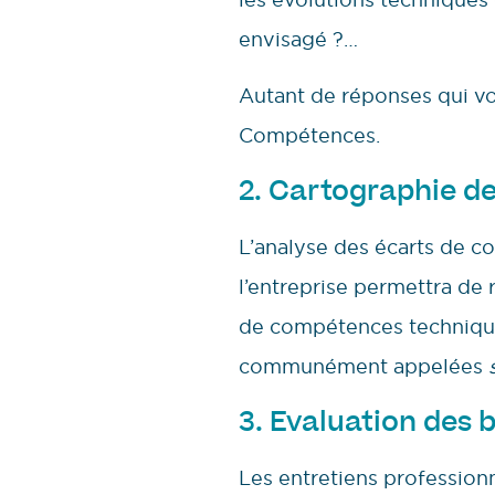
envisagé ?…
Autant de réponses qui vo
Compétences.
2. Cartographie d
L’analyse des écarts de co
l’entreprise permettra de 
de compétences techniqu
communément appelées
3. Evaluation des 
Les entretiens professionn