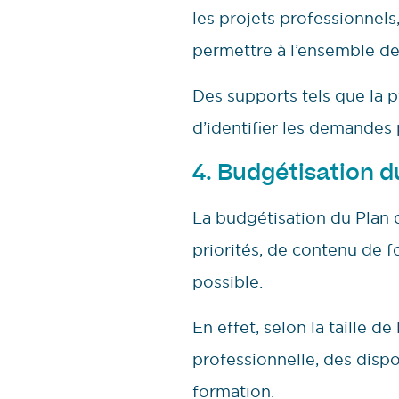
les projets professionnels
permettre à l’ensemble de
Des supports tels que la
d’identifier les demandes
4. Budgétisation d
La budgétisation du Plan 
priorités, de contenu de 
possible.
En effet, selon la taille d
professionnelle, des dispo
formation.