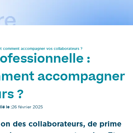
 et comment accompagner vos collaborateurs ?
ofessionnelle :
omment accompagner
rs ?
ié le :
26 février 2025
on des collaborateurs, de prime