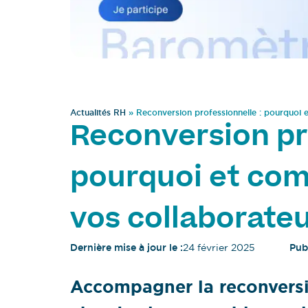
Actualités RH
»
Reconversion professionnelle : pourquoi
Reconversion pr
pourquoi et c
vos collaborateu
Dernière mise à jour le :
24 février 2025
Publ
Accompagner la reconversi