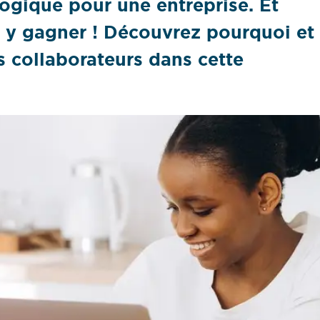
ogique pour une entreprise. Et
à y gagner ! Découvrez pourquoi et
collaborateurs dans cette