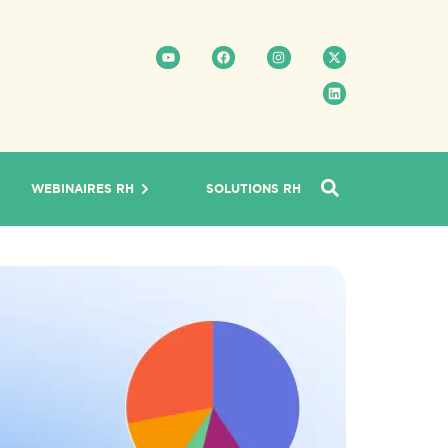
WEBINAIRES RH
SOLUTIONS RH