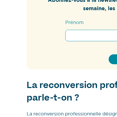
semaine, les 
Prénom
La reconversion prof
parle-t-on ?
La reconversion professionnelle désign