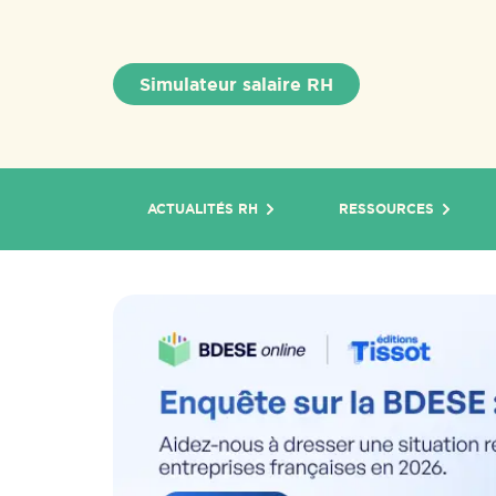
Simulateur salaire RH
ACTUALITÉS RH
RESSOURCES