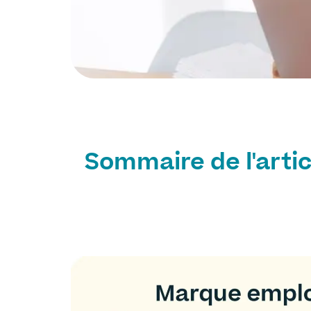
Sommaire de l'artic