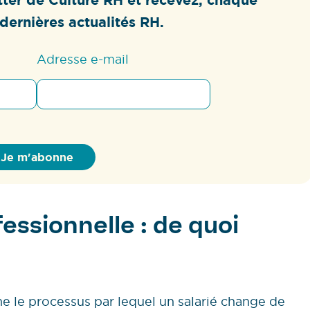
dernières actualités RH.
Adresse e-mail
essionnelle : de quoi
e le processus par lequel un salarié change de