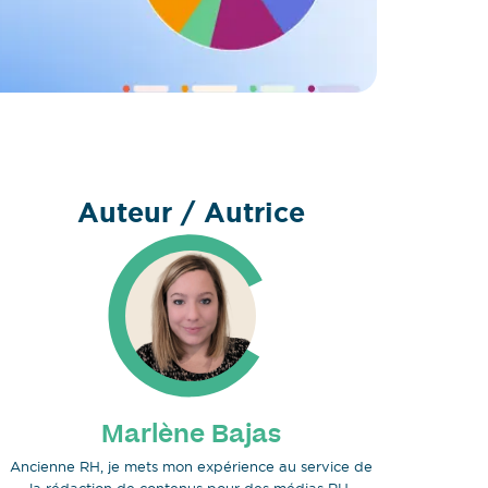
Auteur / Autrice
Marlène Bajas
Ancienne RH, je mets mon expérience au service de