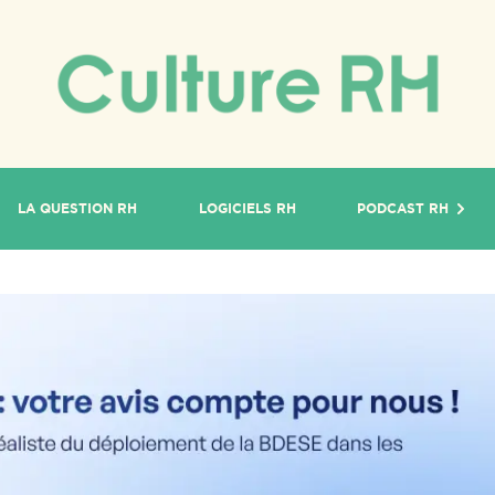
LA QUESTION RH
LOGICIELS RH
PODCAST RH