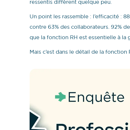
ressentis diffèrent quelque peu.
Un point les rassemble : l’efficacité : 
contre 63% des collaborateurs. 92% de
que la fonction RH est essentielle à la 
Mais c’est dans le détail de la fonction