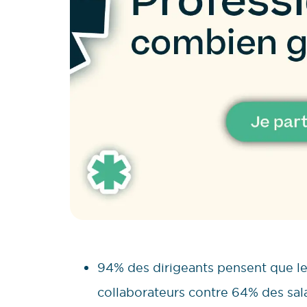
94% des dirigeants pensent que le
collaborateurs contre 64% des sal