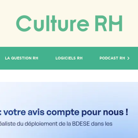
LA QUESTION RH
LOGICIELS RH
PODCAST RH