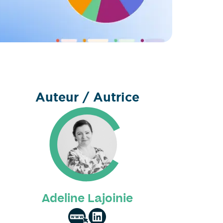
Auteur / Autrice
Adeline Lajoinie