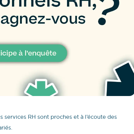
s services RH sont proches et à l’écoute des
ariés.