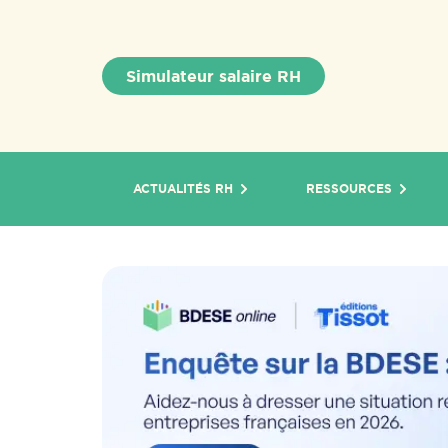
Simulateur salaire RH
ACTUALITÉS RH
RESSOURCES