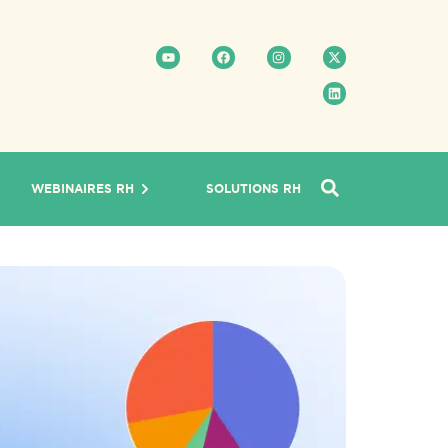
WEBINAIRES RH
SOLUTIONS RH