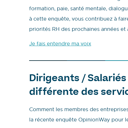
formation, paie, santé mentale, dialo
à cette enquête, vous contribuez à faire 
priorités RH des prochaines années et 
Je fais entendre ma voix
Dirigeants / Salariés
différente des servi
Comment les membres des entreprises vo
la récente enquête OpinionWay pour 