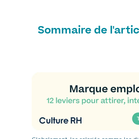
Sommaire de l'artic