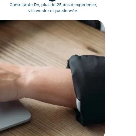
Consultante Rh, plus de 25 ans d'expérience,
visionnaire et passionnée.