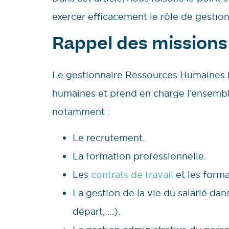
exercer efficacement le rôle de gestio
Rappel des missions
Le gestionnaire Ressources Humaines i
humaines et prend en charge l’ensemble 
notamment :
Le recrutement.
La formation professionnelle.
Les
contrats de travail
et les forma
La gestion de la vie du salarié dan
départ, …).