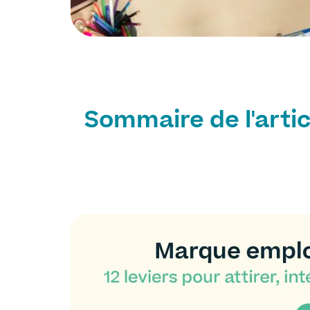
Sommaire de l'artic