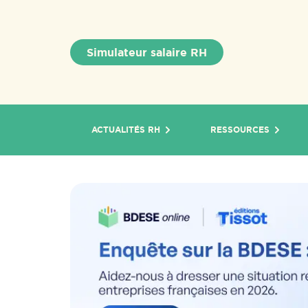
Simulateur salaire RH
ACTUALITÉS RH
RESSOURCES