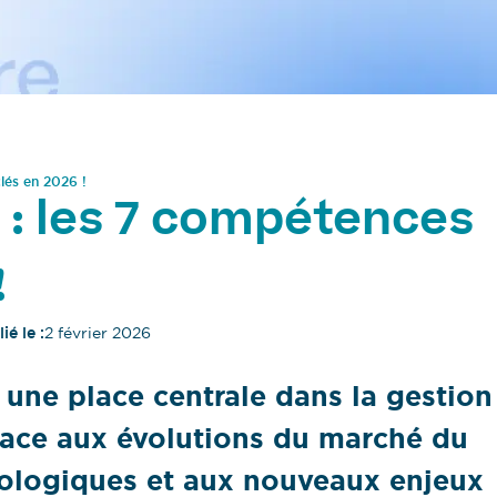
lés en 2026 !
 : les 7 compétences
!
ié le :
2 février 2026
une place centrale dans la gestion
face aux évolutions du marché du
nologiques et aux nouveaux enjeux