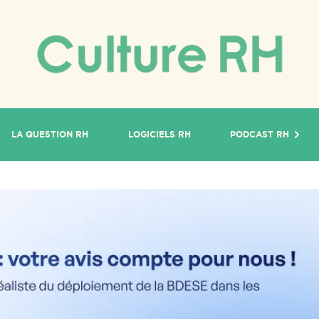
LA QUESTION RH
LOGICIELS RH
PODCAST RH