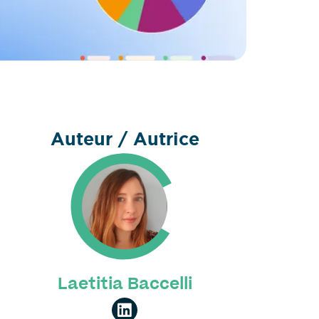
Auteur / Autrice
Laetitia Baccelli