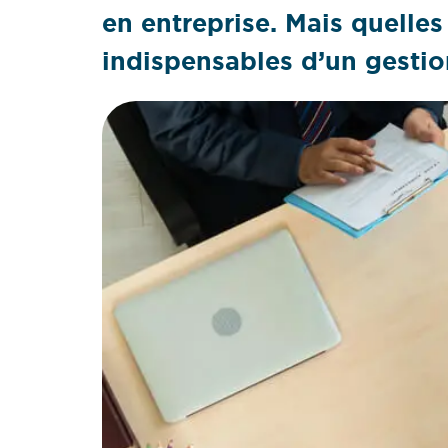
en entreprise. Mais quelle
indispensables d’un gestio