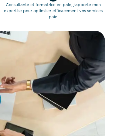
Consultante et formatrice en paie, j'apporte mon
expertise pour optimiser efficacement vos services
paie