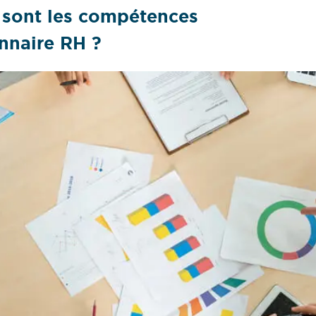
s sont les compétences
nnaire RH ?