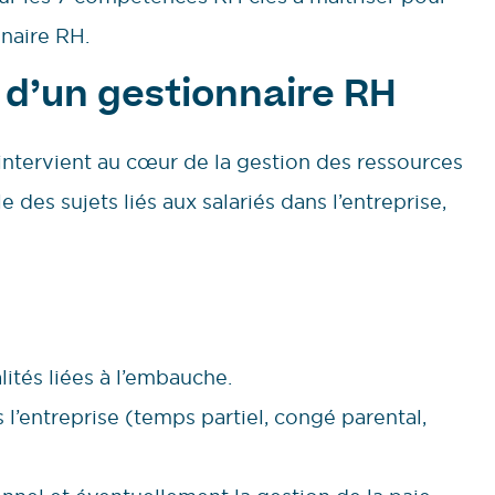
nnaire RH.
 d’un gestionnaire RH
ntervient au cœur de la gestion des ressources
des sujets liés aux salariés dans l’entreprise,
lités liées à l’embauche.
s l’entreprise (temps partiel, congé parental,