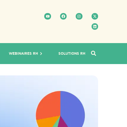
WEBINAIRES RH
SOLUTIONS RH