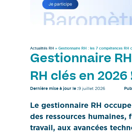
Actualités RH
»
Gestionnaire RH : les 7 compétences RH c
Gestionnaire RH
RH clés en 2026 
Dernière mise à jour le :
9 juillet 2026
Publ
Le gestionnaire RH occupe 
des ressources humaines, 
travail, aux avancées tech