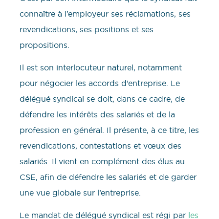
connaître à l’employeur ses réclamations, ses
revendications, ses positions et ses
propositions.
Il est son interlocuteur naturel, notamment
pour négocier les accords d’entreprise. Le
délégué syndical se doit, dans ce cadre, de
défendre les intérêts des salariés et de la
profession en général. Il présente, à ce titre, les
revendications, contestations et vœux des
salariés. Il vient en complément des élus au
CSE, afin de défendre les salariés et de garder
une vue globale sur l’entreprise.
Le mandat de délégué syndical est régi par
les