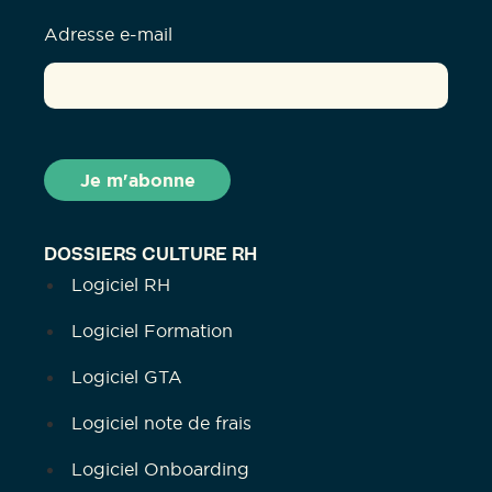
Adresse e-mail
DOSSIERS CULTURE RH
Logiciel RH
Logiciel Formation
Logiciel GTA
Logiciel note de frais
Logiciel Onboarding