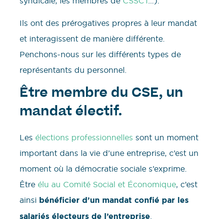
syndicale, les membres de
CSSCT
…).
Ils ont des prérogatives propres à leur mandat
et interagissent de manière différente.
Penchons-nous sur les différents types de
représentants du personnel.
Être membre du CSE, un
mandat électif.
Les
élections professionnelles
sont un moment
important dans la vie d’une entreprise, c’est un
moment où la démocratie sociale s’exprime.
Être
élu au Comité Social et Économique
, c’est
ainsi
bénéficier d’un mandat confié par les
salariés électeurs de l’entreprise
.