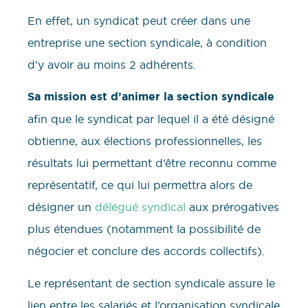
En effet, un syndicat peut créer dans une
entreprise une section syndicale, à condition
d’y avoir au moins 2 adhérents.
Sa mission est d’animer la section syndicale
afin que le syndicat par lequel il a été désigné
obtienne, aux élections professionnelles, les
résultats lui permettant d’être reconnu comme
représentatif, ce qui lui permettra alors de
désigner un
délégué syndical
aux prérogatives
plus étendues (notamment la possibilité de
négocier et conclure des accords collectifs).
Le représentant de section syndicale assure le
lien entre les salariés et l’organisation syndicale