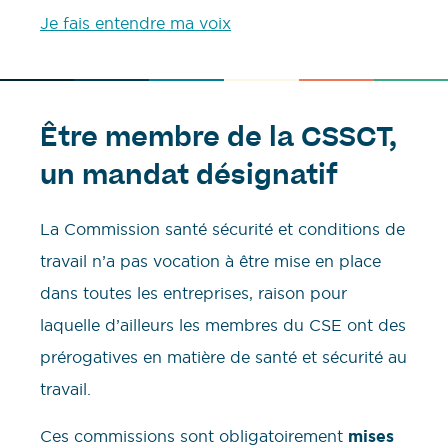
Je fais entendre ma voix
Être membre de la CSSCT,
un mandat désignatif
La Commission santé sécurité et conditions de
travail n’a pas vocation à être mise en place
dans toutes les entreprises, raison pour
laquelle d’ailleurs les membres du CSE ont des
prérogatives en matière de santé et sécurité au
travail.
Ces commissions sont obligatoirement
mises