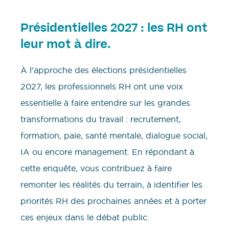
Présidentielles 2027 : les RH ont
leur mot à dire.
À l’approche des élections présidentielles
2027, les professionnels RH ont une voix
essentielle à faire entendre sur les grandes
transformations du travail : recrutement,
formation, paie, santé mentale, dialogue social,
IA ou encore management. En répondant à
cette enquête, vous contribuez à faire
remonter les réalités du terrain, à identifier les
priorités RH des prochaines années et à porter
ces enjeux dans le débat public.