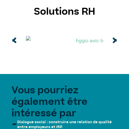
Solutions RH
Vous pourriez
également être
intéressé par
Dialogue social : construire une relation de qualité
entre employeurs et IRP