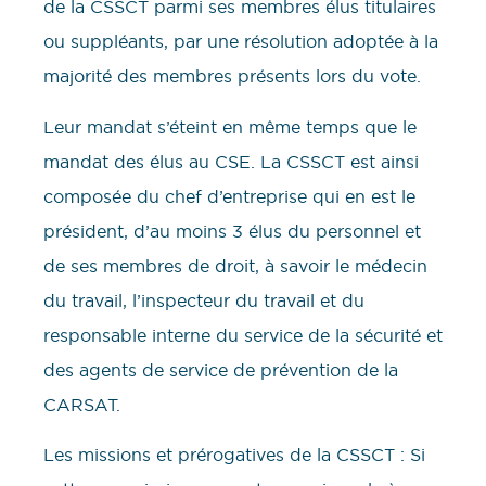
de la CSSCT parmi ses membres élus titulaires
ou suppléants, par une résolution adoptée à la
majorité des membres présents lors du vote.
Leur mandat s’éteint en même temps que le
mandat des élus au CSE. La CSSCT est ainsi
composée du chef d’entreprise qui en est le
président, d’au moins 3 élus du personnel et
de ses membres de droit, à savoir le médecin
du travail, l’inspecteur du travail et du
responsable interne du service de la sécurité et
des agents de service de prévention de la
CARSAT.
Les missions et prérogatives de la CSSCT : Si