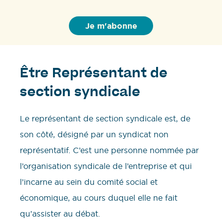
Être Représentant de
section syndicale
Le représentant de section syndicale est, de
son côté, désigné par un syndicat non
représentatif. C’est une personne nommée par
l’organisation syndicale de l’entreprise et qui
l’incarne au sein du comité social et
économique, au cours duquel elle ne fait
qu’assister au débat.