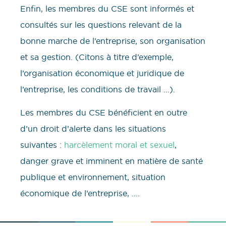
Enfin, les membres du CSE sont informés et
consultés sur les questions relevant de la
bonne marche de l’entreprise, son organisation
et sa gestion. (Citons à titre d’exemple,
l’organisation économique et juridique de
l’entreprise, les conditions de travail …).
Les membres du CSE bénéficient en outre
d’un droit d’alerte dans les situations
suivantes :
harcèlement moral et sexuel
,
danger grave et imminent en matière de santé
publique et environnement, situation
économique de l’entreprise, ….