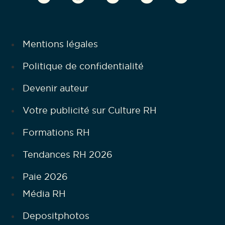
Mentions légales
Politique de confidentialité
Devenir auteur
Votre publicité sur Culture RH
Formations RH
Tendances RH 2026
Paie 2026
Média RH
Depositphotos