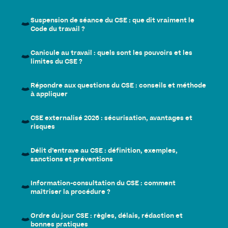
Suspension de séance du CSE : que dit vraiment le
Code du travail ?
Canicule au travail : quels sont les pouvoirs et les
limites du CSE ?
Répondre aux questions du CSE : conseils et méthode
à appliquer
CSE externalisé 2026 : sécurisation, avantages et
risques
Délit d’entrave au CSE : définition, exemples,
sanctions et préventions
Information-consultation du CSE : comment
maîtriser la procédure ?
Ordre du jour CSE : règles, délais, rédaction et
bonnes pratiques