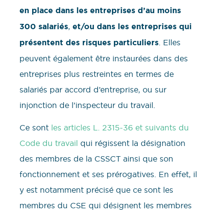
en place dans les entreprises d’au moins
300 salariés
,
et/ou dans les entreprises qui
présentent des risques particuliers
. Elles
peuvent également être instaurées dans des
entreprises plus restreintes en termes de
salariés par accord d’entreprise, ou sur
injonction de l’inspecteur du travail.
Ce sont
les articles L. 2315-36 et suivants du
Code du travail
qui régissent la désignation
des membres de la CSSCT ainsi que son
fonctionnement et ses prérogatives. En effet, il
y est notamment précisé que ce sont les
membres du CSE qui désignent les membres