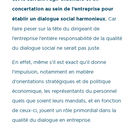
concertation au sein de l’entreprise pour
établir un dialogue social harmonieux.
Car
faire peser sur la tête du dirigeant de
l’entreprise l’entière responsabilité de la qualité
du dialogue social ne serait pas juste.
En effet, même s’il est exact qu’il donne
l’impulsion, notamment en matière
d’orientations stratégiques et de politique
économique, les représentants du personnel
quels que soient leurs mandats, et en fonction
de ceux-ci, jouent un rôle primordial dans la
qualité du dialogue en entreprise.