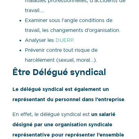
maladies professionnelles, d’accidents de
travail….
Examiner sous l’angle conditions de
travail, les changements d’organisation.
Analyser les
DUERP
.
Prévenir contre tout risque de
harcèlement (sexuel, moral…).
Être Délégué syndical
Le délégué syndical est également un
représentant du personnel dans l’entreprise
.
En effet, le délégué syndical est
un salarié
désigné par une organisation syndicale
représentative pour représenter l’ensemble