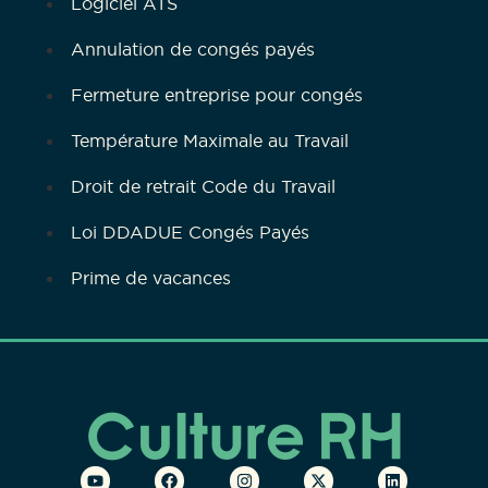
Logiciel ATS
Annulation de congés payés
Fermeture entreprise pour congés
Température Maximale au Travail
Droit de retrait Code du Travail
Loi DDADUE Congés Payés
Prime de vacances