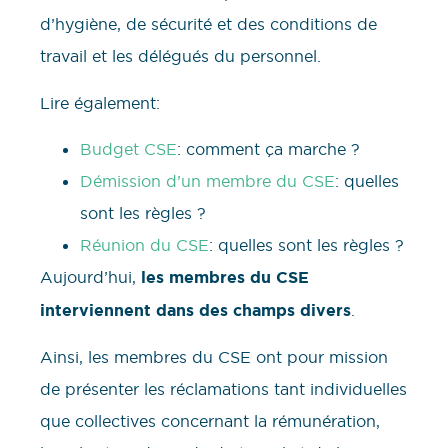
d’hygiène, de sécurité et des conditions de
travail et les délégués du personnel.
Lire également:
Budget CSE
: comment ça marche ?
Démission d’un membre du CSE
: quelles
sont les règles ?
Réunion du CSE
: quelles sont les règles ?
Aujourd’hui,
les membres du CSE
interviennent dans des champs divers
.
Ainsi, les membres du CSE ont pour mission
de présenter les réclamations tant individuelles
que collectives concernant la rémunération,