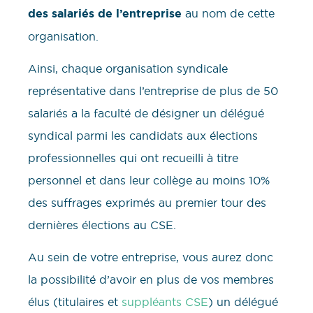
des salariés de l’entreprise
au nom de cette
organisation.
Ainsi, chaque organisation syndicale
représentative dans l’entreprise de plus de 50
salariés a la faculté de désigner un délégué
syndical parmi les candidats aux élections
professionnelles qui ont recueilli à titre
personnel et dans leur collège au moins 10%
des suffrages exprimés au premier tour des
dernières élections au CSE.
Au sein de votre entreprise, vous aurez donc
la possibilité d’avoir en plus de vos membres
élus (titulaires et
suppléants CSE
) un délégué