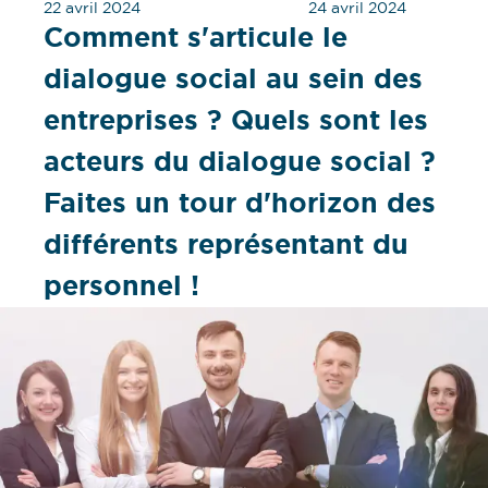
22 avril 2024
24 avril 2024
Comment s'articule le
dialogue social au sein des
entreprises ? Quels sont les
acteurs du dialogue social ?
Faites un tour d'horizon des
différents représentant du
personnel !