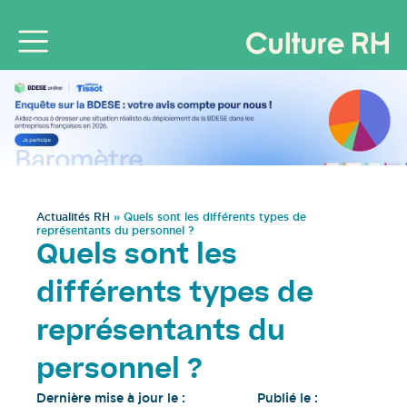
Actualités RH
»
Quels sont les différents types de
représentants du personnel ?
Quels sont les
différents types de
représentants du
personnel ?
Dernière mise à jour le :
Publié le :