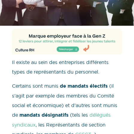
Il existe au sein des entreprises différents
types de représentants du personnel.
Certains sont munis
de mandats électifs
(il
s’agit par exemple des membres du Comité
social et économique) et d’autres sont munis
de
mandats désignatifs
(tels les
délégués
syndicaux
, les Représentants de section