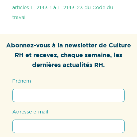
articles L. 2143-1 à L. 2143-23 du Code du
travail.
Abonnez-vous à la newsletter de Culture
RH et recevez, chaque semaine, les
dernières actualités RH.
Prénom
Adresse e-mail