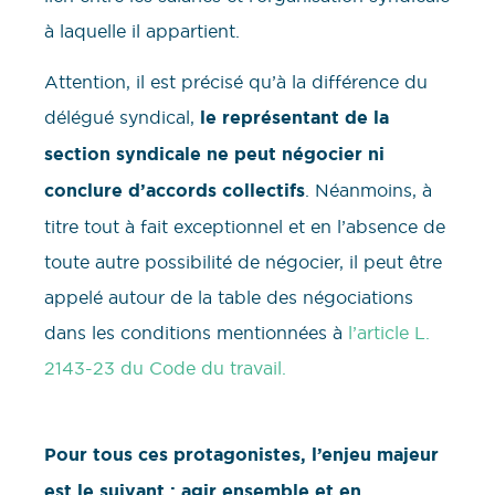
à laquelle il appartient.
Attention, il est précisé qu’à la différence du
délégué syndical,
le représentant de la
section syndicale ne peut négocier ni
conclure d’accords collectifs
. Néanmoins, à
titre tout à fait exceptionnel et en l’absence de
toute autre possibilité de négocier, il peut être
appelé autour de la table des négociations
dans les conditions mentionnées à
l’article L.
2143-23 du Code du travail.
Pour tous ces protagonistes, l’enjeu majeur
est le suivant : agir ensemble et en