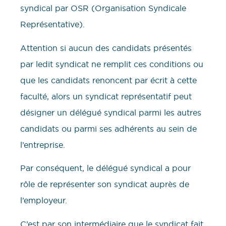
syndical par OSR (Organisation Syndicale
Représentative).
Attention si aucun des candidats présentés
par ledit syndicat ne remplit ces conditions ou
que les candidats renoncent par écrit à cette
faculté, alors un syndicat représentatif peut
désigner un délégué syndical parmi les autres
candidats ou parmi ses adhérents au sein de
l’entreprise.
Par conséquent, le délégué syndical a pour
rôle de représenter son syndicat auprès de
l’employeur.
C’est par son intermédiaire que le syndicat fait