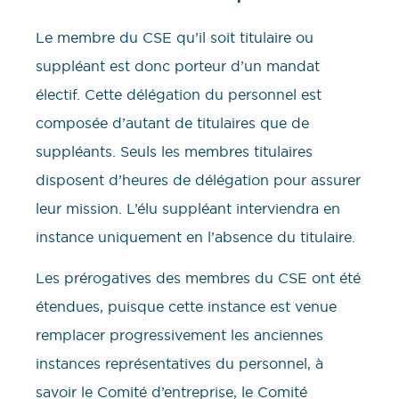
Le membre du CSE qu’il soit titulaire ou
suppléant est donc porteur d’un mandat
électif. Cette délégation du personnel est
composée d’autant de titulaires que de
suppléants. Seuls les membres titulaires
disposent d’heures de délégation pour assurer
leur mission. L’élu suppléant interviendra en
instance uniquement en l’absence du titulaire.
Les prérogatives des membres du CSE ont été
étendues, puisque cette instance est venue
remplacer progressivement les anciennes
instances représentatives du personnel, à
savoir le Comité d’entreprise, le Comité