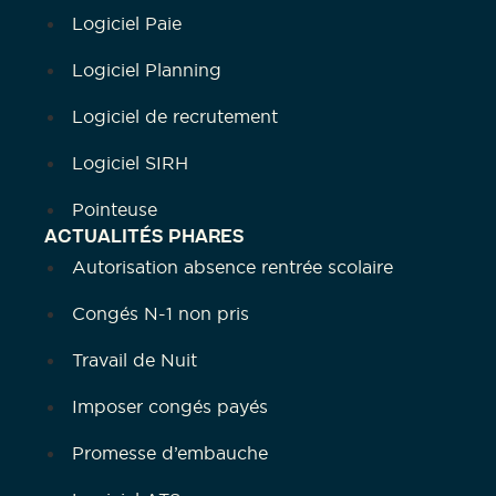
Logiciel Paie
Logiciel Planning
Logiciel de recrutement
Logiciel SIRH
Pointeuse
ACTUALITÉS PHARES
Autorisation absence rentrée scolaire
Congés N-1 non pris
Travail de Nuit
Imposer congés payés
Promesse d’embauche