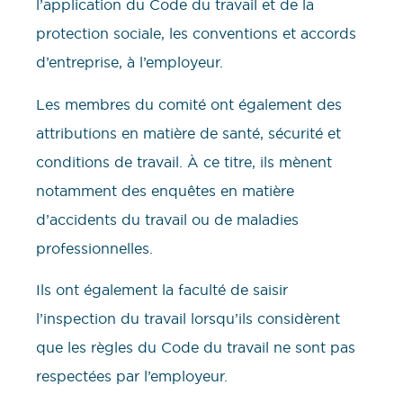
l’application du Code du travail et de la
protection sociale, les conventions et accords
d’entreprise, à l’employeur.
Les membres du comité ont également des
attributions en matière de santé, sécurité et
conditions de travail. À ce titre, ils mènent
notamment des enquêtes en matière
d’accidents du travail ou de maladies
professionnelles.
Ils ont également la faculté de saisir
l’inspection du travail lorsqu’ils considèrent
que les règles du Code du travail ne sont pas
respectées par l’employeur.