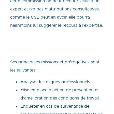
cette commission ne peut recourir seule à un
expert et n’a pas d’attributions consultatives,
comme le CSE peut en avoir, elle pourra
néanmoins lui suggérer le recours à l’expertise.
Ses principales missions et prérogatives sont
les suivantes :
Analyse des risques professionnels.
Mise en place d’action de prévention et
d’amélioration des conditions de travail.
Enquêter en cas de survenance de