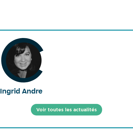
Ingrid Andre
Voir toutes les actualités