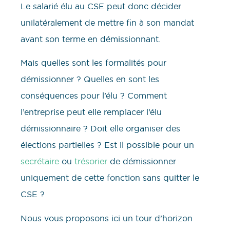
Le salarié élu au CSE peut donc décider
unilatéralement de mettre fin à son mandat
avant son terme en démissionnant.
Mais quelles sont les formalités pour
démissionner ? Quelles en sont les
conséquences pour l’élu ? Comment
l’entreprise peut elle remplacer l’élu
démissionnaire ? Doit elle organiser des
élections partielles ? Est il possible pour un
secrétaire
ou
trésorier
de démissionner
uniquement de cette fonction sans quitter le
CSE ?
Nous vous proposons ici un tour d’horizon