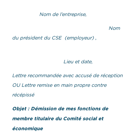
Nom de l’entreprise
,
Nom
du président du CSE (employeur)
,
Lieu et date,
Lettre recommandée avec accusé de réception
OU Lettre remise en main propre contre
récépissé
Objet : Démission de mes fonctions de
membre titulaire du Comité social et
économique