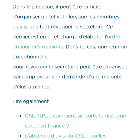
Dans la pratique, il peut être difficile
d’organiser un tel vote lorsque les membres
élus souhaitent révoquer le secrétaire. Ce
dernier est en effet chargé d’élaborer l’
ordre
du jour des réunions
. Dans ce cas, une réunion
exceptionnelle
pour révoquer le secrétaire peut être organisée
par l’employeur à la demande d’une majorité
d’élus titulaires.
Lire également :
CSE, RP… : comment se porte le dialogue
social en France ?
L’absence d’avis du CSE : quelles