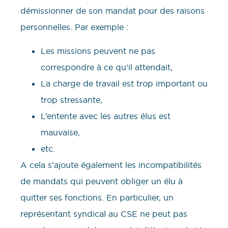
démissionner de son mandat pour des raisons
personnelles. Par exemple :
Les missions peuvent ne pas
correspondre à ce qu’il attendait,
La charge de travail est trop important ou
trop stressante,
L’entente avec les autres élus est
mauvaise,
etc.
A cela s’ajoute également les incompatibilités
de mandats qui peuvent obliger un élu à
quitter ses fonctions. En particulier, un
représentant syndical au CSE ne peut pas