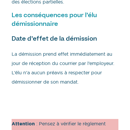
des élections partielles.
Les conséquences pour l’élu
démissionnaire
Date d’effet de la démission
La démission prend effet immédiatement au
jour de réception du courrier par l’employeur.
L’élu n’a aucun préavis à respecter pour
démissionner de son mandat.
Attention
: Pensez à vérifier le règlement