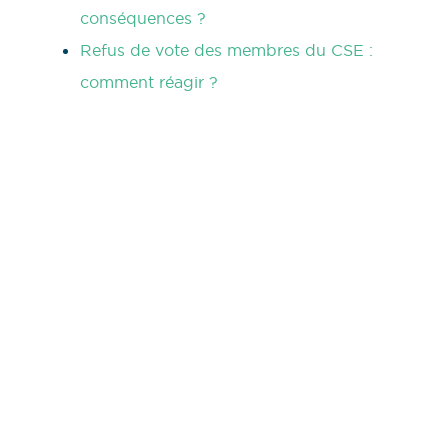
conséquences ?
Refus de vote des membres du CSE :
comment réagir ?