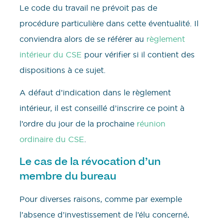
Le code du travail ne prévoit pas de
procédure particulière dans cette éventualité. Il
conviendra alors de se référer au
règlement
intérieur du CSE
pour vérifier si il contient des
dispositions à ce sujet.
A défaut d’indication dans le règlement
intérieur, il est conseillé d’inscrire ce point à
l’ordre du jour de la prochaine
réunion
ordinaire du CSE
.
Le cas de la révocation d’un
membre du bureau
Pour diverses raisons, comme par exemple
l’absence d’investissement de l’élu concerné,