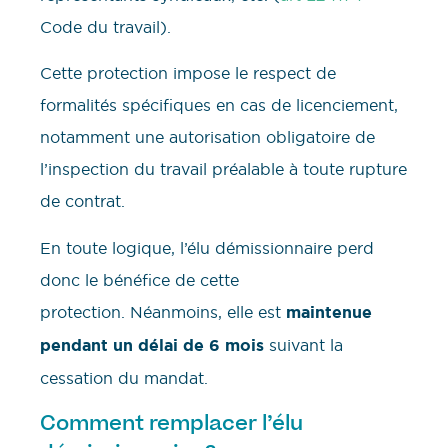
Code du travail).
Cette protection impose le respect de
formalités spécifiques en cas de licenciement,
notamment une autorisation obligatoire de
l’inspection du travail préalable à toute rupture
de contrat.
En toute logique, l’élu démissionnaire perd
donc le bénéfice de cette
protection. Néanmoins, elle est
maintenue
pendant un délai de 6 mois
suivant la
cessation du mandat.
Comment remplacer l’élu