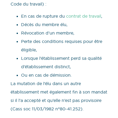
Code du travail) :
En cas de rupture du
contrat de travail
,
Décès du membre élu,
Révocation d’un membre,
Perte des conditions requises pour être
éligible,
Lorsque l’établissement perd sa qualité
d’établissement distinct,
Ou en cas de démission.
La mutation de l’élu dans un autre
établissement met également fin à son mandat
si il l’a accepté et qu’elle n’est pas provisoire
(Cass soc 11/03/1982 n°80-41.252).