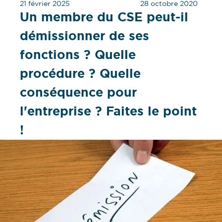
21 février 2025
28 octobre 2020
Un membre du CSE peut-il
démissionner de ses
fonctions ? Quelle
procédure ? Quelle
conséquence pour
l'entreprise ? Faites le point
!