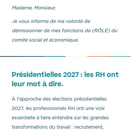
Madame, Monsieur,
Je vous informe de ma volonté de
démissionner de mes fonctions de (RÔLE)
du
comité social et économique.
Présidentielles 2027 : les RH ont
leur mot à dire.
À l’approche des élections présidentielles
2027, les professionnels RH ont une voix
essentielle à faire entendre sur les grandes
transformations du travail : recrutement,