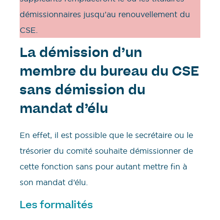
démissionnaires jusqu’au renouvellement du
CSE.
La démission d’un
membre du bureau du CSE
sans démission du
mandat d’élu
En effet, il est possible que le secrétaire ou le
trésorier du comité souhaite démissionner de
cette fonction sans pour autant mettre fin à
son mandat d’élu.
Les formalités