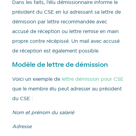
Dans les faits, l’élu démissionnaire informe le
président du CSE en lui adressant sa lettre de
démission par lettre recommandée avec
accusé de réception ou lettre remise en main
propre contre récépissé. Un mail avec accusé
de réception est également possible.
Modèle de lettre de démission
Voici un exemple de
lettre démission pour CSE
que le membre élu peut adresser au président
du CSE :
Nom et prénom du salarié
Adresse