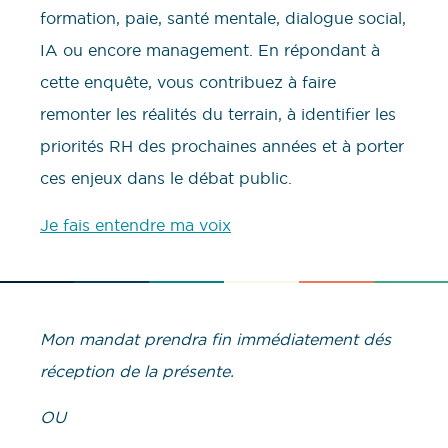
formation, paie, santé mentale, dialogue social,
IA ou encore management. En répondant à
cette enquête, vous contribuez à faire
remonter les réalités du terrain, à identifier les
priorités RH des prochaines années et à porter
ces enjeux dans le débat public.
Je fais entendre ma voix
Mon mandat prendra fin
immédiatement dés
réception de la présente.
OU