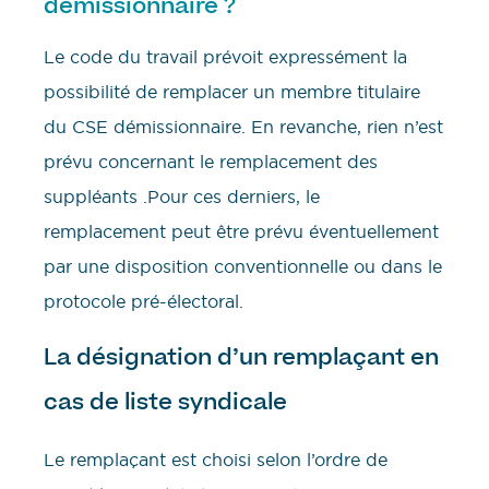
démissionnaire ?
Le code du travail prévoit expressément la
possibilité de remplacer un membre titulaire
du CSE démissionnaire. En revanche, rien n’est
prévu concernant le remplacement des
suppléants .Pour ces derniers, le
remplacement peut être prévu éventuellement
par une disposition conventionnelle ou dans le
protocole pré-électoral.
La désignation d’un remplaçant en
cas de liste syndicale
Le remplaçant est choisi selon l’ordre de