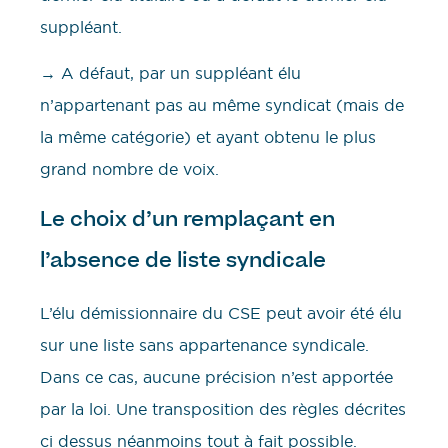
suppléant.
→ A défaut, par un suppléant élu
n’appartenant pas au même syndicat (mais de
la même catégorie) et ayant obtenu le plus
grand nombre de voix.
Le choix d’un remplaçant en
l’absence de liste syndicale
L’élu démissionnaire du CSE peut avoir été élu
sur une liste sans appartenance syndicale.
Dans ce cas, aucune précision n’est apportée
par la loi. Une transposition des règles décrites
ci dessus néanmoins tout à fait possible.