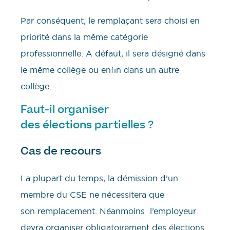
Par conséquent, le remplaçant sera choisi en
priorité dans la même catégorie
professionnelle. A défaut, il sera désigné dans
le même collège ou enfin dans un autre
collège.
Faut-il organiser
des élections partielles ?
Cas de recours
La plupart du temps, la démission d’un
membre du CSE ne nécessitera que
son remplacement. Néanmoins l’employeur
devra organiser obligatoirement des élections