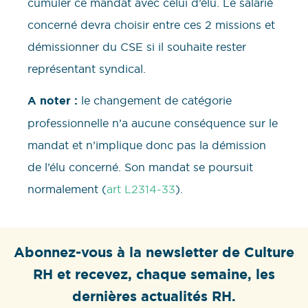
cumuler ce mandat avec celui d’élu. Le salarié
concerné devra choisir entre ces 2 missions et
démissionner du CSE si il souhaite rester
représentant syndical.
A noter :
le changement de catégorie
professionnelle n’a aucune conséquence sur le
mandat et n’implique donc pas la démission
de l’élu concerné. Son mandat se poursuit
normalement (
art L2314-33
).
Abonnez-vous à la newsletter de Culture
RH et recevez, chaque semaine, les
dernières actualités RH.