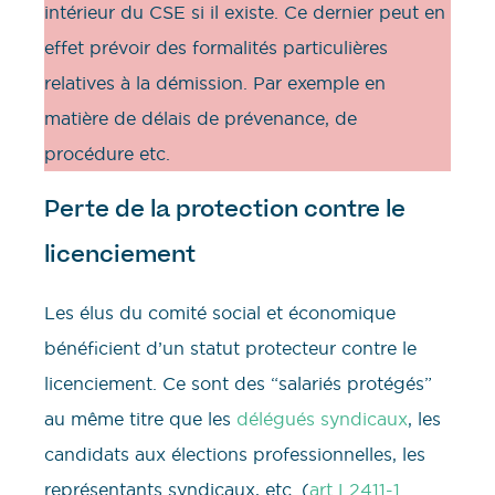
intérieur du CSE si il existe. Ce dernier peut en
effet prévoir des formalités particulières
relatives à la démission. Par exemple en
matière de délais de prévenance, de
procédure etc.
Perte de la protection contre le
licenciement
Les élus du comité social et économique
bénéficient d’un statut protecteur contre le
licenciement. Ce sont des “salariés protégés”
au même titre que les
délégués syndicaux
, les
candidats aux élections professionnelles, les
représentants syndicaux, etc. (
art L2411-1