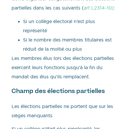
partielles dans les cas suivants (
art L2314-10)
:
Si un collège électoral n’est plus
représenté
Si le nombre des membres titulaires est
réduit de la moitié ou plus
Les membres élus lors des élections partielles
exercent leurs fonctions jusqu’à la fin du
mandat des élus qu’ils remplacent.
Champ des élections partielles
Les élections partielles ne portent que sur les
sièges manquants.
Si un collège n’était plus représenté, les