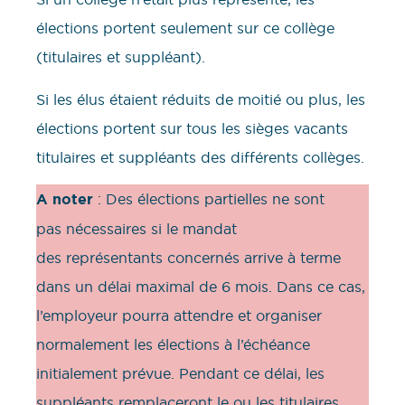
élections portent seulement sur ce collège
(titulaires et suppléant).
Si les élus étaient réduits de moitié ou plus, les
élections portent sur tous les sièges vacants
titulaires et suppléants des différents collèges.
A noter
: Des élections partielles ne sont
pas nécessaires si le mandat
des représentants concernés arrive à terme
dans un délai maximal de 6 mois. Dans ce cas,
l’employeur pourra attendre et organiser
normalement les élections à l’échéance
initialement prévue. Pendant ce délai, les
suppléants remplaceront le ou les titulaires