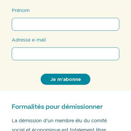
Prénom
Adresse e-mail
Formalités pour démissionner
La démission d’un membre élu du comité
social et économique est totalement libre,