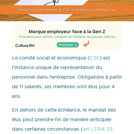
Le comité social et économique (
CSE
) est
l’instance unique de représentation du
personnel dans l’entreprise. Obligatoire à partir
de 11 salariés, ses membres sont élus pour 4
ans.
En dehors de cette échéance, le mandat des
élus peut prendre fin de manière anticipée
dans certaines circonstances (
art L2314-33