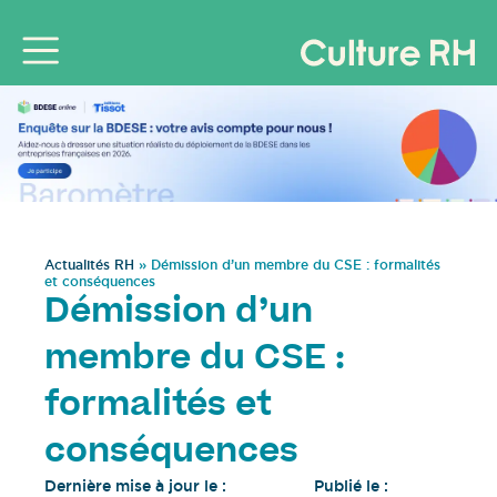
Actualités RH
»
Démission d’un membre du CSE : formalités
et conséquences
Démission d’un
membre du CSE :
formalités et
conséquences
Dernière mise à jour le :
Publié le :