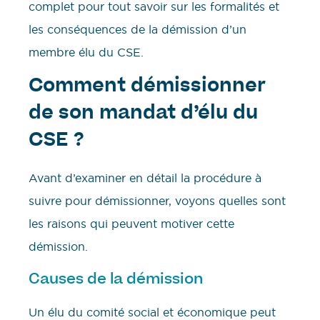
complet pour tout savoir sur les formalités et
les conséquences de la démission d’un
membre élu du CSE.
Comment démissionner
de son mandat d’élu du
CSE ?
Avant d’examiner en détail la procédure à
suivre pour démissionner, voyons quelles sont
les raisons qui peuvent motiver cette
démission.
Causes de la démission
Un élu du comité social et économique peut