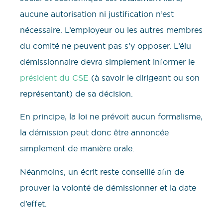
aucune autorisation ni justification n’est
nécessaire. L’employeur ou les autres membres
du comité ne peuvent pas s’y opposer. L’élu
démissionnaire devra simplement informer le
président du CSE
(à savoir le dirigeant ou son
représentant) de sa décision.
En principe, la loi ne prévoit aucun formalisme,
la démission peut donc être annoncée
simplement de manière orale.
Néanmoins, un écrit reste conseillé afin de
prouver la volonté de démissionner et la date
d’effet.