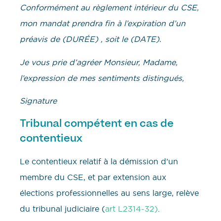
Conformément au règlement intérieur du CSE,
mon mandat prendra fin à l’expiration d’un
préavis de (DURÉE) , soit le (DATE).
Je vous prie d’agréer Monsieur, Madame,
l’expression de mes sentiments distingués,
Signature
Tribunal compétent en cas de
contentieux
Le contentieux relatif à la démission d’un
membre du CSE, et par extension aux
élections professionnelles au sens large, relève
du tribunal judiciaire (
art L2314-32)
.