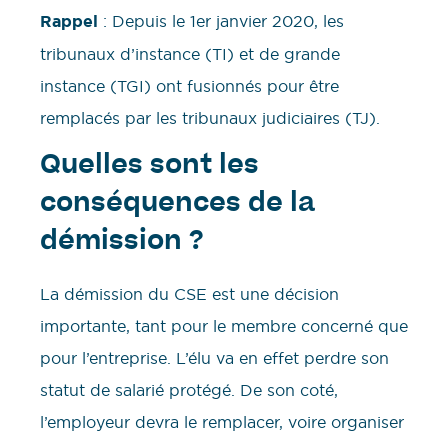
Rappel
: Depuis le 1er janvier 2020, les
tribunaux d’instance (TI) et de grande
instance (TGI) ont fusionnés pour être
remplacés par les tribunaux judiciaires (TJ).
Quelles sont les
conséquences de la
démission ?
La démission du CSE est une décision
importante, tant pour le membre concerné que
pour l’entreprise. L’élu va en effet perdre son
statut de salarié protégé. De son coté,
l’employeur devra le remplacer, voire organiser