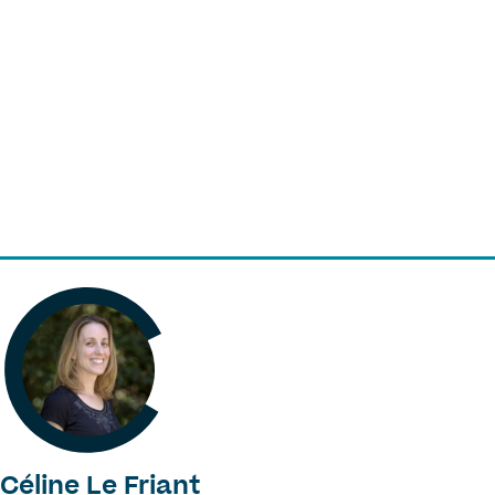
Céline Le Friant