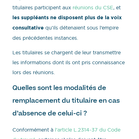
titulaires participent aux
réunions du CSE
, et
les suppléants ne disposent plus de la voix
consultative
qu’ils détenaient sous l’empire
des précédentes instances.
Les titulaires se chargent de leur transmettre
les informations dont ils ont pris connaissance
lors des réunions.
Quelles sont les modalités de
remplacement du titulaire en cas
d’absence de celui-ci ?
Conformément à
l’article L.2314-37 du Code