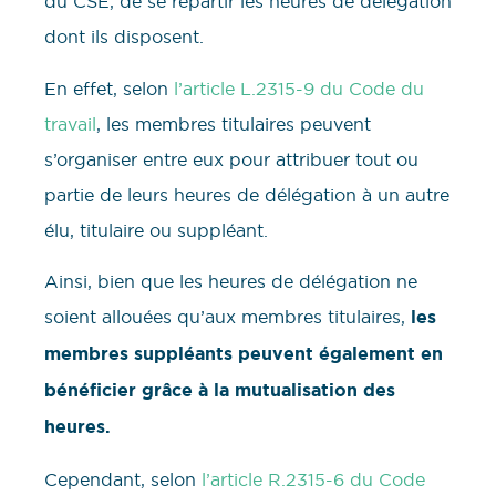
du CSE, de se répartir les heures de délégation
dont ils disposent.
En effet, selon
l’article L.2315-9 du Code du
travail
, les membres titulaires peuvent
s’organiser entre eux pour attribuer tout ou
partie de leurs heures de délégation à un autre
élu, titulaire ou suppléant.
Ainsi, bien que les heures de délégation ne
soient allouées qu’aux membres titulaires,
les
membres suppléants peuvent également en
bénéficier grâce à la mutualisation des
heures.
Cependant, selon
l’article R.2315-6 du Code