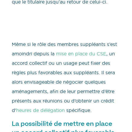
que le titulaire jusqu’au retour de celui-ci.
Même si le rôle des membres suppléants s’est
amoindri depuis la
mise en place du CSE
, un
accord collectif ou un usage peut fixer des
règles plus favorables aux suppléants. Il sera
alors envisageable de négocier quelques
aménagements, afin de leur permettre d’être
présents aux réunions ou d’obtenir un crédit
d’
heures de délégation
spécifique.
La possibilité de mettre en place