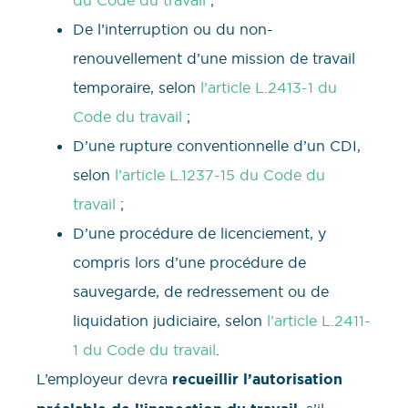
De l’interruption ou du non-
renouvellement d’une mission de travail
temporaire, selon
l’article L.2413-1 du
Code du travail
;
D’une rupture conventionnelle d’un CDI,
selon
l’article L.1237-15 du Code du
travail
;
D’une procédure de licenciement, y
compris lors d’une procédure de
sauvegarde, de redressement ou de
liquidation judiciaire, selon
l’article L.2411-
1 du Code du travail
.
L’employeur devra
recueillir l’autorisation