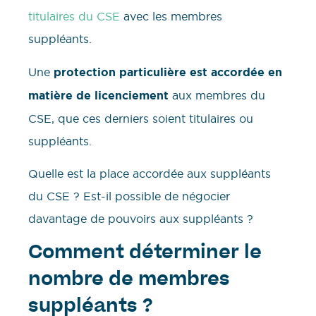
titulaires du CSE
avec les membres
suppléants.
Une
protection particulière est accordée en
matière de licenciement
aux membres du
CSE, que ces derniers soient titulaires ou
suppléants.
Quelle est la place accordée aux suppléants
du CSE ? Est-il possible de négocier
davantage de pouvoirs aux suppléants ?
Comment déterminer le
nombre de membres
suppléants ?