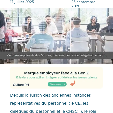
17 juillet 2025
25 septembre
2020
Depuis la fusion des anciennes instances
représentatives du personnel (le CE, les
délégués du personnel et le CHSCT), le rôle