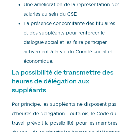
Une amélioration de la représentation des
salariés au sein du CSE ;
La présence concomitante des titulaires
et des suppléants pour renforcer le
dialogue social et les faire participer
activement à la vie du Comité social et
économique.
La possibilité de transmettre des
heures de délégation aux
suppléants
Par principe, les suppléants ne disposent pas
d’heures de délégation. Toutefois, le Code du
travail prévoit la possibilité, pour les membres