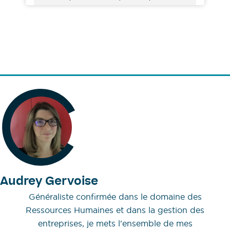
Audrey Gervoise
Généraliste confirmée dans le domaine des
Ressources Humaines et dans la gestion des
entreprises, je mets l'ensemble de mes