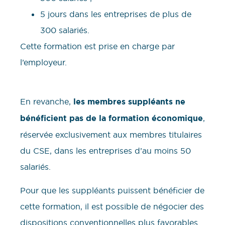
5 jours dans les entreprises de plus de
300 salariés.
Cette formation est prise en charge par
l’employeur.
En revanche,
les membres suppléants ne
bénéficient pas de la formation économique
,
réservée exclusivement aux membres titulaires
du CSE, dans les entreprises d’au moins 50
salariés.
Pour que les suppléants puissent bénéficier de
cette formation, il est possible de négocier des
dispositions conventionnelles plus favorables.