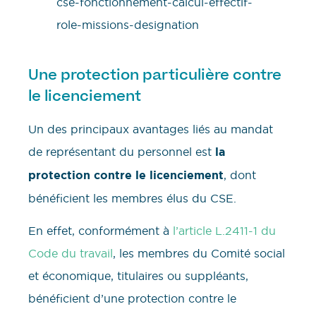
Une protection particulière contre
le licenciement
Un des principaux avantages liés au mandat
de représentant du personnel est
la
protection contre le licenciement
, dont
bénéficient les membres élus du CSE.
En effet, conformément à
l’article L.2411-1 du
Code du travail
, les membres du Comité social
et économique, titulaires ou suppléants,
bénéficient d’une protection contre le