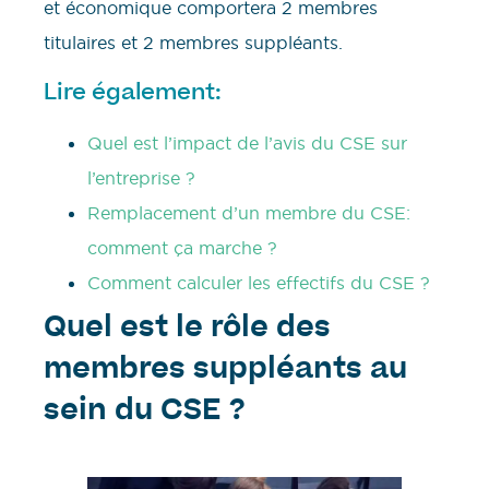
et économique comportera 2 membres
titulaires et 2 membres suppléants.
Lire également:
Quel est l’impact de l’avis du CSE sur
l’entreprise ?
Remplacement d’un membre du CSE:
comment ça marche ?
Comment calculer les effectifs du CSE ?
Quel est le rôle des
membres suppléants au
sein du CSE ?