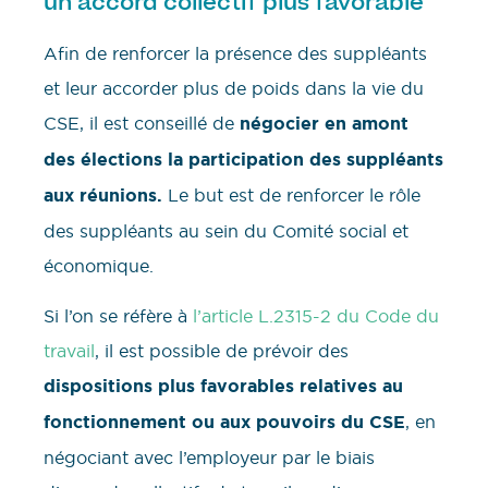
un accord collectif plus favorable
Afin de renforcer la présence des suppléants
et leur accorder plus de poids dans la vie du
CSE, il est conseillé de
négocier en amont
des élections la participation des suppléants
aux réunions.
Le but est de renforcer le rôle
des suppléants au sein du Comité social et
économique.
Si l’on se réfère à
l’article L.2315-2 du Code du
travail
, il est possible de prévoir des
dispositions plus favorables relatives au
fonctionnement ou aux pouvoirs du CSE
, en
négociant avec l’employeur par le biais