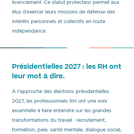
licenciement. Ce statut protecteur permet aux
élus d’exercer leurs missions de défense des
intérêts personnels et collectifs en toute
indépendance.
Présidentielles 2027 : les RH ont
leur mot à dire.
À l’approche des élections présidentielles
2027, les professionnels RH ont une voix
essentielle à faire entendre sur les grandes
transformations du travail : recrutement,
formation, paie, santé mentale, dialogue social,