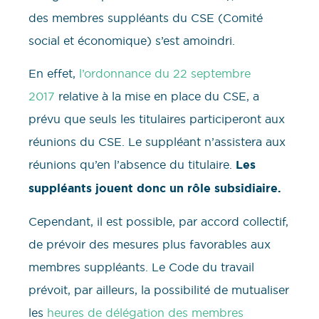
des membres suppléants du CSE (Comité
social et économique) s’est amoindri.
En effet,
l’ordonnance du 22 septembre
2017
relative à la mise en place du CSE, a
prévu que seuls les titulaires participeront aux
réunions du CSE. Le suppléant n’assistera aux
réunions qu’en l’absence du titulaire.
Les
suppléants jouent donc un rôle subsidiaire.
Cependant, il est possible, par accord collectif,
de prévoir des mesures plus favorables aux
membres suppléants. Le Code du travail
prévoit, par ailleurs, la possibilité de mutualiser
les
heures de délégation des membres