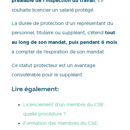
préalable de l’inspection du travail
, s’il
souhaite licencier un salarié protégé.
La durée de protection d’un représentant du
personnel, titulaire ou suppléant, s’étend
tout
au long de son mandat, puis pendant 6 mois
à compter de l’expiration de son mandat.
Ce statut protecteur est un avantage
considérable pour le suppléant.
Lire également:
Licenciement d’un membre du CSE:
quelle procédure ?
Formation des membres du CSE: