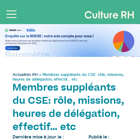
Actualités RH
»
Membres suppléants du CSE: rôle, missions,
heures de délégation, effectif… etc
Membres suppléants
du CSE: rôle, missions,
heures de délégation,
effectif… etc
Dernière mise à jour le :
Publié le :