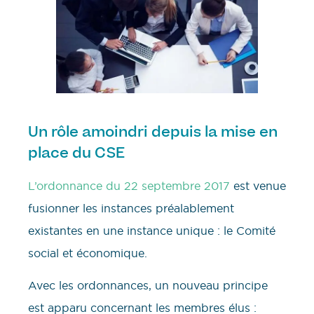
Un rôle amoindri depuis la mise en
place du CSE
L’ordonnance du 22 septembre 2017
est venue
fusionner les instances préalablement
existantes en une instance unique : le Comité
social et économique.
Avec les ordonnances, un nouveau principe
est apparu concernant les membres élus :