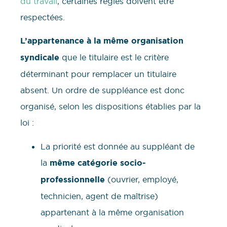
du travail
, certaines règles doivent être
respectées.
L’appartenance à la même organisation
syndicale
que le titulaire est le critère
déterminant pour remplacer un titulaire
absent. Un ordre de suppléance est donc
organisé, selon les dispositions établies par la
loi :
La priorité est donnée au suppléant de
la
même catégorie socio-
professionnelle
(ouvrier, employé,
technicien, agent de maîtrise)
appartenant à la même organisation