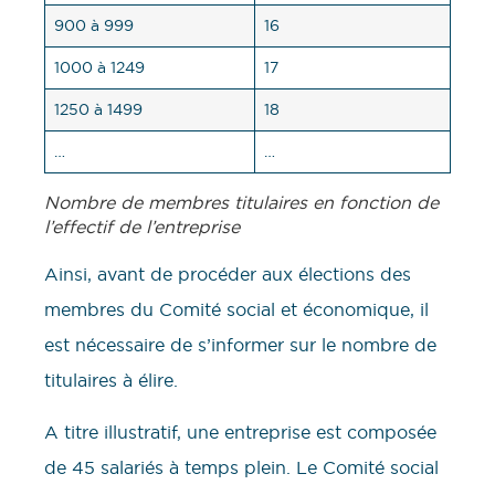
900 à 999
16
1000 à 1249
17
1250 à 1499
18
…
…
Nombre de membres titulaires en fonction de
l’effectif de l’entreprise
Ainsi, avant de procéder aux élections des
membres du Comité social et économique, il
est nécessaire de s’informer sur le nombre de
titulaires à élire.
A titre illustratif, une entreprise est composée
de 45 salariés à temps plein. Le Comité social