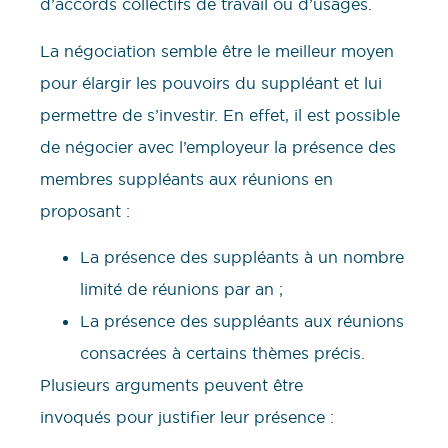
d’accords collectifs de travail ou d’usages.
La négociation semble être le meilleur moyen
pour élargir les pouvoirs du suppléant et lui
permettre de s’investir. En effet, il est possible
de négocier avec l’employeur la présence des
membres suppléants aux réunions en
proposant :
La présence des suppléants à un nombre
limité de réunions par an ;
La présence des suppléants aux réunions
consacrées à certains thèmes précis.
Plusieurs arguments peuvent être
invoqués pour justifier leur présence :