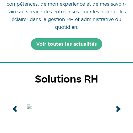
compétences, de mon expérience et de mes savoir-
faire au service des entreprises pour les aider et les
éclairer dans la gestion RH et administrative du
quotidien.
Voir toutes les actualités
Solutions RH