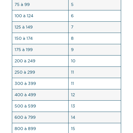
75 à 99
5
100 à 124
6
125 à 149
7
150 à 174
8
175 à 199
9
200 à 249
10
250 à 299
11
300 à 399
11
400 à 499
12
500 à 599
13
600 à 799
14
800 à 899
15