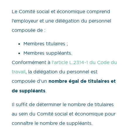
Le Comité social et économique comprend
l’employeur et une délégation du personnel
composée de :
Membres titulaires ;
Membres suppléants.
Conformément à
l’article L.2314-1 du Code du
travail
, la délégation du personnel est
composée d’un
nombre égal de titulaires et
de suppléants
.
Il suffit de déterminer le nombre de titulaires
au sein du Comité social et économique pour
connaître le nombre de suppléants.