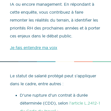
IA ou encore management. En répondant à
cette enquête, vous contribuez à faire
remonter les réalités du terrain, à identifier les
priorités RH des prochaines années et à porter
ces enjeux dans le débat public.
Je fais entendre ma voix
Le statut de salarié protégé peut s’appliquer
dans le cadre, entre autres :
D’une rupture d’un contrat à durée
déterminée (CDD), selon
l’article L.2412-1
du Code du travail
;