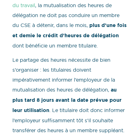
du travail
, la mutualisation des heures de
délégation ne doit pas conduire un membre
du CSE à détenir, dans le mois,
plus d’une fois
et demie le crédit d’heures de délégation
dont bénéficie un membre titulaire.
Le partage des heures nécessite de bien
s’organiser : les titulaires doivent
impérativement informer l’employeur de la
mutualisation des heures de délégation,
au
plus tard 8 jours avant la date prévue pour
leur utilisation
. Le titulaire doit donc informer
l’employeur suffisamment tôt s’il souhaite
transférer des heures à un membre suppléant.