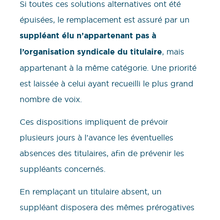
Si toutes ces solutions alternatives ont été
épuisées, le remplacement est assuré par un
suppléant élu n’appartenant pas à
l’organisation syndicale du titulaire
, mais
appartenant à la même catégorie. Une priorité
est laissée à celui ayant recueilli le plus grand
nombre de voix.
Ces dispositions impliquent de prévoir
plusieurs jours à l’avance les éventuelles
absences des titulaires, afin de prévenir les
suppléants concernés.
En remplaçant un titulaire absent, un
suppléant disposera des mêmes prérogatives