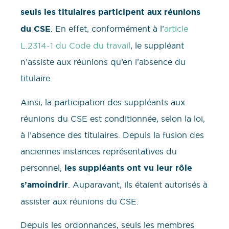
seuls les titulaires participent aux réunions
du CSE
. En effet, conformément à l’
article
L.2314-1 du Code du travail
, le suppléant
n’assiste aux réunions qu’en l’absence du
titulaire.
Ainsi, la participation des suppléants aux
réunions du CSE est conditionnée, selon la loi,
à l’absence des titulaires. Depuis la fusion des
anciennes instances représentatives du
personnel,
les suppléants ont vu leur rôle
s’amoindrir
. Auparavant, ils étaient autorisés à
assister aux réunions du CSE.
Depuis les ordonnances, seuls les membres