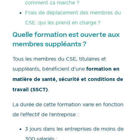
comment ça marche ?
Frais de déplacement des membres du
CSE: qui les prend en charge ?
Quelle formation est ouverte aux
membres suppléants ?
Tous les membres du CSE, titulaires et
suppléants, bénéficient d’une
formation en
matière de santé, sécurité et conditions de
travail (SSCT)
.
La durée de cette formation varie en fonction
de l’effectif de l’entreprise :
3 jours dans les entreprises de moins de
300 salariés ;