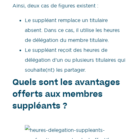
Ainsi, deux cas de figures existent :
Le suppléant remplace un titulaire
absent. Dans ce cas, il utilise les heures
de délégation du membre titulaire.
Le suppléant reçoit des heures de
délégation d’un ou plusieurs titulaires qui
souhaite(nt) les partager.
Quels sont les avantages
offerts aux membres
suppléants ?