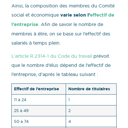
Ainsi, la composition des membres du Comité
social et économique
varie selon l’
effectif de
l’entreprise
. Afin de savoir le nombre de
membres à élire, on se base sur l’effectif des
salariés à temps plein.
L’article R.2314-1 du Code du travail
prévoit
que le nombre d’élus dépend de l’effectif de
l’entreprise, d’après le tableau suivant :
Effectif de l’entreprise
Nombre de titulaires
11 à 24
1
25 à 49
2
50 à 74
4