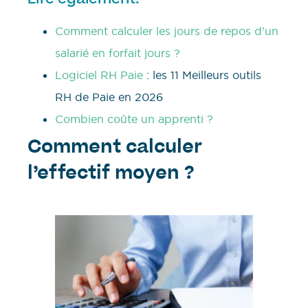
Comment calculer les jours de repos d’un
salarié en forfait jours ?
Logiciel RH Paie
: les 11 Meilleurs outils
RH de Paie en 2026
Combien coûte un apprenti ?
Comment calculer
l’effectif moyen ?