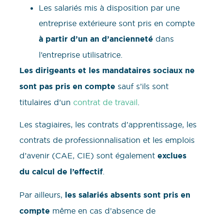
Les salariés mis à disposition par une
entreprise extérieure sont pris en compte
à partir d’un an d’ancienneté
dans
l’entreprise utilisatrice.
Les dirigeants et les mandataires sociaux ne
sont pas pris en compte
sauf s’ils sont
titulaires d’un
contrat de travail
.
Les stagiaires, les contrats d’apprentissage, les
contrats de professionnalisation et les emplois
d’avenir (CAE, CIE) sont également
exclues
du calcul de l’effectif
.
Par ailleurs,
les salariés absents sont pris en
compte
même en cas d’absence de