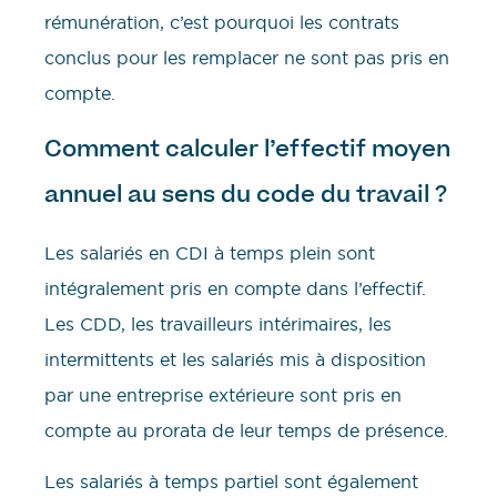
rémunération, c’est pourquoi les contrats
conclus pour les remplacer ne sont pas pris en
compte.
Comment calculer l’effectif moyen
annuel au sens du code du travail ?
Les salariés en CDI à temps plein sont
intégralement pris en compte dans l’effectif.
Les CDD, les travailleurs intérimaires, les
intermittents et les salariés mis à disposition
par une entreprise extérieure sont pris en
compte au prorata de leur temps de présence.
Les salariés à temps partiel sont également