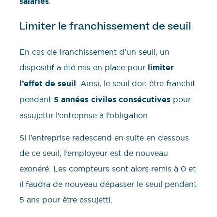
salariés
.
Limiter le franchissement de seuil
En cas de franchissement d’un seuil, un
dispositif a été mis en place pour
limiter
l’effet de seuil
. Ainsi, le seuil doit être franchit
pendant
5 années civiles consécutives
pour
assujettir l’entreprise à l’obligation.
Si l’entreprise redescend en suite en dessous
de ce seuil, l’employeur est de nouveau
exonéré. Les compteurs sont alors remis à 0 et
il faudra de nouveau dépasser le seuil pendant
5 ans pour être assujetti.