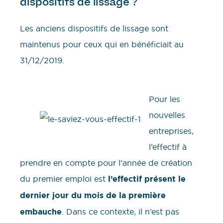
dispositifs de lissage ?
Les anciens dispositifs de lissage sont
maintenus pour ceux qui en bénéficiait au
31/12/2019.
Pour les
nouvelles
entreprises,
l’effectif à
prendre en compte pour l’année de création
du premier emploi est
l’effectif présent le
dernier jour du mois de la première
embauche
. Dans ce contexte, il n’est pas