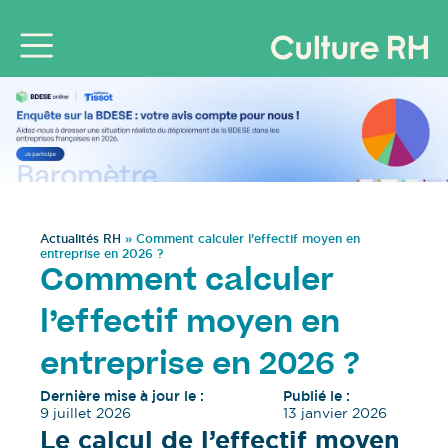
Actualités RH
»
Comment calculer l’effectif moyen en
entreprise en 2026 ?
Comment calculer
l’effectif moyen en
entreprise en 2026 ?
Dernière mise à jour le :
Publié le :
9 juillet 2026
13 janvier 2026
Le calcul de l’effectif moyen