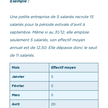
Exemple :
Une petite entreprise de 5 salariés recrute 15
salariés pour la période estivale d’avril à
septembre. Même si au 31/12, elle emploie
seulement 5 salariés, son effectif moyen
annuel est de 12,50. Elle dépasse donc le seuil
de 11 salariés.
Mois
Effectif moyen
Janvier
5
Février
5
Mars
5
Avril
20