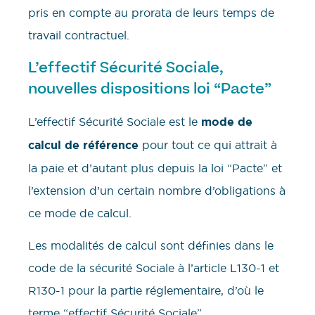
pris en compte au prorata de leurs temps de
travail contractuel.
L’effectif Sécurité Sociale,
nouvelles dispositions loi “Pacte”
L’effectif Sécurité Sociale est le
mode de
calcul de référence
pour tout ce qui attrait à
la paie et d’autant plus depuis la loi “Pacte” et
l’extension d’un certain nombre d’obligations à
ce mode de calcul.
Les modalités de calcul sont définies dans le
code de la sécurité Sociale à l’article L130-1 et
R130-1 pour la partie réglementaire, d’où le
terme “effectif Sécurité Sociale”.