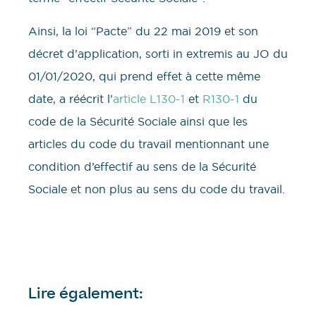
Ainsi, la loi “Pacte” du 22 mai 2019 et son
décret d’application, sorti in extremis au JO du
01/01/2020, qui prend effet à cette même
date, a réécrit l’
article L130-1
et
R130-1
du
code de la Sécurité Sociale ainsi que les
articles du code du travail mentionnant une
condition d’effectif au sens de la Sécurité
Sociale et non plus au sens du code du travail.
Lire également: