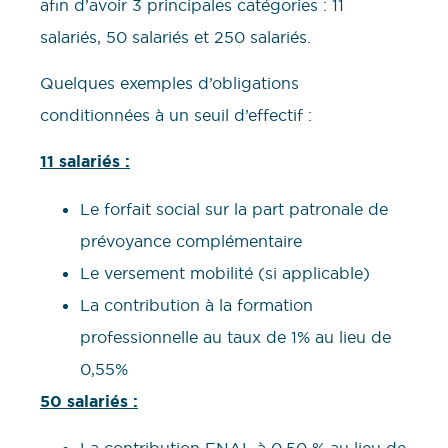
afin d’avoir 3 principales catégories : 11
salariés, 50 salariés et 250 salariés.
Quelques exemples d’obligations
conditionnées à un seuil d’effectif :
11 salariés :
Le forfait social sur la part patronale de
prévoyance complémentaire
Le versement mobilité (si applicable)
La contribution à la formation
professionnelle au taux de 1% au lieu de
0,55%
50 salariés :