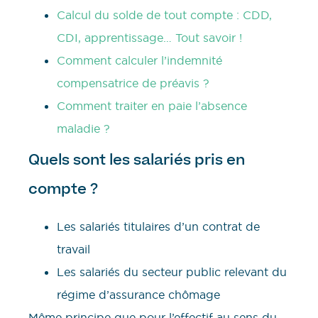
Calcul du solde de tout compte : CDD,
CDI, apprentissage… Tout savoir !
Comment calculer l’indemnité
compensatrice de préavis ?
Comment traiter en paie l’absence
maladie ?
Quels sont les salariés pris en
compte ?
Les salariés titulaires d’un contrat de
travail
Les salariés du secteur public relevant du
régime d’assurance chômage
Même principe que pour l’effectif au sens du