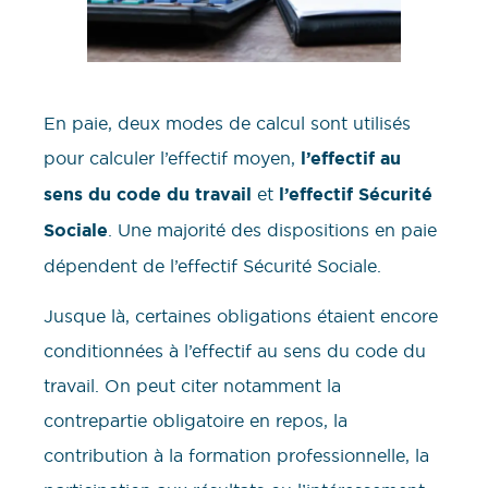
En paie, deux modes de calcul sont utilisés
pour calculer l’effectif moyen,
l’effectif au
sens du code du travail
et
l’effectif Sécurité
Sociale
. Une majorité des dispositions en paie
dépendent de l’effectif Sécurité Sociale.
Jusque là, certaines obligations étaient encore
conditionnées à l’effectif au sens du code du
travail. On peut citer notamment la
contrepartie obligatoire en repos, la
contribution à la formation professionnelle, la