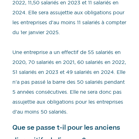
2022, 11,50 salariés en 2023 et 11 salariés en
2024. Elle sera assujettie aux obligations pour
les entreprises d’au moins 11 salariés à compter
du 1er janvier 2025.
Une entreprise a un effectif de 55 salariés en
2020, 70 salariés en 2021, 60 salariés en 2022,
51 salariés en 2023 et 49 salariés en 2024. Elle
n’a pas passé la barre des 50 salariés pendant
5 années consécutives. Elle ne sera donc pas
assujettie aux obligations pour les entreprises
d’au moins 50 salariés.
Que se passe t-il pour les anciens