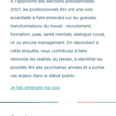
À l’approche des élections présidentielles
2027, les professionnels RH ont une voix
essentielle à faire entendre sur les grandes
transformations du travail : recrutement,
formation, paie, santé mentale, dialogue social,
IA ou encore management. En répondant à
cette enquête, vous contribuez à faire
remonter les réalités du terrain, à identifier les
priorités RH des prochaines années et à porter
ces enjeux dans le débat public.
Je fais entendre ma voix