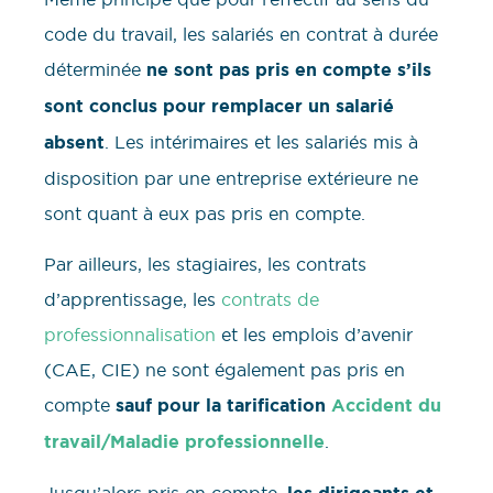
code du travail, les salariés en contrat à durée
déterminée
ne sont pas pris en compte s’ils
sont conclus pour remplacer un salarié
absent
. Les intérimaires et les salariés mis à
disposition par une entreprise extérieure ne
sont quant à eux pas pris en compte.
Par ailleurs, les stagiaires, les contrats
d’apprentissage, les
contrats de
professionnalisation
et les emplois d’avenir
(CAE, CIE) ne sont également pas pris en
compte
sauf pour la tarification
Accident du
travail/Maladie professionnelle
.