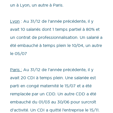
un à Lyon, un autre à Paris.
Lyon
: Au 31/12 de l’année précédente, il y
avait 10 salariés dont 1 temps partiel à 80% et
un contrat de professionnalisation. Un salarié a
été embauché à temps plein le 10/04, un autre
le 05/07
Paris :
Au 31/12 de l’année précédente, il y
avait 20 CDI à temps plein. Une salariée est
parti en congé maternité le 15/07 et a été
remplacée par un CDD. Un autre CDD a été
embauché du 01/03 au 30/06 pour surcroît
d’activité. Un CDI a quitté l’entreprise le 15/11.