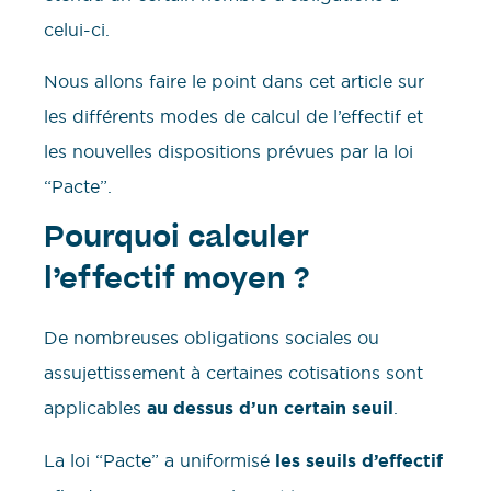
celui-ci.
Nous allons faire le point dans cet article sur
les différents modes de calcul de l’effectif et
les nouvelles dispositions prévues par la loi
“Pacte”.
Pourquoi calculer
l’effectif moyen ?
De nombreuses obligations sociales ou
assujettissement à certaines cotisations sont
applicables
au dessus d’un certain seuil
.
La loi “Pacte” a uniformisé
les seuils d’effectif