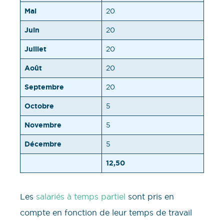
Mai
20
Juin
20
Juillet
20
Août
20
Septembre
20
Octobre
5
Novembre
5
Décembre
5
12,50
Les
salariés à temps partiel
sont pris en
compte en fonction de leur temps de travail