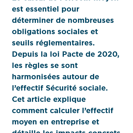
est essentiel pour
déterminer de nombreuses
obligations sociales et
seuils réglementaires.
Depuis la loi Pacte de 2020,
les règles se sont
harmonisées autour de
l’effectif Sécurité sociale.
Cet article explique
comment calculer l’effectif
moyen en entreprise et