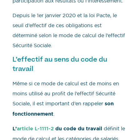
participation aux résultats ou l’intéressement.
Depuis le 1er janvier 2020 et la loi Pacte, le
seuil d’effectif de ces obligations est
déterminé selon le mode de calcul de l’effectif
Sécurité Sociale.
L’effectif au sens du code du
travail
Même si ce mode de calcul est de moins en
moins utilisé au profit de l’effectif Sécurité
Sociale, il est important d’en rappeler
son
fonctionnement
.
L’
article L-1111-2
du code du travail
définit le
mode de calcul et les catégories de salariés