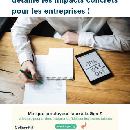
détaille les impacts concrets
pour les entreprises !