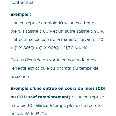
contractuel.
Exemple :
Une entreprise emploie 10 salariés à temps
plein, 1 salarié à 80% et un autre salarié à 90%.
L’effectif se calcule de la manière suivante : 10
+ (1 X 80%) + (1 X 90%) = 11,70 salariés.
En cas d’entrée ou sortie en cours de mois,
l’effectif est calculé au prorata du temps de
présence.
Exemple d’une entrée en cours de mois (CDI
ou CDD sauf remplacement) :
Une entreprise
emploie 10 salariés à temps plein, elle recrute
un salarié le 15/04.