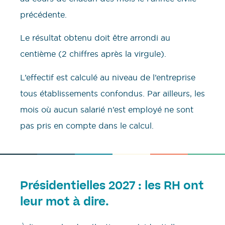
précédente.
Le résultat obtenu doit être arrondi au
centième (2 chiffres après la virgule).
L’effectif est calculé au niveau de l’entreprise
tous établissements confondus. Par ailleurs, les
mois où aucun salarié n’est employé ne sont
pas pris en compte dans le calcul.
Présidentielles 2027 : les RH ont
leur mot à dire.