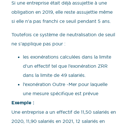
Si une entreprise était déjà assujettie à une
obligation en 2019, elle reste assujettie même
si elle n’a pas franchi ce seuil pendant 5 ans.
Toutefois ce système de neutralisation de seuil
ne s’applique pas pour :
les exonérations calculées dans la limite
d’un effectif tel que l’exonération ZRR
dans la limite de 49 salariés.
l’exonération Outre -Mer pour laquelle
une mesure spécifique est prévue
Exemple :
Une entreprise a un effectif de 11,50 salariés en
2020, 11,90 salariés en 2021, 12 salariés en