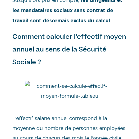
Jusqu’alors pris en compte,
les dirigeants et
les mandataires sociaux sans contrat de
travail sont désormais exclus du calcul.
Comment calculer l’effectif moyen
annuel au sens de la Sécurité
Sociale ?
L’effectif salarié annuel correspond à la
moyenne du nombre de personnes employées
au cours de chacun des mois le l’année civile