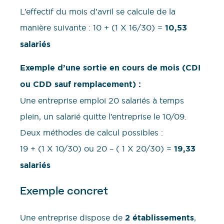
L’effectif du mois d’avril se calcule de la
manière suivante : 10 + (1 X 16/30) =
10,53
salariés
Exemple d’une sortie en cours de mois
(CDI
ou CDD sauf remplacement)
:
Une entreprise emploi 20 salariés à temps
plein, un salarié quitte l’entreprise le 10/09.
Deux méthodes de calcul possibles :
19 + (1 X 10/30) ou 20 – ( 1 X 20/30) =
19,33
salariés
Exemple concret
Une entreprise dispose de
2 établissements
,