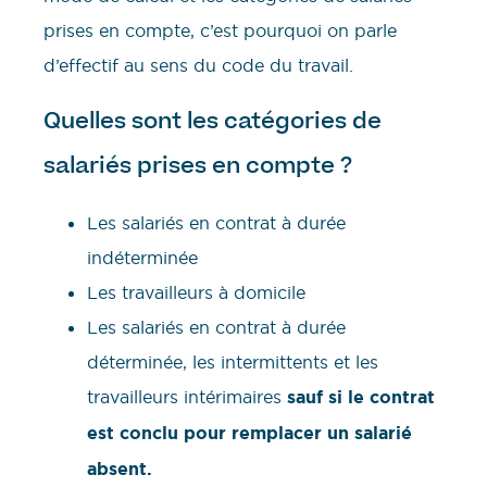
prises en compte, c’est pourquoi on parle
d’effectif au sens du code du travail.
Quelles sont les catégories de
salariés prises en compte ?
Les salariés en contrat à durée
indéterminée
Les travailleurs à domicile
Les salariés en contrat à durée
déterminée, les intermittents et les
travailleurs intérimaires
sauf si le contrat
est conclu pour remplacer un salarié
absent.