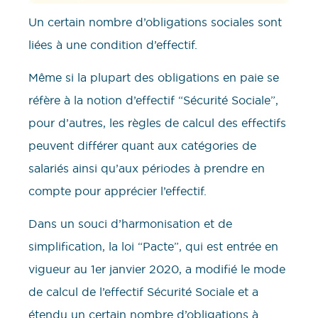
Un certain nombre d’obligations sociales sont
liées à une condition d’effectif.
Même si la plupart des obligations en paie se
réfère à la notion d’effectif “Sécurité Sociale”,
pour d’autres, les règles de calcul des effectifs
peuvent différer quant aux catégories de
salariés ainsi qu’aux périodes à prendre en
compte pour apprécier l’effectif.
Dans un souci d’harmonisation et de
simplification, la loi “Pacte”, qui est entrée en
vigueur au 1er janvier 2020, a modifié le mode
de calcul de l’effectif Sécurité Sociale et a
étendu un certain nombre d’obligations à