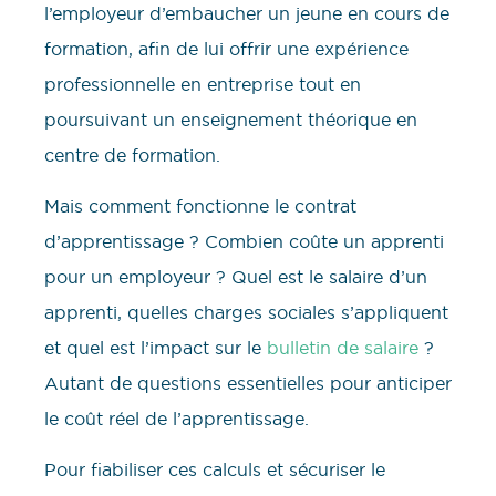
l’employeur d’embaucher un jeune en cours de
formation, afin de lui offrir une expérience
professionnelle en entreprise tout en
poursuivant un enseignement théorique en
centre de formation.
Mais comment fonctionne le contrat
d’apprentissage ? Combien coûte un apprenti
pour un employeur ? Quel est le salaire d’un
apprenti, quelles charges sociales s’appliquent
et quel est l’impact sur le
bulletin de salaire
?
Autant de questions essentielles pour anticiper
le coût réel de l’apprentissage.
Pour fiabiliser ces calculs et sécuriser le