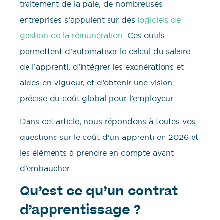
traitement de la paie, de nombreuses
entreprises s’appuient sur des
logiciels de
gestion de la rémunération
. Ces outils
permettent d’automatiser le calcul du salaire
de l’apprenti, d’intégrer les exonérations et
aides en vigueur, et d’obtenir une vision
précise du coût global pour l’employeur.
Dans cet article, nous répondons à toutes vos
questions sur le coût d’un apprenti en 2026 et
les éléments à prendre en compte avant
d’embaucher.
Qu’est ce qu’un contrat
d’apprentissage ?