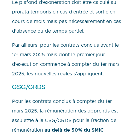
Le plafond d’exonération doit être calculé au
prorata temporis en cas d’entrée et sortie en
cours de mois mais pas nécessairement en cas
d’absence ou de temps partiel.
Par ailleurs, pour les contrats conclus avant le
1er mars 2025 mais dont le premier jour
d’exécution commence à compter du 1er mars
2025, les nouvelles règles s’appliquent.
CSG/CRDS
Pour les contrats conclus à compter du 1er
mars 2025, la rémunération des apprentis est
assujettie à la CSG/CRDS pour la fraction de
rémunération
au delà de 50% du SMIC