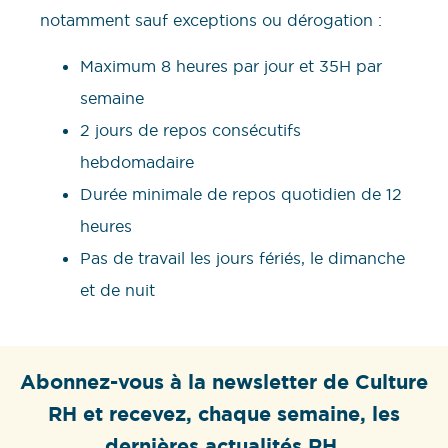
notamment sauf exceptions ou dérogation :
Maximum 8 heures par jour et 35H par
semaine
2 jours de repos consécutifs
hebdomadaire
Durée minimale de repos quotidien de 12
heures
Pas de travail les jours fériés, le dimanche
et de nuit
Abonnez-vous à la newsletter de Culture
RH et recevez, chaque semaine, les
dernières actualités RH.