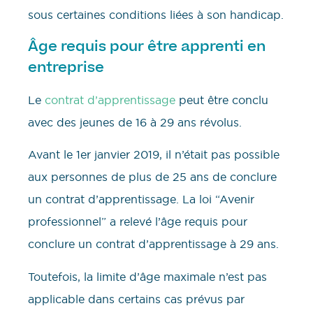
sous certaines conditions liées à son handicap.
Âge requis pour être apprenti en
entreprise
Le
contrat d’apprentissage
peut être conclu
avec des jeunes de 16 à 29 ans révolus.
Avant le 1er janvier 2019, il n’était pas possible
aux personnes de plus de 25 ans de conclure
un contrat d’apprentissage. La loi “Avenir
professionnel” a relevé l’âge requis pour
conclure un contrat d’apprentissage à 29 ans.
Toutefois, la limite d’âge maximale n’est pas
applicable dans certains cas prévus par