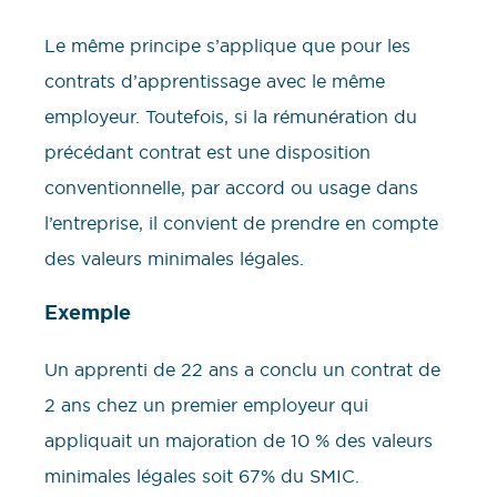
Le même principe s’applique que pour les
contrats d’apprentissage avec le même
employeur. Toutefois, si la rémunération du
précédant contrat est une disposition
conventionnelle, par accord ou usage dans
l’entreprise, il convient de prendre en compte
des valeurs minimales légales.
Exemple
Un apprenti de 22 ans a conclu un contrat de
2 ans chez un premier employeur qui
appliquait un majoration de 10 % des valeurs
minimales légales soit 67% du SMIC.