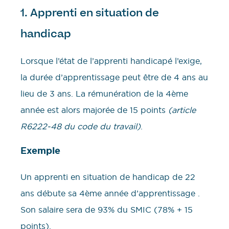
1. Apprenti en situation de
handicap
Lorsque l’état de l’apprenti handicapé l’exige,
la durée d’apprentissage peut être de 4 ans au
lieu de 3 ans. La rémunération de la 4ème
année est alors majorée de 15 points
(article
R6222-48 du code du travail)
.
Exemple
Un apprenti en situation de handicap de 22
ans débute sa 4ème année d’apprentissage .
Son salaire sera de 93% du SMIC (78% + 15
points).