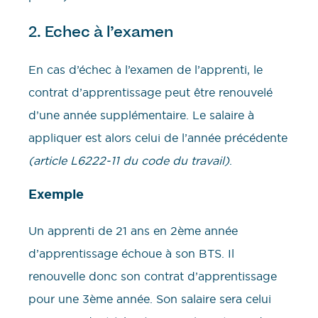
2. Echec à l’examen
En cas d’échec à l’examen de l’apprenti, le
contrat d’apprentissage peut être renouvelé
d’une année supplémentaire. Le salaire à
appliquer est alors celui de l’année précédente
(article L6222-11 du code du travail)
.
Exemple
Un apprenti de 21 ans en 2ème année
d’apprentissage échoue à son BTS. Il
renouvelle donc son contrat d’apprentissage
pour une 3ème année. Son salaire sera celui