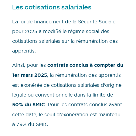
Les cotisations salariales
La loi de financement de la Sécurité Sociale
pour 2025 a modifié le régime social des
cotisations salariales sur la rémunération des
apprentis.
Ainsi, pour les
contrats conclus à compter du
1er mars 2025
, la rémunération des apprentis
est exonérée de cotisations salariales d’origine
légale ou conventionnelle dans la limite de
50% du SMIC
. Pour les contrats conclus avant
cette date, le seuil d’exonération est maintenu
à 79% du SMIC.