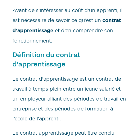
Avant de s’intéresser au coût d’un apprenti, il
est nécessaire de savoir ce qu’est un
contrat
d’apprentissage
et d’en comprendre son
fonctionnement.
Définition du contrat
d’apprentissage
Le contrat d’apprentissage est un contrat de
travail à temps plein entre un jeune salarié et
un employeur alliant des périodes de travail en
entreprise et des périodes de formation à
l’école de l’apprenti.
Le contrat apprentissage peut être conclu