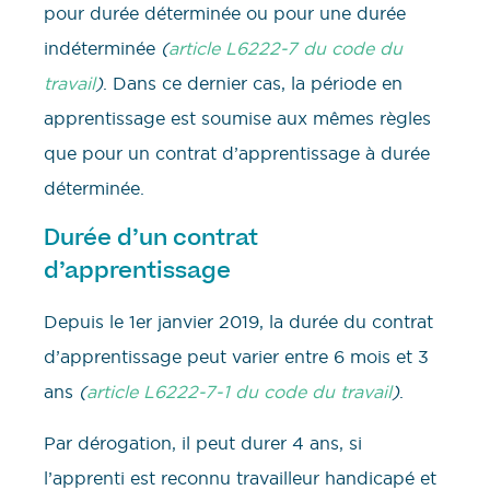
pour durée déterminée ou pour une durée
indéterminée
(
article L6222-7 du code du
travail
)
. Dans ce dernier cas, la période en
apprentissage est soumise aux mêmes règles
que pour un contrat d’apprentissage à durée
déterminée.
Durée d’un contrat
d’apprentissage
Depuis le 1er janvier 2019, la durée du contrat
d’apprentissage peut varier entre 6 mois et 3
ans
(
article L6222-7-1 du code du travail
)
.
Par dérogation, il peut durer 4 ans, si
l’apprenti est reconnu travailleur handicapé et