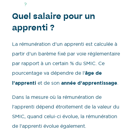
?
Quel salaire pour un
apprenti ?
La rémunération d’un apprenti est calculée à
partir d’un barème fixé par voie réglementaire
par rapport à un certain % du SMIC. Ce
pourcentage va dépendre de l’
âge de
l’apprenti
et de son
année d’apprentissage
.
Dans la mesure où la rémunération de
l’apprenti dépend étroitement de la valeur du
SMIC, quand celui-ci évolue, la rémunération
de l’apprenti évolue également.