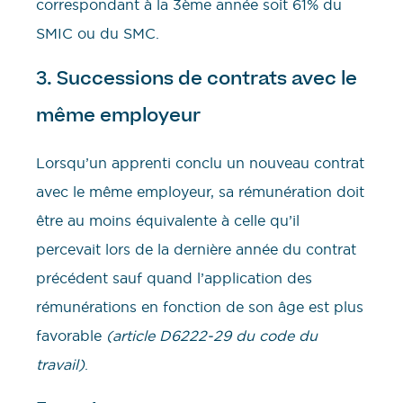
correspondant à la 3ème année soit 61% du
SMIC ou du SMC.
3. Successions de contrats avec le
même employeur
Lorsqu’un apprenti conclu un nouveau contrat
avec le même employeur, sa rémunération doit
être au moins équivalente à celle qu’il
percevait lors de la dernière année du contrat
précédent sauf quand l’application des
rémunérations en fonction de son âge est plus
favorable
(article D6222-29 du code du
travail)
.