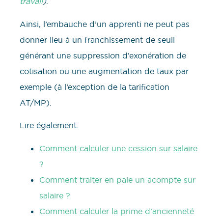
travail
)
.
Ainsi, l’embauche d’un apprenti ne peut pas
donner lieu à un franchissement de seuil
générant une suppression d’exonération de
cotisation ou une augmentation de taux par
exemple (à l’exception de la tarification
AT/MP).
Lire également:
Comment calculer une cession sur salaire
?
Comment traiter en paie un acompte sur
salaire ?
Comment calculer la prime d’ancienneté