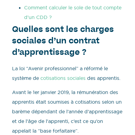
Comment calculer le sole de tout compte
d’un CDD ?
Quelles sont les charges
sociales d’un contrat
d’apprentissage ?
La loi “Avenir professionnel” a réformé le
système de
cotisations sociales
des apprentis.
Avant le 1er janvier 2019, la rémunération des
apprentis était soumises à cotisations selon un
barème dépendant de l’année d’apprentissage
et de l’âge de l’apprenti, c’est ce qu’on
appelait la “base forfaitaire”.