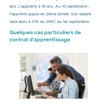
ans. L’apprenti à 18 ans. Au 10 septembre ,
l’apprenti passe en 2ème année. Son salaire
sera alors à 51% du SMIC au 1er septembre.
Quelques cas particuliers de
contrat d’apprentissage