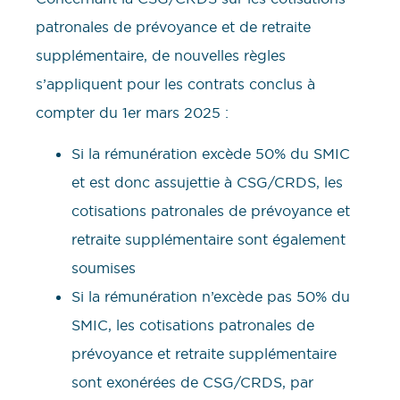
patronales de prévoyance et de retraite
supplémentaire, de nouvelles règles
s’appliquent pour les contrats conclus à
compter du 1er mars 2025 :
Si la rémunération excède 50% du SMIC
et est donc assujettie à CSG/CRDS, les
cotisations patronales de prévoyance et
retraite supplémentaire sont également
soumises
Si la rémunération n’excède pas 50% du
SMIC, les cotisations patronales de
prévoyance et retraite supplémentaire
sont exonérées de CSG/CRDS, par