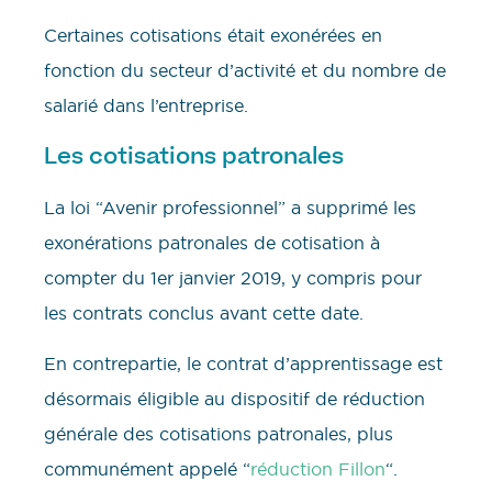
Certaines cotisations était exonérées en
fonction du secteur d’activité et du nombre de
salarié dans l’entreprise.
Les cotisations patronales
La loi “Avenir professionnel” a supprimé les
exonérations patronales de cotisation à
compter du 1er janvier 2019, y compris pour
les contrats conclus avant cette date.
En contrepartie, le contrat d’apprentissage est
désormais éligible au dispositif de réduction
générale des cotisations patronales, plus
communément appelé “
réduction Fillon
“.