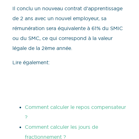
Il conclu un nouveau contrat d’apprentissage
de 2 ans avec un nouvel employeur, sa
rémunération sera équivalente à 61% du SMIC
ou du SMC, ce qui correspond à la valeur
légale de la 2ème année.
Lire également:
Comment calculer le repos compensateur
?
Comment calculer les jours de
fractionnement ?