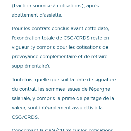
(fraction soumise à cotisations), après
abattement d’assiette.
Pour les contrats conclus avant cette date,
l’exonération totale de CSG/CRDS reste en
vigueur (y compris pour les cotisations de
prévoyance complémentaire et de retraire
supplémentaire).
Toutefois, quelle que soit la date de signature
du contrat, les sommes issues de l’épargne
salariale, y compris la prime de partage de la
valeur, sont intégralement assujettis à la
CSG/CRDS.
Concernant la CSG/CRDS sur les cotisations