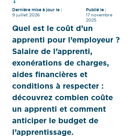
?
Dernière mise à jour le :
Publié le :
9 juillet 2026
17 novembre
2025
Quel est le coût d’un
apprenti pour l’employeur ?
Salaire de l’apprenti,
exonérations de charges,
aides financières et
conditions à respecter :
découvrez combien coûte
un apprenti et comment
anticiper le budget de
l’apprentissage.