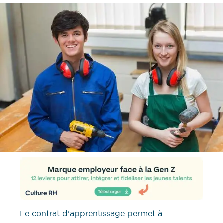
Le contrat d’apprentissage permet à