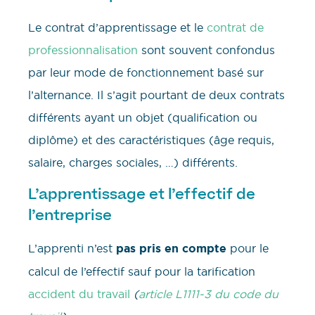
Le contrat d’apprentissage et le
contrat de
professionnalisation
sont souvent confondus
par leur mode de fonctionnement basé sur
l’alternance. Il s’agit pourtant de deux contrats
différents ayant un objet (qualification ou
diplôme) et des caractéristiques (âge requis,
salaire, charges sociales, …) différents.
L’apprentissage et l’effectif de
l’entreprise
L’apprenti n’est
pas pris en compte
pour le
calcul de l’effectif sauf pour la tarification
accident du travail
(
article L1111-3 du code du