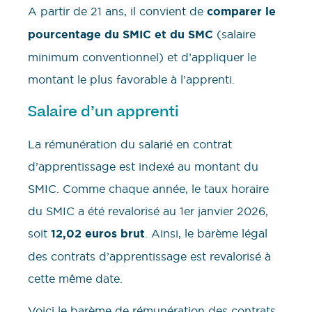
A partir de 21 ans, il convient de
comparer le
pourcentage du SMIC et du SMC
(salaire
minimum conventionnel) et d’appliquer le
montant le plus favorable à l’apprenti.
Salaire d’un apprenti
La rémunération du salarié en contrat
d’apprentissage est indexé au montant du
SMIC. Comme chaque année, le taux horaire
du SMIC a été revalorisé au 1er janvier 2026,
soit
12,02 euros brut
. Ainsi, le barème légal
des contrats d’apprentissage est revalorisé à
cette même date.
Voici le barème de rémunération des contrats