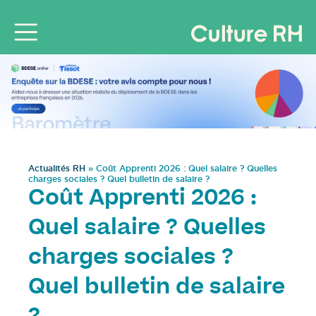
Actualités RH
»
Coût Apprenti 2026 : Quel salaire ? Quelles
charges sociales ? Quel bulletin de salaire ?
Coût Apprenti 2026 :
Quel salaire ? Quelles
charges sociales ?
Quel bulletin de salaire