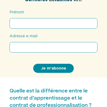
Prénom
Adresse e-mail
Quelle est la différence entre le
contrat d’apprentissage et le
contrat de professionnalisation ?