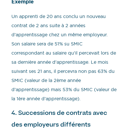
Exemple
Un apprenti de 20 ans conclu un nouveau
contrat de 2 ans suite à 2 années
d’apprentissage chez un même employeur.
Son salaire sera de 51% su SMIC
correspondant au salaire qu’il percevait lors de
sa dernière année d’apprentissage. Le mois
suivant ses 21 ans, il percevra non pas 63% du
SMIC (valeur de la 2ème année
d’apprentissage) mais 53% du SMIC (valeur de
la 1ère année d’apprentissage).
4. Successions de contrats avec
des employeurs différents