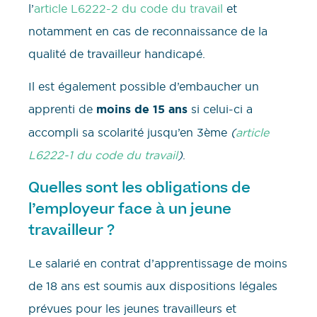
l’
article L6222-2 du code du travail
et
notamment en cas de reconnaissance de la
qualité de travailleur handicapé.
Il est également possible d’embaucher un
apprenti de
moins de 15 ans
si celui-ci a
accompli sa scolarité jusqu’en 3ème
(
article
L6222-1 du code du travail
)
.
Quelles sont les obligations de
l’employeur face à un jeune
travailleur ?
Le salarié en contrat d’apprentissage de moins
de 18 ans est soumis aux dispositions légales
prévues pour les jeunes travailleurs et