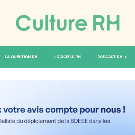
LA QUESTION RH
LOGICIELS RH
PODCAST RH