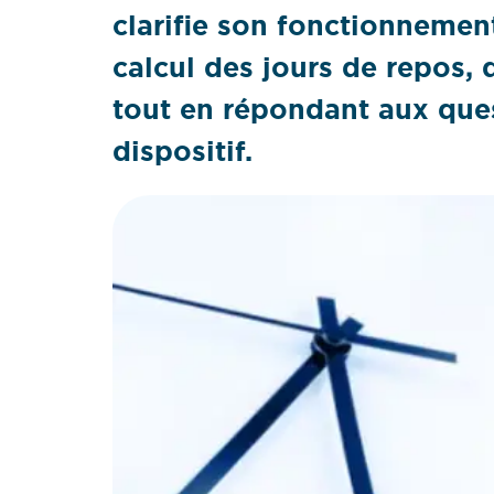
clarifie son fonctionnement
calcul des jours de repos, 
tout en répondant aux ques
dispositif.