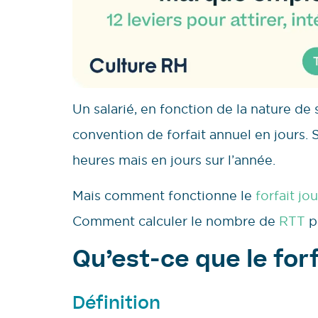
Un salarié, en fonction de la nature de
convention de forfait annuel en jours.
heures mais en jours sur l’année.
Mais comment fonctionne le
forfait jo
Comment calculer le nombre de
RTT
po
Qu’est-ce que le forf
Définition