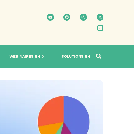
WEBINAIRES RH
SOLUTIONS RH