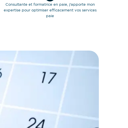
Consultante et formatrice en paie, j'apporte mon
expertise pour optimiser efficacement vos services
paie