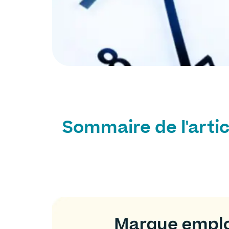
Sommaire de l'artic