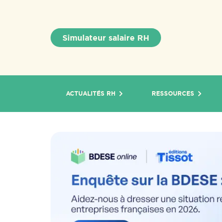
Simulateur salaire RH
ACTUALITÉS RH
RESSOURCES