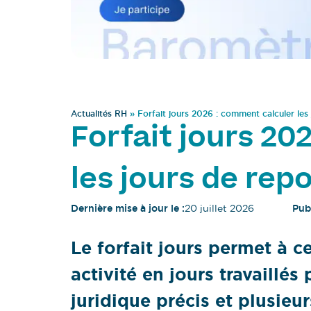
Actualités RH
»
Forfait jours 2026 : comment calculer les
Forfait jours 20
les jours de rep
Dernière mise à jour le :
20 juillet 2026
Publ
Le forfait jours permet à ce
activité en jours travaillés
juridique précis et plusieur