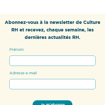
Abonnez-vous à la newsletter de Culture
RH et recevez, chaque semaine, les
dernières actualités RH.
Prénom
Adresse e-mail