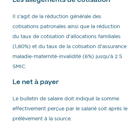
Il s’agit de la réduction générale des
cotisations patronales ainsi que la réduction
du taux de cotisation d’allocations familiales
(1,80%) et du taux de la cotisation d’assurance
maladie-maternité-invalidité (6%) jusqu’à 2.5
SMIC.
Le net à payer
Le bulletin de salaire doit indiqué la somme
effectivement perçue par le salarié soit après le
prélèvement à la source.