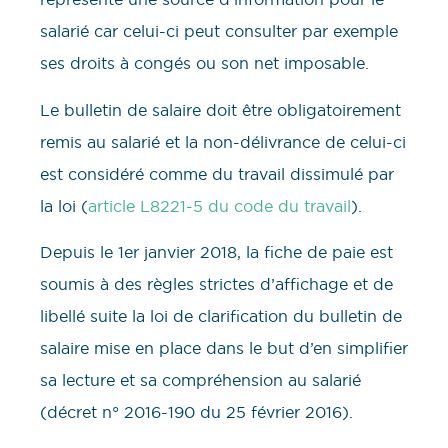
salarié car celui-ci peut consulter par exemple
ses droits à congés ou son net imposable.
Le bulletin de salaire doit être obligatoirement
remis au salarié et la non-délivrance de celui-ci
est considéré comme du travail dissimulé par
la loi (
article L8221-5 du code du travail
).
Depuis le 1er janvier 2018, la fiche de paie est
soumis à des règles strictes d’affichage et de
libellé suite la loi de clarification du bulletin de
salaire mise en place dans le but d’en simplifier
sa lecture et sa compréhension au salarié
(décret n° 2016-190 du 25 février 2016).