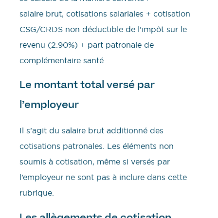
salaire brut, cotisations salariales + cotisation
CSG/CRDS non déductible de l’impôt sur le
revenu (2.90%) + part patronale de
complémentaire santé
Le montant total versé par
l’employeur
Il s’agit du salaire brut additionné des
cotisations patronales. Les éléments non
soumis à cotisation, même si versés par
l’employeur ne sont pas à inclure dans cette
rubrique.
Les allègements de cotisation