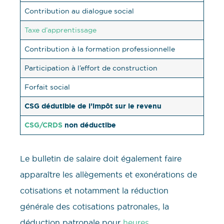
Contribution au dialogue social
Taxe d’apprentissage
Contribution à la formation professionnelle
Participation à l’effort de construction
Forfait social
CSG dédutible de l’impôt sur le revenu
CSG/CRDS
non déductibe
Le bulletin de salaire doit également faire
apparaître les allègements et exonérations de
cotisations et notamment la réduction
générale des cotisations patronales, la
déduction patronale pour
heures