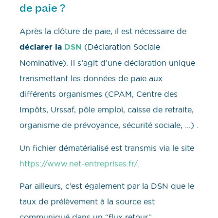
de paie ?
Après la clôture de paie, il est nécessaire de
déclarer la
DSN
(Déclaration Sociale
Nominative). Il s’agit d’une déclaration unique
transmettant les données de paie aux
différents organismes (CPAM, Centre des
Impôts, Urssaf, pôle emploi, caisse de retraite,
organisme de prévoyance, sécurité sociale, …) .
Un fichier dématérialisé est transmis via le site
https://www.net-entreprises.fr/.
Par ailleurs, c’est également par la DSN que le
taux de prélèvement à la source est
communiqué dans un “flux retour”.