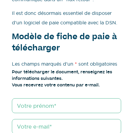
Il est donc désormais essentiel de disposer
d’un logiciel de paie compatible avec la DSN.
Modèle de fiche de paie à
télécharger
Les champs marqués d’un
*
sont obligatoires
Pour télécharger le document, renseignez les
informations suivantes.
Vous recevrez votre contenu par e-mail.