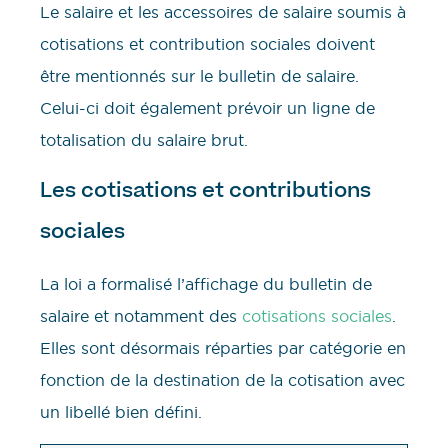
Le salaire et les accessoires de salaire soumis à
cotisations et contribution sociales doivent
être mentionnés sur le bulletin de salaire.
Celui-ci doit également prévoir un ligne de
totalisation du salaire brut.
Les cotisations et contributions
sociales
La loi a formalisé l’affichage du bulletin de
salaire et notamment des
cotisations sociales
.
Elles sont désormais réparties par catégorie en
fonction de la destination de la cotisation avec
un libellé bien défini.