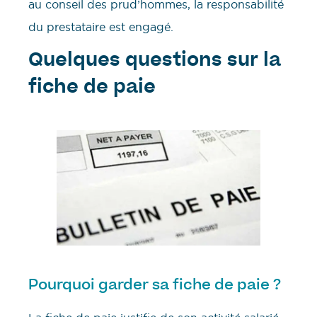
au conseil des prud’hommes, la responsabilité
du prestataire est engagé.
Quelques questions sur la
fiche de paie
Pourquoi garder sa fiche de paie ?