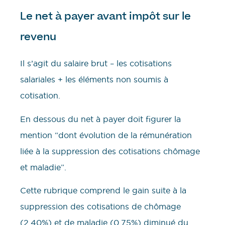
Le net à payer avant impôt sur le
revenu
Il s’agit du salaire brut – les cotisations
salariales + les éléments non soumis à
cotisation.
En dessous du net à payer doit figurer la
mention “dont évolution de la rémunération
liée à la suppression des cotisations chômage
et maladie”.
Cette rubrique comprend le gain suite à la
suppression des cotisations de chômage
(2.40%) et de maladie (0.75%) diminué du