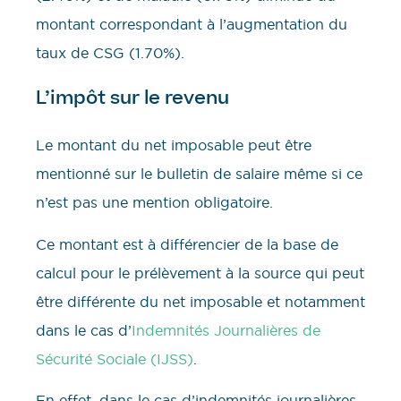
montant correspondant à l’augmentation du
taux de CSG (1.70%).
L’impôt sur le revenu
Le montant du net imposable peut être
mentionné sur le bulletin de salaire même si ce
n’est pas une mention obligatoire.
Ce montant est à différencier de la base de
calcul pour le prélèvement à la source qui peut
être différente du net imposable et notamment
dans le cas d’
Indemnités Journalières de
Sécurité Sociale (IJSS)
.
En effet, dans le cas d’indemnités journalières