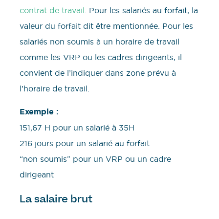
contrat de travail
. Pour les salariés au forfait, la
valeur du forfait dit être mentionnée. Pour les
salariés non soumis à un horaire de travail
comme les VRP ou les cadres dirigeants, il
convient de l’indiquer dans zone prévu à
l’horaire de travail.
Exemple :
151,67 H pour un salarié à 35H
216 jours pour un salarié au forfait
“non soumis” pour un VRP ou un cadre
dirigeant
La salaire brut