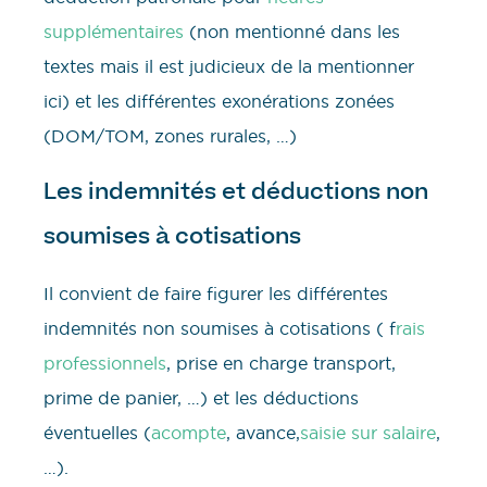
supplémentaires
(non mentionné dans les
textes mais il est judicieux de la mentionner
ici) et les différentes exonérations zonées
(DOM/TOM, zones rurales, …)
Les indemnités et déductions non
soumises à cotisations
Il convient de faire figurer les différentes
indemnités non soumises à cotisations ( f
rais
professionnels
, prise en charge transport,
prime de panier, …) et les déductions
éventuelles (
acompte
, avance,
saisie sur salaire
,
…).