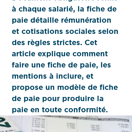
à chaque salarié, la fiche de
paie détaille rémunération
et cotisations sociales selon
des règles strictes. Cet
article explique comment
faire une fiche de paie, les
mentions à inclure, et
propose un modèle de fiche
de paie pour produire la
paie en toute conformité.