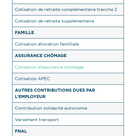
Cotisation de retraite complémentaire tranche 2
Cotisation de retraite supplémentaire
FAMILLE
Cotisation allocation familliale
ASSURANCE CHÔMAGE
Cotisation d’assurance chômage
Cotisation APEC
AUTRES CONTRIBUTIONS DUES PAR
L’EMPLOYEUR
Contribution solidarité autonomie
Versement transport
FNAL