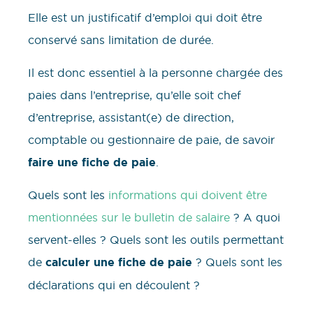
Elle est un justificatif d’emploi qui doit être
conservé sans limitation de durée.
Il est donc essentiel à la personne chargée des
paies dans l’entreprise, qu’elle soit chef
d’entreprise, assistant(e) de direction,
comptable ou gestionnaire de paie, de savoir
faire une fiche de paie
.
Quels sont les
informations qui doivent être
mentionnées sur le bulletin de salaire
? A quoi
servent-elles ? Quels sont les outils permettant
de
calculer une fiche de paie
? Quels sont les
déclarations qui en découlent ?