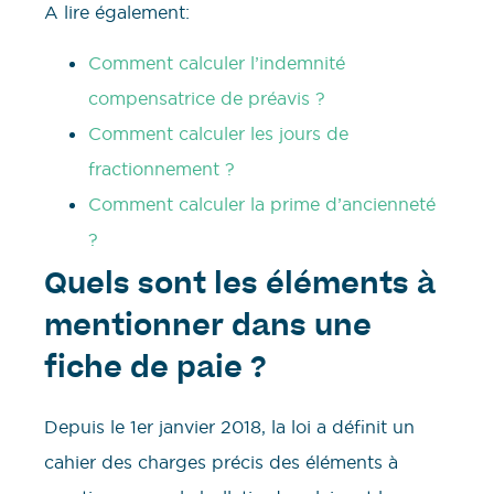
A lire également:
Comment calculer l’indemnité
compensatrice de préavis ?
Comment calculer les jours de
fractionnement ?
Comment calculer la prime d’ancienneté
?
Quels sont les éléments à
mentionner dans une
fiche de paie ?
Depuis le 1er janvier 2018, la loi a définit un
cahier des charges précis des éléments à