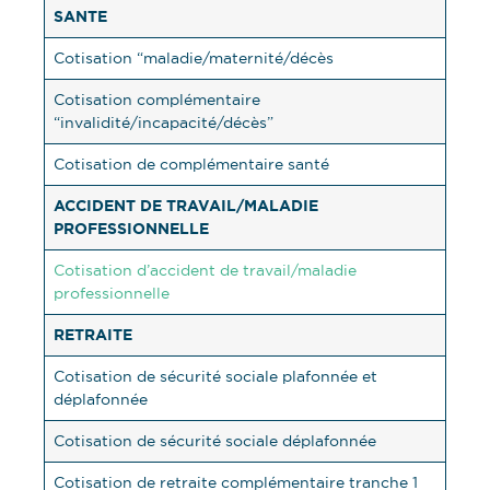
SANTE
Cotisation “maladie/maternité/décès
Cotisation complémentaire
“invalidité/incapacité/décès”
Cotisation de complémentaire santé
ACCIDENT DE TRAVAIL/MALADIE
PROFESSIONNELLE
Cotisation d’accident de travail/maladie
professionnelle
RETRAITE
Cotisation de sécurité sociale plafonnée et
déplafonnée
Cotisation de sécurité sociale déplafonnée
Cotisation de retraite complémentaire tranche 1