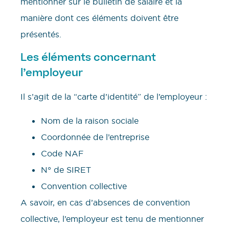
mentionner sur le bulletin de salaire et la
manière dont ces éléments doivent être
présentés.
Les éléments concernant
l’employeur
Il s’agit de la “carte d’identité” de l’employeur :
Nom de la raison sociale
Coordonnée de l’entreprise
Code NAF
N° de SIRET
Convention collective
A savoir, en cas d’absences de convention
collective, l’employeur est tenu de mentionner