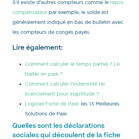
S’il existe d’autres compteurs comme le
repos
compensateur
par exemple, le solde est
généralement indiqué en bas de bulletin avec
les compteurs de congés payés.
Lire également:
Comment calculer le temps partiel ? Le
traiter en paie ?
Comment calculer l’indemnité de
licenciement pour inaptitude ?
Logiciel Fiche de Paie
: les 13 Meilleures
Solutions de Paie
Quelles sont les déclarations
sociales qui découlent de la fiche