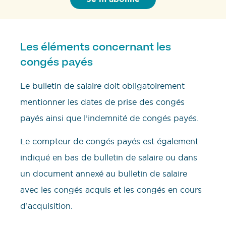
Les éléments concernant les
congés payés
Le bulletin de salaire doit obligatoirement
mentionner les dates de prise des congés
payés ainsi que l’indemnité de congés payés.
Le compteur de congés payés est également
indiqué en bas de bulletin de salaire ou dans
un document annexé au bulletin de salaire
avec les congés acquis et les congés en cours
d’acquisition.