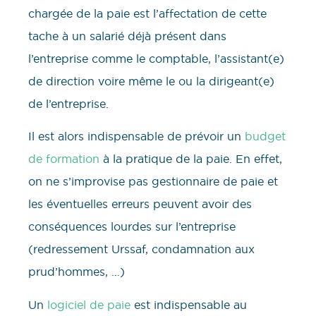
chargée de la paie est l’affectation de cette
tache à un salarié déjà présent dans
l’entreprise comme le comptable, l’assistant(e)
de direction voire même le ou la dirigeant(e)
de l’entreprise.
Il est alors indispensable de prévoir un
budget
de formation
à la pratique de la paie. En effet,
on ne s’improvise pas gestionnaire de paie et
les éventuelles erreurs peuvent avoir des
conséquences lourdes sur l’entreprise
(redressement Urssaf, condamnation aux
prud’hommes, …)
Un
logiciel de paie
est indispensable au