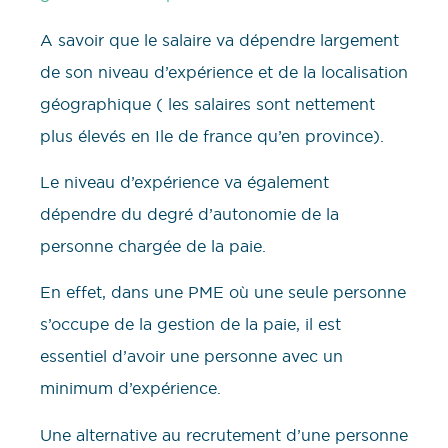
A savoir que le salaire va dépendre largement
de son niveau d’expérience et de la localisation
géographique ( les salaires sont nettement
plus élevés en Ile de france qu’en province).
Le niveau d’expérience va également
dépendre du degré d’autonomie de la
personne chargée de la paie.
En effet, dans une PME où une seule personne
s’occupe de la gestion de la paie, il est
essentiel d’avoir une personne avec un
minimum d’expérience.
Une alternative au recrutement d’une personne