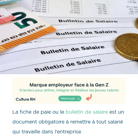
La fiche de paie ou le
bulletin de salaire
est un
document obligatoire à remettre à tout salarié
qui travaille dans l’entreprise.