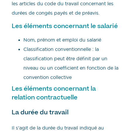
les articles du code du travail concernant les
durées de congés payés et de préavis.
Les éléments concernant le salarié
Nom, prénom et emploi du salarié
Classification conventionnelle : la
classification peut être définit par un
niveau ou un coefficient en fonction de la
convention collective
Les éléments concernant la
relation contractuelle
La durée du travail
Il s’agit de la durée du travail indiqué au