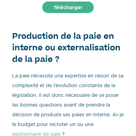
Production de la paie en
interne ou externalisation
de la paie ?
La paie nécessite une expertise en raison de sa
complexité et de l’évolution constante de la
législation. Il est donc nécessaire de se poser
les bonnes questions avant de prendre la
décision de produire ses paies en interne. Ai-je
le budget pour recruter un ou une
gestionnaire de paie
?