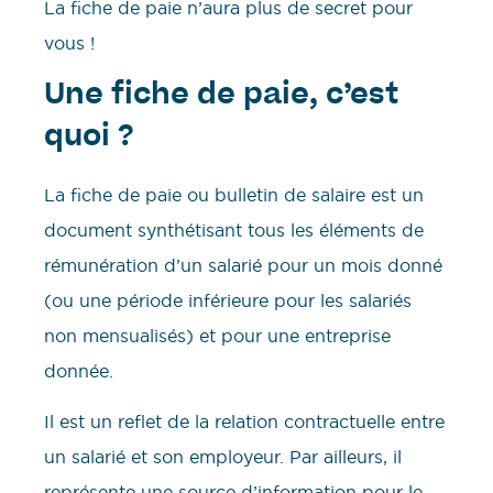
La fiche de paie n’aura plus de secret pour
vous !
Une fiche de paie, c’est
quoi ?
La fiche de paie ou bulletin de salaire est un
document synthétisant tous les éléments de
rémunération d’un salarié pour un mois donné
(ou une période inférieure pour les salariés
non mensualisés) et pour une entreprise
donnée.
Il est un reflet de la relation contractuelle entre
un salarié et son employeur. Par ailleurs, il
représente une source d’information pour le