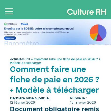
Actualités RH
»
Comment faire une fiche de paie en 2026 ? +
Modèle à télécharger
Comment faire une
fiche de paie en 2026 ?
+ Modèle à télécharger
Dernière mise à jour le :
Publié le :
12 février 2026
15 janvier 2026
Document obligatoire remis