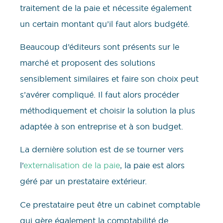
traitement de la paie et nécessite également
un certain montant qu’il faut alors budgété.
Beaucoup d’éditeurs sont présents sur le
marché et proposent des solutions
sensiblement similaires et faire son choix peut
s’avérer compliqué. Il faut alors procéder
méthodiquement et choisir la solution la plus
adaptée à son entreprise et à son budget.
La dernière solution est de se tourner vers
l’
externalisation de la paie
, la paie est alors
géré par un prestataire extérieur.
Ce prestataire peut être un cabinet comptable
qui gère également la comptabilité de