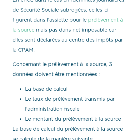
de Sécurité Sociale subrogées, celles-ci
figurent dans l’assiette pour le
prélèvement à
la source
mais pas dans net imposable car
elles sont déclarées au centre des impôts par
la CPAM.
Concernant le prélèvement à la source, 3
données doivent être mentionnées :
La base de calcul
Le taux de prélèvement transmis par
l’administration fiscale
Le montant du prélèvement à la source
La base de calcul du prélèvement à la source
se calcule de la manière suivante :