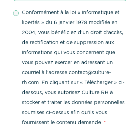
Conformément à la loi « informatique et
libertés » du 6 janvier 1978 modifiée en
2004, vous bénéficiez d’un droit d’accès,
de rectification et de suppression aux
informations qui vous concernent que
vous pouvez exercer en adressant un
courriel à l’adresse contact@culture-
rh.com. En cliquant sur « Télécharger » ci-
dessous, vous autorisez Culture RH à
stocker et traiter les données personnelles
soumises ci-dessus afin qu’ils vous
fournissent le contenu demandé.
*