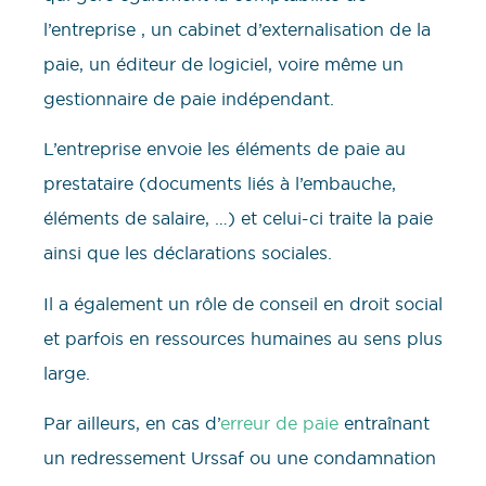
l’entreprise , un cabinet d’externalisation de la
paie, un éditeur de logiciel, voire même un
gestionnaire de paie indépendant.
L’entreprise envoie les éléments de paie au
prestataire (documents liés à l’embauche,
éléments de salaire, …) et celui-ci traite la paie
ainsi que les déclarations sociales.
Il a également un rôle de conseil en droit social
et parfois en ressources humaines au sens plus
large.
Par ailleurs, en cas d’
erreur de paie
entraînant
un redressement Urssaf ou une condamnation