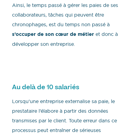
Ainsi, le temps passé à gérer les paies de ses
collaborateurs, tâches qui peuvent être
chronophages, est du temps non passé à
s’occuper de son cœur de métier
et donc à
développer son entreprise.
Au delà de 10 salariés
Lorsqu’une entreprise externalise sa paie, le
prestataire l’élabore à partir des données
transmises par le client. Toute erreur dans ce
processus peut entraîner de sérieuses