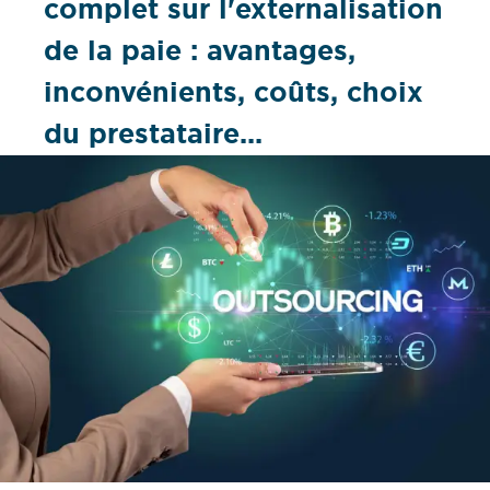
complet sur l'externalisation
de la paie : avantages,
inconvénients, coûts, choix
du prestataire...