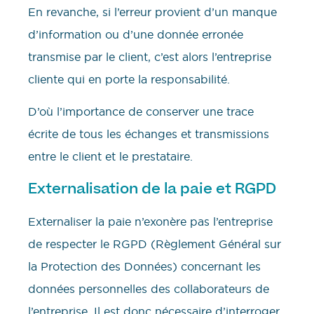
En revanche, si l’erreur provient d’un manque
d’information ou d’une donnée erronée
transmise par le client, c’est alors l’entreprise
cliente qui en porte la responsabilité.
D’où l’importance de conserver une trace
écrite de tous les échanges et transmissions
entre le client et le prestataire.
Externalisation de la paie et RGPD
Externaliser la paie n’exonère pas l’entreprise
de respecter le RGPD (Règlement Général sur
la Protection des Données) concernant les
données personnelles des collaborateurs de
l’entreprise. Il est donc nécessaire d’interroger