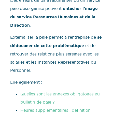
Des erreurs de paie récurrentes ou un service
paie désorganisé peuvent
entacher l’image
du service Ressources Humaines et de la
Direction
.
Externaliser la paie permet à l’entreprise de
se
dédouaner de cette problématique
et de
retrouver des relations plus sereines avec les
salariés et les Instances Représentatives du
Personnel.
Lire également :
Quelles sont les annexes obligatoires au
bulletin de paie ?
Heures supplémentaires : définition,