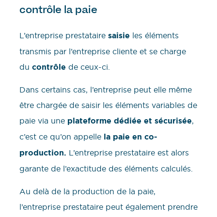
contrôle la paie
L’entreprise prestataire
saisie
les éléments
transmis par l’entreprise cliente et se charge
du
contrôle
de ceux-ci.
Dans certains cas, l’entreprise peut elle même
être chargée de saisir les éléments variables de
paie via une
plateforme dédiée et sécurisée
,
c’est ce qu’on appelle
la paie en co-
production.
L’entreprise prestataire est alors
garante de l’exactitude des éléments calculés.
Au delà de la production de la paie,
l’entreprise prestataire peut également prendre