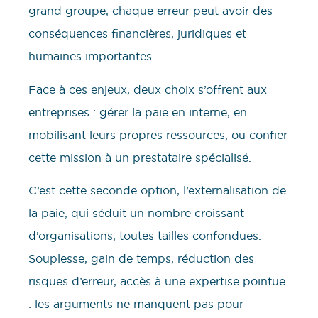
grand groupe, chaque erreur peut avoir des
conséquences financières, juridiques et
humaines importantes.
Face à ces enjeux, deux choix s’offrent aux
entreprises : gérer la paie en interne, en
mobilisant leurs propres ressources, ou confier
cette mission à un prestataire spécialisé.
C’est cette seconde option, l’externalisation de
la paie, qui séduit un nombre croissant
d’organisations, toutes tailles confondues.
Souplesse, gain de temps, réduction des
risques d’erreur, accès à une expertise pointue
: les arguments ne manquent pas pour