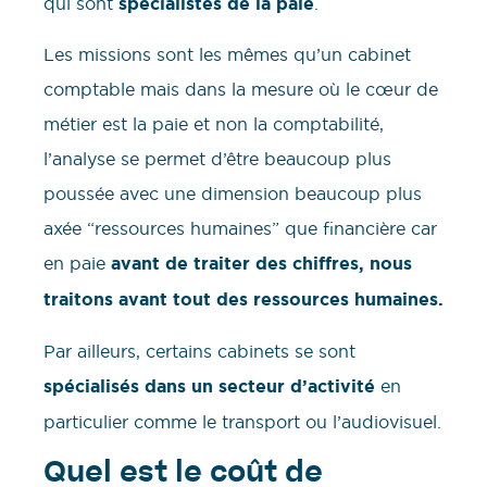
qui sont
spécialistes de la paie
.
Les missions sont les mêmes qu’un cabinet
comptable mais dans la mesure où le cœur de
métier est la paie et non la comptabilité,
l’analyse se permet d’être beaucoup plus
poussée avec une dimension beaucoup plus
axée “ressources humaines” que financière car
en paie
avant de traiter des chiffres, nous
traitons avant tout des ressources humaines.
Par ailleurs, certains cabinets se sont
spécialisés dans un secteur d’activité
en
particulier comme le transport ou l’audiovisuel.
Quel est le coût de