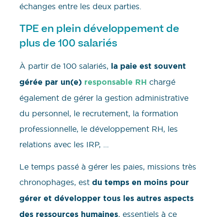
échanges entre les deux parties.
TPE en plein développement de
plus de 100 salariés
À partir de 100 salariés,
la paie est souvent
gérée par un(e)
responsable RH
chargé
également de gérer la gestion administrative
du personnel, le recrutement, la formation
professionnelle, le développement RH, les
relations avec les IRP, …
Le temps passé à gérer les paies, missions très
chronophages, est
du temps en moins pour
gérer et développer tous les autres aspects
des ressources humaines
, essentiels à ce