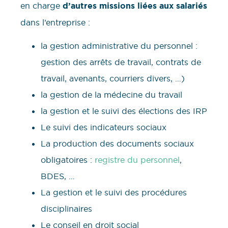
en charge
d’autres missions liées aux salariés
dans l’entreprise :
la gestion administrative du personnel :
gestion des arrêts de travail, contrats de
travail, avenants, courriers divers, …)
la gestion de la médecine du travail
la gestion et le suivi des élections des IRP
Le suivi des indicateurs sociaux
La production des documents sociaux
obligatoires :
registre du personnel
,
BDES, …
La gestion et le suivi des procédures
disciplinaires
Le conseil en droit social