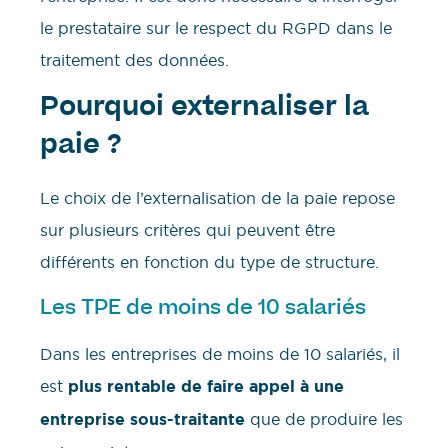
le prestataire sur le respect du RGPD dans le
traitement des données.
Pourquoi externaliser la
paie ?
Le choix de l’externalisation de la paie repose
sur plusieurs critères qui peuvent être
différents en fonction du type de structure.
Les TPE de moins de 10 salariés
Dans les entreprises de moins de 10 salariés, il
est
plus rentable de faire appel à une
entreprise sous-traitante
que de produire les