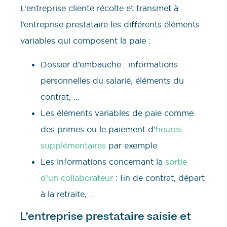
L’entreprise cliente récolte et transmet à
l’entreprise prestataire les différents éléments
variables qui composent la paie :
Dossier d’embauche : informations
personnelles du salarié, éléments du
contrat, …
Les éléments variables de paie comme
des primes ou le paiement d’
heures
supplémentaires
par exemple
Les informations concernant la
sortie
d’un collaborateur
: fin de contrat, départ
à la retraite, …
L’entreprise prestataire saisie et