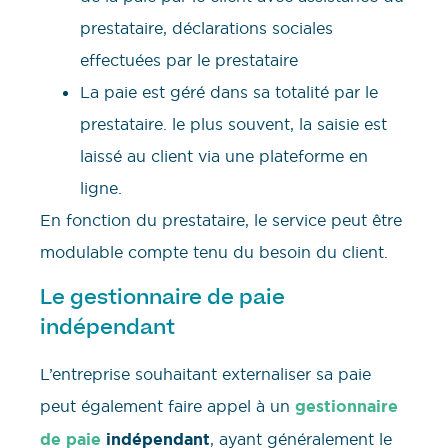
prestataire, déclarations sociales
effectuées par le prestataire
La paie est géré dans sa totalité par le
prestataire. le plus souvent, la saisie est
laissé au client via une plateforme en
ligne.
En fonction du prestataire, le service peut être
modulable compte tenu du besoin du client.
Le gestionnaire de paie
indépendant
L’entreprise souhaitant externaliser sa paie
peut également faire appel à un
gestionnaire
de paie
indépendant
, ayant généralement le