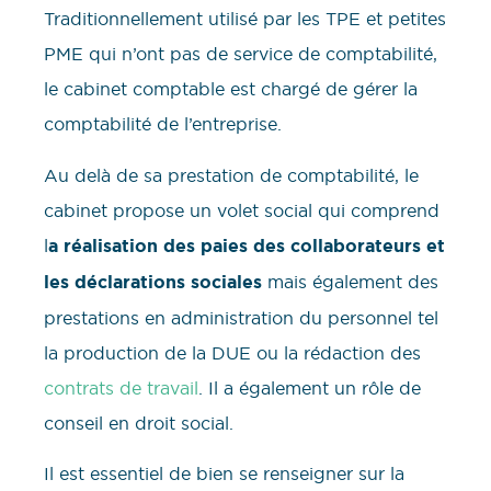
Traditionnellement utilisé par les TPE et petites
PME qui n’ont pas de service de comptabilité,
le cabinet comptable est chargé de gérer la
comptabilité de l’entreprise.
Au delà de sa prestation de comptabilité, le
cabinet propose un volet social qui comprend
l
a réalisation des paies des collaborateurs
et
les déclarations sociales
mais également des
prestations en administration du personnel tel
la production de la DUE ou la rédaction des
contrats de travail
. Il a également un rôle de
conseil en droit social.
Il est essentiel de bien se renseigner sur la