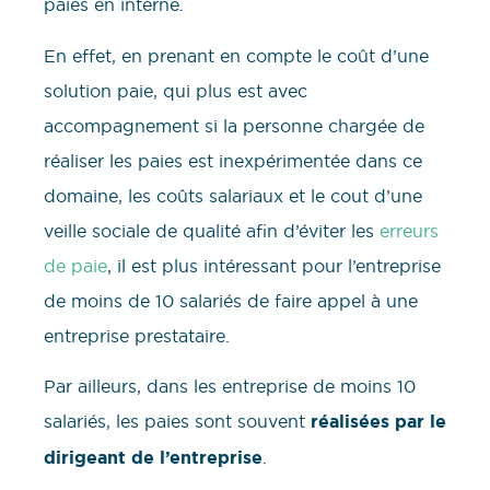
paies en interne.
En effet, en prenant en compte le coût d’une
solution paie, qui plus est avec
accompagnement si la personne chargée de
réaliser les paies est inexpérimentée dans ce
domaine, les coûts salariaux et le cout d’une
veille sociale de qualité afin d’éviter les
erreurs
de paie
, il est plus intéressant pour l’entreprise
de moins de 10 salariés de faire appel à une
entreprise prestataire.
Par ailleurs, dans les entreprise de moins 10
salariés, les paies sont souvent
réalisées par le
dirigeant de l’entreprise
.