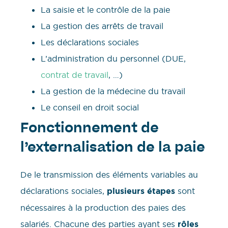
La saisie et le contrôle de la paie
La gestion des arrêts de travail
Les déclarations sociales
L’administration du personnel (DUE,
contrat de travail
, …)
La gestion de la médecine du travail
Le conseil en droit social
Fonctionnement de
l’externalisation de la paie
De le transmission des éléments variables au
déclarations sociales,
plusieurs étapes
sont
nécessaires à la production des paies des
salariés. Chacune des parties ayant ses
rôles