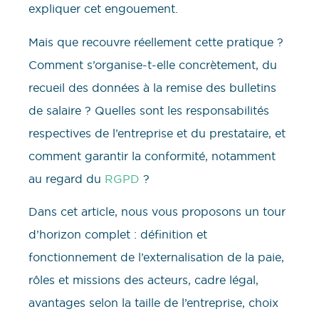
expliquer cet engouement.
Mais que recouvre réellement cette pratique ?
Comment s’organise-t-elle concrètement, du
recueil des données à la remise des bulletins
de salaire ? Quelles sont les responsabilités
respectives de l’entreprise et du prestataire, et
comment garantir la conformité, notamment
au regard du
RGPD
?
Dans cet article, nous vous proposons un tour
d’horizon complet : définition et
fonctionnement de l’externalisation de la paie,
rôles et missions des acteurs, cadre légal,
avantages selon la taille de l’entreprise, choix