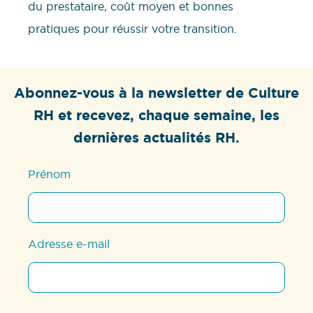
du prestataire, coût moyen et bonnes
pratiques pour réussir votre transition.
Abonnez-vous à la newsletter de Culture
RH et recevez, chaque semaine, les
dernières actualités RH.
Prénom
Adresse e-mail