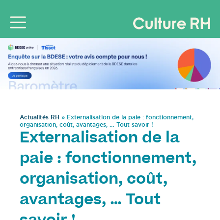
Actualités RH
»
Externalisation de la paie : fonctionnement,
organisation, coût, avantages, … Tout savoir !
Externalisation de la
paie : fonctionnement,
organisation, coût,
avantages, … Tout