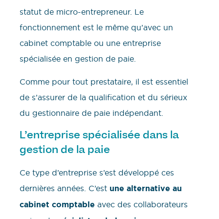
statut de micro-entrepreneur. Le
fonctionnement est le même qu’avec un
cabinet comptable ou une entreprise
spécialisée en gestion de paie.
Comme pour tout prestataire, il est essentiel
de s’assurer de la qualification et du sérieux
du gestionnaire de paie indépendant.
L’entreprise spécialisée dans la
gestion de la paie
Ce type d’entreprise s’est développé ces
dernières années. C’est
une alternative au
cabinet comptable
avec des collaborateurs