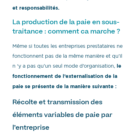
et responsabilités.
La production de la paie en sous-
traitance : comment ca marche ?
Même si toutes les entreprises prestataires ne
fonctionnent pas de la même manière et qu’il
n ‘y a pas qu’un seul mode d’organisation,
le
fonctionnement de l’externalisation de la
paie se présente de la manière suivante :
Récolte et transmission des
éléments variables de paie par
l’entreprise