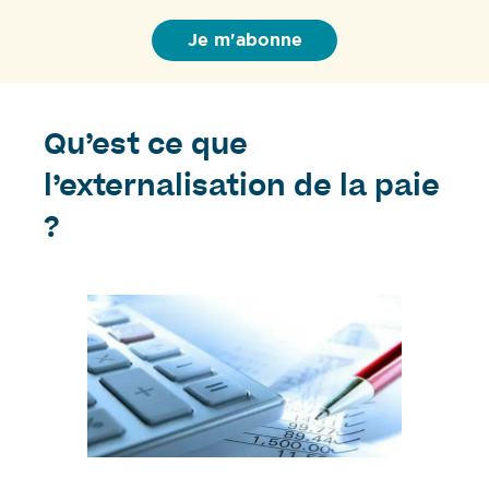
Qu’est ce que
l’externalisation de la paie
?