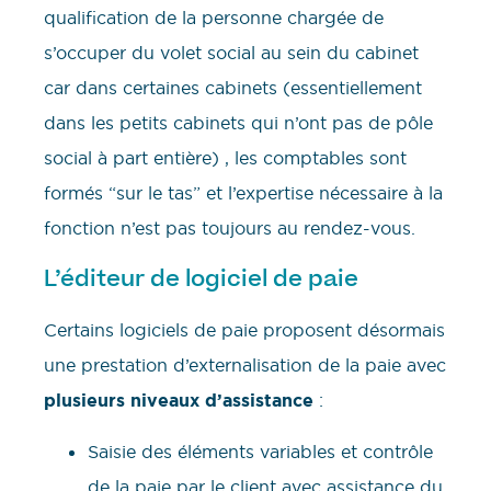
qualification de la personne chargée de
s’occuper du volet social au sein du cabinet
car dans certaines cabinets (essentiellement
dans les petits cabinets qui n’ont pas de pôle
social à part entière) , les comptables sont
formés “sur le tas” et l’expertise nécessaire à la
fonction n’est pas toujours au rendez-vous.
L’éditeur de logiciel de paie
Certains logiciels de paie proposent désormais
une prestation d’externalisation de la paie avec
plusieurs niveaux d’assistance
:
Saisie des éléments variables et contrôle
de la paie par le client avec assistance du