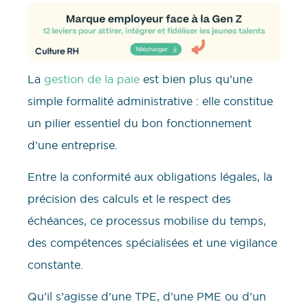
La
gestion de la paie
est bien plus qu’une
simple formalité administrative : elle constitue
un pilier essentiel du bon fonctionnement
d’une entreprise.
Entre la conformité aux obligations légales, la
précision des calculs et le respect des
échéances, ce processus mobilise du temps,
des compétences spécialisées et une vigilance
constante.
Qu’il s’agisse d’une TPE, d’une PME ou d’un