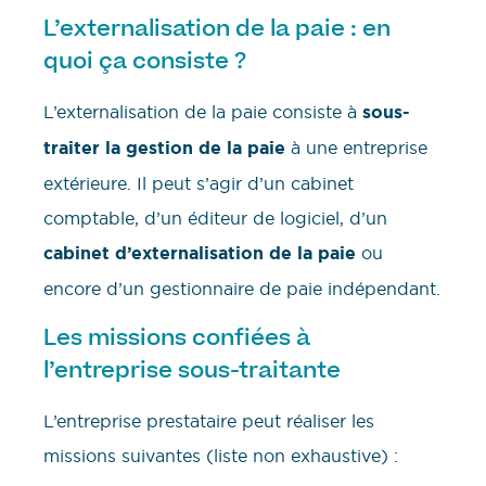
L’externalisation de la paie : en
quoi ça consiste ?
L’externalisation de la paie consiste à
sous-
traiter la gestion de la paie
à une entreprise
extérieure. Il peut s’agir d’un cabinet
comptable, d’un éditeur de logiciel, d’un
cabinet d’externalisation de la paie
ou
encore d’un gestionnaire de paie indépendant.
Les missions confiées à
l’entreprise sous-traitante
L’entreprise prestataire peut réaliser les
missions suivantes (liste non exhaustive) :