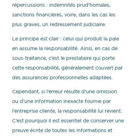
répercussions : indemnités prud’homales,
sanctions financières, voire, dans les cas les
plus graves, un redressement judiciaire.
Le principe est clair : celui qui produit la paie
en assume la responsabilité. Ainsi, en cas de
sous-traitance, c’est le prestataire qui porte
cette responsabilité, généralement couvert par
des assurances professionnelles adaptées.
Cependant, si l’erreur résulte d’une omission
ou d’une information inexacte fournie par
l’entreprise cliente, la responsabilité lui revient.
C’est pourquoi il est essentiel de conserver une
preuve écrite de toutes les informations et