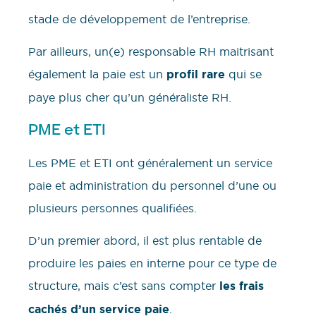
stade de développement de l’entreprise.
Par ailleurs, un(e) responsable RH maitrisant
également la paie est un
profil rare
qui se
paye plus cher qu’un généraliste RH.
PME et ETI
Les PME et ETI ont généralement un service
paie et administration du personnel d’une ou
plusieurs personnes qualifiées.
D’un premier abord, il est plus rentable de
produire les paies en interne pour ce type de
structure, mais c’est sans compter
les frais
cachés d’un service paie
.