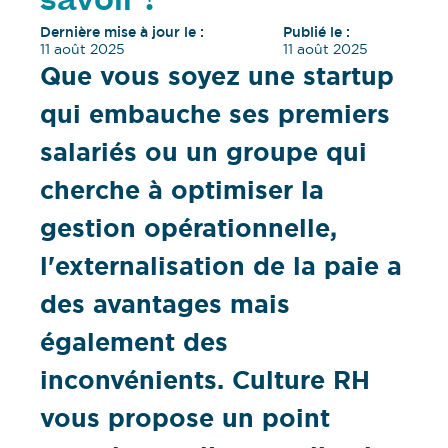
savoir !
Dernière mise à jour le :
Publié le :
11 août 2025
11 août 2025
Que vous soyez une startup
qui embauche ses premiers
salariés ou un groupe qui
cherche à optimiser la
gestion opérationnelle,
l'externalisation de la paie a
des avantages mais
également des
inconvénients. Culture RH
vous propose un point