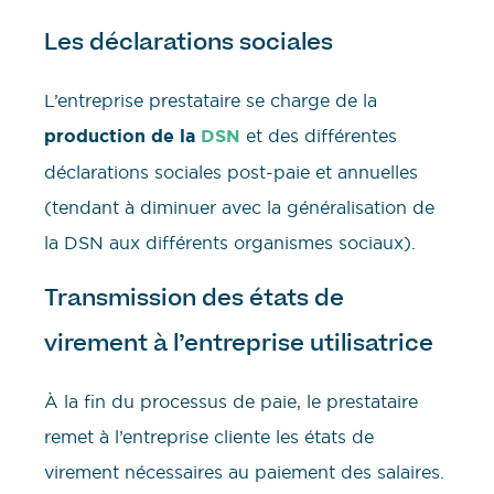
Les déclarations sociales
L’entreprise prestataire se charge de la
production de la
DSN
et des différentes
déclarations sociales post-paie et annuelles
(tendant à diminuer avec la généralisation de
la DSN aux différents organismes sociaux).
Transmission des états de
virement à l’entreprise utilisatrice
À la fin du processus de paie, le prestataire
remet à l’entreprise cliente les états de
virement nécessaires au paiement des salaires.