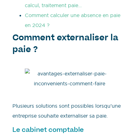
calcul, traitement paie…
Comment calculer une absence en paie
en 2024 ?
Comment externaliser la
paie ?
Plusieurs solutions sont possibles lorsqu’une
entreprise souhaite externaliser sa paie.
Le cabinet comptable