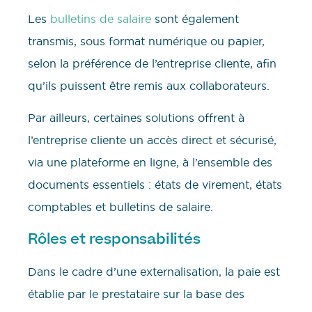
Les
bulletins de salaire
sont également
transmis, sous format numérique ou papier,
selon la préférence de l’entreprise cliente, afin
qu’ils puissent être remis aux collaborateurs.
Par ailleurs, certaines solutions offrent à
l’entreprise cliente un accès direct et sécurisé,
via une plateforme en ligne, à l’ensemble des
documents essentiels : états de virement, états
comptables et bulletins de salaire.
Rôles et responsabilités
Dans le cadre d’une externalisation, la paie est
établie par le prestataire sur la base des