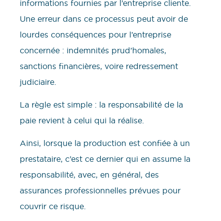
informations fournies par l’entreprise cliente.
Une erreur dans ce processus peut avoir de
lourdes conséquences pour l’entreprise
concernée : indemnités prud’homales,
sanctions financières, voire redressement
judiciaire.
La règle est simple : la responsabilité de la
paie revient à celui qui la réalise.
Ainsi, lorsque la production est confiée à un
prestataire, c’est ce dernier qui en assume la
responsabilité, avec, en général, des
assurances professionnelles prévues pour
couvrir ce risque.