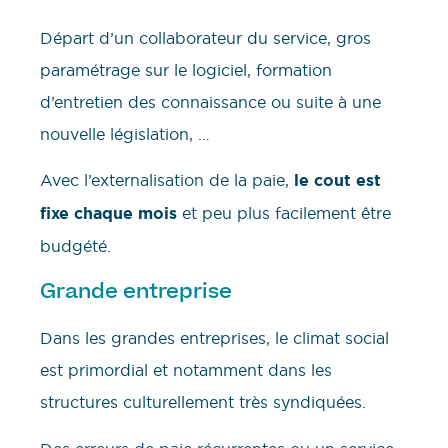
Départ d’un collaborateur du service, gros
paramétrage sur le logiciel, formation
d’entretien des connaissance ou suite à une
nouvelle législation, …
Avec l’externalisation de la paie,
le cout est
fixe chaque mois
et peu plus facilement être
budgété.
Grande entreprise
Dans les grandes entreprises, le climat social
est primordial et notamment dans les
structures culturellement très syndiquées.