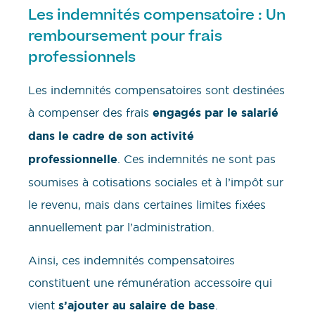
Les indemnités compensatoire : Un
remboursement pour frais
professionnels
Les indemnités compensatoires sont destinées
à compenser des frais
engagés par le salarié
dans le cadre de son activité
professionnelle
. Ces indemnités ne sont pas
soumises à cotisations sociales et à l’impôt sur
le revenu, mais dans certaines limites fixées
annuellement par l’administration.
Ainsi, ces indemnités compensatoires
constituent une rémunération accessoire qui
vient
s’ajouter au salaire de base
.