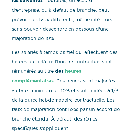
les suivantes
. Toutefois, un accord
d’entreprise, ou à défaut de branche, peut
prévoir des taux différents, même inférieurs,
sans pouvoir descendre en dessous d’une
majoration de 10%.
Les salariés à temps partiel qui effectuent des
heures au-delà de l’horaire contractuel sont
rémunérés au titre
des
heures
complémentaires
. Ces heures sont majorées
au taux minimum de 10% et sont limitées à 1/3
de la durée hebdomadaire contractuelle. Les
taux de majoration sont fixés par un accord de
branche étendu. À défaut, des règles
spécifiques s’appliquent.