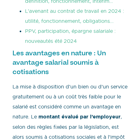
définition, fonctionnement, interim…
L’avenant au contrat de travail en 2024 :
utilité, fonctionnement, obligations…
PPV, participation, épargne salariale :
nouveautés été 2024
Les avantages en nature : Un
avantage salarial soumis à
cotisations
La mise à disposition d’un bien ou d’un service
gratuitement ou à un coût très faible pour le
salarié est considéré comme un avantage en
nature. Le
montant évalué par l’employeur
,
selon des règles fixées par la législation, est
alors soumis à cotisations sociales et à l’impôt