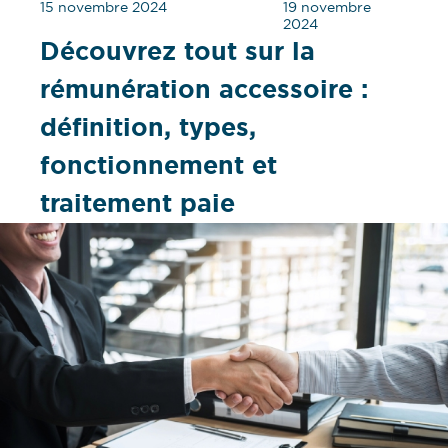
15 novembre 2024
19 novembre
2024
Découvrez tout sur la
rémunération accessoire :
définition, types,
fonctionnement et
traitement paie