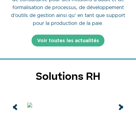
formalisation de processus, de développement
d’outils de gestion ainsi qu' en tant que support
pour la production de la paie.
Voir toutes les actualités
Solutions RH