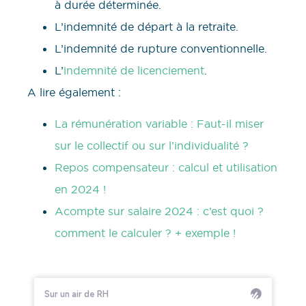
à durée déterminée.
L’indemnité de départ à la retraite.
L’indemnité de rupture conventionnelle.
L’
indemnité de licenciement
.
A lire également :
La rémunération variable : Faut-il miser
sur le collectif ou sur l’individualité ?
Repos compensateur : calcul et utilisation
en 2024 !
Acompte sur salaire 2024 : c’est quoi ?
comment le calculer ? + exemple !