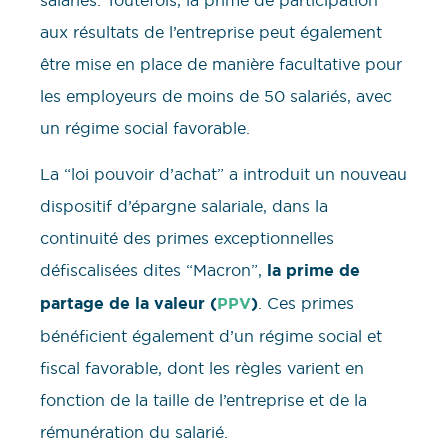
aux résultats de l’entreprise peut également
être mise en place de manière facultative pour
les employeurs de moins de 50 salariés, avec
un régime social favorable.
La “loi pouvoir d’achat” a introduit un nouveau
dispositif d’épargne salariale, dans la
continuité des primes exceptionnelles
défiscalisées dites “Macron”,
la prime de
partage de la valeur (
PPV
)
. Ces primes
bénéficient également d’un régime social et
fiscal favorable, dont les règles varient en
fonction de la taille de l’entreprise et de la
rémunération du salarié.