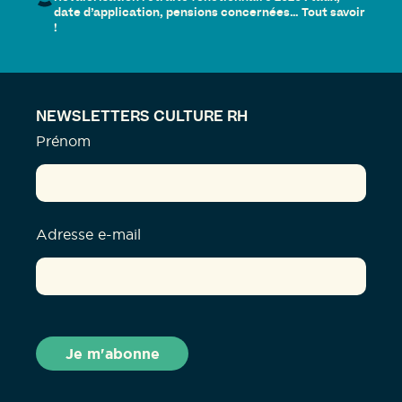
date d’application, pensions concernées… Tout savoir
!
NEWSLETTERS CULTURE RH
Prénom
Adresse e-mail