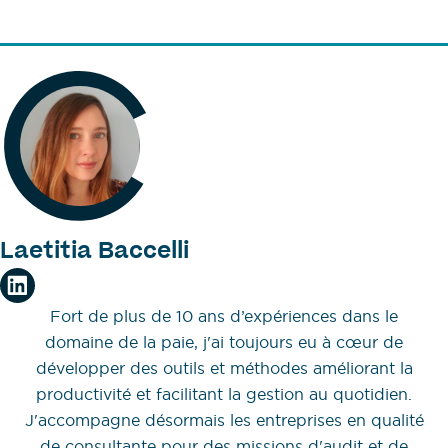
Laetitia Baccelli
Fort de plus de 10 ans d’expériences dans le
domaine de la paie, j'ai toujours eu à cœur de
développer des outils et méthodes améliorant la
productivité et facilitant la gestion au quotidien.
J'accompagne désormais les entreprises en qualité
de consultante pour des missions d'audit et de