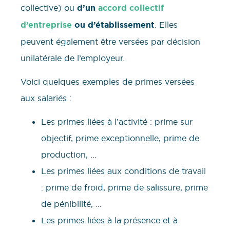
collective) ou
d’un
accord collectif
d’entreprise
ou d’établissement
. Elles
peuvent également être versées par décision
unilatérale de l’employeur.
Voici quelques exemples de primes versées
aux salariés :
Les primes liées à l’activité : prime sur
objectif, prime exceptionnelle, prime de
production, …
Les primes liées aux conditions de travail
: prime de froid, prime de salissure, prime
de pénibilité, …
Les primes liées à la présence et à