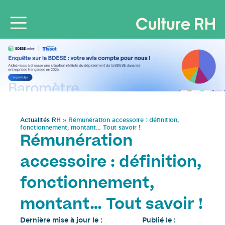
Actualités RH
»
Rémunération accessoire : définition,
fonctionnement, montant… Tout savoir !
Rémunération
accessoire : définition,
fonctionnement,
montant… Tout savoir !
Dernière mise à jour le :
Publié le :