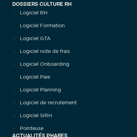
DOSSIERS CULTURE RH
Logiciel RH
Logiciel Formation
Logiciel GTA
Logiciel note de frais
Logiciel Onboarding
Logiciel Paie
Logiciel Planning
Logiciel de recrutement
Logiciel SIRH
Pointeuse
ACTUALITÉS PHARES