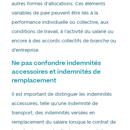
autres formes d’allocations. Ces éléments
variables de paie peuvent être liés à la
performance individuelle ou collective, aux
conditions de travail, à l’activité du salarié ou
encore à des accords collectifs de branche ou
d’entreprise.
Ne pas confondre indemnités
accessoires et indemnités de
remplacement
Il est important de distinguer les indemnités
accessoires, telle qu’une indemnité de
transport, des indemnités versées en
remplacement du salaire lorsque le contrat de