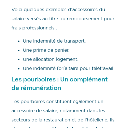
Voici quelques exemples d’accessoires du
salaire versés au titre du remboursement pour
frais professionnels :
Une indemnité de transport.
Une prime de panier.
Une allocation logement.
Une indemnité forfaitaire pour télétravail.
Les pourboires : Un complément
de rémunération
Les pourboires constituent également un
accessoire de salaire, notamment dans les
secteurs de la restauration et de l’hôtellerie. Ils