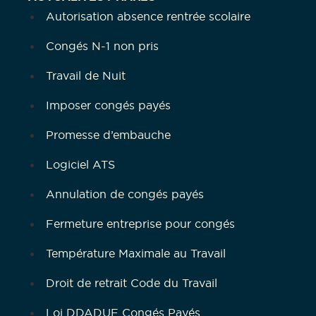
Autorisation absence rentrée scolaire
Congés N-1 non pris
Travail de Nuit
Imposer congés payés
Promesse d’embauche
Logiciel ATS
Annulation de congés payés
Fermeture entreprise pour congés
Température Maximale au Travail
Droit de retrait Code du Travail
Loi DDADUE Congés Payés