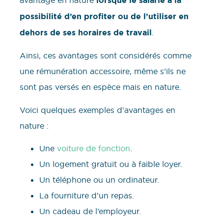
avantage en nature
lorsque le salarié a la
possibilité d’en profiter ou de l’utiliser en
dehors de ses horaires de travail
.
Ainsi, ces avantages sont considérés comme
une rémunération accessoire, même s’ils ne
sont pas versés en espèce mais en nature.
Voici quelques exemples d’avantages en
nature :
Une
voiture de fonction
.
Un logement gratuit ou à faible loyer.
Un téléphone ou un ordinateur.
La fourniture d’un repas.
Un cadeau de l’employeur.