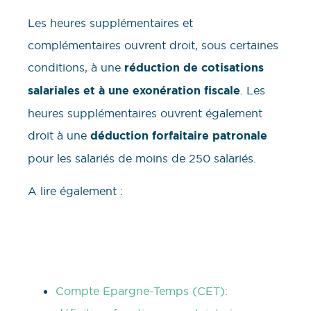
Les heures supplémentaires et
complémentaires ouvrent droit, sous certaines
conditions, à une
réduction de cotisations
salariales et à une exonération fiscale
. Les
heures supplémentaires ouvrent également
droit à une
déduction forfaitaire patronale
pour les salariés de moins de 250 salariés.
A lire également :
Compte Epargne-Temps (CET):