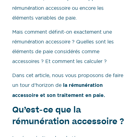
rémunération accessoire ou encore les
éléments variables de paie.
Mais comment définit-on exactement une
rémunération accessoire ? Quelles sont les
éléments de paie considérés comme
accessoires ? Et comment les calculer ?
Dans cet article, nous vous proposons de faire
un tour d’horizon de
la rémunération
accessoire et son traitement en paie.
Qu’est-ce que la
rémunération accessoire ?