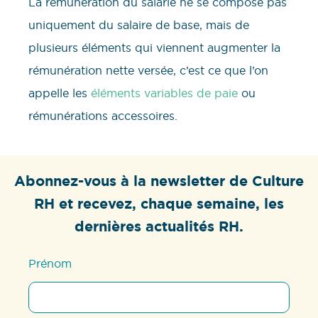
La rémunération du salarié ne se compose pas
uniquement du salaire de base, mais de
plusieurs éléments qui viennent augmenter la
rémunération nette versée, c’est ce que l’on
appelle les
éléments variables de paie
ou
rémunérations accessoires.
Abonnez-vous à la newsletter de Culture
RH et recevez, chaque semaine, les
dernières actualités RH.
Prénom