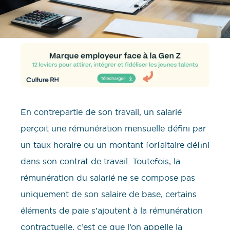
En contrepartie de son travail, un salarié
perçoit une rémunération mensuelle défini par
un taux horaire ou un montant forfaitaire défini
dans son contrat de travail. Toutefois, la
rémunération du salarié ne se compose pas
uniquement de son salaire de base, certains
éléments de paie s’ajoutent à la rémunération
contractuelle, c’est ce que l’on appelle la