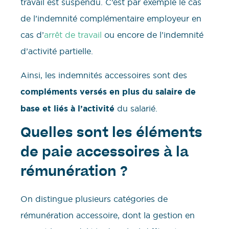
travail est suspendu. C’est par exemple le cas
de l’indemnité complémentaire employeur en
cas d’
arrêt de travail
ou encore de l’indemnité
d’activité partielle.
Ainsi, les indemnités accessoires sont des
compléments versés en plus du salaire de
base et liés à l’activité
du salarié.
Quelles sont les éléments
de paie accessoires à la
rémunération ?
On distingue plusieurs catégories de
rémunération accessoire, dont la gestion en