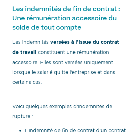
Les indemnités de fin de contrat :
Une rémunération accessoire du
solde de tout compte
Les indemnités
versées à l’issue du contrat
de travail
constituent une rémunération
accessoire. Elles sont versées uniquement
lorsque le salarié quitte l’entreprise et dans
certains cas.
Voici quelques exemples d’indemnités de
rupture :
L’indemnité de fin de contrat d’un contrat