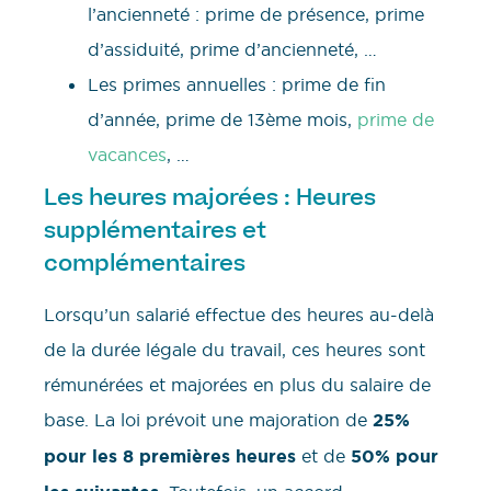
l’ancienneté : prime de présence, prime
d’assiduité, prime d’ancienneté, …
Les primes annuelles : prime de fin
d’année, prime de 13ème mois,
prime de
vacances
, …
Les heures majorées : Heures
supplémentaires et
complémentaires
Lorsqu’un salarié effectue des heures au-delà
de la durée légale du travail, ces heures sont
rémunérées et majorées en plus du salaire de
base. La loi prévoit une majoration de
25%
pour les 8 premières heures
et de
50% pour