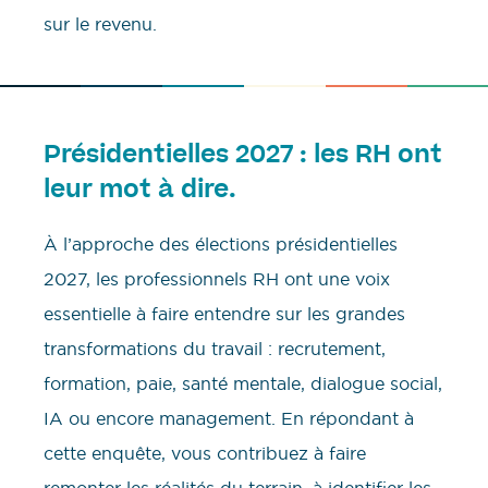
sur le revenu.
Présidentielles 2027 : les RH ont
leur mot à dire.
À l’approche des élections présidentielles
2027, les professionnels RH ont une voix
essentielle à faire entendre sur les grandes
transformations du travail : recrutement,
formation, paie, santé mentale, dialogue social,
IA ou encore management. En répondant à
cette enquête, vous contribuez à faire
remonter les réalités du terrain, à identifier les