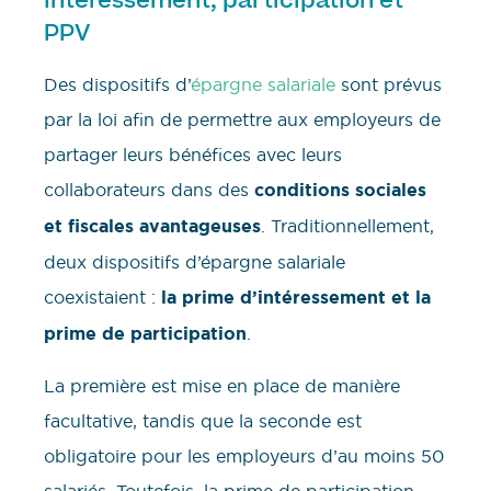
Intéressement, participation et
PPV
Des dispositifs d’
épargne salariale
sont prévus
par la loi afin de permettre aux employeurs de
partager leurs bénéfices avec leurs
collaborateurs dans des
conditions sociales
et fiscales avantageuses
. Traditionnellement,
deux dispositifs d’épargne salariale
coexistaient :
la prime d’intéressement et la
prime de participation
.
La première est mise en place de manière
facultative, tandis que la seconde est
obligatoire pour les employeurs d’au moins 50
salariés. Toutefois, la prime de participation