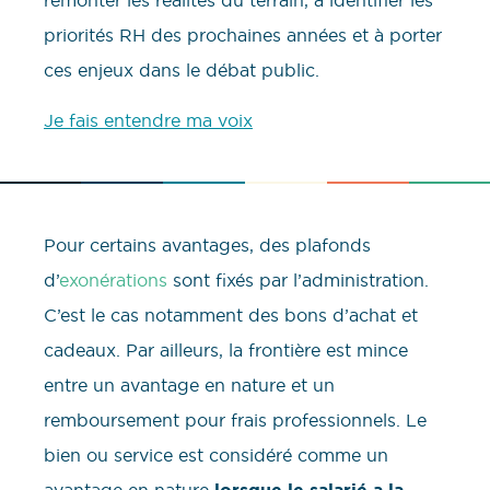
priorités RH des prochaines années et à porter
ces enjeux dans le débat public.
Je fais entendre ma voix
Pour certains avantages, des plafonds
d’
exonérations
sont fixés par l’administration.
C’est le cas notamment des bons d’achat et
cadeaux. Par ailleurs, la frontière est mince
entre un avantage en nature et un
remboursement pour frais professionnels. Le
bien ou service est considéré comme un