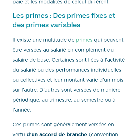
paie et les modalités de calcul diffèrent.
Les primes : Des primes fixes et
des primes variables
Il existe une multitude de
primes
qui peuvent
être versées au salarié en complément du
salaire de base. Certaines sont liées à l’activité
du salarié ou des performances individuelles
ou collectives et leur montant varie d’un mois
sur l’autre. D’autres sont versées de manière
périodique, au trimestre, au semestre ou à
l’année.
Ces primes sont généralement versées en
vertu
d’un accord de branche
(convention