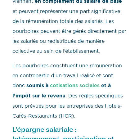
viennent
en complément du salaire de base
et peuvent représenter une part significative
de la rémunération totale des salariés. Les
pourboires peuvent être gérés directement par
les salariés ou redistribués de manière
collective au sein de l’établissement.
Les pourboires constituent une rémunération
en contrepartie d’un travail réalisé et sont
donc
soumis à
cotisations sociales
et à
l’impôt sur le revenu
. Des règles spécifiques
sont prévues pour les entreprises des Hotels-
Cafés-Restaurants (HCR).
L’épargne salariale :