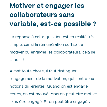
Motiver et engager les
collaborateurs sans
variable, est-ce possible ?
La réponse à cette question est en réalité très
simple, car si la rémunération suffisait à
motiver ou engager les collaborateurs, cela se
saurait !
Avant toute chose, il faut distinguer
l’engagement de la motivation, qui sont deux
notions différentes. Quand on est engagé,
certes, on est motivé. Mais on peut être motivé
sans être engagé. Et on peut être engagé vis-