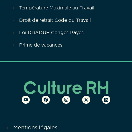
Température Maximale au Travail
Droit de retrait Code du Travail
Loi DDADUE Congés Payés
Prime de vacances
Mentions légales