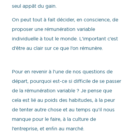
seul appât du gain.
On peut tout à fait décider, en conscience, de
proposer une rémunération variable
individuelle à tout le monde. L’important c’est
d’être au clair sur ce que l’on rémunère.
Pour en revenir à l’une de nos questions de
départ, pourquoi est-ce si difficile de se passer
de la rémunération variable ? Je pense que
cela est lié au poids des habitudes, à la peur
de tenter autre chose et au temps qu’il nous
manque pour le faire, à la culture de
l’entreprise, et enfin au marché.