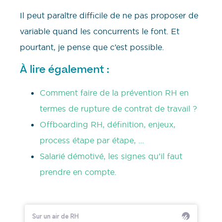
Il peut paraître difficile de ne pas proposer de
variable quand les concurrents le font. Et
pourtant, je pense que c’est possible.
À lire également :
Comment faire de la prévention RH en
termes de rupture de contrat de travail ?
Offboarding RH, définition, enjeux,
process étape par étape, …
Salarié démotivé, les signes qu’il faut
prendre en compte.