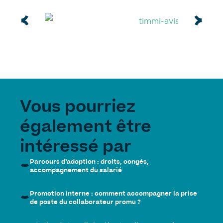
Vous pourriez
également être
intéressé par
Parcours d’adoption : droits, congés,
accompagnement du salarié
Promotion interne : comment accompagner la prise
de poste du collaborateur promu ?