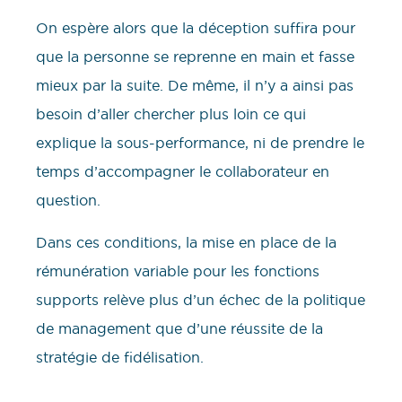
On espère alors que la déception suffira pour
que la personne se reprenne en main et fasse
mieux par la suite. De même, il n’y a ainsi pas
besoin d’aller chercher plus loin ce qui
explique la sous-performance, ni de prendre le
temps d’accompagner le collaborateur en
question.
Dans ces conditions, la mise en place de la
rémunération variable pour les fonctions
supports relève plus d’un échec de la politique
de management que d’une réussite de la
stratégie de fidélisation.