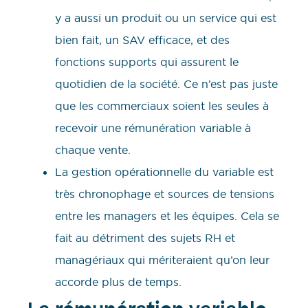
y a aussi un produit ou un service qui est
bien fait, un SAV efficace, et des
fonctions supports qui assurent le
quotidien de la société. Ce n’est pas juste
que les commerciaux soient les seules à
recevoir une rémunération variable à
chaque vente.
La gestion opérationnelle du variable est
très chronophage et sources de tensions
entre les managers et les équipes. Cela se
fait au détriment des sujets RH et
managériaux qui mériteraient qu’on leur
accorde plus de temps.