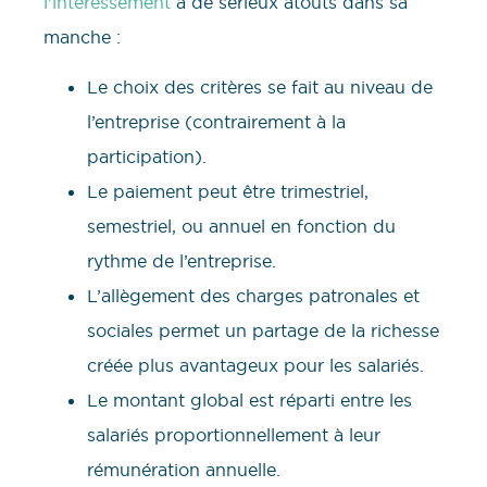
l’intéressement
a de sérieux atouts dans sa
manche :
Le choix des critères se fait au niveau de
l’entreprise (contrairement à la
participation).
Le paiement peut être trimestriel,
semestriel, ou annuel en fonction du
rythme de l’entreprise.
L’allègement des charges patronales et
sociales permet un partage de la richesse
créée plus avantageux pour les salariés.
Le montant global est réparti entre les
salariés proportionnellement à leur
rémunération annuelle.