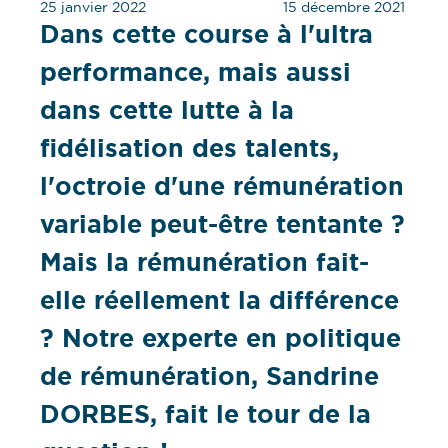
25 janvier 2022
15 décembre 2021
Dans cette course à l'ultra
performance, mais aussi
dans cette lutte à la
fidélisation des talents,
l'octroie d'une rémunération
variable peut-être tentante ?
Mais la rémunération fait-
elle réellement la différence
? Notre experte en politique
de rémunération, Sandrine
DORBES, fait le tour de la