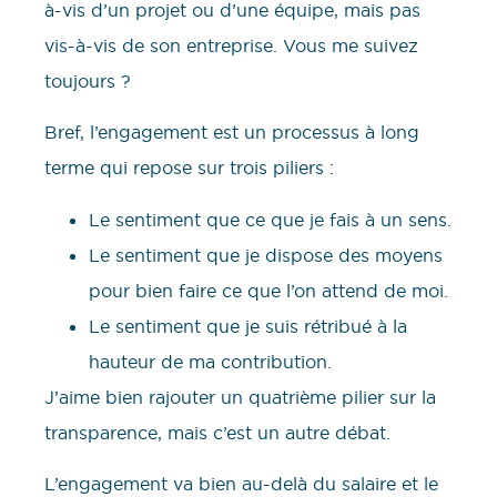
à-vis d’un projet ou d’une équipe, mais pas
vis-à-vis de son entreprise. Vous me suivez
toujours ?
Bref, l’engagement est un processus à long
terme qui repose sur trois piliers :
Le sentiment que ce que je fais à un sens.
Le sentiment que je dispose des moyens
pour bien faire ce que l’on attend de moi.
Le sentiment que je suis rétribué à la
hauteur de ma contribution.
J’aime bien rajouter un quatrième pilier sur la
transparence, mais c’est un autre débat.
L’engagement va bien au-delà du salaire et le