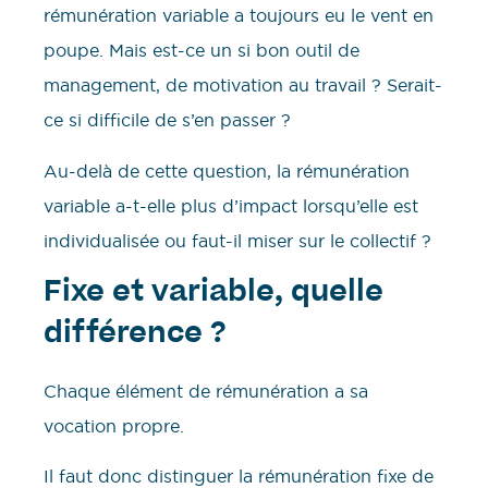
rémunération variable a toujours eu le vent en
poupe. Mais est-ce un si bon outil de
management, de motivation au travail ? Serait-
ce si difficile de s’en passer ?
Au-delà de cette question, la rémunération
variable a-t-elle plus d’impact lorsqu’elle est
individualisée ou faut-il miser sur le collectif ?
Fixe et variable, quelle
différence ?
Chaque élément de rémunération a sa
vocation propre.
Il faut donc distinguer la rémunération fixe de