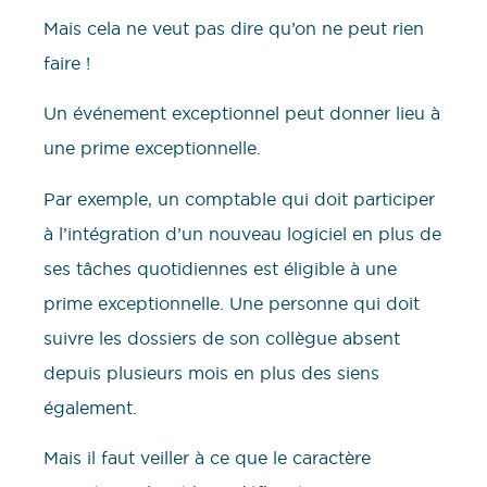
Mais cela ne veut pas dire qu’on ne peut rien
faire !
Un événement exceptionnel peut donner lieu à
une prime exceptionnelle.
Par exemple, un comptable qui doit participer
à l’intégration d’un nouveau logiciel en plus de
ses tâches quotidiennes est éligible à une
prime exceptionnelle. Une personne qui doit
suivre les dossiers de son collègue absent
depuis plusieurs mois en plus des siens
également.
Mais il faut veiller à ce que le caractère