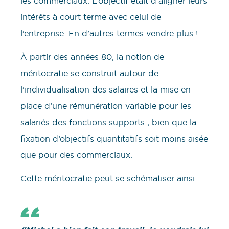
les commerciaux. L’objectif était d’aligner leurs
intérêts à court terme avec celui de
l’entreprise. En d’autres termes vendre plus !
À partir des années 80, la notion de
méritocratie se construit autour de
l’individualisation des salaires et la mise en
place d’une rémunération variable pour les
salariés des fonctions supports ; bien que la
fixation d’objectifs quantitatifs soit moins aisée
que pour des commerciaux.
Cette méritocratie peut se schématiser ainsi :