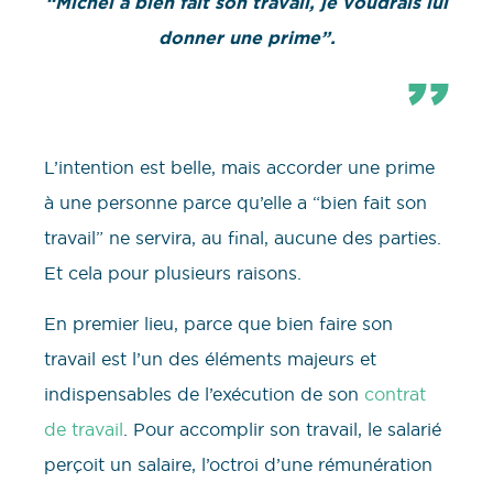
“Michel a bien fait son travail, je voudrais lui
donner une prime”.
L’intention est belle, mais accorder une prime
à une personne parce qu’elle a “bien fait son
travail” ne servira, au final, aucune des parties.
Et cela pour plusieurs raisons.
En premier lieu, parce que bien faire son
travail est l’un des éléments majeurs et
indispensables de l’exécution de son
contrat
de travail
. Pour accomplir son travail, le salarié
perçoit un salaire, l’octroi d’une rémunération