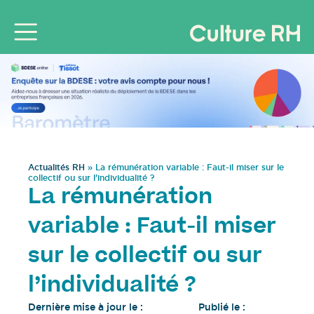
Actualités RH
»
La rémunération variable : Faut-il miser sur le
collectif ou sur l’individualité ?
La rémunération
variable : Faut-il miser
sur le collectif ou sur
l’individualité ?
Dernière mise à jour le :
Publié le :