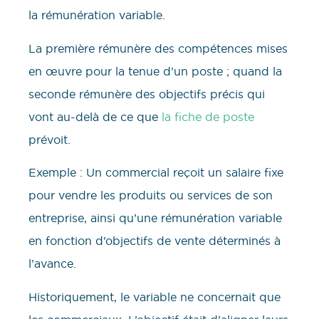
la rémunération variable.
La première rémunère des compétences mises
en œuvre pour la tenue d’un poste ; quand la
seconde rémunère des objectifs précis qui
vont au-delà de ce que
la fiche de poste
prévoit.
Exemple : Un commercial reçoit un salaire fixe
pour vendre les produits ou services de son
entreprise, ainsi qu’une rémunération variable
en fonction d’objectifs de vente déterminés à
l’avance.
Historiquement, le variable ne concernait que