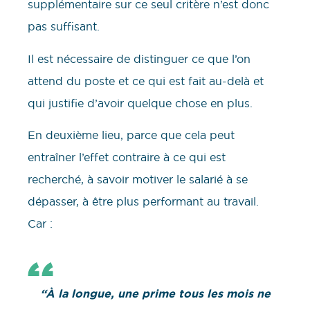
supplémentaire sur ce seul critère n’est donc
pas suffisant.
Il est nécessaire de distinguer ce que l’on
attend du poste et ce qui est fait au-delà et
qui justifie d’avoir quelque chose en plus.
En deuxième lieu, parce que cela peut
entraîner l’effet contraire à ce qui est
recherché, à savoir motiver le salarié à se
dépasser, à être plus performant au travail.
Car :
“À la longue, une prime tous les mois ne