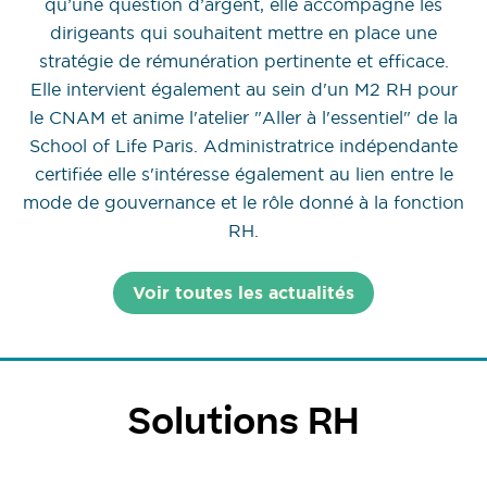
qu’une question d’argent, elle accompagne les
dirigeants qui souhaitent mettre en place une
stratégie de rémunération pertinente et efficace.
Elle intervient également au sein d'un M2 RH pour
le CNAM et anime l'atelier "Aller à l'essentiel" de la
School of Life Paris. Administratrice indépendante
certifiée elle s'intéresse également au lien entre le
mode de gouvernance et le rôle donné à la fonction
RH.
Voir toutes les actualités
Solutions RH