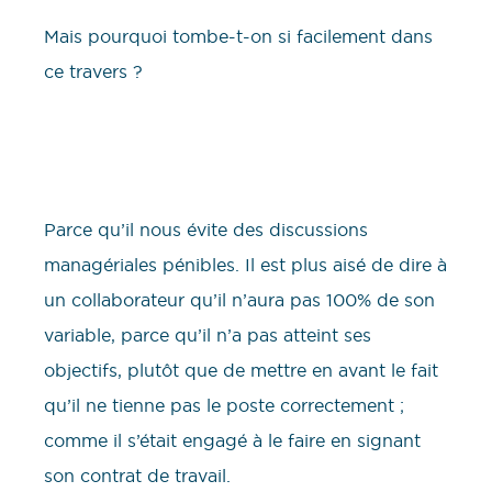
Mais pourquoi tombe-t-on si facilement dans
ce travers ?
Parce qu’il nous évite des discussions
managériales pénibles. Il est plus aisé de dire à
un collaborateur qu’il n’aura pas 100% de son
variable, parce qu’il n’a pas atteint ses
objectifs, plutôt que de mettre en avant le fait
qu’il ne tienne pas le poste correctement ;
comme il s’était engagé à le faire en signant
son contrat de travail.