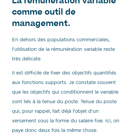
La rémunération variable
comme outil de
management.
En dehors des populations commerciales,
l’utilisation de la rémunération variable reste
très délicate.
Il est difficile de fixer des objectifs quantifiés
aux fonctions supports. Je constate souvent
que les objectifs qui conditionnent le variable
sont liés à la tenue du poste. Tenue du poste
qui, pour rappel, fait déjà l’objet d’un
versement sous la forme du salaire fixe. Ici, on
paye donc deux fois la même chose.