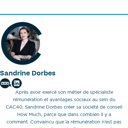
Sandrine Dorbes
Après avoir exercé son métier de spécialiste
rémunération et avantages sociaux au sein du
CAC40, Sandrine Dorbes créer sa société de conseil
How Much, parce que dans combien il y a
comment. Convaincu que la rémunération n’est pas