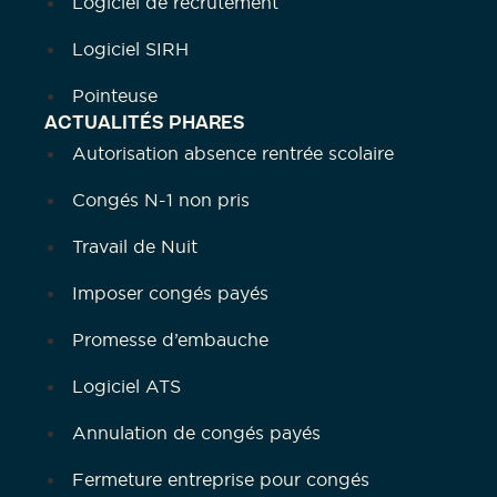
Logiciel de recrutement
Logiciel SIRH
Pointeuse
ACTUALITÉS PHARES
Autorisation absence rentrée scolaire
Congés N-1 non pris
Travail de Nuit
Imposer congés payés
Promesse d’embauche
Logiciel ATS
Annulation de congés payés
Fermeture entreprise pour congés