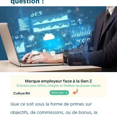
question !
Que ce soit sous la forme de primes sur
objectifs, de commissions, ou de bonus, la