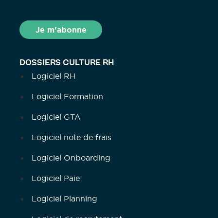
DOSSIERS CULTURE RH
Logiciel RH
Logiciel Formation
Logiciel GTA
Logiciel note de frais
Logiciel Onboarding
Logiciel Paie
Logiciel Planning