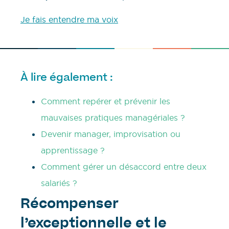
Je fais entendre ma voix
À lire également :
Comment repérer et prévenir les
mauvaises pratiques managériales ?
Devenir manager, improvisation ou
apprentissage ?
Comment gérer un désaccord entre deux
salariés ?
Récompenser
l’exceptionnelle et le