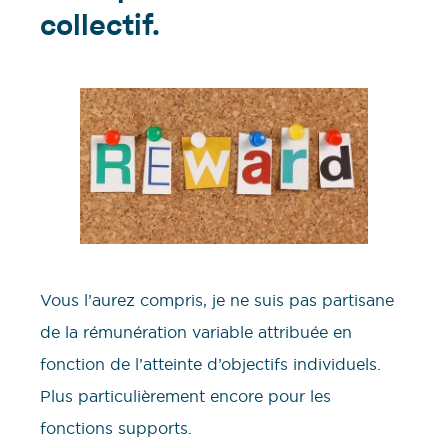
collectif.
Vous l’aurez compris, je ne suis pas partisane
de la rémunération variable attribuée en
fonction de l’atteinte d’objectifs individuels.
Plus particulièrement encore pour les
fonctions supports.