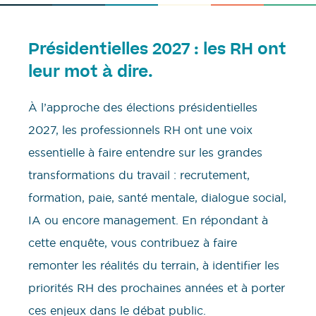
Présidentielles 2027 : les RH ont
leur mot à dire.
À l’approche des élections présidentielles
2027, les professionnels RH ont une voix
essentielle à faire entendre sur les grandes
transformations du travail : recrutement,
formation, paie, santé mentale, dialogue social,
IA ou encore management. En répondant à
cette enquête, vous contribuez à faire
remonter les réalités du terrain, à identifier les
priorités RH des prochaines années et à porter
ces enjeux dans le débat public.