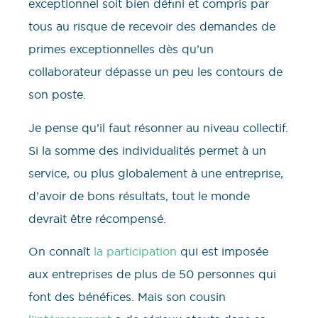
exceptionnel soit bien défini et compris par
tous au risque de recevoir des demandes de
primes exceptionnelles dès qu’un
collaborateur dépasse un peu les contours de
son poste.
Je pense qu’il faut résonner au niveau collectif.
Si la somme des individualités permet à un
service, ou plus globalement à une entreprise,
d’avoir de bons résultats, tout le monde
devrait être récompensé.
On connaît
la participation
qui est imposée
aux entreprises de plus de 50 personnes qui
font des bénéfices. Mais son cousin