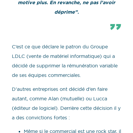
motive plus. En revanche, ne pas l’avoir
déprime”.
C’est ce que déclare le patron du Groupe
LDLC (vente de matériel informatique) qui a
décidé de supprimer la rémunération variable
de ses équipes commerciales.
D’autres entreprises ont décidé d’en faire
autant, comme Alan (mutuelle) ou Lucca
(éditeur de logiciel). Derrière cette décision il y
a des convictions fortes :
Même si le commercial est une rock star, il