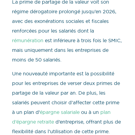
La prime de partage de la valeur voit son
régime dérogatoire prolongé jusqu’en 2026,
avec des exonérations sociales et fiscales
renforcées pour les salariés dont la
rémunération
est inférieure à trois fois le SMIC,
mais uniquement dans les entreprises de
moins de 50 salariés.
Une nouveauté importante est la possibilité
pour les entreprises de verser deux primes de
partage de la valeur par an. De plus, les
salariés peuvent choisir d’affecter cette prime
à un plan d’
épargne salariale
ou à un
plan
d’épargne retraite
d’entreprise, offrant plus de
flexibilité dans l’utilisation de cette prime.