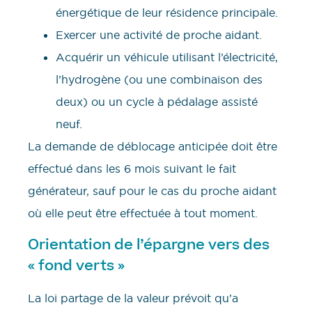
énergétique de leur résidence principale.
Exercer une activité de proche aidant.
Acquérir un véhicule utilisant l’électricité,
l’hydrogène (ou une combinaison des
deux) ou un cycle à pédalage assisté
neuf.
La demande de déblocage anticipée doit être
effectué dans les 6 mois suivant le fait
générateur, sauf pour le cas du proche aidant
où elle peut être effectuée à tout moment.
Orientation de l’épargne vers des
« fond verts »
La loi partage de la valeur prévoit qu’a