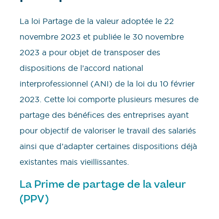
La loi Partage de la valeur adoptée le 22
novembre 2023 et publiée le 30 novembre
2023 a pour objet de transposer des
dispositions de l’accord national
interprofessionnel (ANI) de la loi du 10 février
2023. Cette loi comporte plusieurs mesures de
partage des bénéfices des entreprises ayant
pour objectif de valoriser le travail des salariés
ainsi que d’adapter certaines dispositions déjà
existantes mais vieillissantes.
La Prime de partage de la valeur
(PPV)