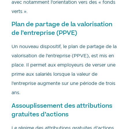
avec notamment l’orientation vers des « fonds
verts ».
Plan de partage de la valorisation
de l’entreprise (PPVE)
Un nouveau dispositif, le plan de partage de la
valorisation de l’entreprise (PPVE), est mis en
place. Il permet aux employeurs de verser une
prime aux salariés lorsque la valeur de
l’entreprise augmente sur une période de trois
ans.
Assouplissement des attributions
gratuites d’actions
Le régime des attributions gratuites d’actions