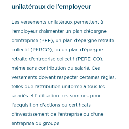
unilatéraux de l’employeur
Les versements unilatéraux permettent à
l’employeur d’alimenter un plan d’épargne
d’entreprise (PEE), un plan d’épargne retraite
collectif (PERCO), ou un plan d’épargne
retraite d’entreprise collectif (PERE-CO),
même sans contribution du salarié. Ces
versements doivent respecter certaines règles,
telles que l’attribution uniforme à tous les
salariés et l’utilisation des sommes pour
l’acquisition d’actions ou certificats
d’investissement de l’entreprise ou d’une
entreprise du groupe.