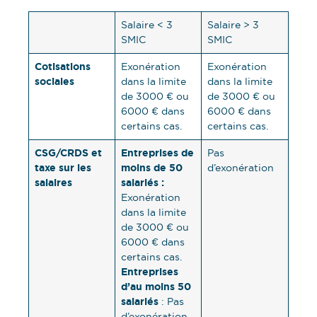
Salaire < 3
Salaire > 3
SMIC
SMIC
Cotisations
Exonération
Exonération
sociales
dans la limite
dans la limite
de 3000 € ou
de 3000 € ou
6000 € dans
6000 € dans
certains cas.
certains cas.
CSG/CRDS et
Entreprises de
Pas
taxe sur les
moins de 50
d’exonération
salaires
salariés :
Exonération
dans la limite
de 3000 € ou
6000 € dans
certains cas.
Entreprises
d’au moins 50
salariés
: Pas
d’exonération