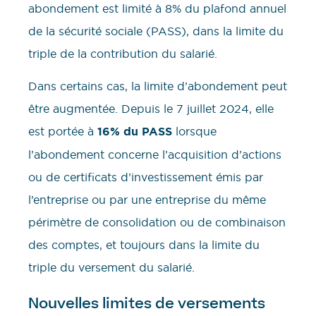
abondement est limité à 8% du plafond annuel
de la sécurité sociale (PASS), dans la limite du
triple de la contribution du salarié.
Dans certains cas, la limite d’abondement peut
être augmentée. Depuis le 7 juillet 2024, elle
est portée à
16% du PASS
lorsque
l’abondement concerne l’acquisition d’actions
ou de certificats d’investissement émis par
l’entreprise ou par une entreprise du même
périmètre de consolidation ou de combinaison
des comptes, et toujours dans la limite du
triple du versement du salarié.
Nouvelles limites de versements