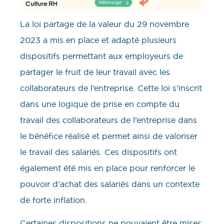
La loi partage de la valeur du 29 novembre
2023 a mis en place et adapté plusieurs
dispositifs permettant aux employeurs de
partager le fruit de leur travail avec les
collaborateurs de l’entreprise. Cette loi s’inscrit
dans une logique de prise en compte du
travail des collaborateurs de l’entreprise dans
le bénéfice réalisé et permet ainsi de valoriser
le travail des salariés. Ces dispositifs ont
également été mis en place pour renforcer le
pouvoir d’achat des salariés dans un contexte
de forte inflation.
Certaines dispositions ne pouvaient être mises