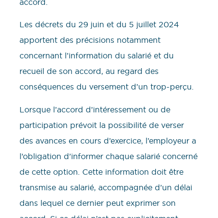
accord.
Les décrets du 29 juin et du 5 juillet 2024
apportent des précisions notamment
concernant l’information du salarié et du
recueil de son accord, au regard des
conséquences du versement d’un trop-perçu.
Lorsque l’accord d’intéressement ou de
participation prévoit la possibilité de verser
des avances en cours d’exercice, l’employeur a
l’obligation d’informer chaque salarié concerné
de cette option. Cette information doit être
transmise au salarié, accompagnée d’un délai
dans lequel ce dernier peut exprimer son