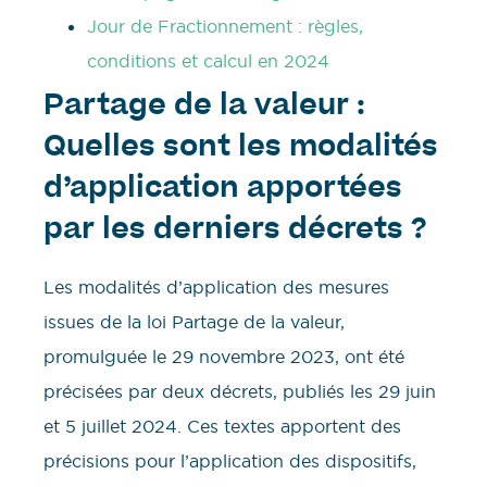
Jour de Fractionnement : règles,
conditions et calcul en 2024
Partage de la valeur :
Quelles sont les modalités
d’application apportées
par les derniers décrets ?
Les modalités d’application des mesures
issues de la loi Partage de la valeur,
promulguée le 29 novembre 2023, ont été
précisées par deux décrets, publiés les 29 juin
et 5 juillet 2024. Ces textes apportent des
précisions pour l’application des dispositifs,