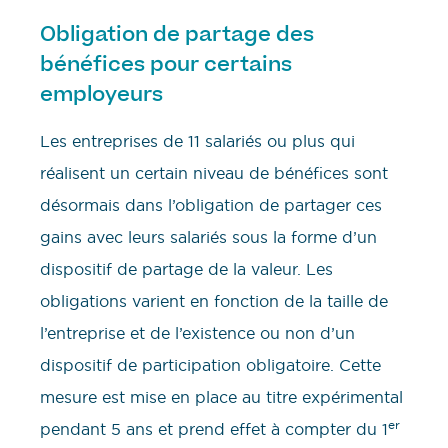
Obligation de partage des
bénéfices pour certains
employeurs
Les entreprises de 11 salariés ou plus qui
réalisent un certain niveau de bénéfices sont
désormais dans l’obligation de partager ces
gains avec leurs salariés sous la forme d’un
dispositif de partage de la valeur. Les
obligations varient en fonction de la taille de
l’entreprise et de l’existence ou non d’un
dispositif de participation obligatoire. Cette
mesure est mise en place au titre expérimental
er
pendant 5 ans et prend effet à compter du 1