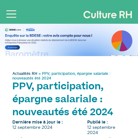
Actualités RH
»
PPV, participation, épargne salariale :
nouveautés été 2024
PPV, participation,
épargne salariale :
nouveautés été 2024
Dernière mise à jour le :
Publié le :
12 septembre 2024
12 septembre
2024