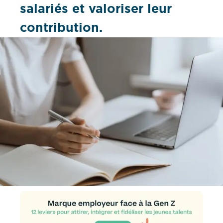
salariés et valoriser leur
contribution.