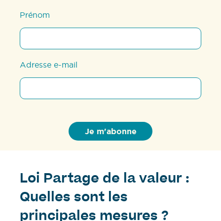
Prénom
Adresse e-mail
Loi Partage de la valeur :
Quelles sont les
principales mesures ?