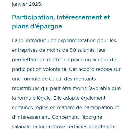
janvier 2025.
Participation, intéressement et
plans d’épargne
La loi introduit une expérimentation pour les
entreprises de moins de 50 salariés, leur
permettant de mettre en place un accord de
participation volontaire. Cet accord repose sur
une formule de calcul des montants
redistribués qui peut être moins favorable que
la formule légale. Elle adapte également
certaines règles en matière de participation et
d’intéressement. Concernant l’épargne
salariale, la loi propose certaines adaptations