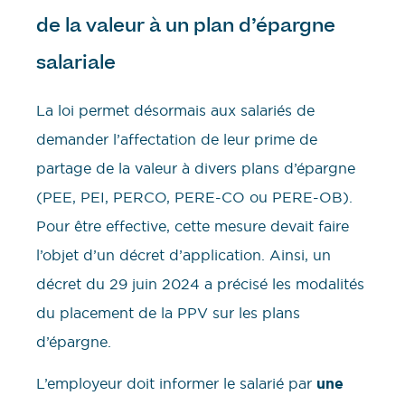
de la valeur à un plan d’épargne
salariale
La loi permet désormais aux salariés de
demander l’affectation de leur prime de
partage de la valeur à divers plans d’épargne
(PEE, PEI, PERCO, PERE-CO ou PERE-OB).
Pour être effective, cette mesure devait faire
l’objet d’un décret d’application. Ainsi, un
décret du 29 juin 2024 a précisé les modalités
du placement de la PPV sur les plans
d’épargne.
L’employeur doit informer le salarié par
une