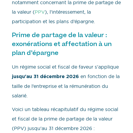
notamment concernant la prime de partage de
la valeur (
PPV
), l’intéressement, la
participation et les plans d’épargne.
Prime de partage de la valeur :
exonérations et affectation à un
plan d’épargne
Un régime social et fiscal de faveur s’applique
jusqu’au 31 décembre 2026
en fonction de la
taille de l’entreprise et la rémunération du
salarié.
Voici un tableau récapitulatif du régime social
et fiscal de la prime de partage de la valeur
(PPV) jusqu’au 31 décembre 2026 :