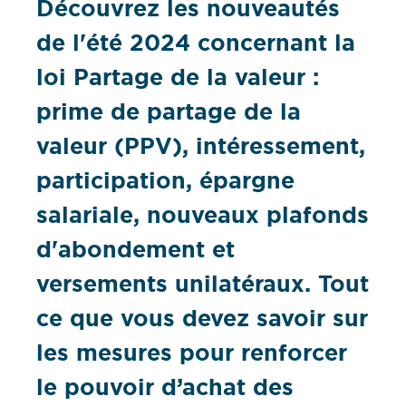
Découvrez les nouveautés
de l'été 2024 concernant la
loi Partage de la valeur :
prime de partage de la
valeur (PPV), intéressement,
participation, épargne
salariale, nouveaux plafonds
d'abondement et
versements unilatéraux. Tout
ce que vous devez savoir sur
les mesures pour renforcer
le pouvoir d’achat des