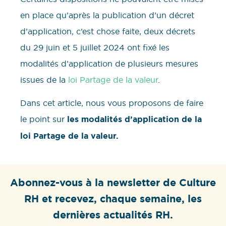
en place qu’après la publication d’un décret
d’application, c’est chose faite, deux décrets
du 29 juin et 5 juillet 2024 ont fixé les
modalités d’application de plusieurs mesures
issues de la
loi Partage de la valeur
.
Dans cet article, nous vous proposons de faire
le point sur
les modalités d’application de la
loi Partage de la valeur.
Abonnez-vous à la newsletter de Culture
RH et recevez, chaque semaine, les
dernières actualités RH.