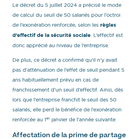
Le décret du 5 juillet 2024 a précisé le mode
de calcul du seuil de 50 salariés pour l’octroi
de l’exonération renforcée, selon les
règles
d’effectif de la sécurité sociale
. L’effectif est
donc apprécié au niveau de l’entreprise.
De plus, ce décret a confirmé qu’il n’y avait
pas d’atténuation de l’effet de seuil pendant 5
ans habituellement prévu en cas de
franchissement d’un seuil d’effectif. Ainsi, dès
lors que l’entreprise franchit le seuil des 50
salariés, elle perd le bénéfice de l’exonération
er
renforcée au 1
janvier de l’année suivante.
Affectation de la prime de partage