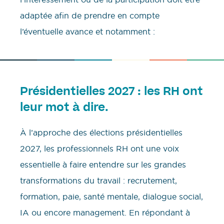
adaptée afin de prendre en compte
l’éventuelle avance et notamment :
Présidentielles 2027 : les RH ont
leur mot à dire.
À l’approche des élections présidentielles
2027, les professionnels RH ont une voix
essentielle à faire entendre sur les grandes
transformations du travail : recrutement,
formation, paie, santé mentale, dialogue social,
IA ou encore management. En répondant à