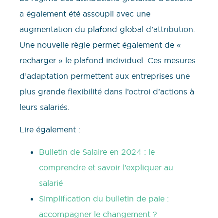
a également été assoupli avec une
augmentation du plafond global d’attribution.
Une nouvelle règle permet également de «
recharger » le plafond individuel. Ces mesures
d’adaptation permettent aux entreprises une
plus grande flexibilité dans l’octroi d’actions à
leurs salariés.
Lire également :
Bulletin de Salaire en 2024 : le
comprendre et savoir l’expliquer au
salarié
Simplification du bulletin de paie :
accompagner le changement ?