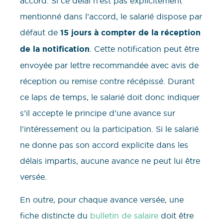
accord. Si ce délai n’est pas explicitement
mentionné dans l’accord, le salarié dispose par
défaut de
15 jours à compter de la réception
de la notification
. Cette notification peut être
envoyée par lettre recommandée avec avis de
réception ou remise contre récépissé. Durant
ce laps de temps, le salarié doit donc indiquer
s’il accepte le principe d’une avance sur
l’intéressement ou la participation. Si le salarié
ne donne pas son accord explicite dans les
délais impartis, aucune avance ne peut lui être
versée.
En outre, pour chaque avance versée, une
fiche distincte du
bulletin de salaire
doit être