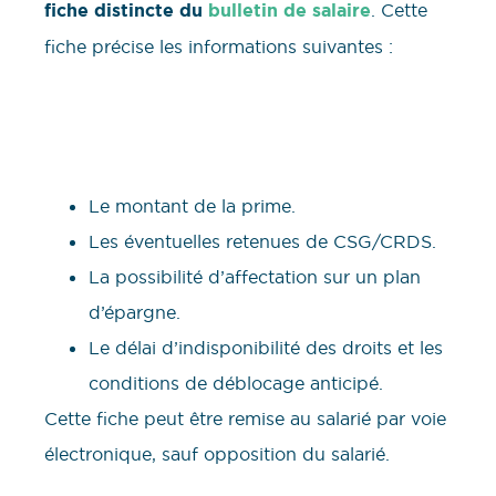
fiche distincte du
bulletin de salaire
. Cette
fiche précise les informations suivantes :
Le montant de la prime.
Les éventuelles retenues de CSG/CRDS.
La possibilité d’affectation sur un plan
d’épargne.
Le délai d’indisponibilité des droits et les
conditions de déblocage anticipé.
Cette fiche peut être remise au salarié par voie
électronique, sauf opposition du salarié.