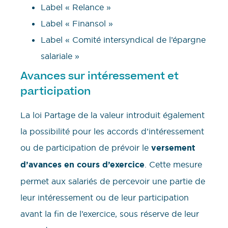
Label « Relance »
Label « Finansol »
Label « Comité intersyndical de l’épargne
salariale »
Avances sur intéressement et
participation
La loi Partage de la valeur introduit également
la possibilité pour les accords d’intéressement
ou de participation de prévoir le
versement
d’avances en cours d’exercice
. Cette mesure
permet aux salariés de percevoir une partie de
leur intéressement ou de leur participation
avant la fin de l’exercice, sous réserve de leur