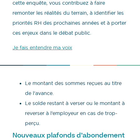
cette enquête, vous contribuez à faire
remonter les réalités du terrain, à identifier les
priorités RH des prochaines années et à porter
ces enjeux dans le débat public.
Je fais entendre ma voix
Le montant des sommes reçues au titre
de l’avance.
Le solde restant à verser ou le montant à
reverser à l’employeur en cas de trop-
perçu.
Nouveaux plafonds d’abondement