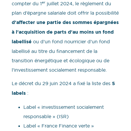
er
compter du 1
juillet 2024, le règlement du
plan d’épargne salariale doit offrir la possibilité
d’affecter une partie des sommes épargnées
à l’acquisition de parts d’au moins un fond
labellisé
ou d’un fond nourricier d’un fond
labellisé au titre du financement de la
transition énergétique et écologique ou de
l’investissement socialement responsable.
Le décret du 29 juin 2024 a fixé la liste des
5
labels
:
Label « investissement socialement
responsable » (ISR)
Label « France Finance verte »