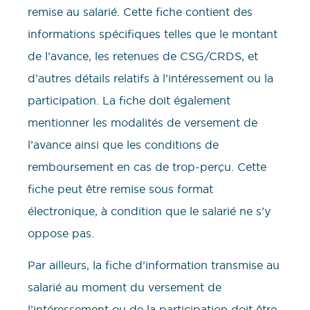
remise au salarié. Cette fiche contient des
informations spécifiques telles que le montant
de l’avance, les retenues de CSG/CRDS, et
d’autres détails relatifs à l’intéressement ou la
participation. La fiche doit également
mentionner les modalités de versement de
l’avance ainsi que les conditions de
remboursement en cas de trop-perçu. Cette
fiche peut être remise sous format
électronique, à condition que le salarié ne s’y
oppose pas.
Par ailleurs, la fiche d’information transmise au
salarié au moment du versement de
l’intéressement ou de la participation doit être