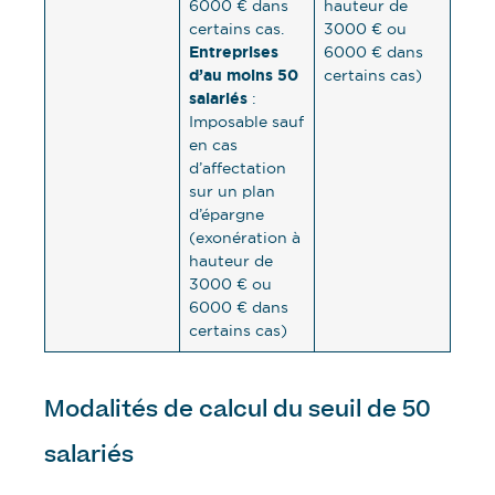
6000 € dans
hauteur de
certains cas.
3000 € ou
Entreprises
6000 € dans
d’au moins 50
certains cas)
salariés
:
Imposable sauf
en cas
d’affectation
sur un plan
d’épargne
(exonération à
hauteur de
3000 € ou
6000 € dans
certains cas)
Modalités de calcul du seuil de 50
salariés