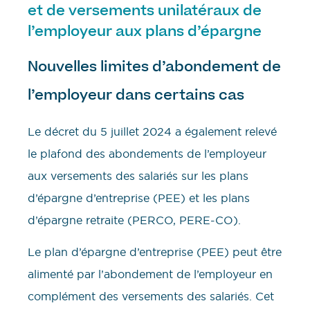
et de versements unilatéraux de
l’employeur aux plans d’épargne
Nouvelles limites d’abondement de
l’employeur dans certains cas
Le décret du 5 juillet 2024 a également relevé
le plafond des abondements de l’employeur
aux versements des salariés sur les plans
d’épargne d’entreprise (PEE) et les plans
d’épargne retraite (PERCO, PERE-CO).
Le plan d’épargne d’entreprise (PEE) peut être
alimenté par l’abondement de l’employeur en
complément des versements des salariés. Cet