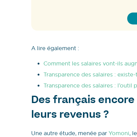
A lire également :
Comment les salaires vont-ils au
Transparence des salaires : existe-t
Transparence des salaires : l’outi
Des français encore 
leurs revenus ?
Une autre étude, menée par
Yomoni
, 