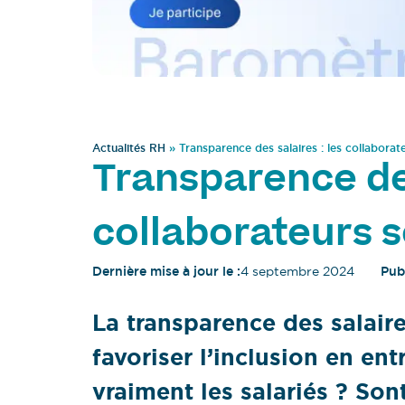
Actualités RH
»
Transparence des salaires : les collaborate
Transparence des
collaborateurs s
Dernière mise à jour le :
4 septembre 2024
Publ
La transparence des salair
favoriser l’inclusion en en
vraiment les salariés ? Sont