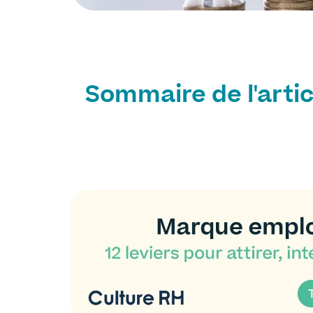
Sommaire de l'artic