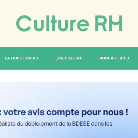
LA QUESTION RH
LOGICIELS RH
PODCAST RH