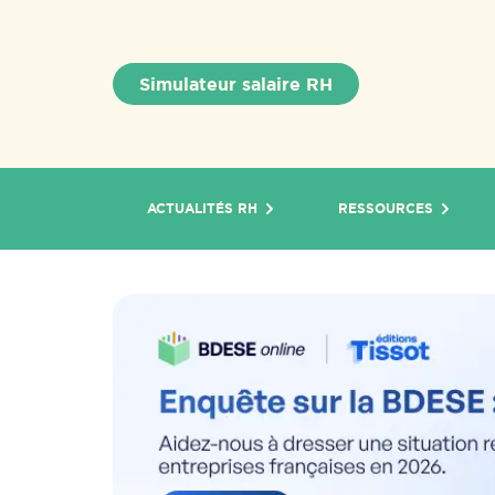
Simulateur salaire RH
ACTUALITÉS RH
RESSOURCES