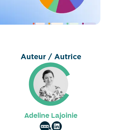
Auteur / Autrice
Adeline Lajoinie