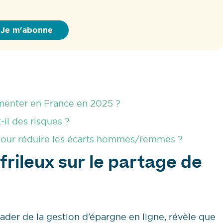
gmenter en France en 2025 ?
-il des risques ?
l pour réduire les écarts hommes/femmes ?
frileux sur le partage de
leader de la gestion d’épargne en ligne, révèle que