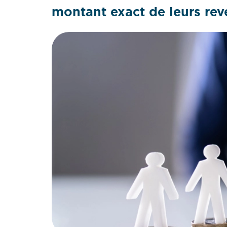
montant exact de leurs rev