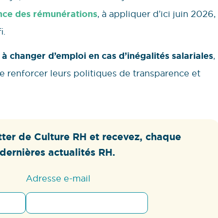
ence des rémunérations
, à appliquer d’ici juin 2026,
i.
à changer d’emploi en cas d’inégalités salariales
,
de renforcer leurs politiques de transparence et
ter de Culture RH et recevez, chaque
dernières actualités RH.
Adresse e-mail