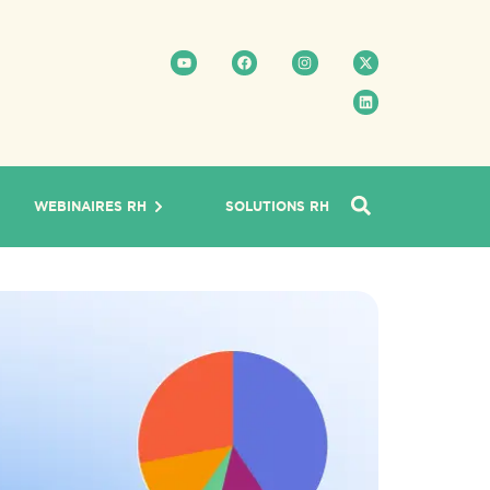
WEBINAIRES RH
SOLUTIONS RH