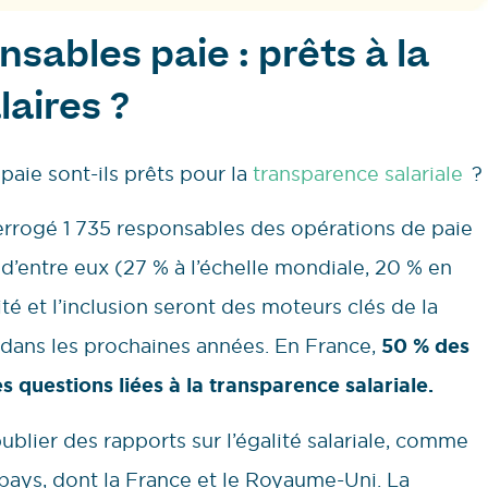
sables paie : prêts à la
laires ?
paie sont-ils prêts pour la
transparence salariale
?
errogé 1 735 responsables des opérations de paie
 d’entre eux (27 % à l’échelle mondiale, 20 % en
ité et l’inclusion seront des moteurs clés de la
 dans les prochaines années. En France,
50 % des
questions liées à la transparence salariale.
ublier des rapports sur l’égalité salariale, comme
s pays, dont la France et le Royaume-Uni. La