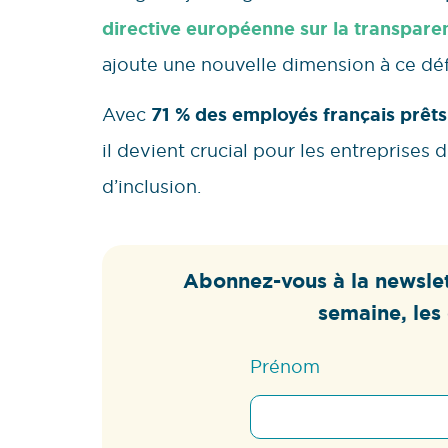
directive européenne sur la transpar
ajoute une nouvelle dimension à ce déf
Avec
71 % des employés français prêts 
il devient crucial pour les entreprises 
d’inclusion.
Abonnez-vous à la newslet
semaine, les 
Prénom