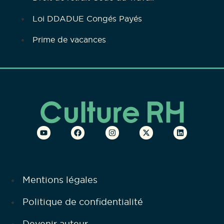
Loi DDADUE Congés Payés
Prime de vacances
Mentions légales
Politique de confidentialité
Devenir auteur