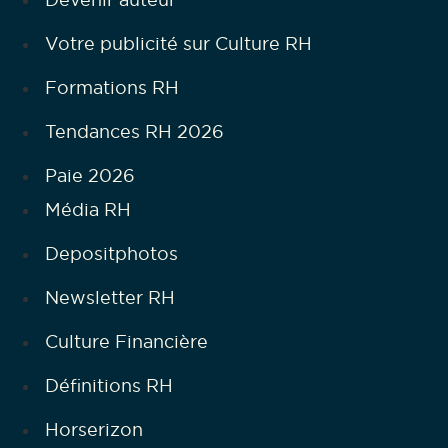
Votre publicité sur Culture RH
Formations RH
Tendances RH 2026
Paie 2026
Média RH
Depositphotos
Newsletter RH
Culture Financière
Définitions RH
Horserizon