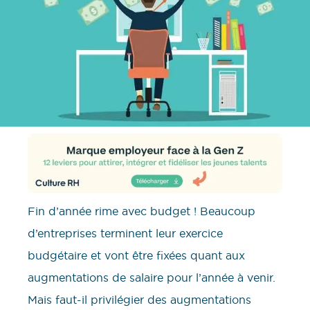
Fin d’année rime avec budget ! Beaucoup
d’entreprises terminent leur exercice
budgétaire et vont être fixées quant aux
augmentations de salaire pour l’année à venir.
Mais faut-il privilégier des augmentations