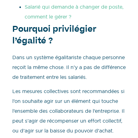
Salarié qui demande à changer de poste,
comment le gérer ?
Pourquoi privilégier
l’égalité ?
Dans un système égalitariste chaque personne
reçoit la même chose. Il n’y a pas de différence
de traitement entre les salariés.
Les mesures collectives sont recommandées si
l’on souhaite agir sur un élément qui touche
l’ensemble des collaborateurs de l’entreprise. Il
peut s’agir de récompenser un effort collectif,
ou d’agir sur la baisse du pouvoir d’achat.