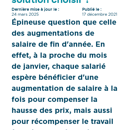
solution choisir ?
Dernière mise à jour le :
Publié le :
24 mars 2025
17 décembre 2021
Épineuse question que celle
des augmentations de
salaire de fin d'année. En
effet, à la proche du mois
de janvier, chaque salarié
espère bénéficier d'une
augmentation de salaire à la
fois pour compenser la
hausse des prix, mais aussi
pour récompenser le travail