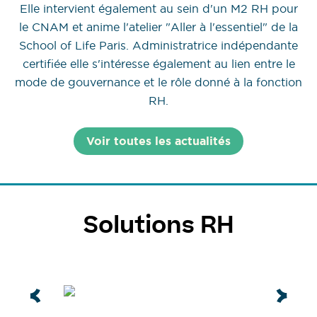
Elle intervient également au sein d'un M2 RH pour
le CNAM et anime l'atelier "Aller à l'essentiel" de la
School of Life Paris. Administratrice indépendante
certifiée elle s'intéresse également au lien entre le
mode de gouvernance et le rôle donné à la fonction
RH.
Voir toutes les actualités
Solutions RH