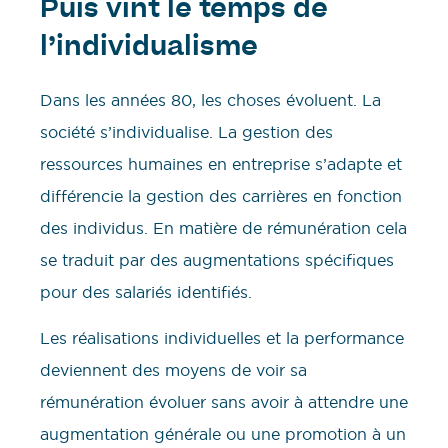
Puis vint le temps de
l’individualisme
Dans les années 80, les choses évoluent. La
société s’individualise. La gestion des
ressources humaines en entreprise s’adapte et
différencie la gestion des carrières en fonction
des individus. En matière de rémunération cela
se traduit par des augmentations spécifiques
pour des salariés identifiés.
Les réalisations individuelles et la performance
deviennent des moyens de voir sa
rémunération évoluer sans avoir à attendre une
augmentation générale ou une promotion à un