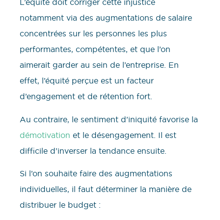
L’équité doit corriger cette injustice
notamment via des augmentations de salaire
concentrées sur les personnes les plus
performantes, compétentes, et que l’on
aimerait garder au sein de l’entreprise. En
effet, l’équité perçue est un facteur
d’engagement et de rétention fort.
Au contraire, le sentiment d’iniquité favorise la
démotivation
et le désengagement. Il est
difficile d’inverser la tendance ensuite.
Si l’on souhaite faire des augmentations
individuelles, il faut déterminer la manière de
distribuer le budget :