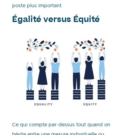
poste plus important.
Égalité versus Équité
Ce qui compte par-dessus tout quand on
hésite entre une mesure individuelle ou