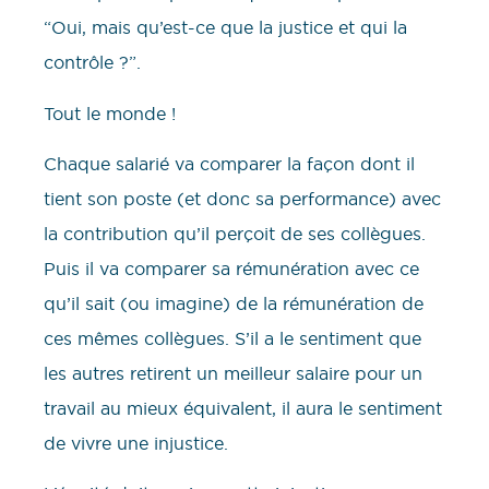
“Oui, mais qu’est-ce que la justice et qui la
contrôle ?”.
Tout le monde !
Chaque salarié va comparer la façon dont il
tient son poste (et donc sa performance) avec
la contribution qu’il perçoit de ses collègues.
Puis il va comparer sa rémunération avec ce
qu’il sait (ou imagine) de la rémunération de
ces mêmes collègues. S’il a le sentiment que
les autres retirent un meilleur salaire pour un
travail au mieux équivalent, il aura le sentiment
de vivre une injustice.