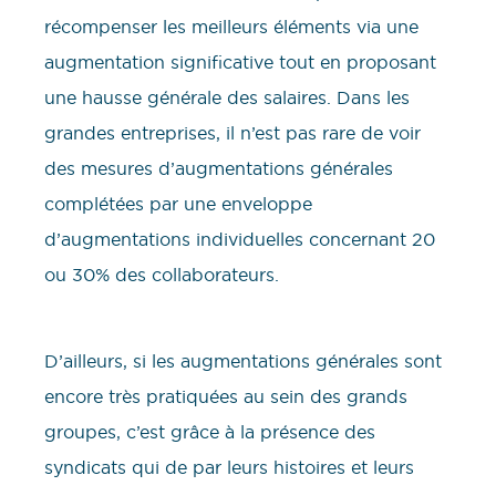
récompenser les meilleurs éléments via une
augmentation significative tout en proposant
une hausse générale des salaires. Dans les
grandes entreprises, il n’est pas rare de voir
des mesures d’augmentations générales
complétées par une enveloppe
d’augmentations individuelles concernant 20
ou 30% des collaborateurs.
D’ailleurs, si les augmentations générales sont
encore très pratiquées au sein des grands
groupes, c’est grâce à la présence des
syndicats qui de par leurs histoires et leurs