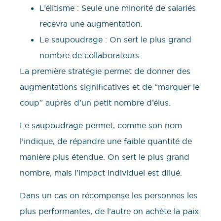
L’élitisme : Seule une minorité de salariés
recevra une augmentation.
Le saupoudrage : On sert le plus grand
nombre de collaborateurs.
La première stratégie permet de donner des
augmentations significatives et de “marquer le
coup” auprès d’un petit nombre d’élus.
Le saupoudrage permet, comme son nom
l’indique, de répandre une faible quantité de
manière plus étendue. On sert le plus grand
nombre, mais l’impact individuel est dilué.
Dans un cas on récompense les personnes les
plus performantes, de l’autre on achète la paix