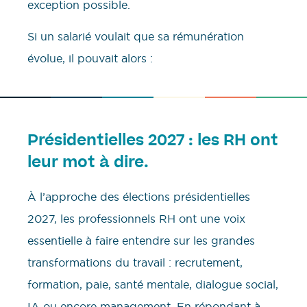
exception possible.
Si un salarié voulait que sa rémunération
évolue, il pouvait alors :
Présidentielles 2027 : les RH ont
leur mot à dire.
À l’approche des élections présidentielles
2027, les professionnels RH ont une voix
essentielle à faire entendre sur les grandes
transformations du travail : recrutement,
formation, paie, santé mentale, dialogue social,
IA ou encore management. En répondant à