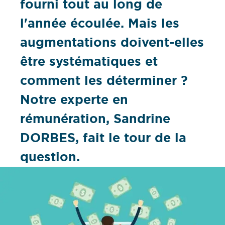
fourni tout au long de
l'année écoulée. Mais les
augmentations doivent-elles
être systématiques et
comment les déterminer ?
Notre experte en
rémunération, Sandrine
DORBES, fait le tour de la
question.