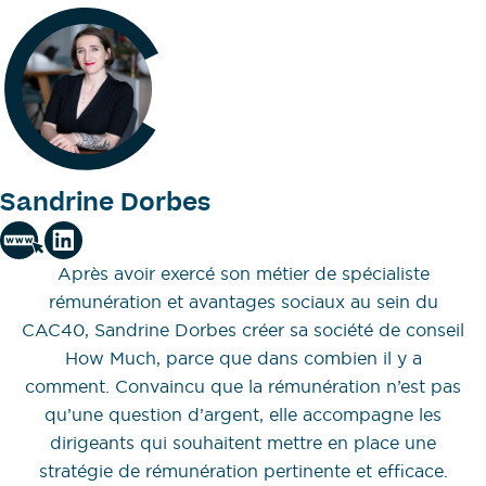
Sandrine Dorbes
Après avoir exercé son métier de spécialiste
rémunération et avantages sociaux au sein du
CAC40, Sandrine Dorbes créer sa société de conseil
How Much, parce que dans combien il y a
comment. Convaincu que la rémunération n’est pas
qu’une question d’argent, elle accompagne les
dirigeants qui souhaitent mettre en place une
stratégie de rémunération pertinente et efficace.