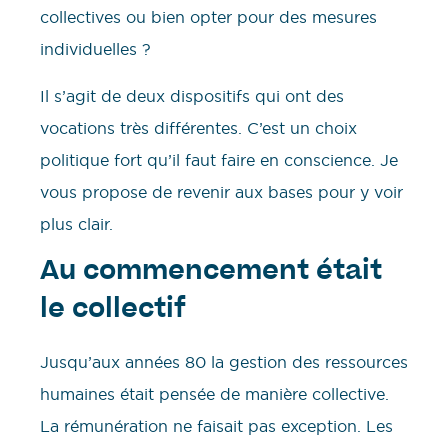
collectives ou bien opter pour des mesures
individuelles ?
Il s’agit de deux dispositifs qui ont des
vocations très différentes. C’est un choix
politique fort qu’il faut faire en conscience. Je
vous propose de revenir aux bases pour y voir
plus clair.
Au commencement était
le collectif
Jusqu’aux années 80 la gestion des ressources
humaines était pensée de manière collective.
La rémunération ne faisait pas exception. Les