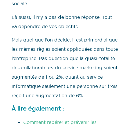
sociale.
Là aussi, il n’y a pas de bonne réponse. Tout
va dépendre de vos objectifs.
Mais quoi que l’on décide, il est primordial que
les mêmes règles soient appliquées dans toute
l’entreprise. Pas question que la quasi-totalité
des collaborateurs du service marketing soient
augmentés de 1 ou 2%; quant au service
informatique seulement une personne sur trois
reçoit une augmentation de 6%.
À lire également :
Comment repérer et prévenir les