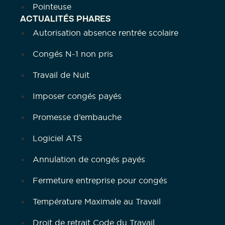
Pointeuse
ACTUALITÉS PHARES
Autorisation absence rentrée scolaire
Congés N-1 non pris
Travail de Nuit
Imposer congés payés
Promesse d’embauche
Logiciel ATS
Annulation de congés payés
Fermeture entreprise pour congés
Température Maximale au Travail
Droit de retrait Code du Travail