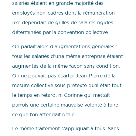
salariés étaient en grande majorité des
employés non-cadres dont la rémunération
fixe dépendait de grilles de salaires rigides
déterminées par la convention collective.
On parlait alors d’augmentations générales :
tous les salariés d’une même entreprise étaient
augmentés de la même façon sans condition.
On ne pouvait pas écarter Jean-Pierre de la
mesure collective sous prétexte qu’il était tout
le temps en retard, ni Corinne qui mettait
parfois une certaine mauvaise volonté à faire
ce que l’on attendait d’elle.
Le même traitement s’appliquait à tous. Sans