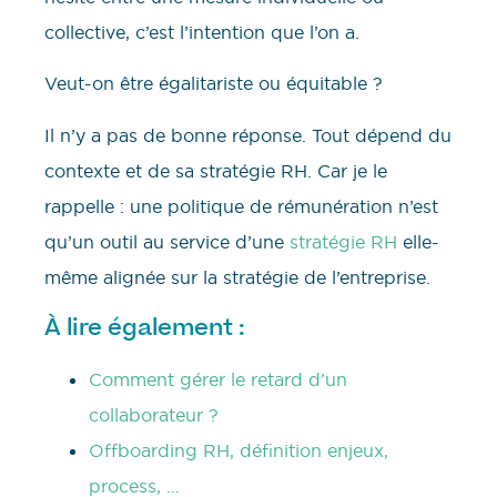
collective, c’est l’intention que l’on a.
Veut-on être égalitariste ou équitable ?
Il n’y a pas de bonne réponse. Tout dépend du
contexte et de sa stratégie RH. Car je le
rappelle : une politique de rémunération n’est
qu’un outil au service d’une
stratégie RH
elle-
même alignée sur la stratégie de l’entreprise.
À lire également :
Comment gérer le retard d’un
collaborateur ?
Offboarding RH, définition enjeux,
process, …