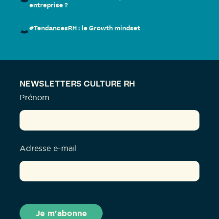
entreprise ?
#TendancesRH : le Growth mindset
NEWSLETTERS CULTURE RH
Prénom
Adresse e-mail