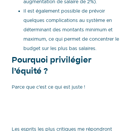
augmentation de salaire de 2%).
Il est également possible de prévoir
quelques complications au système en
déterminant des montants minimum et
maximum, ce qui permet de concentrer le
budget sur les plus bas salaires.
Pourquoi privilégier
l’équité ?
Parce que c’est ce qui est juste !
Les esprits les plus critiques me répondront