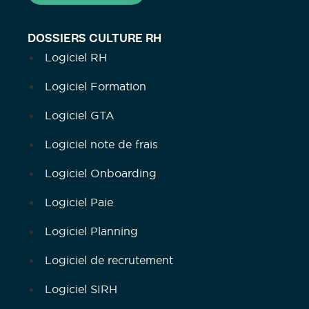
DOSSIERS CULTURE RH
Logiciel RH
Logiciel Formation
Logiciel GTA
Logiciel note de frais
Logiciel Onboarding
Logiciel Paie
Logiciel Planning
Logiciel de recrutement
Logiciel SIRH