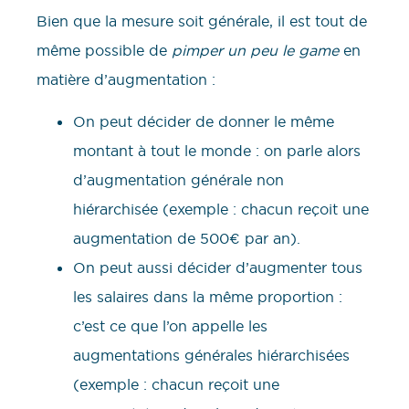
Bien que la mesure soit générale, il est tout de
même possible de
pimper un peu le game
en
matière d’augmentation :
On peut décider de donner le même
montant à tout le monde : on parle alors
d’augmentation générale non
hiérarchisée (exemple : chacun reçoit une
augmentation de 500€ par an).
On peut aussi décider d’augmenter tous
les salaires dans la même proportion :
c’est ce que l’on appelle les
augmentations générales hiérarchisées
(exemple : chacun reçoit une