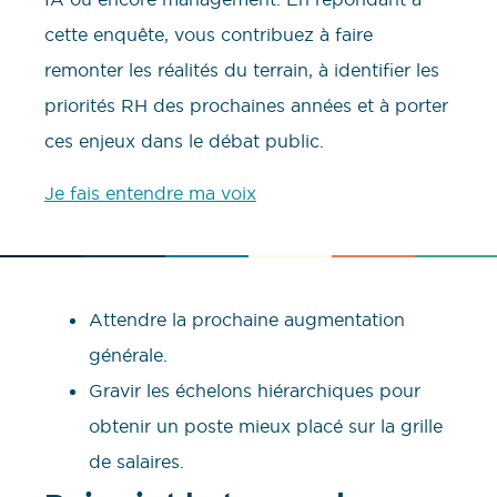
cette enquête, vous contribuez à faire
remonter les réalités du terrain, à identifier les
priorités RH des prochaines années et à porter
ces enjeux dans le débat public.
Je fais entendre ma voix
Attendre la prochaine augmentation
générale.
Gravir les échelons hiérarchiques pour
obtenir un poste mieux placé sur la grille
de salaires.