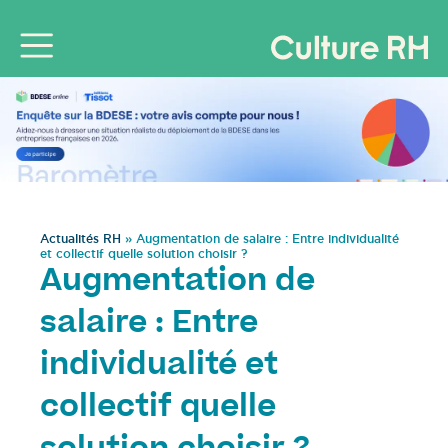
Actualités RH
»
Augmentation de salaire : Entre individualité
et collectif quelle solution choisir ?
Augmentation de
salaire : Entre
individualité et
collectif quelle