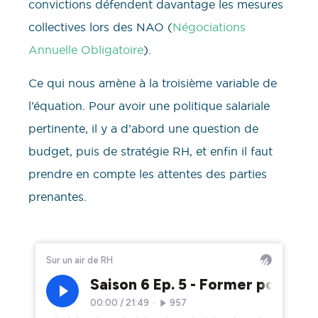
convictions défendent davantage les mesures
collectives lors des NAO (
Négociations
Annuelle Obligatoire
).
Ce qui nous amène à la troisième variable de
l’équation. Pour avoir une politique salariale
pertinente, il y a d’abord une question de
budget, puis de stratégie RH, et enfin il faut
prendre en compte les attentes des parties
prenantes.