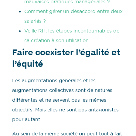
mauvaises pratiques managériales ?
Comment gérer un désaccord entre deux
salariés ?
Veille RH, les étapes incontournables de
sa création à son utilisation.
Faire coexister l’égalité et
l’équité
Les augmentations générales et les
augmentations collectives sont de natures
différentes et ne servent pas les mêmes
objectifs. Mais elles ne sont pas antagonistes
pour autant.
Au sein de la même société on peut tout à fait