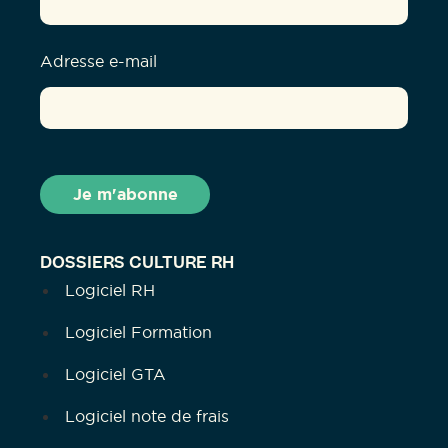
Adresse e-mail
DOSSIERS CULTURE RH
Logiciel RH
Logiciel Formation
Logiciel GTA
Logiciel note de frais