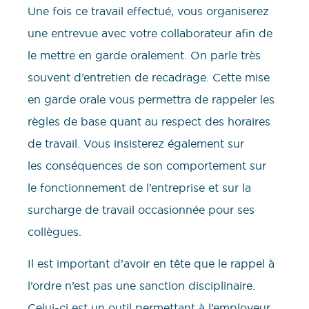
Une fois ce travail effectué, vous organiserez
une entrevue avec votre collaborateur afin de
le mettre en garde oralement. On parle très
souvent d’entretien de recadrage. Cette mise
en garde orale vous permettra de rappeler les
règles de base quant au respect des horaires
de travail. Vous insisterez également sur
les conséquences de son comportement sur
le fonctionnement de l’entreprise et sur la
surcharge de travail occasionnée pour ses
collègues.
Il est important d’avoir en tête que le rappel à
l’ordre n’est pas une sanction disciplinaire.
Celui-ci est un outil permettant à l’employeur