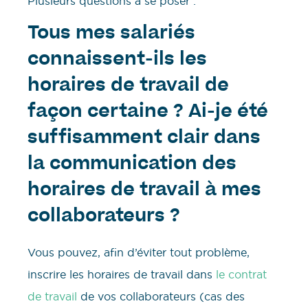
Plusieurs questions à se poser :
Tous mes salariés
connaissent-ils les
horaires de travail de
façon certaine ? Ai-je été
suffisamment clair dans
la communication des
horaires de travail à mes
collaborateurs ?
Vous pouvez, afin d’éviter tout problème,
inscrire les horaires de travail dans
le contrat
de travail
de vos collaborateurs (cas des