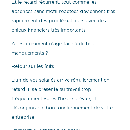
Et le retard récurrent, tout comme les
absences sans motif répétées deviennent très
rapidement des problématiques avec des
enjeux financiers très importants.
Alors, comment réagir face à de tels
manquements ?
Retour sur les faits :
L’un de vos salariés arrive régulièrement en
retard. Il se présente au travail trop
fréquemment après l’heure prévue, et
désorganise le bon fonctionnement de votre
entreprise.