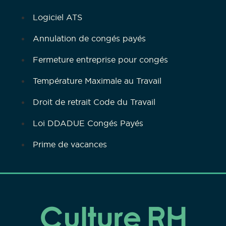
Logiciel ATS
Annulation de congés payés
Fermeture entreprise pour congés
Température Maximale au Travail
Droit de retrait Code du Travail
Loi DDADUE Congés Payés
Prime de vacances