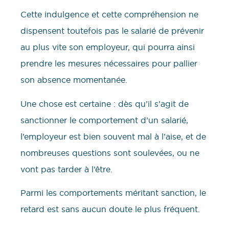
Cette indulgence et cette compréhension ne
dispensent toutefois pas le salarié de prévenir
au plus vite son employeur, qui pourra ainsi
prendre les mesures nécessaires pour pallier
son absence momentanée.
Une chose est certaine : dès qu’il s’agit de
sanctionner le comportement d’un salarié,
l’employeur est bien souvent mal à l’aise, et de
nombreuses questions sont soulevées, ou ne
vont pas tarder à l’être.
Parmi les comportements méritant sanction, le
retard est sans aucun doute le plus fréquent.