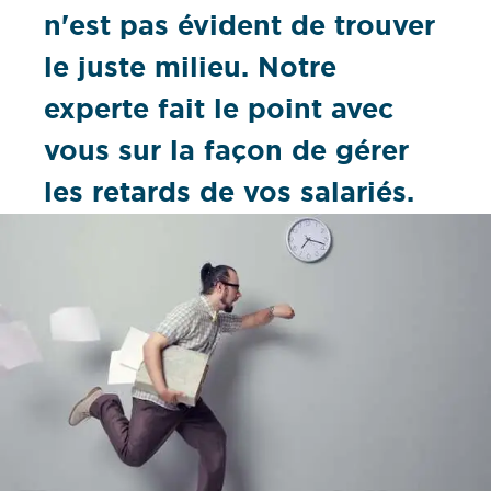
n'est pas évident de trouver
le juste milieu. Notre
experte fait le point avec
vous sur la façon de gérer
les retards de vos salariés.