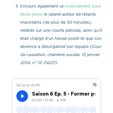
Encours également un
licenciement pour
faute grave
le salarié auteur de retards
importants (de plus de 30 minutes),
réitérés sur une courte période, alors qu’il
était chargé d’un travail posté et que son
absence a désorganisé son équipe
(Cour
de cassation, chambre sociale, 15 janvier
2014, n° 12-24221)
.