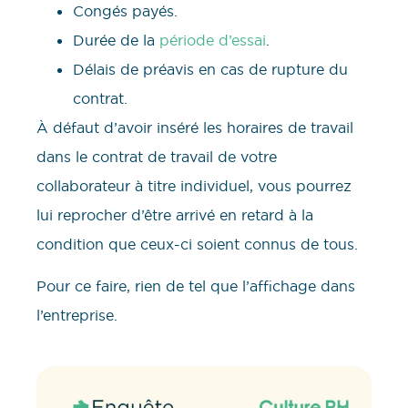
Congés payés.
Durée de la
période d’essai
.
Délais de préavis en cas de rupture du
contrat.
À défaut d’avoir inséré les horaires de travail
dans le contrat de travail de votre
collaborateur à titre individuel, vous pourrez
lui reprocher d’être arrivé en retard à la
condition que ceux-ci soient connus de tous.
Pour ce faire, rien de tel que l’affichage dans
l’entreprise.