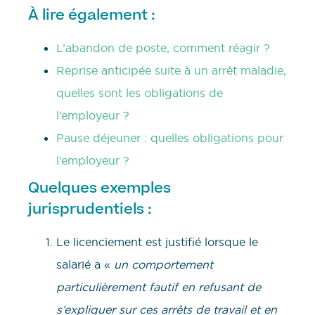
À lire également :
L’abandon de poste, comment réagir ?
Reprise anticipée suite à un arrêt maladie,
quelles sont les obligations de
l’employeur ?
Pause déjeuner : quelles obligations pour
l’employeur ?
Quelques exemples
jurisprudentiels :
Le licenciement est justifié lorsque le
salarié a «
un comportement
particulièrement fautif en refusant de
s’expliquer sur ces arrêts de travail et en