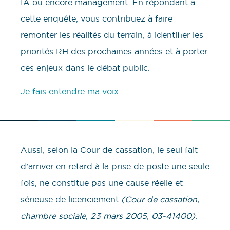
IA ou encore management. En répondant à
cette enquête, vous contribuez à faire
remonter les réalités du terrain, à identifier les
priorités RH des prochaines années et à porter
ces enjeux dans le débat public.
Je fais entendre ma voix
Aussi, selon la Cour de cassation, le seul fait
d’arriver en retard à la prise de poste une seule
fois, ne constitue pas une cause réelle et
sérieuse de licenciement
(Cour de cassation,
chambre sociale, 23 mars 2005, 03-41400)
.