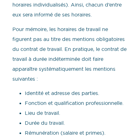
horaires individualisés). Ainsi, chacun d’entre
eux sera informé de ses horaires.
Pour mémoire, les horaires de travail ne
figurent pas au titre des mentions obligatoires
du contrat de travail. En pratique, le contrat de
travail à durée indéterminée doit faire
apparaître systématiquement les mentions
suivantes :
Identité et adresse des parties.
Fonction et qualification professionnelle.
Lieu de travail.
Durée du travail.
Rémunération (salaire et primes).