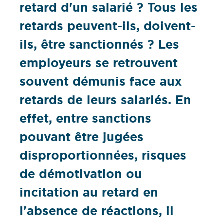
retard d'un salarié ? Tous les
retards peuvent-ils, doivent-
ils, être sanctionnés ? Les
employeurs se retrouvent
souvent démunis face aux
retards de leurs salariés. En
effet, entre sanctions
pouvant être jugées
disproportionnées, risques
de démotivation ou
incitation au retard en
l'absence de réactions, il