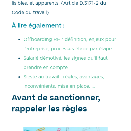
lisibles, et apparents. (Article D.3171-2 du
Code du travail).
À lire également :
Offboarding RH : définition, enjeux pour
l’entreprise, processus étape par étape…
Salarié démotivé, les signes qu’il faut
prendre en compte.
Sieste au travail : règles, avantages,
inconvénients, mise en place, …
Avant de sanctionner,
rappeler les règles