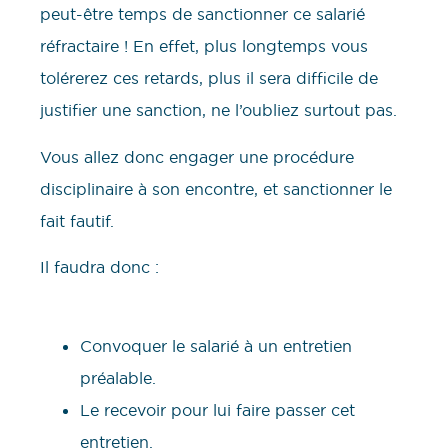
peut-être temps de sanctionner ce salarié
réfractaire ! En effet, plus longtemps vous
tolérerez ces retards, plus il sera difficile de
justifier une sanction, ne l’oubliez surtout pas.
Vous allez donc engager une procédure
disciplinaire à son encontre, et sanctionner le
fait fautif.
Il faudra donc :
Convoquer le salarié à un entretien
préalable.
Le recevoir pour lui faire passer cet
entretien.