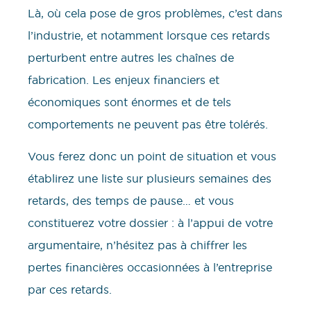
Là, où cela pose de gros problèmes, c’est dans
l’industrie, et notamment lorsque ces retards
perturbent entre autres les chaînes de
fabrication
. Les enjeux financiers et
économiques sont énormes et de tels
comportements ne peuvent pas être tolérés.
Vous ferez donc un point de situation et vous
établirez une liste sur plusieurs semaines des
retards, des temps de pause… et vous
constituerez votre dossier : à l’appui de votre
argumentaire, n’hésitez pas à chiffrer les
pertes financières occasionnées à l’entreprise
par ces retards.