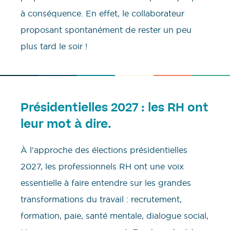
à conséquence. En effet, le collaborateur
proposant spontanément de rester un peu
plus tard le soir !
Présidentielles 2027 : les RH ont
leur mot à dire.
À l’approche des élections présidentielles
2027, les professionnels RH ont une voix
essentielle à faire entendre sur les grandes
transformations du travail : recrutement,
formation, paie, santé mentale, dialogue social,