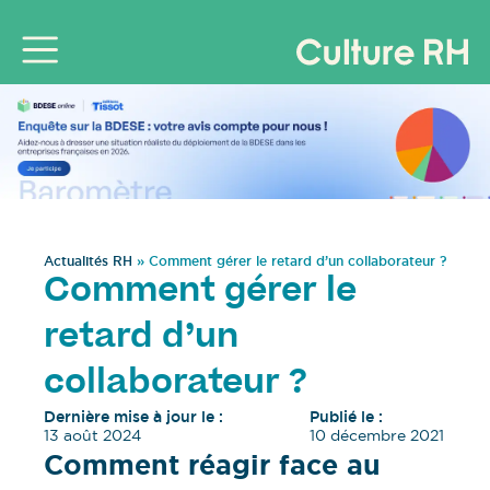
Actualités RH
»
Comment gérer le retard d’un collaborateur ?
Comment gérer le
retard d’un
collaborateur ?
Dernière mise à jour le :
Publié le :
13 août 2024
10 décembre 2021
Comment réagir face au