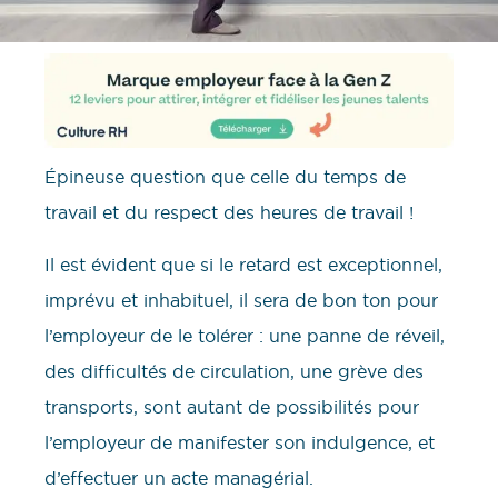
Épineuse question que celle du temps de
travail et du respect des heures de travail !
Il est évident que si le retard est exceptionnel,
imprévu et inhabituel, il sera de bon ton pour
l’employeur de le tolérer : une panne de réveil,
des difficultés de circulation, une grève des
transports, sont autant de possibilités pour
l’employeur de manifester son indulgence, et
d’effectuer un acte managérial.