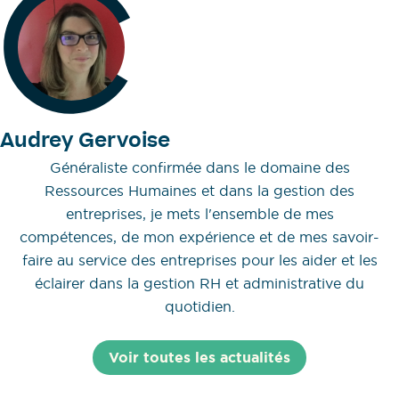
Audrey Gervoise
Généraliste confirmée dans le domaine des
Ressources Humaines et dans la gestion des
entreprises, je mets l'ensemble de mes
compétences, de mon expérience et de mes savoir-
faire au service des entreprises pour les aider et les
éclairer dans la gestion RH et administrative du
quotidien.
Voir toutes les actualités