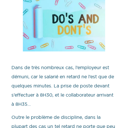
Dans de très nombreux cas, l’employeur est
démuni, car le salarié en retard ne l’est que de
quelques minutes. La prise de poste devant
s’effectuer à 8H30, et le collaborateur arrivant
à 8H35…
Outre le problème de discipline, dans la
plupart des cas un tel retard ne porte que peu