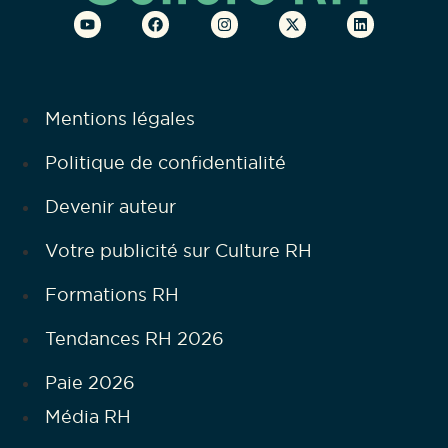
Mentions légales
Politique de confidentialité
Devenir auteur
Votre publicité sur Culture RH
Formations RH
Tendances RH 2026
Paie 2026
Média RH