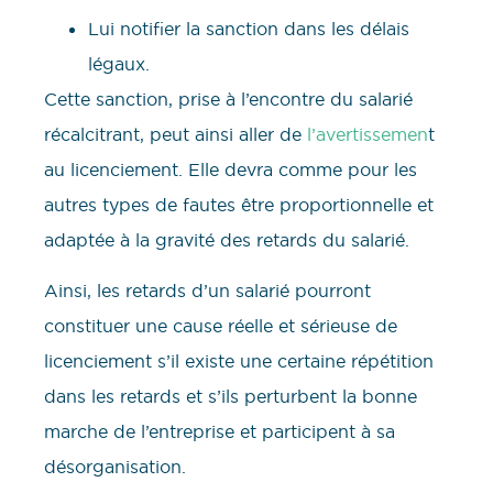
Lui notifier la sanction dans les délais
légaux.
Cette sanction, prise à l’encontre du salarié
récalcitrant, peut ainsi aller de
l’avertissemen
t
au licenciement. Elle devra comme pour les
autres types de fautes être proportionnelle et
adaptée à la gravité des retards du salarié.
Ainsi, les retards d’un salarié pourront
constituer une cause réelle et sérieuse de
licenciement s’il existe une certaine répétition
dans les retards et s’ils perturbent la bonne
marche de l’entreprise et participent à sa
désorganisation.