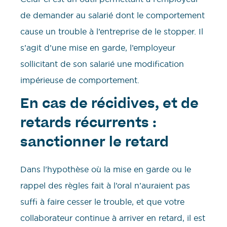
de demander au salarié dont le comportement
cause un trouble à l’entreprise de le stopper. Il
s’agit d’une mise en garde, l’employeur
sollicitant de son salarié une modification
impérieuse de comportement.
En cas de récidives, et de
retards récurrents :
sanctionner le retard
Dans l’hypothèse où la mise en garde ou le
rappel des règles fait à l’oral n’auraient pas
suffi à faire cesser le trouble, et que votre
collaborateur continue à arriver en retard, il est