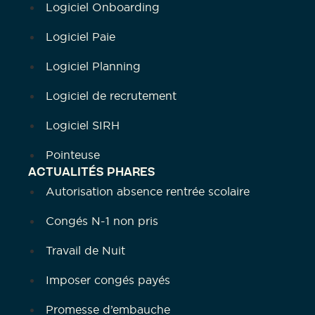
Logiciel Onboarding
Logiciel Paie
Logiciel Planning
Logiciel de recrutement
Logiciel SIRH
Pointeuse
ACTUALITÉS PHARES
Autorisation absence rentrée scolaire
Congés N-1 non pris
Travail de Nuit
Imposer congés payés
Promesse d’embauche