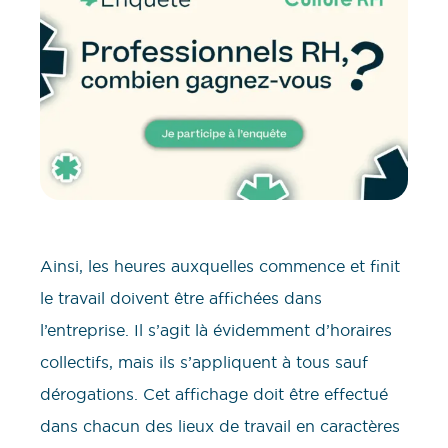
Ainsi, les heures auxquelles commence et finit
le travail doivent être affichées dans
l’entreprise. Il s’agit là évidemment d’horaires
collectifs, mais ils s’appliquent à tous sauf
dérogations. Cet affichage doit être effectué
dans chacun des lieux de travail en caractères