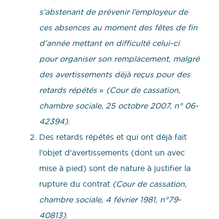
s’abstenant de prévenir l’employeur de
ces absences au moment des fêtes de fin
d’année mettant en difficulté celui-ci
pour organiser son remplacement, malgré
des avertissements déjà reçus pour des
retards répétés
»
(Cour de cassation,
chambre sociale, 25 octobre 2007, n° 06-
42394)
.
Des retards répétés et qui ont déjà fait
l’objet d’avertissements (dont un avec
mise à pied) sont de nature à justifier la
rupture du contrat
(Cour de cassation,
chambre sociale, 4 février 1981, n°79-
40813)
.