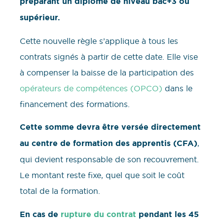
préparant un diplôme de niveau bac+3 ou
supérieur.
Cette nouvelle règle s’applique à tous les
contrats signés à partir de cette date. Elle vise
à compenser la baisse de la participation des
opérateurs de compétences (OPCO)
dans le
financement des formations.
Cette somme devra être versée directement
au centre de formation des apprentis (CFA)
,
qui devient responsable de son recouvrement.
Le montant reste fixe, quel que soit le coût
total de la formation.
En cas de
rupture du contrat
pendant les 45