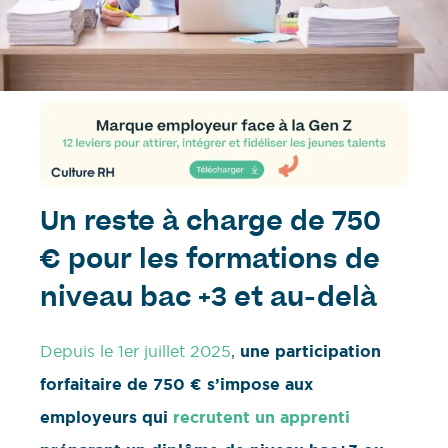
Un reste à charge de 750
€ pour les formations de
niveau bac +3 et au-delà
Depuis le 1er juillet 2025
,
une participation
forfaitaire de 750 € s’impose aux
employeurs qui
recrutent un apprenti