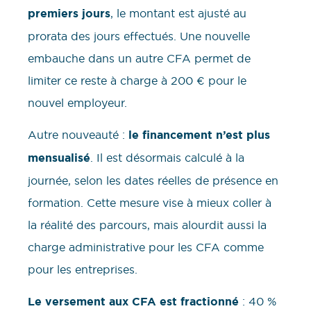
premiers jours
, le montant est ajusté au
prorata des jours effectués. Une nouvelle
embauche dans un autre CFA permet de
limiter ce reste à charge à 200 € pour le
nouvel employeur.
Autre nouveauté :
le financement n’est plus
mensualisé
. Il est désormais calculé à la
journée, selon les dates réelles de présence en
formation. Cette mesure vise à mieux coller à
la réalité des parcours, mais alourdit aussi la
charge administrative pour les CFA comme
pour les entreprises.
Le versement aux CFA est fractionné
: 40 %