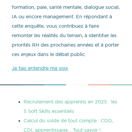
formation, paie, santé mentale, dialogue social,
IA ou encore management. En répondant à
cette enquête, vous contribuez à faire
remonter les réalités du terrain, à identifier les
priorités RH des prochaines années et à porter
ces enjeux dans le débat public.
Je fais entendre ma voix
Recrutement des apprentis en 2025 : les
5 Soft Skills essentiels
Calcul du solde de tout compte : CDD,
CDI, apprentissage… Tout savoir !