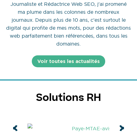
Journaliste et Rédactrice Web SEO, j'ai promené
ma plume dans les colonnes de nombreux
journaux. Depuis plus de 10 ans, c'est surtout le
digital qui profite de mes mots, pour des rédactions
web parfaitement bien référencées, dans tous les
domaines.
Voir toutes les actualités
Solutions RH