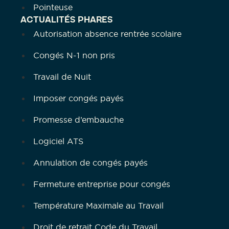
Pointeuse
ACTUALITÉS PHARES
Autorisation absence rentrée scolaire
Congés N-1 non pris
Travail de Nuit
Imposer congés payés
Promesse d’embauche
Logiciel ATS
Annulation de congés payés
Fermeture entreprise pour congés
Température Maximale au Travail
Droit de retrait Code du Travail