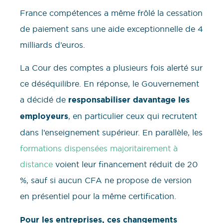
France compétences a même frôlé la cessation
de paiement sans une aide exceptionnelle de 4
milliards d’euros.
La Cour des comptes a plusieurs fois alerté sur
ce déséquilibre. En réponse, le Gouvernement
a décidé de
responsabiliser davantage les
employeurs
, en particulier ceux qui recrutent
dans l’enseignement supérieur. En parallèle, les
formations dispensées majoritairement à
distance
voient leur financement réduit de 20
%, sauf si aucun CFA ne propose de version
en présentiel pour la même certification.
Pour les entreprises, ces changements