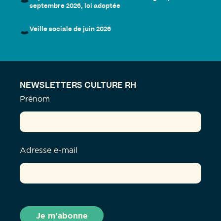
septembre 2026, loi adoptée
Veille sociale de juin 2026
NEWSLETTERS CULTURE RH
Prénom
Adresse e-mail