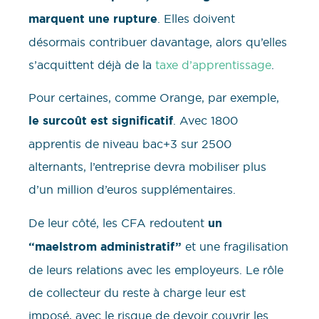
marquent une rupture
. Elles doivent
désormais contribuer davantage, alors qu’elles
s’acquittent déjà de la
taxe d’apprentissage
.
Pour certaines, comme Orange, par exemple,
le surcoût est significatif
. Avec 1800
apprentis de niveau bac+3 sur 2500
alternants, l’entreprise devra mobiliser plus
d’un million d’euros supplémentaires.
De leur côté, les CFA redoutent
un
“maelstrom administratif”
et une fragilisation
de leurs relations avec les employeurs. Le rôle
de collecteur du reste à charge leur est
imposé, avec le risque de devoir couvrir les