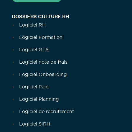
DOSSIERS CULTURE RH
Logiciel RH
Logiciel Formation
Logiciel GTA
Logiciel note de frais
Logiciel Onboarding
Logiciel Paie
Logiciel Planning
Logiciel de recrutement
Logiciel SIRH