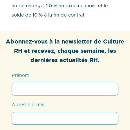
au démarrage, 20 % au dixième mois, et le
solde de 10 % à la fin du contrat.
Abonnez-vous à la newsletter de Culture
RH et recevez, chaque semaine, les
dernières actualités RH.
Prénom
Adresse e-mail