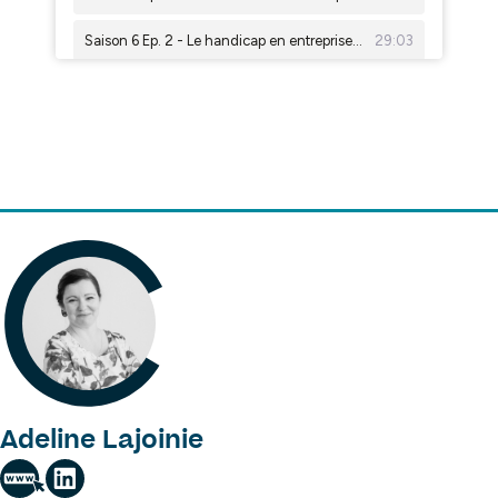
Adeline Lajoinie