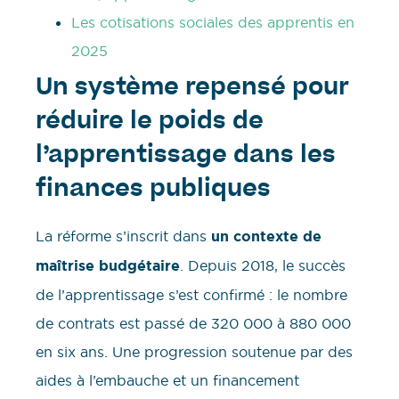
Les cotisations sociales des apprentis en
2025
Un système repensé pour
réduire le poids de
l’apprentissage dans les
finances publiques
La réforme s’inscrit dans
un contexte de
maîtrise budgétaire
. Depuis 2018, le succès
de l’apprentissage s’est confirmé : le nombre
de contrats est passé de 320 000 à 880 000
en six ans. Une progression soutenue par des
aides à l’embauche et un financement