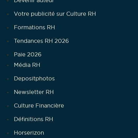
Devenir auteur
Votre publicité sur Culture RH
Formations RH
Tendances RH 2026
Paie 2026
Média RH
Depositphotos
Newsletter RH
Culture Financière
Définitions RH
Horserizon