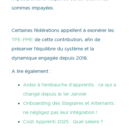
sommes impayées.
Certaines fédérations appellent à exonérer les
TPE-PME
de cette contribution, afin de
préserver l’équilibre du système et la
dynamique engagée depuis 2018.
A lire également :
Aides à l’embauche d’apprentis : ce qui a
changé depuis le 1er Janvier
Onboarding des Stagiaires et Alternants :
ne négligez pas leur intégration !
Coût Apprenti 2025 : Quel salaire ?