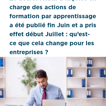
charge des actions de
formation par apprentissage
a été publié fin Juin et a pris
effet début Juillet : qu’est-
ce que cela change pour les
entreprises ?