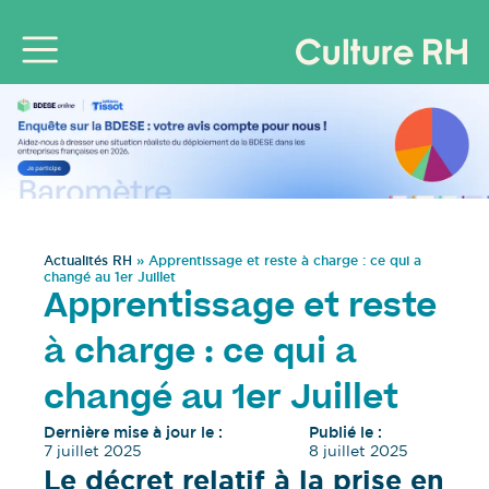
Actualités RH
»
Apprentissage et reste à charge : ce qui a
changé au 1er Juillet
Apprentissage et reste
à charge : ce qui a
changé au 1er Juillet
Dernière mise à jour le :
Publié le :
7 juillet 2025
8 juillet 2025
Le décret relatif à la prise en