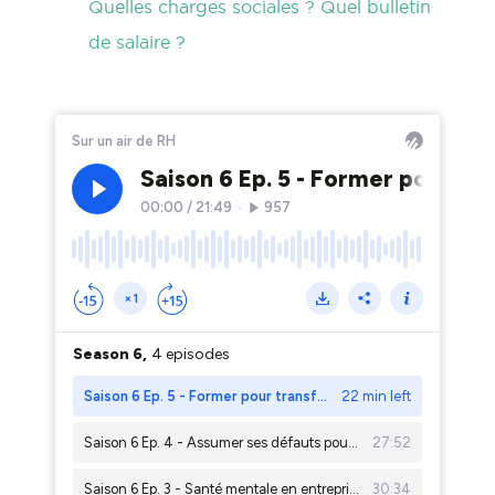
Quelles charges sociales ? Quel bulletin
de salaire ?