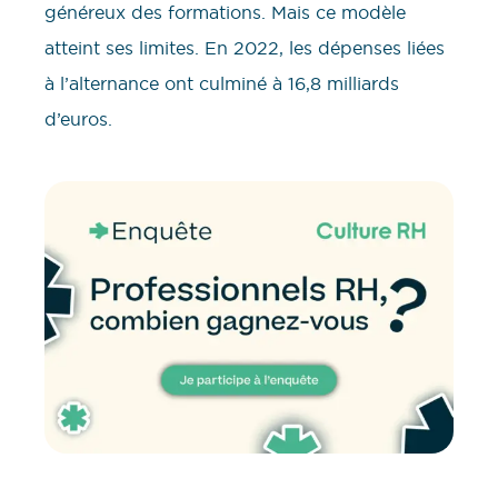
généreux des formations. Mais ce modèle
atteint ses limites. En 2022, les dépenses liées
à l’alternance ont culminé à 16,8 milliards
d’euros.