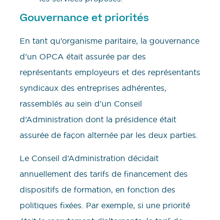
Gouvernance et priorités
En tant qu’organisme paritaire, la gouvernance
d’un OPCA était assurée par des
représentants employeurs et des représentants
syndicaux des entreprises adhérentes,
rassemblés au sein d’un Conseil
d’Administration dont la présidence était
assurée de façon alternée par les deux parties.
Le Conseil d’Administration décidait
annuellement des tarifs de financement des
dispositifs de formation, en fonction des
politiques fixées. Par exemple, si une priorité