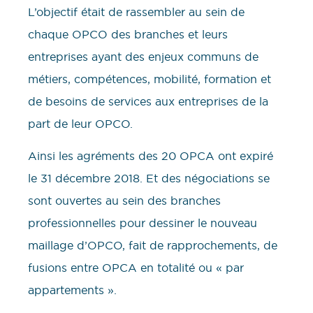
L’objectif était de rassembler au sein de
chaque OPCO des branches et leurs
entreprises ayant des enjeux communs de
métiers, compétences, mobilité, formation et
de besoins de services aux entreprises de la
part de leur OPCO.
Ainsi les agréments des 20 OPCA ont expiré
le 31 décembre 2018. Et des négociations se
sont ouvertes au sein des branches
professionnelles pour dessiner le nouveau
maillage d’OPCO, fait de rapprochements, de
fusions entre OPCA en totalité ou « par
appartements ».