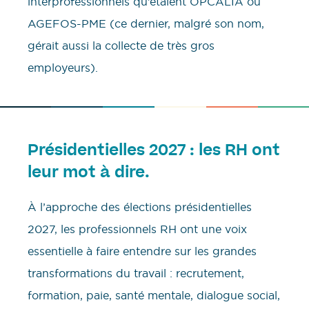
interprofessionnels qu’étaient OPCALIA ou
AGEFOS-PME (ce dernier, malgré son nom,
gérait aussi la collecte de très gros
employeurs).
Présidentielles 2027 : les RH ont
leur mot à dire.
À l’approche des élections présidentielles
2027, les professionnels RH ont une voix
essentielle à faire entendre sur les grandes
transformations du travail : recrutement,
formation, paie, santé mentale, dialogue social,