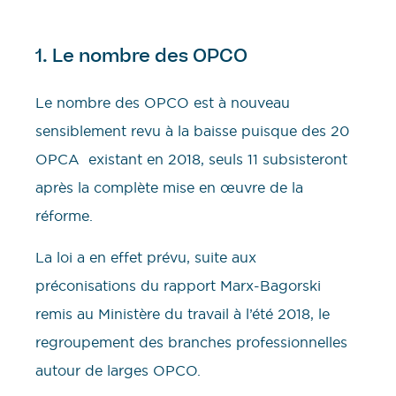
1. Le nombre des OPCO
Le nombre des OPCO est à nouveau
sensiblement revu à la baisse puisque des 20
OPCA existant en 2018, seuls 11 subsisteront
après la complète mise en œuvre de la
réforme.
La loi a en effet prévu, suite aux
préconisations du rapport Marx-Bagorski
remis au Ministère du travail à l’été 2018, le
regroupement des branches professionnelles
autour de larges OPCO.