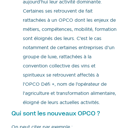
aujourd’hui leur activité dominante.
Certaines ses retrouvent de fait
rattachées à un OPCO dont les enjeux de
métiers, compétences, mobilité, formation
sont éloignés des leurs. C’est le cas
notamment de certaines entreprises d’un
groupe de luxe, rattachées à la
convention collective des vins et
spiritueux se retrouvent affectés à
l’OPCO Défi +, nom de l’opérateur de
l’agriculture et transformation alimentaire,
éloigné de leurs actuelles activités.
Qui sont les nouveaux OPCO ?
On peut citer par exemple :