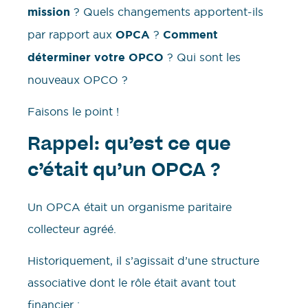
mission
? Quels changements apportent-ils
par rapport aux
OPCA
?
Comment
déterminer votre OPCO
? Qui sont les
nouveaux OPCO ?
Faisons le point !
Rappel: qu’est ce que
c’était qu’un OPCA ?
Un OPCA était un organisme paritaire
collecteur agréé.
Historiquement, il s’agissait d’une structure
associative dont le rôle était avant tout
financier :