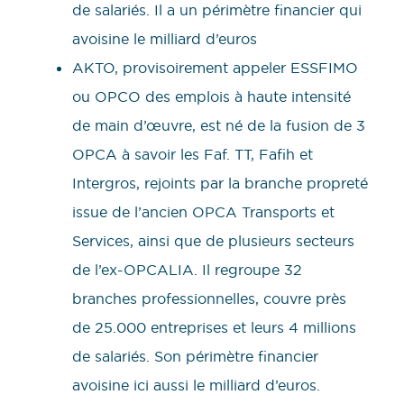
de salariés. Il a un périmètre financier qui
avoisine le milliard d’euros
AKTO, provisoirement appeler ESSFIMO
ou OPCO des emplois à haute intensité
de main d’œuvre, est né de la fusion de 3
OPCA à savoir les Faf. TT, Fafih et
Intergros, rejoints par la branche propreté
issue de l’ancien OPCA Transports et
Services, ainsi que de plusieurs secteurs
de l’ex-OPCALIA. Il regroupe 32
branches professionnelles, couvre près
de 25.000 entreprises et leurs 4 millions
de salariés. Son périmètre financier
avoisine ici aussi le milliard d’euros.