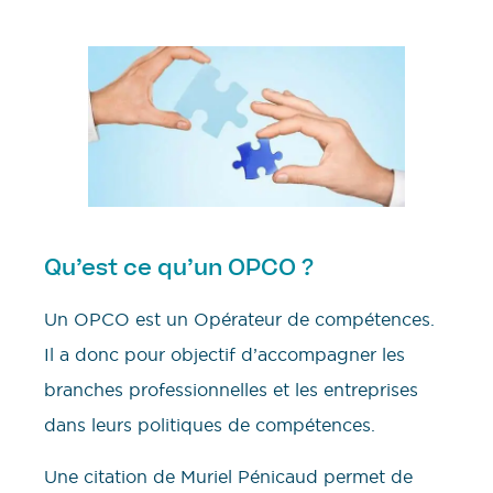
Qu’est ce qu’un OPCO ?
Un OPCO est un Opérateur de compétences.
Il a donc pour objectif d’accompagner les
branches professionnelles et les entreprises
dans leurs politiques de compétences.
Une citation de Muriel Pénicaud permet de