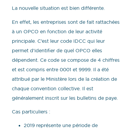
La nouvelle situation est bien différente.
En effet, les entreprises sont de fait rattachées
à un OPCO en fonction de leur activité
principale. C’est leur code IDCC qui leur
permet d’identifier de quel OPCO elles
dépendent. Ce code se compose de 4 chiffres
et est compris entre 0001 et 9999. Il a été
attribué par le Ministère lors de la création de
chaque convention collective. Il est
généralement inscrit sur les bulletins de paye.
Cas particuliers :
2019 représente une période de