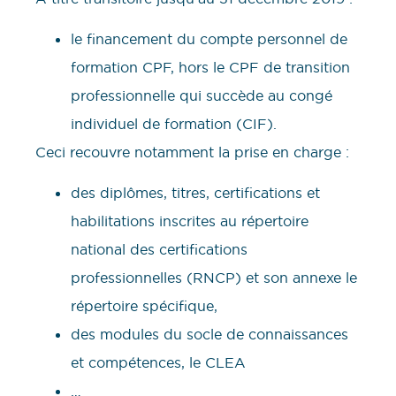
le financement du compte personnel de
formation CPF, hors le CPF de transition
professionnelle qui succède au congé
individuel de formation (CIF).
Ceci recouvre notamment la prise en charge :
des diplômes, titres, certifications et
habilitations inscrites au répertoire
national des certifications
professionnelles (RNCP) et son annexe le
répertoire spécifique,
des modules du socle de connaissances
et compétences, le CLEA
…