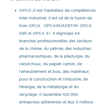
OPCO 2i est l’opérateur de compétences
inter-industriel. Il est né de la fusion de
trois OPCA : OPCAIM/ADEFIM, OPCA
Défi et OPCA 3+. Il regroupe 44
branches professionnelles des secteurs
de la chimie, du pétrole, des industries
pharmaceutiques, de la plasturgie, du
caoutchouc, du papier-carton, de
l’ameublement et bois, des matériaux
pour la construction et l’industrie, de
l’énergie, de la métallurgie et du
recyclage. Il rassemble 100.000
entreprises adhérentes et leur 3 millions