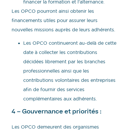
financer la formation et l’alternance.
Les OPCO pourront ainsi obtenir les
financements utiles pour assurer leurs
nouvelles missions auprès de leurs adhérents.
Les OPCO continueront au-delà de cette
date à collecter les contributions
décidées librement par les branches
professionnelles ainsi que les
contributions volontaires des entreprises
afin de fournir des services
complémentaires aux adhérents.
4 – Gouvernance et priorités :
Les OPCO demeurent des organismes