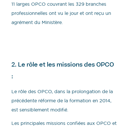
11 larges OPCO couvrant les 329 branches
professionnelles ont vu le jour et ont reçu un
agrément du Ministère.
2. Le rôle et les missions des OPCO
:
Le rôle des OPCO, dans la prolongation de la
précédente réforme de la formation en 2014,
est sensiblement modifié.
Les principales missions confiées aux OPCO et