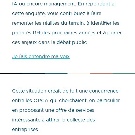
IA ou encore management. En répondant à
cette enquête, vous contribuez à faire
remonter les réalités du terrain, à identifier les
priorités RH des prochaines années et à porter
ces enjeux dans le débat public.
Je fais entendre ma voix
Cette situation créait de fait une concurrence
entre les OPCA qui cherchaient, en particulier
en proposant une offre de services
intéressante à attirer la collecte des
entreprises.