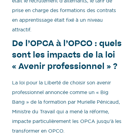
était le recrutement d’alternants, le tarif de
prise en charge des formations des contrats
en apprentissage était fixé à un niveau
attractif.
De l’OPCA à l’OPCO : quels
sont les impacts de la loi
« Avenir professionnel » ?
La loi pour la Liberté de choisir son avenir
professionnel annoncée comme un « Big
Bang » de la formation par Murielle Pénicaud,
Ministre du Travail qui a mené la réforme,
impacte particulièrement les OPCA jusqu’à les
transformer en OPCO.