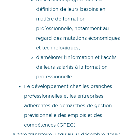
définition de leurs besoins en
matière de formation
professionnelle, notamment au
regard des mutations économiques
et technologiques,
d’améliorer l’information et l’accès
de leurs salariés à la formation
professionnelle.
Le développement chez les branches
professionnelles et les entreprises
adhérentes de démarches de gestion
prévisionnelle des emplois et des
compétences (GPEC)
A titre transitoire jusqu’au 31 décembre 2019 :