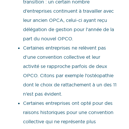
transition : un certain nombre
d’entreprises continuent à travailler avec
leur ancien OPCA, celui-ci ayant reçu
délégation de gestion pour l’année de la
part du nouvel OPCO.
Certaines entreprises ne relèvent pas
d’une convention collective et leur
activité se rapproche parfois de deux
OPCO. Citons par exemple l’ostéopathie
dont le choix de rattachement à un des 11
n’est pas évident.
Certaines entreprises ont opté pour des
raisons historiques pour une convention
collective qui ne représente plus