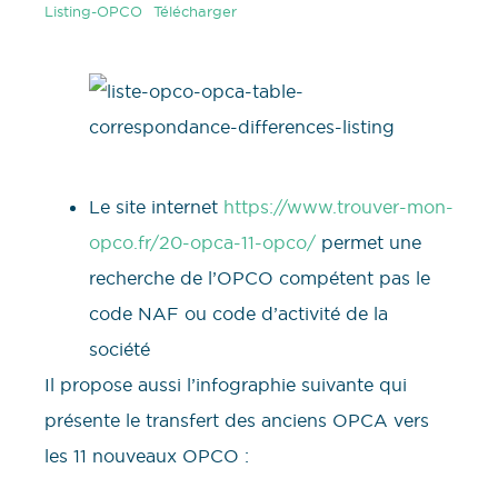
Listing-OPCO
Télécharger
Le site internet
https://www.trouver-mon-
opco.fr/20-opca-11-opco/
permet une
recherche de l’OPCO compétent pas le
code NAF ou code d’activité de la
société
Il propose aussi l’infographie suivante qui
présente le transfert des anciens OPCA vers
les 11 nouveaux OPCO :