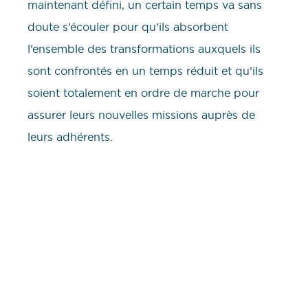
maintenant défini, un certain temps va sans
doute s’écouler pour qu’ils absorbent
l’ensemble des transformations auxquels ils
sont confrontés en un temps réduit et qu’ils
soient totalement en ordre de marche pour
assurer leurs nouvelles missions auprès de
leurs adhérents.