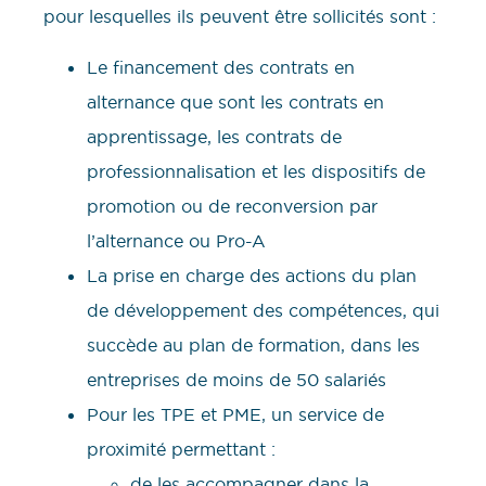
pour lesquelles ils peuvent être sollicités sont :
Le financement des contrats en
alternance que sont les contrats en
apprentissage, les contrats de
professionnalisation et les dispositifs de
promotion ou de reconversion par
l’alternance ou Pro-A
La prise en charge des actions du plan
de développement des compétences, qui
succède au plan de formation, dans les
entreprises de moins de 50 salariés
Pour les TPE et PME, un service de
proximité permettant :
de les accompagner dans la