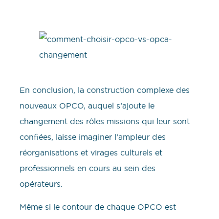
En conclusion, la construction complexe des
nouveaux OPCO, auquel s’ajoute le
changement des rôles missions qui leur sont
confiées, laisse imaginer l’ampleur des
réorganisations et virages culturels et
professionnels en cours au sein des
opérateurs.
Même si le contour de chaque OPCO est