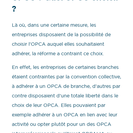
?
Là où, dans une certaine mesure, les
entreprises disposaient de la possibilité de
choisir l’OPCA auquel elles souhaitaient
adhérer, la réforme a contraint ce choix.
En effet, les entreprises de certaines branches
étaient contraintes par la convention collective,
à adhérer à un OPCA de branche, d’autres par
contre disposaient d’une totale liberté dans le
choix de leur OPCA. Elles pouvaient par
exemple adhérer à un OPCA en lien avec leur
activité ou opter plutôt pour un des OPCA