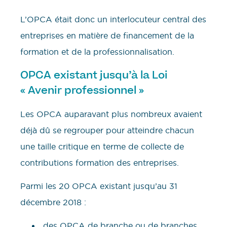
L’OPCA était donc un interlocuteur central des
entreprises en matière de financement de la
formation et de la professionnalisation.
OPCA existant jusqu’à la Loi
« Avenir professionnel »
Les OPCA auparavant plus nombreux avaient
déjà dû se regrouper pour atteindre chacun
une taille critique en terme de collecte de
contributions formation des entreprises.
Parmi les 20 OPCA existant jusqu’au 31
décembre 2018 :
des OPCA de branche ou de branches