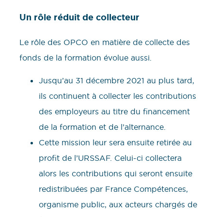
Un rôle réduit de collecteur
Le rôle des OPCO en matière de collecte des
fonds de la formation évolue aussi.
Jusqu’au 31 décembre 2021 au plus tard,
ils continuent à collecter les contributions
des employeurs au titre du financement
de la formation et de l’alternance.
Cette mission leur sera ensuite retirée au
profit de l’URSSAF. Celui-ci collectera
alors les contributions qui seront ensuite
redistribuées par France Compétences,
organisme public, aux acteurs chargés de