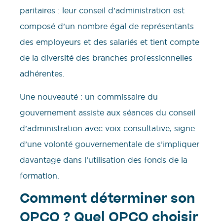
paritaires : leur conseil d’administration est
composé d’un nombre égal de représentants
des employeurs et des salariés et tient compte
de la diversité des branches professionnelles
adhérentes.
Une nouveauté : un commissaire du
gouvernement assiste aux séances du conseil
d’administration avec voix consultative, signe
d’une volonté gouvernementale de s’impliquer
davantage dans l’utilisation des fonds de la
formation.
Comment déterminer son
OPCO ? Quel OPCO choisir