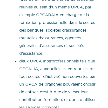
réunies au sein d’un même OPCA, par
exemple OPCABAIA en charge de la
formation professionnelle dans le secteur
des banques, sociétés d’assurances,
mutuelles d’assurances, agences
générales d’assurances et sociétés
d’assistance
deux OPCA interprofessionnels tels que
OPCALIA, auxquelles les entreprises de
tout secteur d’activité non couvertes par
un OPCA de branches pouvaient choisir
de cotiser, c’est-à-dire de verser leur
contribution formation, et donc d’utiliser
les services proposés.