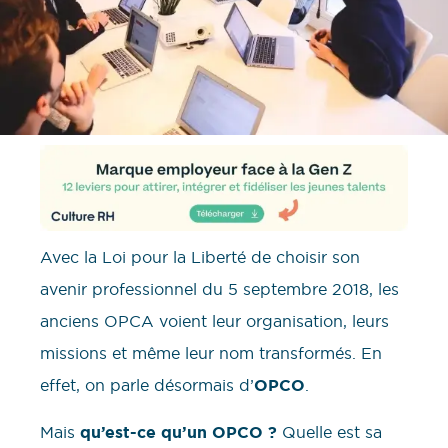
Avec la Loi pour la Liberté de choisir son
avenir professionnel du 5 septembre 2018, les
anciens OPCA voient leur organisation, leurs
missions et même leur nom transformés. En
effet, on parle désormais d’
OPCO
.
Mais
qu’est-ce qu’un OPCO ?
Quelle est sa