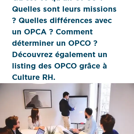
Quelles sont leurs missions
? Quelles différences avec
un OPCA ? Comment
déterminer un OPCO ?
Découvrez également un
listing des OPCO grâce à
Culture RH.