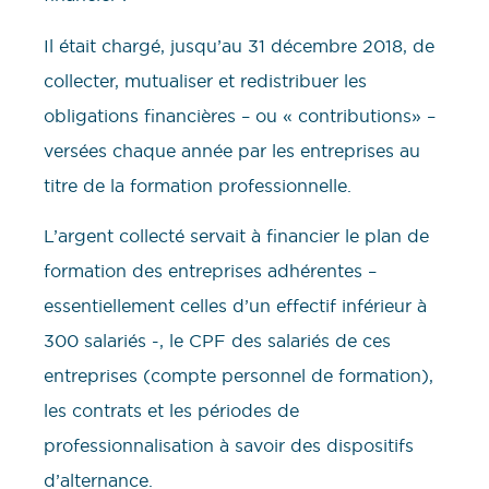
Il était chargé, jusqu’au 31 décembre 2018, de
collecter, mutualiser et redistribuer les
obligations financières – ou « contributions» –
versées chaque année par les entreprises au
titre de la formation professionnelle.
L’argent collecté servait à financier le plan de
formation des entreprises adhérentes –
essentiellement celles d’un effectif inférieur à
300 salariés -, le CPF des salariés de ces
entreprises (compte personnel de formation),
les contrats et les périodes de
professionnalisation à savoir des dispositifs
d’alternance.