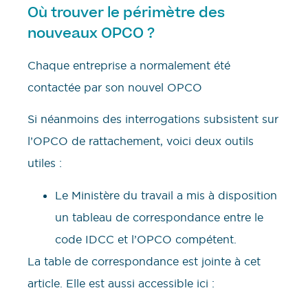
Où trouver le périmètre des
nouveaux OPCO ?
Chaque entreprise a normalement été
contactée par son nouvel OPCO
Si néanmoins des interrogations subsistent sur
l’OPCO de rattachement, voici deux outils
utiles :
Le Ministère du travail a mis à disposition
un tableau de correspondance entre le
code IDCC et l’OPCO compétent.
La table de correspondance est jointe à cet
article. Elle est aussi accessible ici :