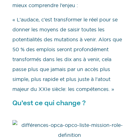
mieux comprendre l’enjeu :
« L’audace, c’est transformer le réel pour se
donner les moyens de saisir toutes les
potentialités des mutations à venir. Alors que
50 % des emplois seront profondément
transformés dans les dix ans à venir, cela
passe plus que jamais par un accès plus
simple, plus rapide et plus juste à l’atout
majeur du XXIe siècle: les compétences. »
Qu’est ce qui change ?