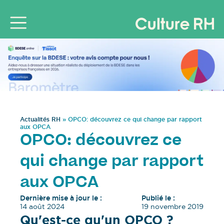
Actualités RH
»
OPCO: découvrez ce qui change par rapport
aux OPCA
OPCO: découvrez ce
qui change par rapport
aux OPCA
Dernière mise à jour le :
Publié le :
14 août 2024
19 novembre 2019
Qu'est-ce qu'un OPCO ?