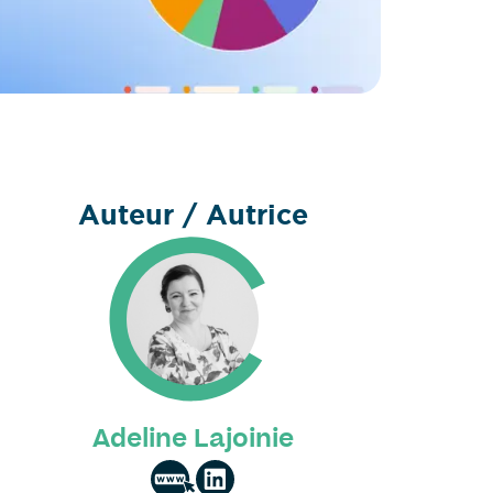
Auteur / Autrice
Adeline Lajoinie