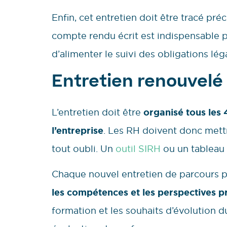
Enfin, cet entretien doit être tracé pr
compte rendu écrit est indispensable p
d’alimenter le suivi des obligations lég
Entretien renouvelé 
L’entretien doit être
organisé tous les 
l’entreprise
. Les RH doivent donc mettr
tout oubli. Un
outil SIRH
ou un tableau
Chaque nouvel entretien de parcours p
les compétences et les perspectives p
formation et les souhaits d’évolution du