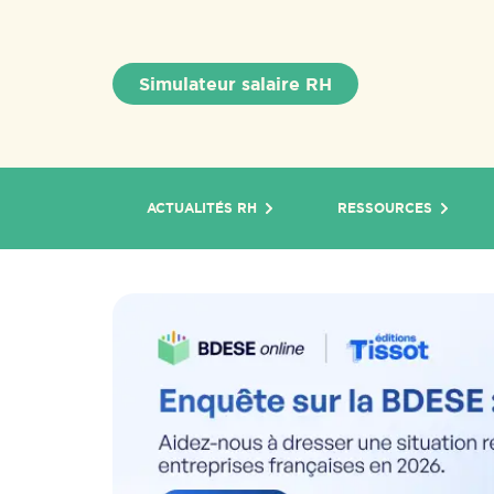
Simulateur salaire RH
ACTUALITÉS RH
RESSOURCES