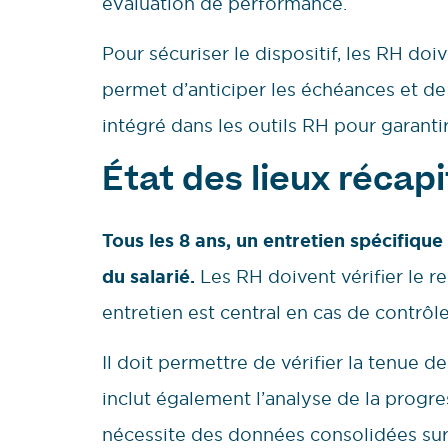
évaluation de performance.
Pour sécuriser le dispositif, les RH doi
permet d’anticiper les échéances et de
intégré dans les outils RH pour garantir
État des lieux récapi
Tous les 8 ans, un entretien spécifique
du salarié.
Les RH doivent vérifier le r
entretien est central en cas de contrôle
Il doit permettre de vérifier la tenue de
inclut également l’analyse de la progre
nécessite des données consolidées sur