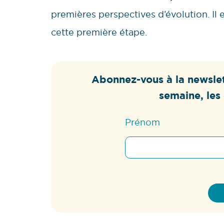
premières perspectives d’évolution. Il
cette première étape.
Abonnez-vous à la newslet
semaine, les 
Prénom