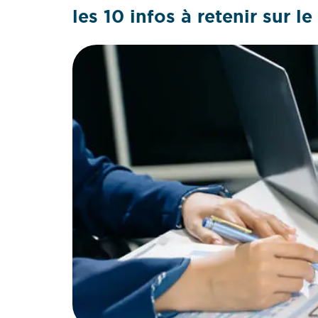
les 10 infos à retenir sur le 