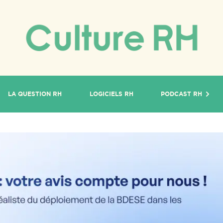
LA QUESTION RH
LOGICIELS RH
PODCAST RH