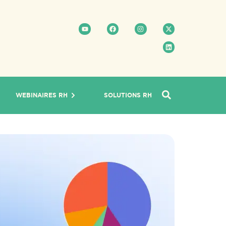
WEBINAIRES RH
SOLUTIONS RH