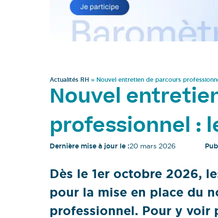
Actualités RH
»
Nouvel entretien de parcours professionnel
Nouvel entretie
professionnel : l
Dernière mise à jour le :
20 mars 2026
Publ
Dès le 1er octobre 2026, le
pour la mise en place du n
professionnel. Pour y voir 