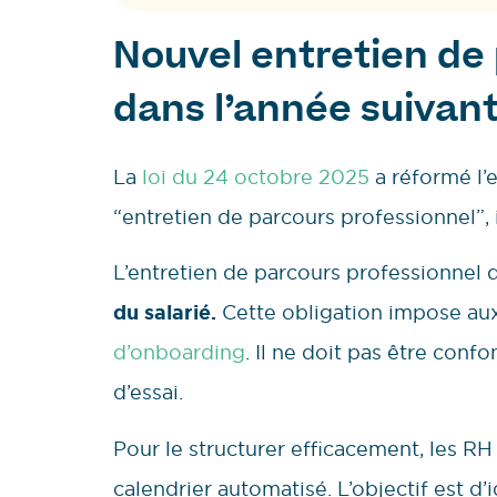
Nouvel entretien de
dans l’année suivan
La
loi du 24 octobre 2025
a réformé l’
“entretien de parcours professionnel”, il
L’entretien de parcours professionnel 
du salarié.
Cette obligation impose aux
d’onboarding
. Il ne doit pas être conf
d’essai.
Pour le structurer efficacement, les RH
calendrier automatisé. L’objectif est d