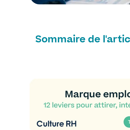
Sommaire de l'artic