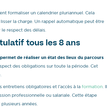
vent formaliser un calendrier pluriannuel. Cela
 lisser la charge. Un rappel automatique peut être
 le respect des délais.
tulatif tous les 8 ans
 permet de réaliser un état des lieux du parcours
espect des obligations sur toute la période. Cet
.
s entretiens obligatoires et l’accès à la
formation
. I
ssion professionnelle ou salariale. Cette étape
 plusieurs années.