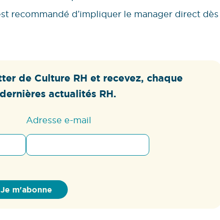
 est recommandé d’impliquer le manager direct dès
ter de Culture RH et recevez, chaque
dernières actualités RH.
Adresse e-mail