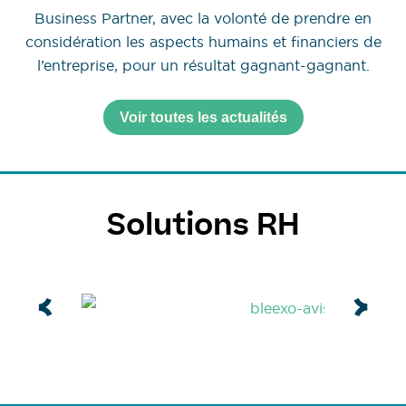
Business Partner, avec la volonté de prendre en
considération les aspects humains et financiers de
l’entreprise, pour un résultat gagnant-gagnant.
Voir toutes les actualités
Solutions RH