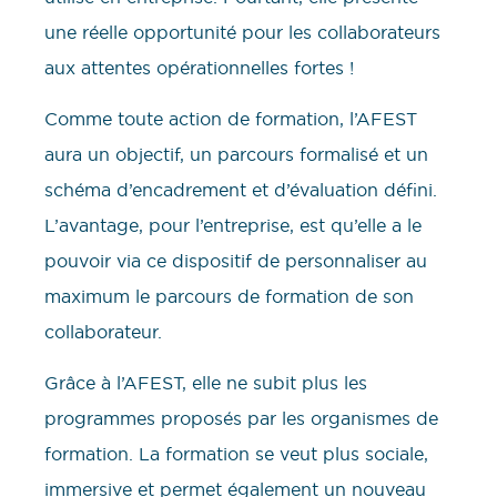
une réelle opportunité pour les collaborateurs
aux attentes opérationnelles fortes !
Comme toute action de formation, l’AFEST
aura un objectif, un parcours formalisé et un
schéma d’encadrement et d’évaluation défini.
L’avantage, pour l’entreprise, est qu’elle a le
pouvoir via ce dispositif de personnaliser au
maximum le parcours de formation de son
collaborateur.
Grâce à l’AFEST, elle ne subit plus les
programmes proposés par les organismes de
formation. La formation se veut plus sociale,
immersive et permet également un nouveau