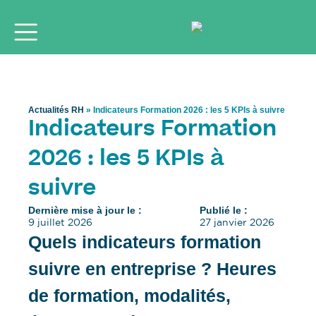
Actualités RH
»
Indicateurs Formation 2026 : les 5 KPIs à suivre
Indicateurs Formation
2026 : les 5 KPIs à
suivre
Dernière mise à jour le :
Publié le :
9 juillet 2026
27 janvier 2026
Quels indicateurs formation
suivre en entreprise ? Heures
de formation, modalités,