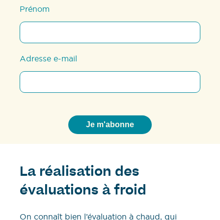
Prénom
Adresse e-mail
La réalisation des
évaluations à froid
On connaît bien l’évaluation à chaud, qui