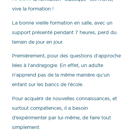
vive la formation !
La bonne vieille formation en salle, avec un
support présenté pendant 7 heures, perd du
terrain de jour en jour.
Premièrement, pour des questions d’approche
liées à l’andragogie. En effet, un adulte
n’apprend pas de la même manière qu’un
enfant sur les bancs de l’école.
Pour acquérir de nouvelles connaissances, et
surtout compétences, il a besoin
d’expérimenter par lui-même, de faire tout
simplement.