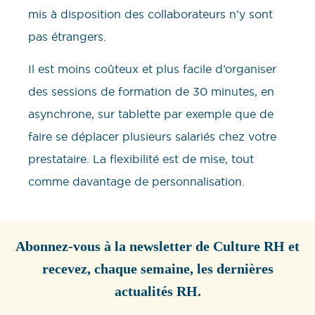
mis à disposition des collaborateurs n’y sont
pas étrangers.
Il est moins coûteux et plus facile d’organiser
des sessions de formation de 30 minutes, en
asynchrone, sur tablette par exemple que de
faire se déplacer plusieurs salariés chez votre
prestataire. La flexibilité est de mise, tout
comme davantage de personnalisation.
Abonnez-vous à la newsletter de Culture RH et
recevez, chaque semaine, les dernières
actualités RH.