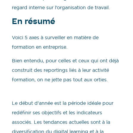
regard interne sur l’organisation de travail.
En résumé
Voici 5 axes à surveiller en matière de
formation en entreprise.
Bien entendu, pour celles et ceux qui ont déjà
construit des reportings liés à leur activité
formation, on ne jette pas tout aux orties.
Le début d’année est la période idéale pour
redéfinir ses objectifs et les indicateurs
associés. Les tendances actuelles sont à la
diversification du digital learning et à la