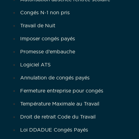
Congés N-1 non pris
Travail de Nuit
Imposer congés payés
Promesse d’embauche
Logiciel ATS
Annulation de congés payés
Fermeture entreprise pour congés
Température Maximale au Travail
Droit de retrait Code du Travail
Loi DDADUE Congés Payés