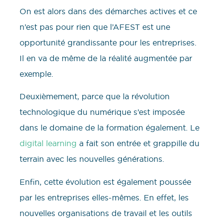
On est alors dans des démarches actives et ce
n’est pas pour rien que l’AFEST est une
opportunité grandissante pour les entreprises.
Il en va de même de la réalité augmentée par
exemple.
Deuxièmement, parce que la révolution
technologique du numérique s’est imposée
dans le domaine de la formation également. Le
digital learning
a fait son entrée et grappille du
terrain avec les nouvelles générations.
Enfin, cette évolution est également poussée
par les entreprises elles-mêmes. En effet, les
nouvelles organisations de travail et les outils