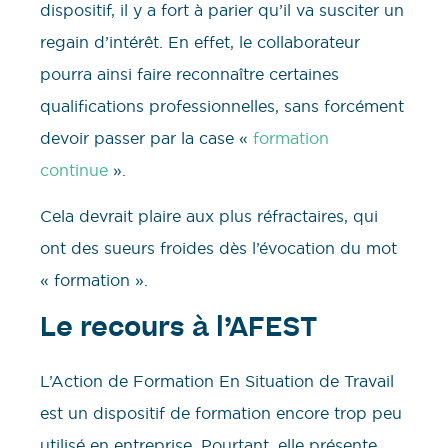
dispositif, il y a fort à parier qu’il va susciter un
regain d’intérêt. En effet, le collaborateur
pourra ainsi faire reconnaître certaines
qualifications professionnelles, sans forcément
devoir passer par la case «
formation
continue
».
Cela devrait plaire aux plus réfractaires, qui
ont des sueurs froides dès l’évocation du mot
« formation ».
Le recours à l’AFEST
L’Action de Formation En Situation de Travail
est un dispositif de formation encore trop peu
utilisé en entreprise. Pourtant, elle présente