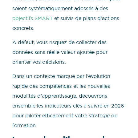
soient systématiquement adossés à des
objectifs SMART
et suivis de plans d’actions
concrets.
À défaut, vous risquez de collecter des
données sans réelle valeur ajoutée pour
orienter vos décisions.
Dans un contexte marqué par l’évolution
rapide des compétences et les nouvelles
modalités d’apprentissage, découvrons
ensemble les indicateurs clés à suivre en 2026
pour piloter efficacement votre stratégie de
formation.