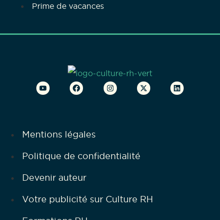
Prime de vacances
Mentions légales
Politique de confidentialité
Devenir auteur
Votre publicité sur Culture RH