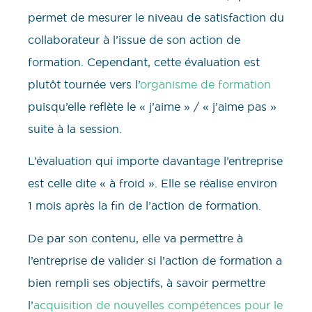
permet de mesurer le niveau de satisfaction du
collaborateur à l’issue de son action de
formation. Cependant, cette évaluation est
plutôt tournée vers l’
organisme de formation
puisqu’elle reflète le « j’aime » / « j’aime pas »
suite à la session.
L’évaluation qui importe davantage l’entreprise
est celle dite « à froid ». Elle se réalise environ
1 mois après la fin de l’action de formation.
De par son contenu, elle va permettre à
l’entreprise de valider si l’action de formation a
bien rempli ses objectifs, à savoir permettre
l’
acquisition de nouvelles compétences pour le