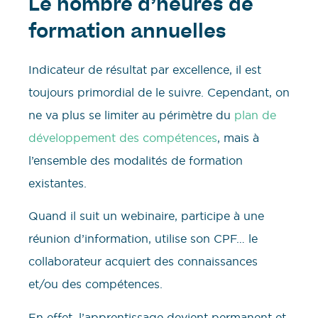
Le nombre d’heures de
formation annuelles
Indicateur de résultat par excellence, il est
toujours primordial de le suivre. Cependant, on
ne va plus se limiter au périmètre du
plan de
développement des compétences
, mais à
l’ensemble des modalités de formation
existantes.
Quand il suit un webinaire, participe à une
réunion d’information, utilise son CPF… le
collaborateur acquiert des connaissances
et/ou des compétences.
En effet, l’apprentissage devient permanent et