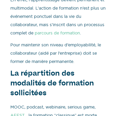
multimodal. L’action de formation n’est plus un
événement ponctuel dans la vie du
collaborateur, mais s’inscrit dans un processus
complet de
parcours de formation
.
Pour maintenir son niveau d’employabilité, le
collaborateur (aidé par l’entreprise) doit se
former de manière permanente.
La répartition des
modalités de formation
sollicitées
MOOC, podcast, webinaire, serious game,
AFEST
… la formation “classique” est morte,