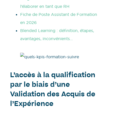
l’élaborer en tant que RH
Fiche de Poste Assistant de Formation
en 2026
Blended Learning : définition, étapes,
avantages, inconvénients…
L’accès à la qualification
par le biais d’une
Validation des Acquis de
l’Expérience