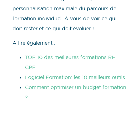
personnalisation maximale du parcours de
formation individuel. À vous de voir ce qui
doit rester et ce qui doit évoluer !
A lire également :
TOP 10 des meilleures formations RH
CPF
Logiciel Formation: les 10 meilleurs outils
Comment optimiser un budget formation
?