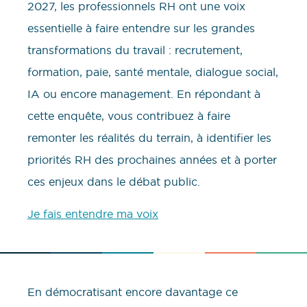
2027, les professionnels RH ont une voix
essentielle à faire entendre sur les grandes
transformations du travail : recrutement,
formation, paie, santé mentale, dialogue social,
IA ou encore management. En répondant à
cette enquête, vous contribuez à faire
remonter les réalités du terrain, à identifier les
priorités RH des prochaines années et à porter
ces enjeux dans le débat public.
Je fais entendre ma voix
En démocratisant encore davantage ce