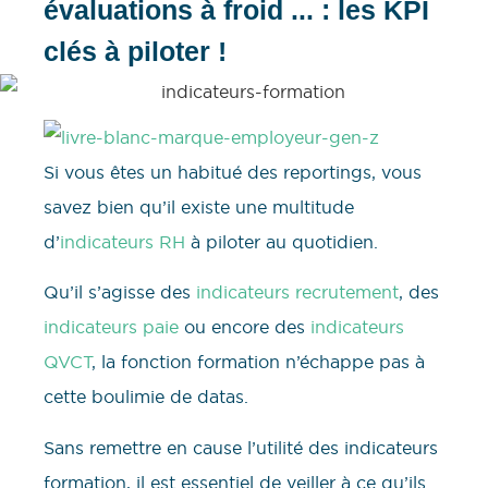
évaluations à froid ... : les KPI
clés à piloter !
Si vous êtes un habitué des reportings, vous
savez bien qu’il existe une multitude
d’
indicateurs RH
à piloter au quotidien.
Qu’il s’agisse des
indicateurs recrutement
, des
indicateurs paie
ou encore des
indicateurs
QVCT
, la fonction formation n’échappe pas à
cette boulimie de datas.
Sans remettre en cause l’utilité des indicateurs
formation, il est essentiel de veiller à ce qu’ils