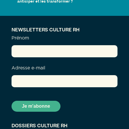
anticiper et les transformer ?
NEWSLETTERS CULTURE RH
Prénom
Adresse e-mail
DOSSIERS CULTURE RH