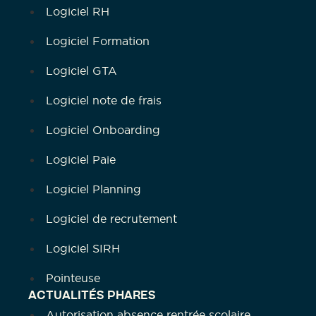
Logiciel RH
Logiciel Formation
Logiciel GTA
Logiciel note de frais
Logiciel Onboarding
Logiciel Paie
Logiciel Planning
Logiciel de recrutement
Logiciel SIRH
Pointeuse
ACTUALITÉS PHARES
Autorisation absence rentrée scolaire