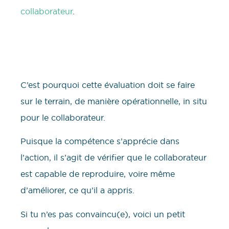
collaborateur
.
C’est pourquoi cette évaluation doit se faire
sur le terrain, de manière opérationnelle, in situ
pour le collaborateur.
Puisque la compétence s’apprécie dans
l’action, il s’agit de vérifier que le collaborateur
est capable de reproduire, voire même
d’améliorer, ce qu’il a appris.
Si tu n’es pas convaincu(e), voici un petit