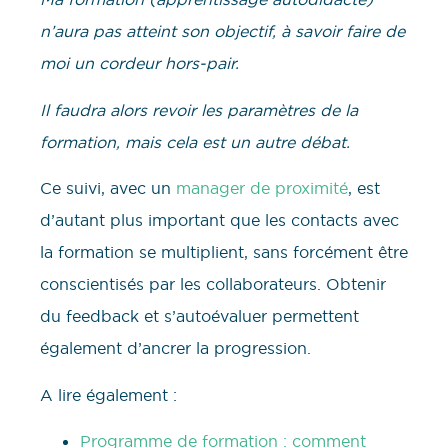
n’aura pas atteint son objectif, à savoir faire de
moi un cordeur hors-pair.
Il faudra alors revoir les paramètres de la
formation, mais cela est un autre débat.
Ce suivi, avec un
manager de proximité
, est
d’autant plus important que les contacts avec
la formation se multiplient, sans forcément être
conscientisés par les collaborateurs. Obtenir
du feedback et s’autoévaluer permettent
également d’ancrer la progression.
A lire également :
Programme de formation : comment