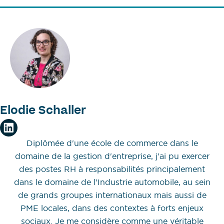
Elodie Schaller
Diplômée d'une école de commerce dans le
domaine de la gestion d'entreprise, j'ai pu exercer
des postes RH à responsabilités principalement
dans le domaine de l’Industrie automobile, au sein
de grands groupes internationaux mais aussi de
PME locales, dans des contextes à forts enjeux
sociaux. Je me considère comme une véritable