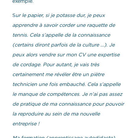
exemple.
S
ur le papier, si je potasse dur, je peux
apprendre à savoir corder une raquette de
tennis. Cela s’appelle de la connaissance
(certains diront parfois de la culture …). Je
peux alors vendre sur mon CV une expertise
de cordage
.
Pour autant, je vais très
certainement me révéler être un piètre
technicien une fois embauché. Cela s’appelle
le manque de compétences
.
Je n’ai pas assez
de pratique de ma connaissance pour pouvoir
la reproduire au sein de ma nouvelle
entreprise !
Ma formation (apprentissage autodidacte)