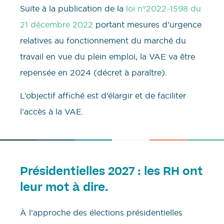
Suite à la publication de la
loi n°2022-1598 du
21 décembre 2022
portant mesures d’urgence
relatives au fonctionnement du marché du
travail en vue du plein emploi, la VAE va être
repensée en 2024 (décret à paraître).
L’objectif affiché est d’élargir et de faciliter
l’accès à la VAE.
Présidentielles 2027 : les RH ont
leur mot à dire.
À l’approche des élections présidentielles