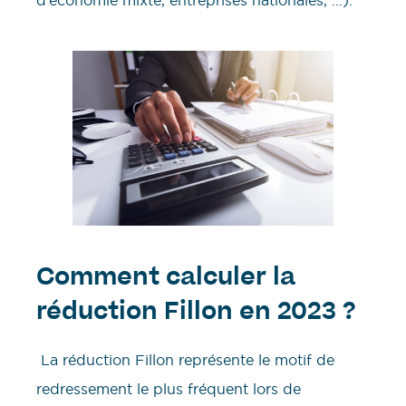
d’économie mixte, entreprises nationales, …).
Comment calculer la
réduction Fillon en 2023 ?
La réduction Fillon représente le motif de
redressement le plus fréquent lors de