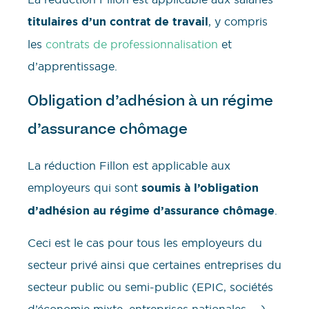
titulaires d’un contrat de travail
, y compris
les
contrats de professionnalisation
et
d’apprentissage.
Obligation d’adhésion à un régime
d’assurance chômage
La réduction Fillon est applicable aux
employeurs qui sont
soumis à l’obligation
d’adhésion au régime d’assurance chômage
.
Ceci est le cas pour tous les employeurs du
secteur privé ainsi que certaines entreprises du
secteur public ou semi-public (EPIC, sociétés