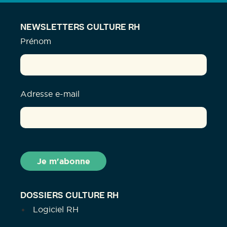
NEWSLETTERS CULTURE RH
Prénom
Adresse e-mail
DOSSIERS CULTURE RH
Logiciel RH