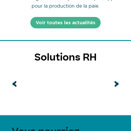
pour la production de la paie.
Voir toutes les actualités
Solutions RH