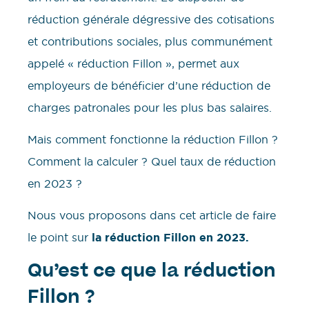
réduction générale dégressive des cotisations
et contributions sociales, plus communément
appelé « réduction Fillon », permet aux
employeurs de bénéficier d’une réduction de
charges patronales pour les plus bas salaires.
Mais comment fonctionne la réduction Fillon ?
Comment la calculer ? Quel taux de réduction
en 2023 ?
Nous vous proposons dans cet article de faire
le point sur
la réduction Fillon en 2023.
Qu’est ce que la réduction
Fillon ?