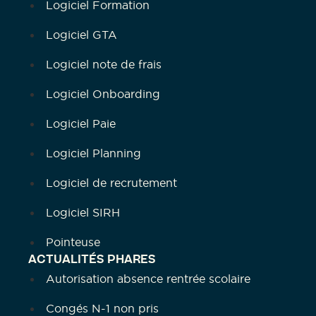
Logiciel Formation
Logiciel GTA
Logiciel note de frais
Logiciel Onboarding
Logiciel Paie
Logiciel Planning
Logiciel de recrutement
Logiciel SIRH
Pointeuse
ACTUALITÉS PHARES
Autorisation absence rentrée scolaire
Congés N-1 non pris