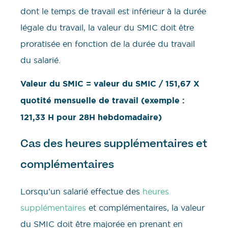
dont le temps de travail est inférieur à la durée
légale du travail, la valeur du SMIC doit être
proratisée en fonction de la durée du travail
du salarié.
Valeur du SMIC = valeur du SMIC / 151,67 X
quotité mensuelle de travail (exemple :
121,33 H pour 28H hebdomadaire)
Cas des heures supplémentaires et
complémentaires
Lorsqu’un salarié effectue des
heures
supplémentaires
et complémentaires, la valeur
du SMIC doit être majorée en prenant en