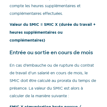
compte les heures supplémentaires et
complémentaires effectuées.
Valeur du SMIC = SMIC X (durée du travail +
heures supplémentaires ou
complémentaires)
Entrée ou sortie en cours de mois
En cas d’embauche ou de rupture du contrat
de travail d’un salarié en cours de mois, le
SMIC doit être calculé au prorata du temps de
présence. La valeur du SMIC est alors à
calculer de la manière suivante :
SMIC X rémunération brute perçue /