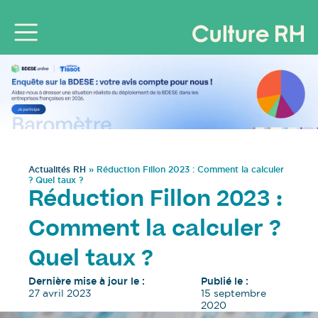
Actualités RH
»
Réduction Fillon 2023 : Comment la calculer
? Quel taux ?
Réduction Fillon 2023 :
Comment la calculer ?
Quel taux ?
Dernière mise à jour le :
Publié le :
27 avril 2023
15 septembre
2020