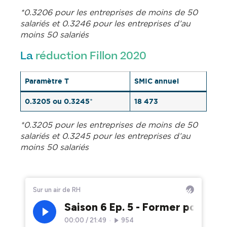
*0.3206 pour les entreprises de moins de 50
salariés et 0.3246 pour les entreprises d’au
moins 50 salariés
La
réduction Fillon 2020
Paramètre T
SMIC annuel
0.3205 ou 0.3245
18 473
*
*0.3205 pour les entreprises de moins de 50
salariés et 0.3245 pour les entreprises d’au
moins 50 salariés