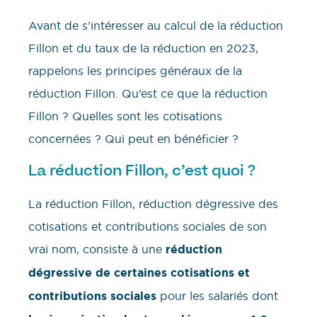
Avant de s’intéresser au calcul de la réduction
Fillon et du taux de la réduction en 2023,
rappelons les principes généraux de la
réduction Fillon. Qu’est ce que la réduction
Fillon ? Quelles sont les cotisations
concernées ? Qui peut en bénéficier ?
La réduction Fillon, c’est quoi ?
La réduction Fillon, réduction dégressive des
cotisations et contributions sociales de son
vrai nom, consiste à une
réduction
dégressive de certaines cotisations et
contributions sociales
pour les salariés dont