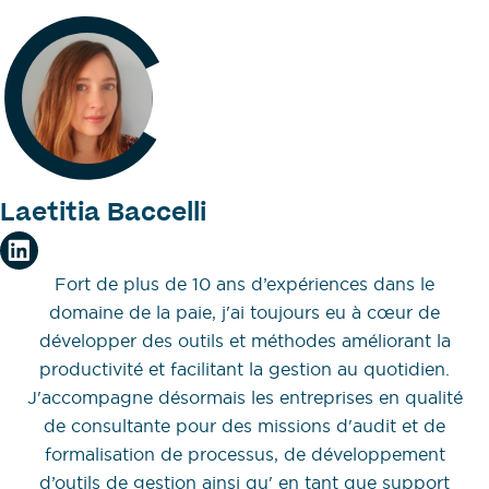
Laetitia Baccelli
Fort de plus de 10 ans d’expériences dans le
domaine de la paie, j'ai toujours eu à cœur de
développer des outils et méthodes améliorant la
productivité et facilitant la gestion au quotidien.
J'accompagne désormais les entreprises en qualité
de consultante pour des missions d'audit et de
formalisation de processus, de développement
d’outils de gestion ainsi qu' en tant que support