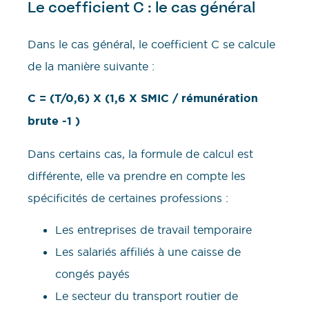
Le coefficient C : le cas général
Dans le cas général, le coefficient C se calcule
de la manière suivante :
C = (T/0,6) X (1,6 X SMIC / rémunération
brute -1 )
Dans certains cas, la formule de calcul est
différente, elle va prendre en compte les
spécificités de certaines professions :
Les entreprises de travail temporaire
Les salariés affiliés à une caisse de
congés payés
Le secteur du transport routier de