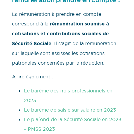
La rémunération à prendre en compte
correspond à la
rémunération soumise à
cotisations et contributions sociales de
Sécurité Sociale
. Il s’agit de la rémunération
sur laquelle sont assisses les cotisations
patronales concernées par la réduction.
A lire également :
Le barème des frais professionnels en
2023
Le barème de saisie sur salaire en 2023
Le plafond de la Sécurité Sociale en 2023
– PMSS 2023