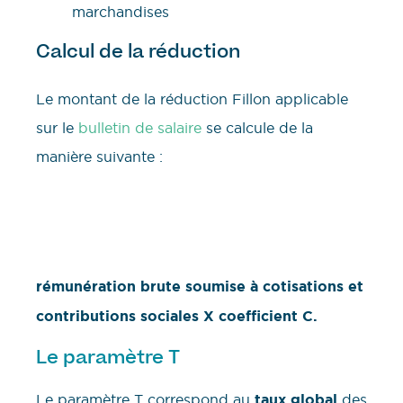
marchandises
Calcul de la réduction
Le montant de la réduction Fillon applicable
sur le
bulletin de salaire
se calcule de la
manière suivante :
rémunération brute soumise à cotisations et
contributions sociales X coefficient C.
Le paramètre T
Le paramètre T correspond au
taux global
des