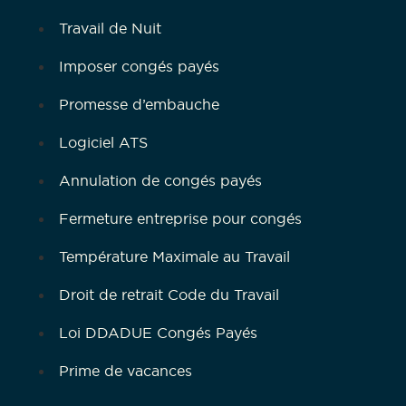
Travail de Nuit
Imposer congés payés
Promesse d’embauche
Logiciel ATS
Annulation de congés payés
Fermeture entreprise pour congés
Température Maximale au Travail
Droit de retrait Code du Travail
Loi DDADUE Congés Payés
Prime de vacances