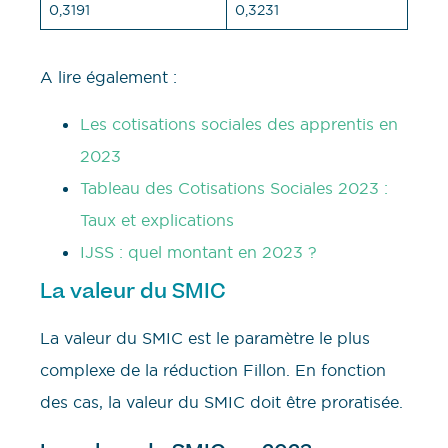
0,3191
0,3231
A lire également :
Les cotisations sociales des apprentis en
2023
Tableau des Cotisations Sociales 2023 :
Taux et explications
IJSS : quel montant en 2023 ?
La valeur du SMIC
La valeur du SMIC est le paramètre le plus
complexe de la réduction Fillon. En fonction
des cas, la valeur du SMIC doit être proratisée.