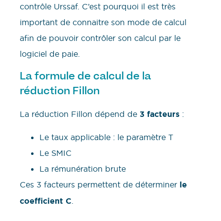
contrôle Urssaf. C’est pourquoi il est très
important de connaitre son mode de calcul
afin de pouvoir contrôler son calcul par le
logiciel de paie.
La formule de calcul de la
réduction Fillon
La réduction Fillon dépend de
3 facteurs
:
Le taux applicable : le paramètre T
Le SMIC
La rémunération brute
Ces 3 facteurs permettent de déterminer
le
coefficient C
.