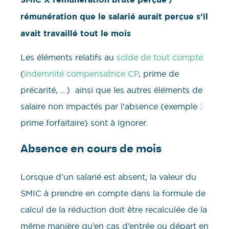
rémunération que le salarié aurait perçue s’il
avait travaillé tout le mois
Les éléments relatifs au
solde de tout compte
(
indemnité compensatrice CP
, prime de
précarité, …) ainsi que les autres éléments de
salaire non impactés par l’absence (exemple :
prime forfaitaire) sont à ignorer.
Absence en cours de mois
Lorsque d’un salarié est absent, la valeur du
SMIC à prendre en compte dans la formule de
calcul de la réduction doit être recalculée de la
même manière qu’en cas d’entrée ou départ en