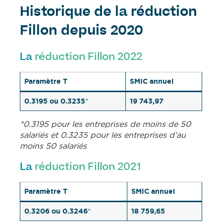
Historique de la réduction
Fillon depuis 2020
La
réduction Fillon 2022
Paramètre T
SMIC annuel
0.3195 ou 0.3235
19 743,97
*
*0.3195 pour les entreprises de moins de 50
salariés et 0.3235 pour les entreprises d’au
moins 50 salariés
La
réduction Fillon 2021
Paramètre T
SMIC annuel
0.3206 ou 0.3246
18 759,65
*