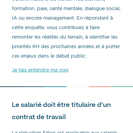
formation, paie, santé mentale, dialogue social,
IA ou encore management. En répondant à
cette enquête, vous contribuez à faire
remonter les réalités du terrain, à identifier les
priorités RH des prochaines années et à porter
ces enjeux dans le débat public.
Je fais entendre ma voix
Le salarié doit être titulaire d’un
contrat de travail
La réduction Fillon est applicable aux salariés