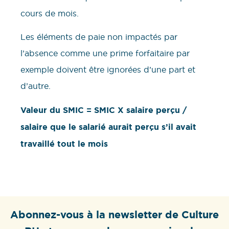
cours de mois.
Les éléments de paie non impactés par
l’absence comme une prime forfaitaire par
exemple doivent être ignorées d’une part et
d’autre.
Valeur du SMIC = SMIC X salaire perçu /
salaire que le salarié aurait perçu s’il avait
travaillé tout le mois
Abonnez-vous à la newsletter de Culture