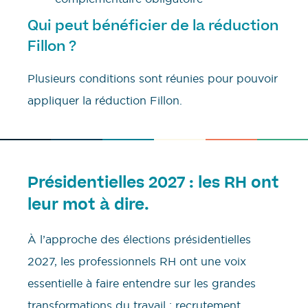
Qui peut bénéficier de la réduction
Fillon ?
Plusieurs conditions sont réunies pour pouvoir
appliquer la réduction Fillon.
Présidentielles 2027 : les RH ont
leur mot à dire.
À l’approche des élections présidentielles
2027, les professionnels RH ont une voix
essentielle à faire entendre sur les grandes
transformations du travail : recrutement,