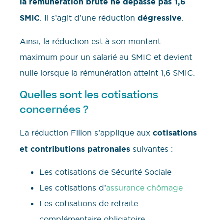
la rémunération brute ne dépasse pas 1,6
SMIC
. Il s’agit d’une réduction
dégressive
.
Ainsi, la réduction est à son montant
maximum pour un salarié au SMIC et devient
nulle lorsque la rémunération atteint 1,6 SMIC.
Quelles sont les cotisations
concernées ?
La réduction Fillon s’applique aux
cotisations
et contributions patronales
suivantes :
Les cotisations de Sécurité Sociale
Les cotisations d’
assurance chômage
Les cotisations de retraite
complémentaire obligatoire