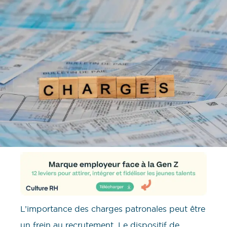
L’importance des charges patronales peut être
un frein au recrutement. Le dispositif de