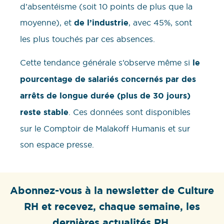
d’absentéisme (soit 10 points de plus que la
moyenne), et
de l’industrie
, avec 45%, sont
les plus touchés par ces absences.
Cette tendance générale s’observe même si
le
pourcentage de salariés concernés par des
arrêts de longue durée (plus de 30 jours)
reste stable
. Ces données sont disponibles
sur le Comptoir de Malakoff Humanis et sur
son espace presse.
Abonnez-vous à la newsletter de Culture
RH et recevez, chaque semaine, les
dernières actualités RH.