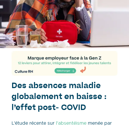
Des absences maladie
globalement en baisse :
l’effet post- COVID
L’étude récente sur
l’absentéisme
menée par