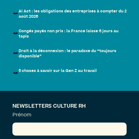
AI Act : les obligations des entreprises à compter du 2
août 2026
Congés payés non pris : la France laisse 6 jours au
tapis
Droit à la déconnexion : le paradoxe du “toujours
disponible”
5 choses à savoir sur la Gen Z au travail
NEWSLETTERS CULTURE RH
Prénom