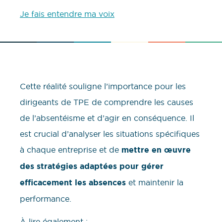
Je fais entendre ma voix
Cette réalité souligne l’importance pour les
dirigeants de TPE de comprendre les causes
de l’absentéisme et d’agir en conséquence. Il
est crucial d’analyser les situations spécifiques
à chaque entreprise et de
mettre en œuvre
des stratégies adaptées pour gérer
efficacement les absences
et maintenir la
performance.
À lire également :