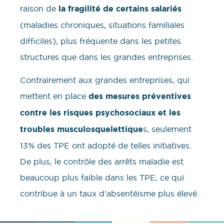
raison de
la fragilité de certains salariés
(maladies chroniques, situations familiales
difficiles), plus fréquente dans les petites
structures que dans les grandes entreprises.
Contrairement aux grandes entreprises, qui
mettent en place
des mesures préventives
contre les risques psychosociaux et les
troubles musculosquelettique
s, seulement
13% des TPE ont adopté de telles initiatives.
De plus, le contrôle des arrêts maladie est
beaucoup plus faible dans les TPE, ce qui
contribue à un taux d’absentéisme plus élevé.