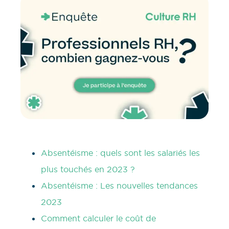
Absentéisme : quels sont les salariés les
plus touchés en 2023 ?
Absentéisme : Les nouvelles tendances
2023
Comment calculer le coût de