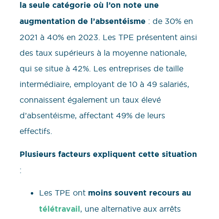
la seule catégorie où l’on note une
augmentation de l’absentéisme
: de 30% en
2021 à 40% en 2023. Les TPE présentent ainsi
des taux supérieurs à la moyenne nationale,
qui se situe à 42%. Les entreprises de taille
intermédiaire, employant de 10 à 49 salariés,
connaissent également un taux élevé
d’absentéisme, affectant 49% de leurs
effectifs.
Plusieurs facteurs expliquent cette situation
:
Les TPE ont
moins souvent recours au
télétravail
, une alternative aux arrêts