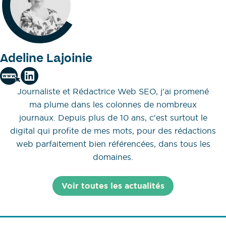
Adeline Lajoinie
Journaliste et Rédactrice Web SEO, j'ai promené
ma plume dans les colonnes de nombreux
journaux. Depuis plus de 10 ans, c'est surtout le
digital qui profite de mes mots, pour des rédactions
web parfaitement bien référencées, dans tous les
domaines.
Voir toutes les actualités