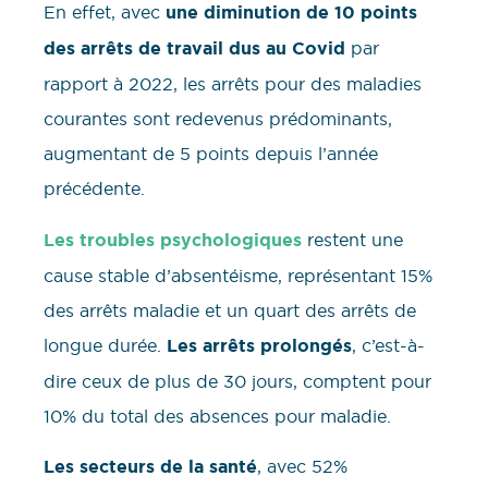
En effet, avec
une diminution de 10 points
des arrêts de travail dus au Covid
par
rapport à 2022, les arrêts pour des maladies
courantes sont redevenus prédominants,
augmentant de 5 points depuis l’année
précédente.
Les troubles psychologiques
restent une
cause stable d’absentéisme, représentant 15%
des arrêts maladie et un quart des arrêts de
longue durée.
Les arrêts prolongés
, c’est-à-
dire ceux de plus de 30 jours, comptent pour
10% du total des absences pour maladie.
Les secteurs de la santé
, avec 52%