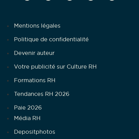
Mentions légales
Politique de confidentialité
Devenir auteur
Votre publicité sur Culture RH
Formations RH
Tendances RH 2026
Paie 2026
Média RH
Depositphotos