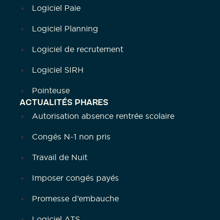
Logiciel Paie
Logiciel Planning
Logiciel de recrutement
Logiciel SIRH
Pointeuse
ACTUALITÉS PHARES
Autorisation absence rentrée scolaire
Congés N-1 non pris
Travail de Nuit
Imposer congés payés
Promesse d’embauche
Logiciel ATS