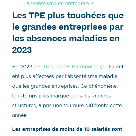
l’absentéisme en entreprise ?
Les TPE plus touchées que
le grandes entreprises par
les absences maladies en
2023
En 2023,
les Très Petites Entreprises (TPE)
ont
été plus affectées par l’absentéisme maladie
que les grandes entreprises. Ce phénomène,
longtemps plus marqué dans les grandes
structures, a pris une tournure différente cette
année.
Les entreprises de moins de 10 salariés sont