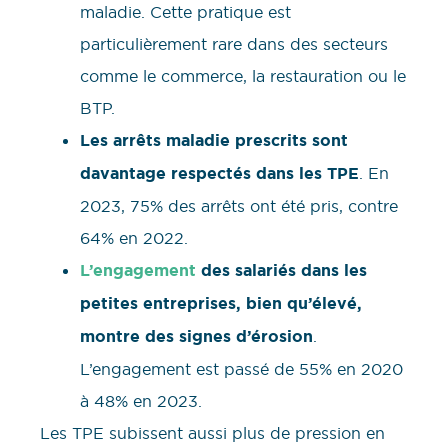
maladie. Cette pratique est
particulièrement rare dans des secteurs
comme le commerce, la restauration ou le
BTP.
Les arrêts maladie prescrits sont
davantage respectés dans les TPE
. En
2023, 75% des arrêts ont été pris, contre
64% en 2022.
L’engagement
des salariés dans les
petites entreprises, bien qu’élevé,
montre des signes d’érosion
.
L’engagement est passé de 55% en 2020
à 48% en 2023.
Les TPE subissent aussi plus de pression en