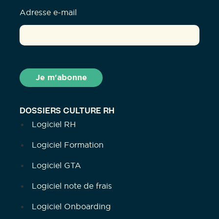
Adresse e-mail
DOSSIERS CULTURE RH
Logiciel RH
Logiciel Formation
Logiciel GTA
Logiciel note de frais
Logiciel Onboarding