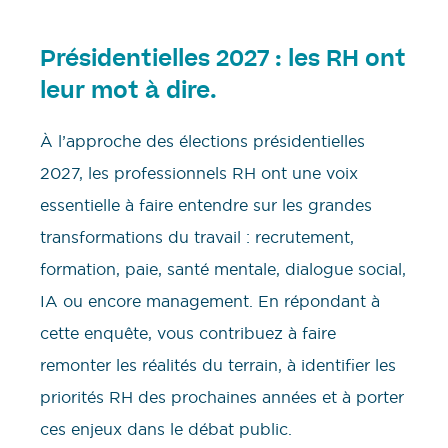
Présidentielles 2027 : les RH ont
leur mot à dire.
À l’approche des élections présidentielles
2027, les professionnels RH ont une voix
essentielle à faire entendre sur les grandes
transformations du travail : recrutement,
formation, paie, santé mentale, dialogue social,
IA ou encore management. En répondant à
cette enquête, vous contribuez à faire
remonter les réalités du terrain, à identifier les
priorités RH des prochaines années et à porter
ces enjeux dans le débat public.