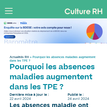
Actualités RH
»
Pourquoi les absences maladies augmentent
dans les TPE ?
Pourquoi les absences
maladies augmentent
dans les TPE ?
Dernière mise à jour le :
Publié le :
22 avril 2024
24 avril 2024
Les absences maladie ont