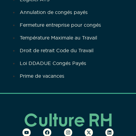
Annulation de congés payés
Fermeture entreprise pour congés
Température Maximale au Travail
Droit de retrait Code du Travail
Loi DDADUE Congés Payés
Prime de vacances