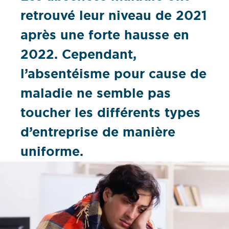
retrouvé leur niveau de 2021
après une forte hausse en
2022. Cependant,
l’absentéisme pour cause de
maladie ne semble pas
toucher les différents types
d’entreprise de manière
uniforme.