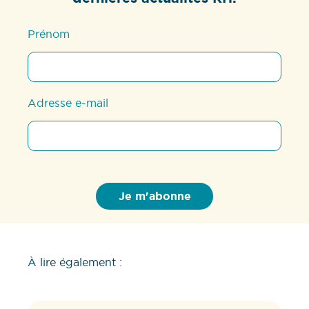
Prénom
Adresse e-mail
À lire également :