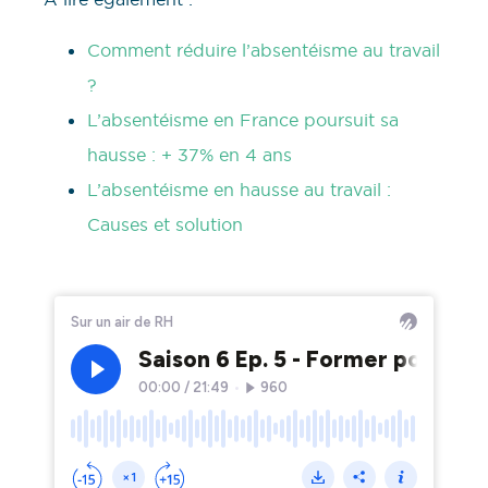
Comment réduire l’absentéisme au travail
?
L’absentéisme en France poursuit sa
hausse : + 37% en 4 ans
L’absentéisme en hausse au travail :
Causes et solution