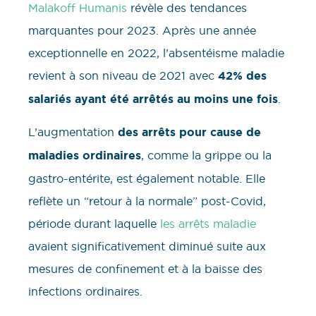
Malakoff Humanis
révèle des tendances
marquantes pour 2023. Après une année
exceptionnelle en 2022, l’absentéisme maladie
revient à son niveau de 2021 avec
42% des
salariés ayant été arrêtés au moins une fois
.
L’augmentation
des arrêts pour cause de
maladies ordinaires
, comme la grippe ou la
gastro-entérite, est également notable. Elle
reflète un “retour à la normale” post-Covid,
période durant laquelle
les arrêts maladie
avaient significativement diminué suite aux
mesures de confinement et à la baisse des
infections ordinaires.