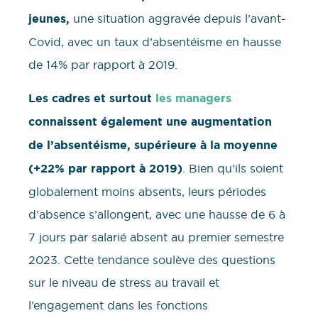
jeunes,
une situation aggravée depuis l’avant-
Covid, avec un taux d’absentéisme en hausse
de 14% par rapport à 2019.
Les cadres et surtout
les managers
connaissent également une augmentation
de l’absentéisme, supérieure à la moyenne
(+22% par rapport à 2019)
. Bien qu’ils soient
globalement moins absents, leurs périodes
d’absence s’allongent, avec une hausse de 6 à
7 jours par salarié absent au premier semestre
2023. Cette tendance soulève des questions
sur le niveau de stress au travail et
l’engagement dans les fonctions