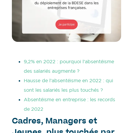
9,2% en 2022 : pourquoi l’absentéisme
des salariés augmente ?
Hausse de l’absentéisme en 2022 : qui
sont les salariés les plus touchés ?
Absentéisme en entreprise : les records
de 2022
Cadres, Managers et
Jeunes, plus touchés par