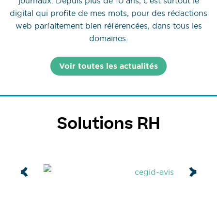
journaux. Depuis plus de 10 ans, c'est surtout le
digital qui profite de mes mots, pour des rédactions
web parfaitement bien référencées, dans tous les
domaines.
Voir toutes les actualités
Solutions RH