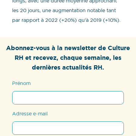
longs, avec une durée moyenne approchant
les 20 jours, une augmentation notable tant
par rapport à 2022 (+20%) qu’à 2019 (+10%).
Abonnez-vous à la newsletter de Culture
RH et recevez, chaque semaine, les
dernières actualités RH.
Prénom
Adresse e-mail