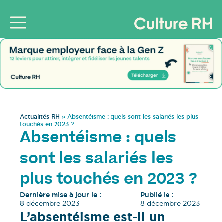
Actualités RH
»
Absentéisme : quels sont les salariés les plus
touchés en 2023 ?
Absentéisme : quels
sont les salariés les
plus touchés en 2023 ?
Dernière mise à jour le :
Publié le :
8 décembre 2023
8 décembre 2023
L’absentéisme est-il un