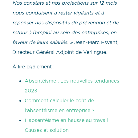
Nos constats et nos projections sur 12 mois
nous conduisent à rester vigilants et à
repenser nos dispositifs de prévention et de
retour à l’emploi au sein des entreprises, en
faveur de leurs salariés. »
Jean-Marc Esvant,
Directeur Général Adjoint de Verlingue.
À lire également :
Absentéisme : Les nouvelles tendances
2023
Comment calculer le coût de
l’absentéisme en entreprise ?
L’absentéisme en hausse au travail :
Causes et solution