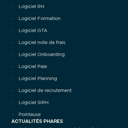
Logiciel RH
Logiciel Formation
Logiciel GTA
Logiciel note de frais
Logiciel Onboarding
Logiciel Paie
Logiciel Planning
Logiciel de recrutement
Logiciel SIRH
Pointeuse
ACTUALITÉS PHARES