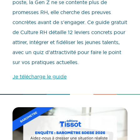
poste, la Gen Z ne se contente plus de
promesses RH, elle cherche des preuves
concrètes avant de s'engager. Ce guide gratuit
de Culture RH détaille 12 leviers concrets pour
attirer, intégrer et fidéliser les jeunes talents,
avec un quiz d'attractivité pour faire le point
sur vos pratiques actuelles.
Je télécharge le guide