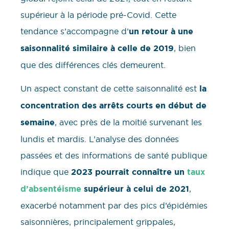
supérieur à la période pré-Covid. Cette
tendance s’accompagne d’
un retour à une
saisonnalité similaire à celle de 2019
, bien
que des différences clés demeurent.
Un aspect constant de cette saisonnalité est
la
concentration des arrêts courts en début de
semaine
, avec près de la moitié survenant les
lundis et mardis. L’analyse des données
passées et des informations de santé publique
indique que
2023 pourrait connaître un
taux
d’absentéisme
supérieur à celui de 2021
,
exacerbé notamment par des pics d’épidémies
saisonnières, principalement grippales,