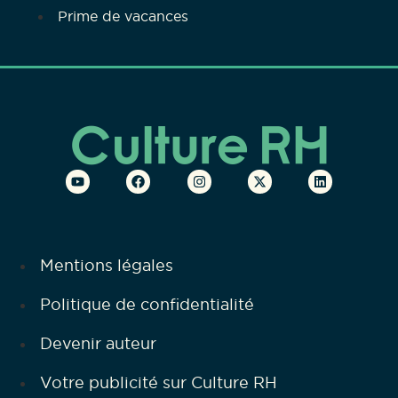
Prime de vacances
Mentions légales
Politique de confidentialité
Devenir auteur
Votre publicité sur Culture RH