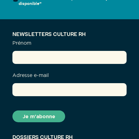
disponible”
NEWSLETTERS CULTURE RH
Prénom
Adresse e-mail
DOSSIERS CULTURE RH