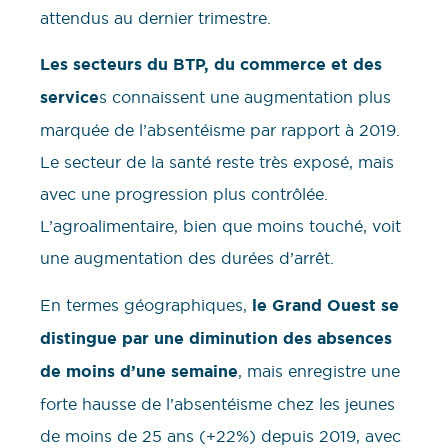
attendus au dernier trimestre.
Les secteurs du BTP, du commerce et des
service
s connaissent une augmentation plus
marquée de l’absentéisme par rapport à 2019.
Le secteur de la santé reste très exposé, mais
avec une progression plus contrôlée.
L’agroalimentaire, bien que moins touché, voit
une augmentation des durées d’arrêt.
En termes géographiques,
le Grand Ouest se
distingue par une diminution des absences
de moins d’une semaine
, mais enregistre une
forte hausse de l’absentéisme chez les jeunes
de moins de 25 ans (+22%) depuis 2019, avec