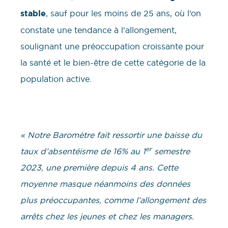
stable
, sauf pour les moins de 25 ans, où l’on
constate une tendance à l’allongement,
soulignant une préoccupation croissante pour
la santé et le bien-être de cette catégorie de la
population active.
« Notre Baromètre fait ressortir une baisse du
er
taux d’absentéisme de 16% au 1
semestre
2023, une première depuis 4 ans. Cette
moyenne masque néanmoins des données
plus préoccupantes, comme l’allongement des
arrêts chez les jeunes et chez les managers.