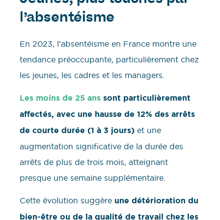
l’absentéisme
En 2023, l’absentéisme en France montre une
tendance préoccupante, particulièrement chez
les jeunes, les cadres et les managers.
Les moins de 25 ans
sont particulièrement
affectés, avec une hausse de 12% des arrêts
de courte durée (1 à 3 jours)
et une
augmentation significative de la durée des
arrêts de plus de trois mois, atteignant
presque une semaine supplémentaire.
Cette évolution suggère
une détérioration du
bien-être ou de la qualité de travail chez les