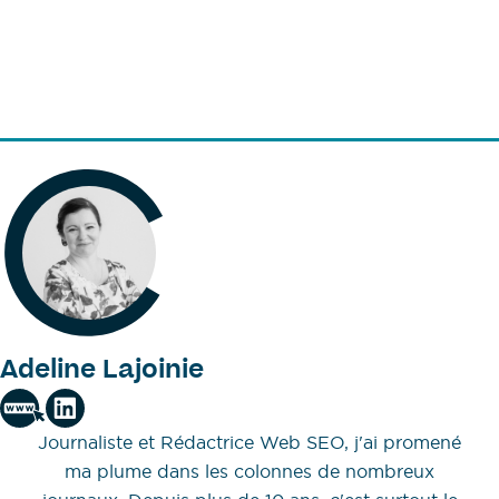
Adeline Lajoinie
Journaliste et Rédactrice Web SEO, j'ai promené
ma plume dans les colonnes de nombreux