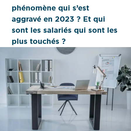
phénomène qui s’est
aggravé en 2023 ? Et qui
sont les salariés qui sont les
plus touchés ?