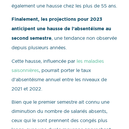
également une hausse chez les plus de 55 ans.
Finalement, les projections pour 2023
anticipent une hausse de l’absentéisme au
second semestre
, une tendance non observée
depuis plusieurs années.
Cette hausse, influencée par
les maladies
saisonnières
, pourrait porter le taux
d’absentéisme annuel entre les niveaux de
2021 et 2022.
Bien que le premier semestre ait connu une
diminution du nombre de salariés absents,
ceux qui le sont prennent des congés plus