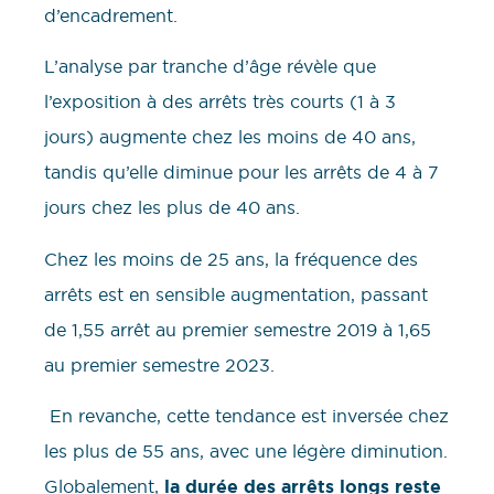
d’encadrement.
L’analyse par tranche d’âge révèle que
l’exposition à des arrêts très courts (1 à 3
jours) augmente chez les moins de 40 ans,
tandis qu’elle diminue pour les arrêts de 4 à 7
jours chez les plus de 40 ans.
Chez les moins de 25 ans, la fréquence des
arrêts est en sensible augmentation, passant
de 1,55 arrêt au premier semestre 2019 à 1,65
au premier semestre 2023.
En revanche, cette tendance est inversée chez
les plus de 55 ans, avec une légère diminution.
Globalement,
la durée des arrêts longs reste