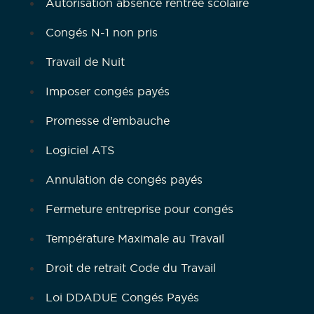
Autorisation absence rentrée scolaire
Congés N-1 non pris
Travail de Nuit
Imposer congés payés
Promesse d’embauche
Logiciel ATS
Annulation de congés payés
Fermeture entreprise pour congés
Température Maximale au Travail
Droit de retrait Code du Travail
Loi DDADUE Congés Payés