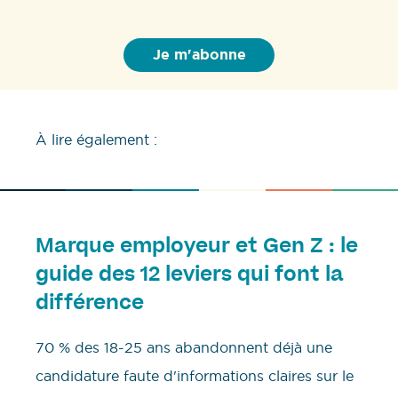
À lire également :
Marque employeur et Gen Z : le
guide des 12 leviers qui font la
différence
70 % des 18-25 ans abandonnent déjà une
candidature faute d'informations claires sur le