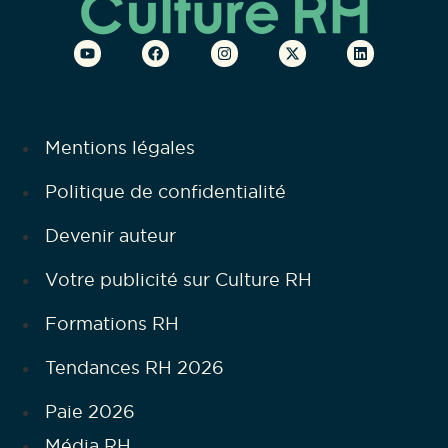
Mentions légales
Politique de confidentialité
Devenir auteur
Votre publicité sur Culture RH
Formations RH
Tendances RH 2026
Paie 2026
Média RH