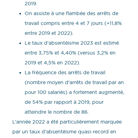
2019.
On assiste à une flambée des arrêts de
travail compris entre 4 et 7 jours (+11,8%
entre 2019 et 2022).
Le taux d’absentéisme 2023 est estimé
entre 3,75% et 4,40% (versus 3,2% en
2019 et 4,5% en 2022).
La fréquence des arrêts de travail
(nombre moyen d’arrêts de travail par an
pour 100 salariés) a fortement augmenté,
de 54% par rapport à 2019, pour
atteindre le nombre de 86.
L’année 2022 a été particulièrement marquée
par un taux d’absentéisme quasi-record en