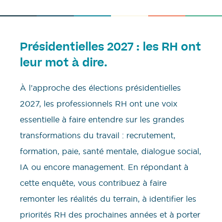
Présidentielles 2027 : les RH ont
leur mot à dire.
À l’approche des élections présidentielles
2027, les professionnels RH ont une voix
essentielle à faire entendre sur les grandes
transformations du travail : recrutement,
formation, paie, santé mentale, dialogue social,
IA ou encore management. En répondant à
cette enquête, vous contribuez à faire
remonter les réalités du terrain, à identifier les
priorités RH des prochaines années et à porter