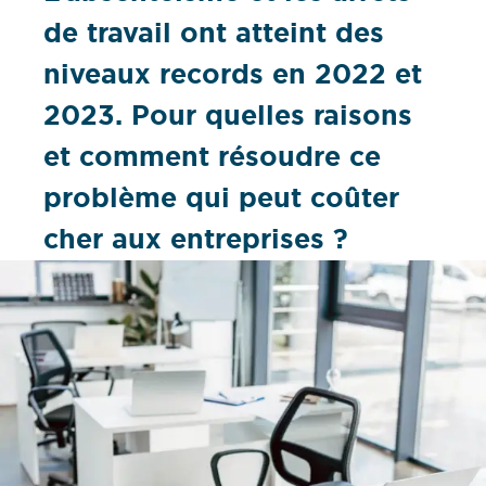
de travail ont atteint des
niveaux records en 2022 et
2023. Pour quelles raisons
et comment résoudre ce
problème qui peut coûter
cher aux entreprises ?