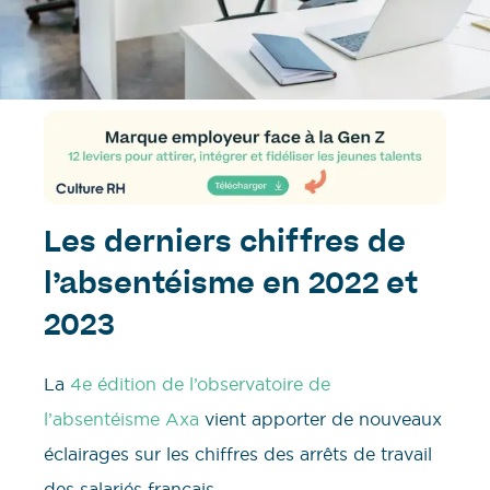
Les derniers chiffres de
l’absentéisme en 2022 et
2023
La
4e édition de l’observatoire de
l’absentéisme Axa
vient apporter de nouveaux
éclairages sur les chiffres des arrêts de travail
des salariés français.