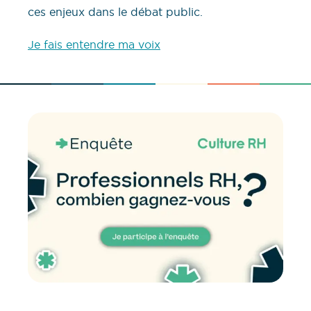
ces enjeux dans le débat public.
Je fais entendre ma voix