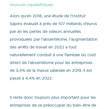
musculo-squelettiques
.
Alors qu’en 2018, une étude de l’Institut
Sapins évaluait à près de 107 milliards d’euros
par an les pertes de valeurs annuelles
provoquées par l’absentéisme, l’augmentation
des arrêts de travail en 2022 a tout
naturellement conduit à une flambée du coût
direct de l’absentéisme pour les entreprises :
de 3,4% de la masse salariale en 2019, il est
passé à 4,4% en 2022.
Il reste donc toujours plus important pour les
entreprises de se préoccuper du bien-être de