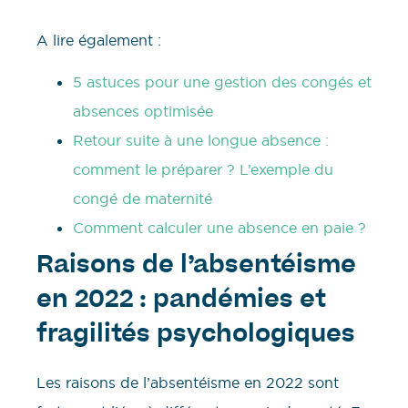
A lire également :
5 astuces pour une gestion des congés et
absences optimisée
Retour suite à une longue absence :
comment le préparer ? L’exemple du
congé de maternité
Comment calculer une absence en paie ?
Raisons de l’absentéisme
en 2022 : pandémies et
fragilités psychologiques
Les raisons de l’absentéisme en 2022 sont