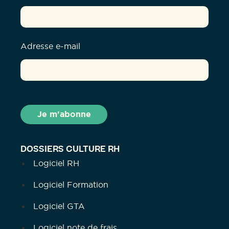
Adresse e-mail
DOSSIERS CULTURE RH
Logiciel RH
Logiciel Formation
Logiciel GTA
Logiciel note de frais