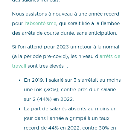
Nous assistons à nouveau à une année record
pour
l’absentéisme
, qui serait liée à la flambée
des arrêts de courte durée, sans anticipation.
Si l’on attend pour 2023 un retour à la normal
(à la pèriode pré-covid), les niveau d’
arrêts de
travail
sont très élevés :
En 2019, 1 salarié sur 3 s’arrêtait au moins
une fois (30%), contre près d’un salarié
sur 2 (44%) en 2022.
La part de salariés absents au moins un
jour dans l’année a grimpé à un taux
record de 44% en 2022, contre 30% en