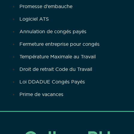
Promesse d’embauche
Logiciel ATS
Annulation de congés payés
Fermeture entreprise pour congés
Température Maximale au Travail
Droit de retrait Code du Travail
Loi DDADUE Congés Payés
Prime de vacances