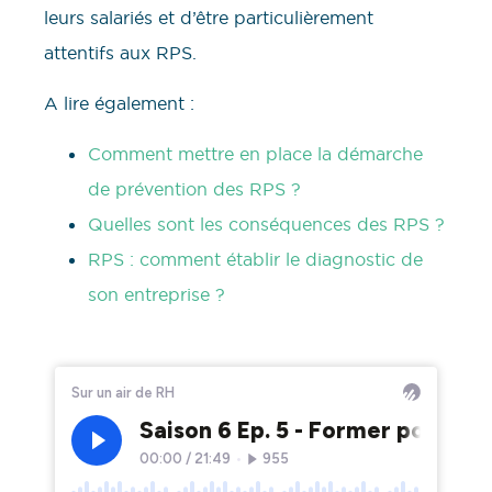
leurs salariés et d’être particulièrement
attentifs aux RPS.
A lire également :
Comment mettre en place la démarche
de prévention des RPS ?
Quelles sont les conséquences des RPS ?
RPS : comment établir le diagnostic de
son entreprise ?