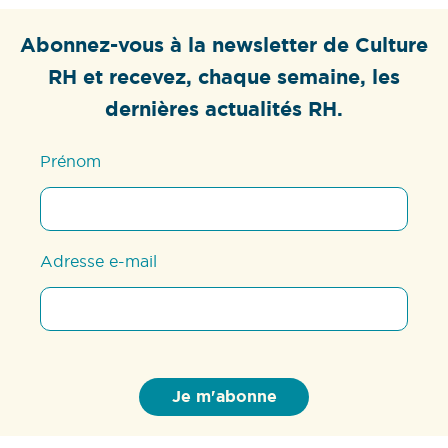
Abonnez-vous à la newsletter de Culture
RH et recevez, chaque semaine, les
dernières actualités RH.
Prénom
Adresse e-mail