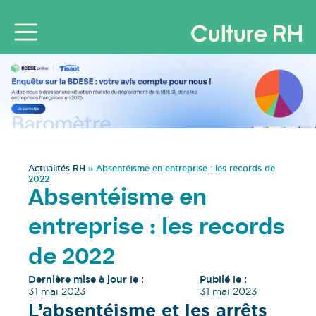
Actualités RH
»
Absentéisme en entreprise : les records de
2022
Absentéisme en
entreprise : les records
de 2022
Dernière mise à jour le :
Publié le :
31 mai 2023
31 mai 2023
L’absentéisme et les arrêts