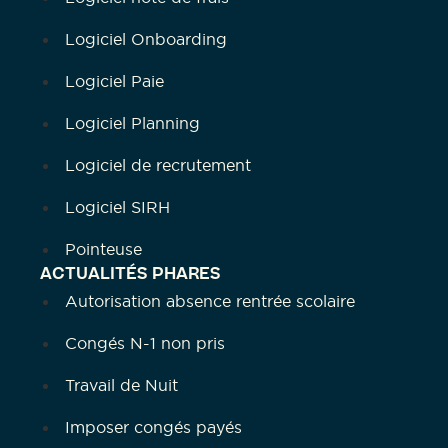
Logiciel Onboarding
Logiciel Paie
Logiciel Planning
Logiciel de recrutement
Logiciel SIRH
Pointeuse
ACTUALITÉS PHARES
Autorisation absence rentrée scolaire
Congés N-1 non pris
Travail de Nuit
Imposer congés payés