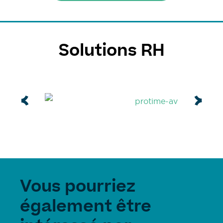
Solutions RH
Vous pourriez
également être