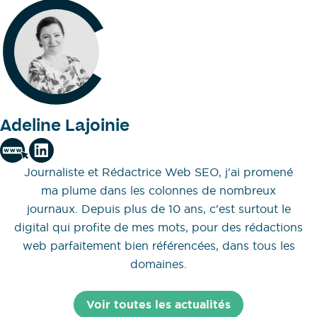
Adeline Lajoinie
Journaliste et Rédactrice Web SEO, j'ai promené
ma plume dans les colonnes de nombreux
journaux. Depuis plus de 10 ans, c'est surtout le
digital qui profite de mes mots, pour des rédactions
web parfaitement bien référencées, dans tous les
domaines.
Voir toutes les actualités