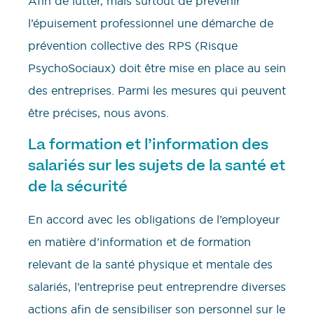
Afin de lutter, mais surtout de prévenir
l’épuisement professionnel une démarche de
prévention collective des RPS (Risque
PsychoSociaux) doit être mise en place au sein
des entreprises. Parmi les mesures qui peuvent
être précises, nous avons.
La formation et l’information des
salariés sur les sujets de la santé et
de la sécurité
En accord avec les obligations de l’employeur
en matière d’information et de formation
relevant de la santé physique et mentale des
salariés, l’entreprise peut entreprendre diverses
actions afin de sensibiliser son personnel sur le