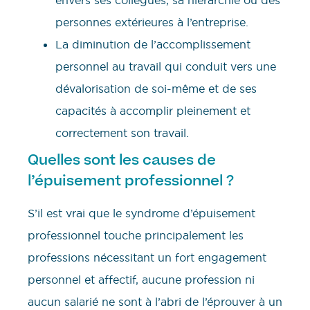
envers ses collègues, sa hiérarchie ou des
personnes extérieures à l’entreprise.
La diminution de l’accomplissement
personnel au travail qui conduit vers une
dévalorisation de soi-même et de ses
capacités à accomplir pleinement et
correctement son travail.
Quelles sont les causes de
l’épuisement professionnel ?
S’il est vrai que le syndrome d’épuisement
professionnel touche principalement les
professions nécessitant un fort engagement
personnel et affectif, aucune profession ni
aucun salarié ne sont à l’abri de l’éprouver à un