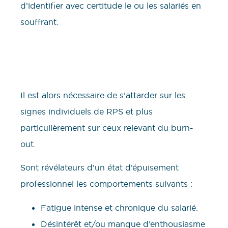
d’identifier avec certitude le ou les salariés en
souffrant.
Il est alors nécessaire de s’attarder sur les
signes individuels de RPS et plus
particulièrement sur ceux relevant du burn-
out.
Sont révélateurs d’un état d’épuisement
professionnel les comportements suivants :
Fatigue intense et chronique du salarié.
Désintérêt et/ou manque d’enthousiasme