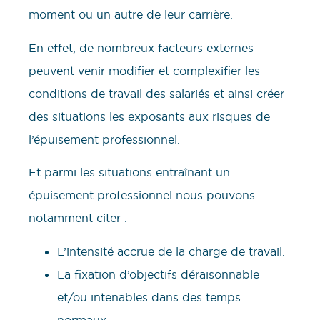
moment ou un autre de leur carrière.
En effet, de nombreux facteurs externes
peuvent venir modifier et complexifier les
conditions de travail des salariés et ainsi créer
des situations les exposants aux risques de
l’épuisement professionnel.
Et parmi les situations entraînant un
épuisement professionnel nous pouvons
notamment citer :
L’intensité accrue de la charge de travail.
La fixation d’objectifs déraisonnable
et/ou intenables dans des temps
normaux.