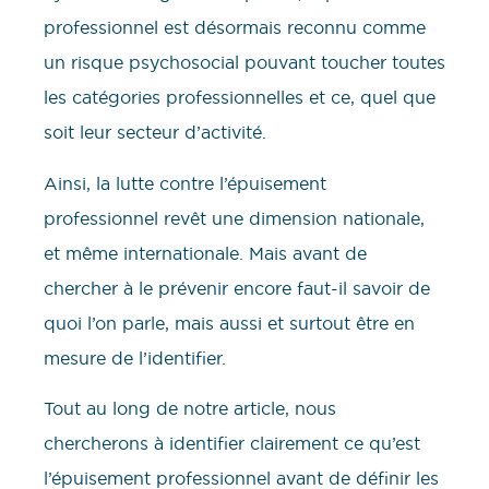
professionnel est désormais reconnu comme
un risque psychosocial pouvant toucher toutes
les catégories professionnelles et ce, quel que
soit leur secteur d’activité.
Ainsi, la lutte contre l’épuisement
professionnel revêt une dimension nationale,
et même internationale. Mais avant de
chercher à le prévenir encore faut-il savoir de
quoi l’on parle, mais aussi et surtout être en
mesure de l’identifier.
Tout au long de notre article, nous
chercherons à identifier clairement ce qu’est
l’épuisement professionnel avant de définir les