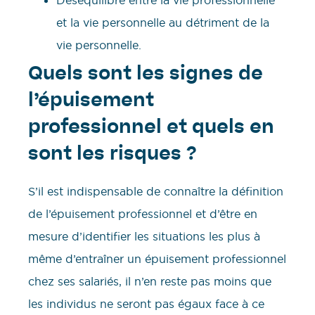
et la vie personnelle au détriment de la
vie personnelle.
Quels sont les signes de
l’épuisement
professionnel et quels en
sont les risques ?
S’il est indispensable de connaître la définition
de l’épuisement professionnel et d’être en
mesure d’identifier les situations les plus à
même d’entraîner un épuisement professionnel
chez ses salariés, il n’en reste pas moins que
les individus ne seront pas égaux face à ce