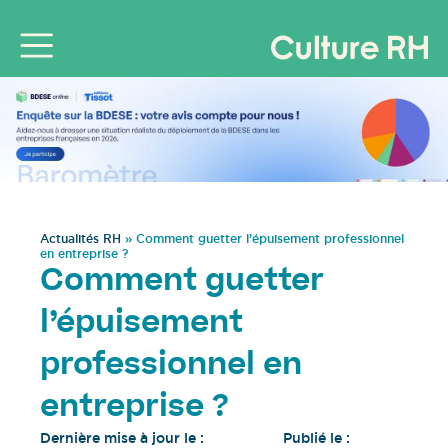
Actualités RH
»
Comment guetter l’épuisement professionnel
en entreprise ?
Comment guetter
l’épuisement
professionnel en
entreprise ?
Dernière mise à jour le :
Publié le :