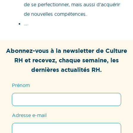
de se perfectionner, mais aussi d’acquérir
de nouvelles compétences.
…
Abonnez-vous à la newsletter de Culture
RH et recevez, chaque semaine, les
dernières actualités RH.
Prénom
Adresse e-mail