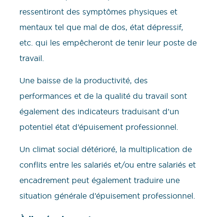
ressentiront des symptômes physiques et
mentaux tel que mal de dos, état dépressif,
etc. qui les empêcheront de tenir leur poste de
travail.
Une baisse de la productivité, des
performances et de la qualité du travail sont
également des indicateurs traduisant d’un
potentiel état d’épuisement professionnel.
Un climat social détérioré, la multiplication de
conflits entre les salariés et/ou entre salariés et
encadrement peut également traduire une
situation générale d’épuisement professionnel.