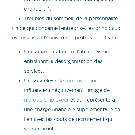
drogue, …).
Troubles du sommeil, de la personnalité.
En ce qui concerne l’entreprise, les principaux
risques liés à l’épuisement professionnel sont :
Une augmentation de l’absentéisme
entraînant la désorganisation des
services.
Un taux élevé de
turn-over
qui
influencera négativement l’image de
marque employeur
et qui représentera
une charge financière supplémentaire en
lien avec les coûts de recrutement qui
s’alourdiront.