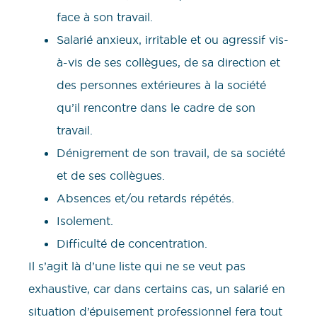
face à son travail.
Salarié anxieux, irritable et ou agressif vis-
à-vis de ses collègues, de sa direction et
des personnes extérieures à la société
qu’il rencontre dans le cadre de son
travail.
Dénigrement de son travail, de sa société
et de ses collègues.
Absences et/ou retards répétés.
Isolement.
Difficulté de concentration.
Il s’agit là d’une liste qui ne se veut pas
exhaustive, car dans certains cas, un salarié en
situation d’épuisement professionnel fera tout