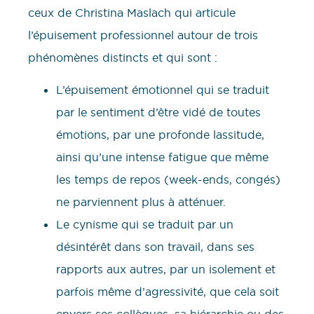
ceux de Christina Maslach qui articule
l’épuisement professionnel autour de trois
phénomènes distincts et qui sont :
L’épuisement émotionnel qui se traduit
par le sentiment d’être vidé de toutes
émotions, par une profonde lassitude,
ainsi qu’une intense fatigue que même
les temps de repos (week-ends, congés)
ne parviennent plus à atténuer.
Le cynisme qui se traduit par un
désintérêt dans son travail, dans ses
rapports aux autres, par un isolement et
parfois même d’agressivité, que cela soit