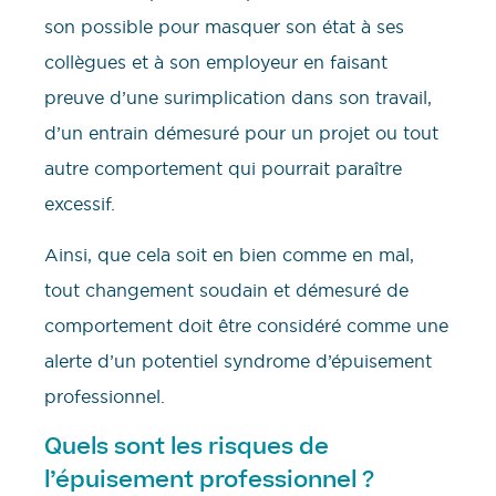
son possible pour masquer son état à ses
collègues et à son employeur en faisant
preuve d’une surimplication dans son travail,
d’un entrain démesuré pour un projet ou tout
autre comportement qui pourrait paraître
excessif.
Ainsi, que cela soit en bien comme en mal,
tout changement soudain et démesuré de
comportement doit être considéré comme une
alerte d’un potentiel syndrome d’épuisement
professionnel.
Quels sont les risques de
l’épuisement professionnel ?