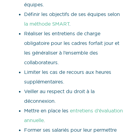
équipes.
Définir les objectifs de ses équipes selon
la méthode SMART
.
Réaliser les entretiens de charge
obligatoire pour les cadres forfait jour et
les généraliser à l’ensemble des
collaborateurs.
Limiter les cas de recours aux heures
supplémentaires.
Veiller au respect du droit à la
déconnexion.
Mettre en place les
entretiens d’évaluation
annuelle
.
Former ses salariés pour leur permettre