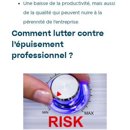
Une baisse de la productivité, mais aussi
de la qualité qui peuvent nuire à la
pérennité de l’entreprise.
Comment lutter contre
l’épuisement
professionnel ?