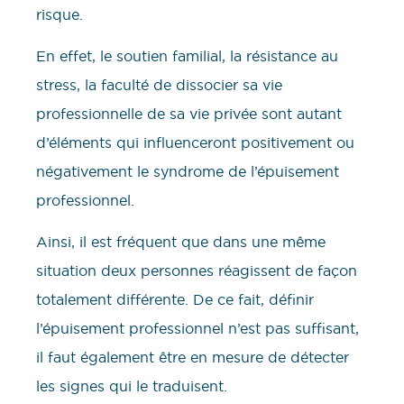
risque.
En effet, le soutien familial, la résistance au
stress, la faculté de dissocier sa vie
professionnelle de sa vie privée sont autant
d’éléments qui influenceront positivement ou
négativement le syndrome de l’épuisement
professionnel.
Ainsi, il est fréquent que dans une même
situation deux personnes réagissent de façon
totalement différente. De ce fait, définir
l’épuisement professionnel n’est pas suffisant,
il faut également être en mesure de détecter
les signes qui le traduisent.