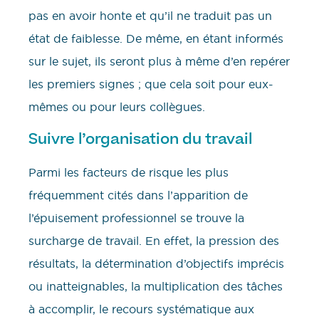
pas en avoir honte et qu’il ne traduit pas un
état de faiblesse. De même, en étant informés
sur le sujet, ils seront plus à même d’en repérer
les premiers signes ; que cela soit pour eux-
mêmes ou pour leurs collègues.
Suivre l’organisation du travail
Parmi les facteurs de risque les plus
fréquemment cités dans l’apparition de
l’épuisement professionnel se trouve la
surcharge de travail. En effet, la pression des
résultats, la détermination d’objectifs imprécis
ou inatteignables, la multiplication des tâches
à accomplir, le recours systématique aux