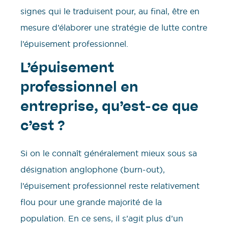
signes qui le traduisent pour, au final, être en
mesure d’élaborer une stratégie de lutte contre
l’épuisement professionnel.
L’épuisement
professionnel en
entreprise, qu’est-ce que
c’est ?
Si on le connaît généralement mieux sous sa
désignation anglophone (burn-out),
l’épuisement professionnel reste relativement
flou pour une grande majorité de la
population. En ce sens, il s’agit plus d’un