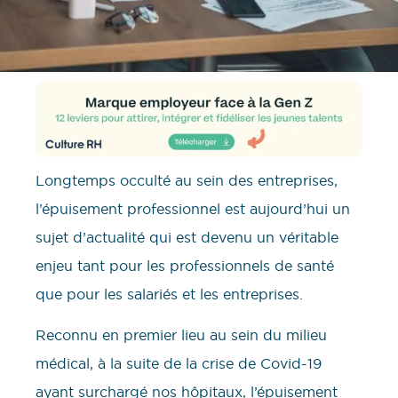
Longtemps occulté au sein des entreprises,
l’épuisement professionnel est aujourd’hui un
sujet d’actualité qui est devenu un véritable
enjeu tant pour les professionnels de santé
que pour les salariés et les entreprises.
Reconnu en premier lieu au sein du milieu
médical, à la suite de la crise de Covid-19
ayant surchargé nos hôpitaux, l’épuisement