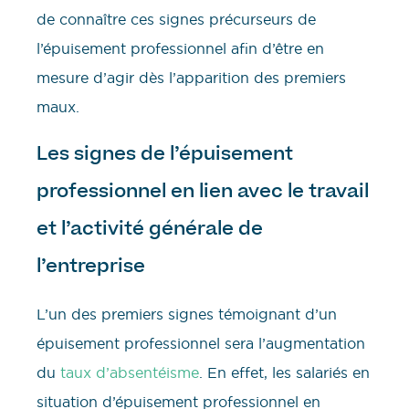
de connaître ces signes précurseurs de
l’épuisement professionnel afin d’être en
mesure d’agir dès l’apparition des premiers
maux.
Les signes de l’épuisement
professionnel en lien avec le travail
et l’activité générale de
l’entreprise
L’un des premiers signes témoignant d’un
épuisement professionnel sera l’augmentation
du
taux d’absentéisme
. En effet, les salariés en
situation d’épuisement professionnel en