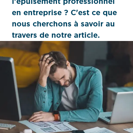
l'épuisement professionnel
en entreprise ? C'est ce que
nous cherchons à savoir au
travers de notre article.