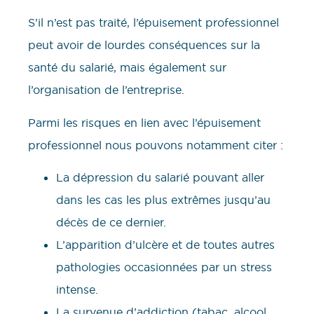
S’il n’est pas traité, l’épuisement professionnel
peut avoir de lourdes conséquences sur la
santé du salarié, mais également sur
l’organisation de l’entreprise.
Parmi les risques en lien avec l’épuisement
professionnel nous pouvons notamment citer :
La dépression du salarié pouvant aller
dans les cas les plus extrêmes jusqu’au
décès de ce dernier.
L’apparition d’ulcère et de toutes autres
pathologies occasionnées par un stress
intense.
La survenue d’addiction (tabac, alcool,