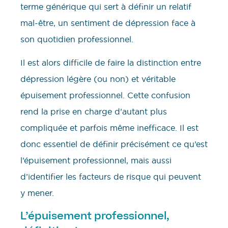
terme générique qui sert à définir un relatif
mal-être, un sentiment de dépression face à
son quotidien professionnel.
Il est alors difficile de faire la distinction entre
dépression légère (ou non) et véritable
épuisement professionnel. Cette confusion
rend la prise en charge d’autant plus
compliquée et parfois même inefficace. Il est
donc essentiel de définir précisément ce qu’est
l’épuisement professionnel, mais aussi
d’identifier les facteurs de risque qui peuvent
y mener.
L’épuisement professionnel,