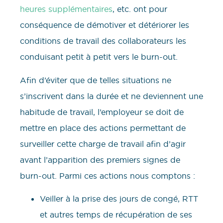
heures supplémentaires
, etc. ont pour
conséquence de démotiver et détériorer les
conditions de travail des collaborateurs les
conduisant petit à petit vers le burn-out.
Afin d’éviter que de telles situations ne
s’inscrivent dans la durée et ne deviennent une
habitude de travail, l’employeur se doit de
mettre en place des actions permettant de
surveiller cette charge de travail afin d’agir
avant l’apparition des premiers signes de
burn-out. Parmi ces actions nous comptons :
Veiller à la prise des jours de congé, RTT
et autres temps de récupération de ses