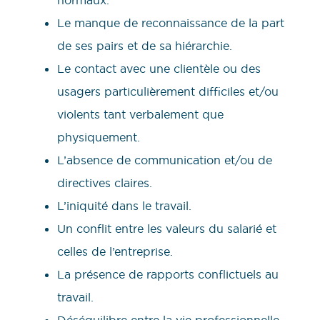
Le manque de reconnaissance de la part
de ses pairs et de sa hiérarchie.
Le contact avec une clientèle ou des
usagers particulièrement difficiles et/ou
violents tant verbalement que
physiquement.
L’absence de communication et/ou de
directives claires.
L’iniquité dans le travail.
Un conflit entre les valeurs du salarié et
celles de l’entreprise.
La présence de rapports conflictuels au
travail.
Déséquilibre entre la vie professionnelle