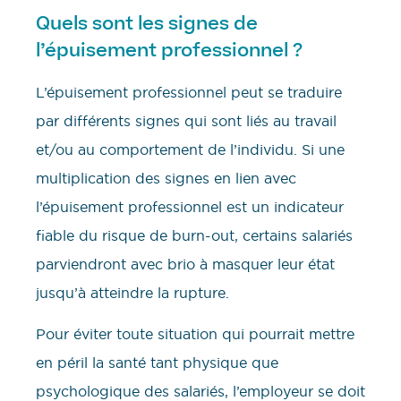
Quels sont les signes de
l’épuisement professionnel ?
L’épuisement professionnel peut se traduire
par différents signes qui sont liés au travail
et/ou au comportement de l’individu. Si une
multiplication des signes en lien avec
l’épuisement professionnel est un indicateur
fiable du risque de burn-out, certains salariés
parviendront avec brio à masquer leur état
jusqu’à atteindre la rupture.
Pour éviter toute situation qui pourrait mettre
en péril la santé tant physique que
psychologique des salariés, l’employeur se doit