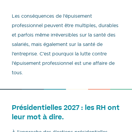
Les conséquences de l’épuisement
professionnel peuvent être multiples, durables
et parfois même irréversibles sur la santé des
salariés, mais également sur la santé de
l’entreprise. C’est pourquoi la lutte contre
l’épuisement professionnel est une affaire de
tous.
Présidentielles 2027 : les RH ont
leur mot à dire.