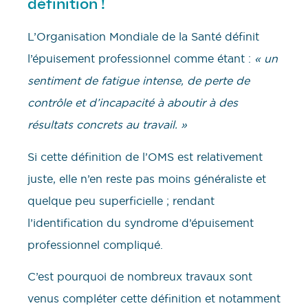
définition !
L’Organisation Mondiale de la Santé définit
l’épuisement professionnel comme étant :
« un
sentiment de fatigue intense, de perte de
contrôle et d’incapacité à aboutir à des
résultats concrets au travail. »
Si cette définition de l’OMS est relativement
juste, elle n’en reste pas moins généraliste et
quelque peu superficielle ; rendant
l’identification du syndrome d’épuisement
professionnel compliqué.
C’est pourquoi de nombreux travaux sont
venus compléter cette définition et notamment