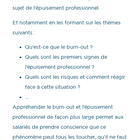
sujet de l’épuisement professionnel.
Et notamment en les formant sur les thèmes
suivants :
Qu’est-ce que le burn-out ?
Quels sont les premiers signes de
l’épuisement professionnel ?
Quels sont les risques et comment réagir
face à cette situation ?
…
Appréhender le burn-out et l’épuisement
professionnel de façon plus large permet aux
salariés de prendre conscience que ce
phénomène peut tous les toucher, qu’il ne faut