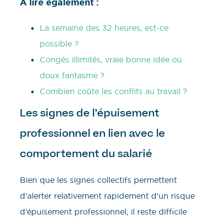
À lire également :
La semaine des 32 heures, est-ce
possible ?
Congés illimités, vraie bonne idée ou
doux fantasme ?
Combien coûte les conflits au travail ?
Les signes de l’épuisement
professionnel en lien avec le
comportement du salarié
Bien que les signes collectifs permettent
d’alerter relativement rapidement d’un risque
d’épuisement professionnel, il reste difficile