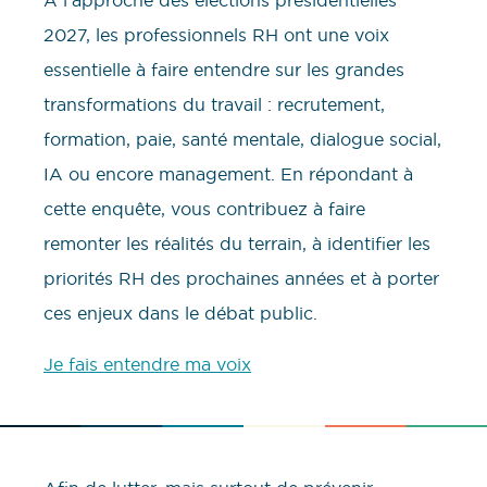
À l’approche des élections présidentielles
2027, les professionnels RH ont une voix
essentielle à faire entendre sur les grandes
transformations du travail : recrutement,
formation, paie, santé mentale, dialogue social,
IA ou encore management. En répondant à
cette enquête, vous contribuez à faire
remonter les réalités du terrain, à identifier les
priorités RH des prochaines années et à porter
ces enjeux dans le débat public.
Je fais entendre ma voix