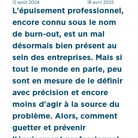
12 août 2024
18 avril 2022
L'épuisement professionnel,
encore connu sous le nom
de burn-out, est un mal
désormais bien présent au
sein des entreprises. Mais si
tout le monde en parle, peu
sont en mesure de le définir
avec précision et encore
moins d'agir à la source du
problème. Alors, comment
guetter et prévenir