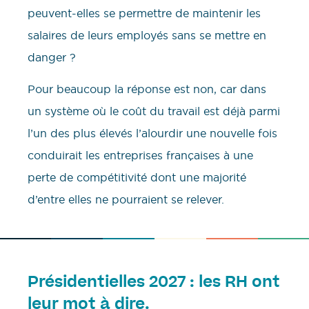
peuvent-elles se permettre de maintenir les
salaires de leurs employés sans se mettre en
danger ?
Pour beaucoup la réponse est non, car dans
un système où le coût du travail est déjà parmi
l’un des plus élevés l’alourdir une nouvelle fois
conduirait les entreprises françaises à une
perte de compétitivité dont une majorité
d’entre elles ne pourraient se relever.
Présidentielles 2027 : les RH ont
leur mot à dire.