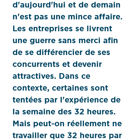
d'aujourd'hui et de demain
n'est pas une mince affaire.
Les entreprises se livrent
une guerre sans merci afin
de se différencier de ses
concurrents et devenir
attractives. Dans ce
contexte, certaines sont
tentées par l'expérience de
la semaine des 32 heures.
Mais peut-on réellement ne
travailler que 32 heures par