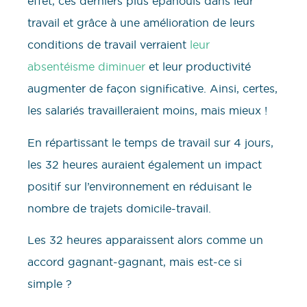
effet, ces derniers plus épanouis dans leur
travail et grâce à une amélioration de leurs
conditions de travail verraient
leur
absentéisme diminuer
et leur productivité
augmenter de façon significative. Ainsi, certes,
les salariés travailleraient moins, mais mieux !
En répartissant le temps de travail sur 4 jours,
les 32 heures auraient également un impact
positif sur l’environnement en réduisant le
nombre de trajets domicile-travail.
Les 32 heures apparaissent alors comme un
accord gagnant-gagnant, mais est-ce si
simple ?