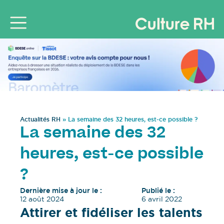
Actualités RH
»
La semaine des 32 heures, est-ce possible ?
La semaine des 32
heures, est-ce possible
?
Dernière mise à jour le :
Publié le :
12 août 2024
6 avril 2022
Attirer et fidéliser les talents