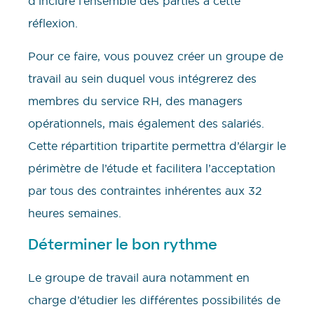
d’inclure l’ensemble des parties à cette
réflexion.
Pour ce faire, vous pouvez créer un groupe de
travail au sein duquel vous intégrerez des
membres du service RH, des managers
opérationnels, mais également des salariés.
Cette répartition tripartite permettra d’élargir le
périmètre de l’étude et facilitera l’acceptation
par tous des contraintes inhérentes aux 32
heures semaines.
Déterminer le bon rythme
Le groupe de travail aura notamment en
charge d’étudier les différentes possibilités de