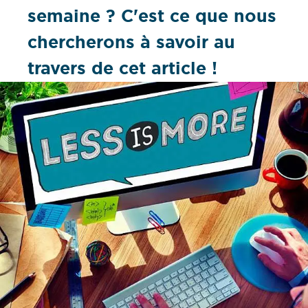
semaine ? C'est ce que nous
chercherons à savoir au
travers de cet article !