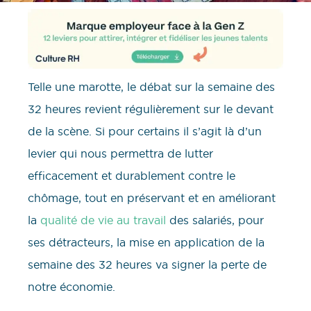
Telle une marotte, le débat sur la semaine des
32 heures revient régulièrement sur le devant
de la scène. Si pour certains il s’agit là d’un
levier qui nous permettra de lutter
efficacement et durablement contre le
chômage, tout en préservant et en améliorant
la
qualité de vie au travail
des salariés, pour
ses détracteurs, la mise en application de la
semaine des 32 heures va signer la perte de
notre économie.