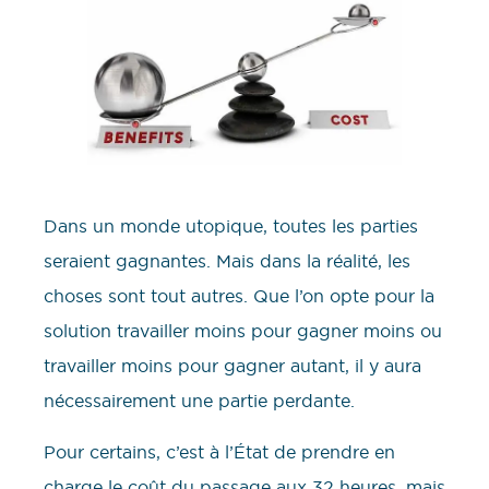
Dans un monde utopique, toutes les parties
seraient gagnantes. Mais dans la réalité, les
choses sont tout autres. Que l’on opte pour la
solution travailler moins pour gagner moins ou
travailler moins pour gagner autant, il y aura
nécessairement une partie perdante.
Pour certains, c’est à l’État de prendre en
charge le coût du passage aux 32 heures, mais