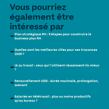
Vous pourriez
également être
intéressé par
Plan stratégique RH : 5 étapes pour construire le
business plan RH
Quelles sont les meilleures villes pour ses tracances
2026 ?
IA au travail : ceux qui l’utilisent réussissent-ils mieux
?
Renouvellement CDD : durée maximale, prolongation,
avenant
Salariés en télétravail : plus ou moins productifs
qu’au bureau ?