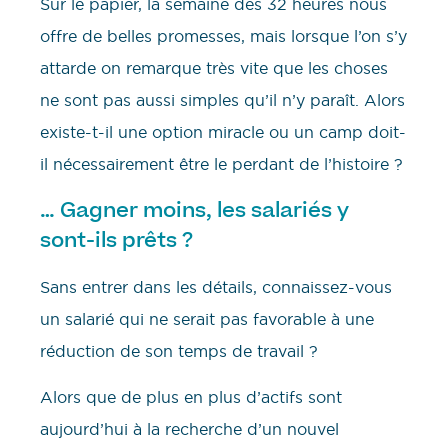
Sur le papier, la semaine des 32 heures nous
offre de belles promesses, mais lorsque l’on s’y
attarde on remarque très vite que les choses
ne sont pas aussi simples qu’il n’y paraît. Alors
existe-t-il une option miracle ou un camp doit-
il nécessairement être le perdant de l’histoire ?
… Gagner moins, les salariés y
sont-ils prêts ?
Sans entrer dans les détails, connaissez-vous
un salarié qui ne serait pas favorable à une
réduction de son temps de travail ?
Alors que de plus en plus d’actifs sont
aujourd’hui à la recherche d’un nouvel