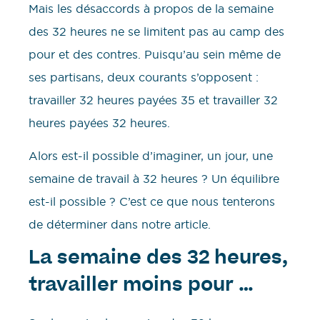
Mais les désaccords à propos de la semaine
des 32 heures ne se limitent pas au camp des
pour et des contres. Puisqu’au sein même de
ses partisans, deux courants s’opposent :
travailler 32 heures payées 35 et travailler 32
heures payées 32 heures.
Alors est-il possible d’imaginer, un jour, une
semaine de travail à 32 heures ? Un équilibre
est-il possible ? C’est ce que nous tenterons
de déterminer dans notre article.
La semaine des 32 heures,
travailler moins pour …