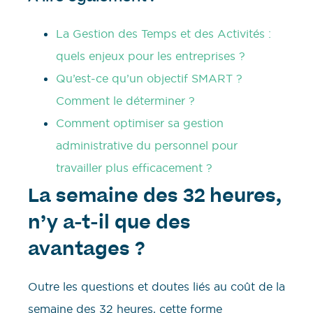
La Gestion des Temps et des Activités :
quels enjeux pour les entreprises ?
Qu’est-ce qu’un objectif SMART ?
Comment le déterminer ?
Comment optimiser sa gestion
administrative du personnel pour
travailler plus efficacement ?
La semaine des 32 heures,
n’y a-t-il que des
avantages ?
Outre les questions et doutes liés au coût de la
semaine des 32 heures, cette forme