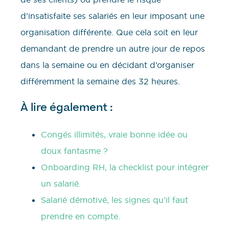
d’insatisfaite ses salariés en leur imposant une
organisation différente. Que cela soit en leur
demandant de prendre un autre jour de repos
dans la semaine ou en décidant d’organiser
différemment la semaine des 32 heures.
À lire également :
Congés illimités, vraie bonne idée ou
doux fantasme ?
Onboarding RH, la checklist pour intégrer
un salarié.
Salarié démotivé, les signes qu’il faut
prendre en compte.