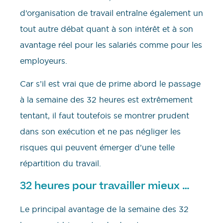
d’organisation de travail entraîne également un
tout autre débat quant à son intérêt et à son
avantage réel pour les salariés comme pour les
employeurs.
Car s’il est vrai que de prime abord le passage
à la semaine des 32 heures est extrêmement
tentant, il faut toutefois se montrer prudent
dans son exécution et ne pas négliger les
risques qui peuvent émerger d’une telle
répartition du travail.
32 heures pour travailler mieux …
Le principal avantage de la semaine des 32