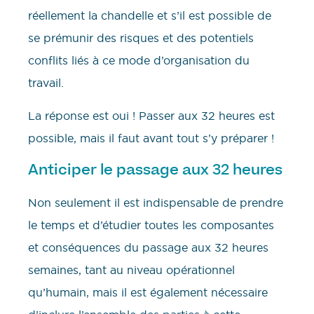
réellement la chandelle et s’il est possible de
se prémunir des risques et des potentiels
conflits liés à ce mode d’organisation du
travail.
La réponse est oui ! Passer aux 32 heures est
possible, mais il faut avant tout s’y préparer !
Anticiper le passage aux 32 heures
Non seulement il est indispensable de prendre
le temps et d’étudier toutes les composantes
et conséquences du passage aux 32 heures
semaines, tant au niveau opérationnel
qu’humain, mais il est également nécessaire