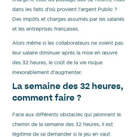
dans les faits d’où provient l’argent Public ?
Des impôts et charges assumés par les salariés
et les entreprises françaises.
Alors même si les collaborateurs ne voient pas
leur salaire diminuer après la mise en œuvre
des 32 heures, le coût de la vie risque
inexorablement d’augmenter.
La semaine des 32 heures,
comment faire ?
Face aux différents obstacles qui jalonnent le
chemin de la semaine des 32 heures, il est
légitime de se demander si le jeu en vaut