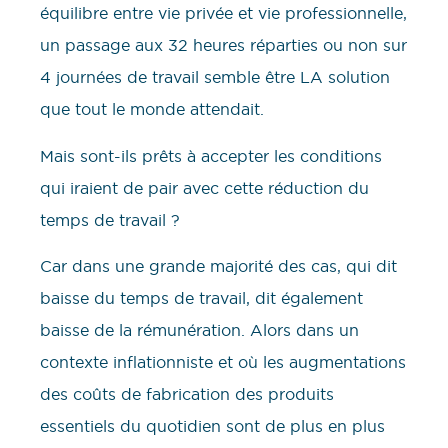
équilibre entre vie privée et vie professionnelle,
un passage aux 32 heures réparties ou non sur
4 journées de travail semble être LA solution
que tout le monde attendait.
Mais sont-ils prêts à accepter les conditions
qui iraient de pair avec cette réduction du
temps de travail ?
Car dans une grande majorité des cas, qui dit
baisse du temps de travail, dit également
baisse de la rémunération. Alors dans un
contexte inflationniste et où les augmentations
des coûts de fabrication des produits
essentiels du quotidien sont de plus en plus