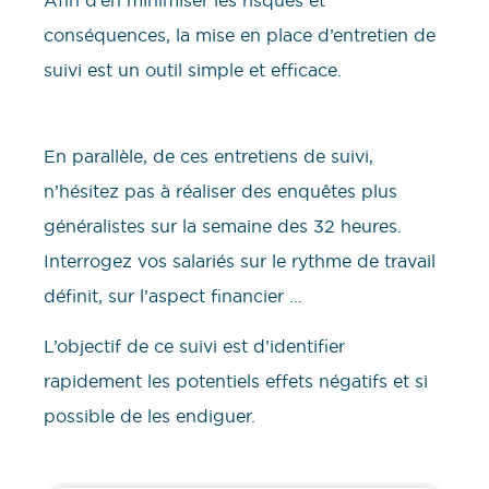
Afin d’en minimiser les risques et
conséquences, la mise en place d’entretien de
suivi est un outil simple et efficace.
En parallèle, de ces entretiens de suivi,
n’hésitez pas à réaliser des enquêtes plus
généralistes sur la semaine des 32 heures.
Interrogez vos salariés sur le rythme de travail
définit, sur l’aspect financier …
L’objectif de ce suivi est d’identifier
rapidement les potentiels effets négatifs et si
possible de les endiguer.