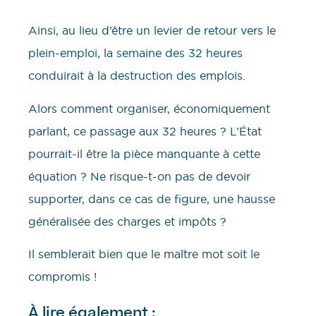
Ainsi, au lieu d’être un levier de retour vers le
plein-emploi, la semaine des 32 heures
conduirait à la destruction des emplois.
Alors comment organiser, économiquement
parlant, ce passage aux 32 heures ? L’État
pourrait-il être la pièce manquante à cette
équation ? Ne risque-t-on pas de devoir
supporter, dans ce cas de figure, une hausse
généralisée des charges et impôts ?
Il semblerait bien que le maître mot soit le
compromis !
À lire également :