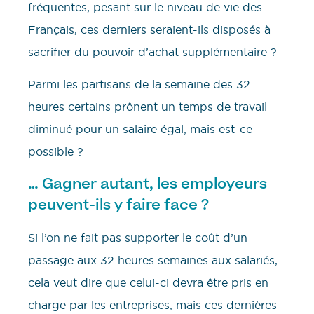
fréquentes, pesant sur le niveau de vie des
Français, ces derniers seraient-ils disposés à
sacrifier du pouvoir d’achat supplémentaire ?
Parmi les partisans de la semaine des 32
heures certains prônent un temps de travail
diminué pour un salaire égal, mais est-ce
possible ?
… Gagner autant, les employeurs
peuvent-ils y faire face ?
Si l’on ne fait pas supporter le coût d’un
passage aux 32 heures semaines aux salariés,
cela veut dire que celui-ci devra être pris en
charge par les entreprises, mais ces dernières