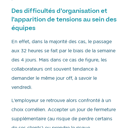
Des difficultés d’organisation et
l’apparition de tensions au sein des
équipes
En effet, dans la majorité des cas, le passage
aux 32 heures se fait par le biais de la semaine
des 4 jours. Mais dans ce cas de figure, les
collaborateurs ont souvent tendance à
demander le même jour off, à savoir le
vendredi.
L’employeur se retrouve alors confronté à un
choix cornélien. Accepter un jour de fermeture
supplémentaire (au risque de perdre certains
de ses clients) ou prendre le risque