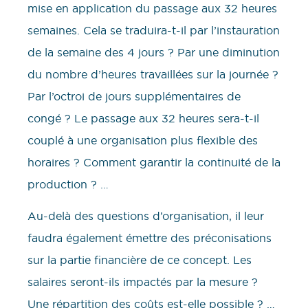
mise en application du passage aux 32 heures
semaines. Cela se traduira-t-il par l’instauration
de la semaine des 4 jours ? Par une diminution
du nombre d’heures travaillées sur la journée ?
Par l’octroi de jours supplémentaires de
congé ? Le passage aux 32 heures sera-t-il
couplé à une organisation plus flexible des
horaires ? Comment garantir la continuité de la
production ? …
Au-delà des questions d’organisation, il leur
faudra également émettre des préconisations
sur la partie financière de ce concept. Les
salaires seront-ils impactés par la mesure ?
Une répartition des coûts est-elle possible ? …