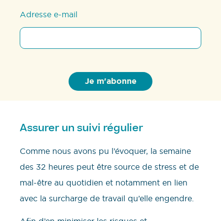
Adresse e-mail
Assurer un suivi régulier
Comme nous avons pu l’évoquer, la semaine
des 32 heures peut être source de stress et de
mal-être au quotidien et notamment en lien
avec la surcharge de travail qu’elle engendre.