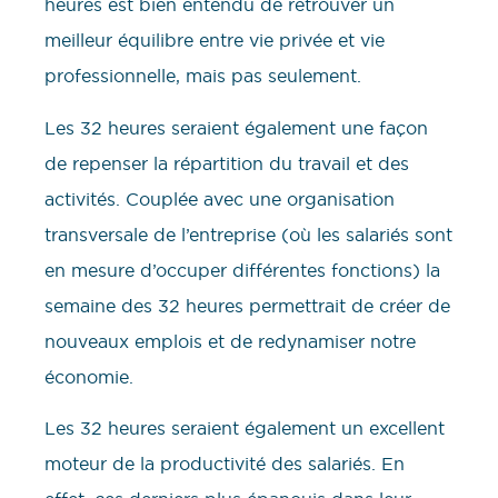
heures est bien entendu de retrouver un
meilleur équilibre entre vie privée et vie
professionnelle, mais pas seulement.
Les 32 heures seraient également une façon
de repenser la répartition du travail et des
activités. Couplée avec une organisation
transversale de l’entreprise (où les salariés sont
en mesure d’occuper différentes fonctions) la
semaine des 32 heures permettrait de créer de
nouveaux emplois et de redynamiser notre
économie.
Les 32 heures seraient également un excellent
moteur de la productivité des salariés. En