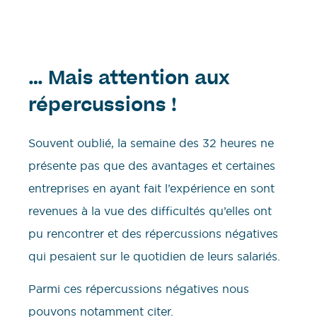
… Mais attention aux
répercussions !
Souvent oublié, la semaine des 32 heures ne
présente pas que des avantages et certaines
entreprises en ayant fait l’expérience en sont
revenues à la vue des difficultés qu’elles ont
pu rencontrer et des répercussions négatives
qui pesaient sur le quotidien de leurs salariés.
Parmi ces répercussions négatives nous
pouvons notamment citer.