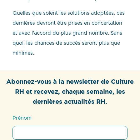
Quelles que soient les solutions adoptées, ces
dernières devront être prises en concertation
et avec l’accord du plus grand nombre. Sans
quoi, les chances de succès seront plus que
minimes.
Abonnez-vous à la newsletter de Culture
RH et recevez, chaque semaine, les
dernières actualités RH.
Prénom