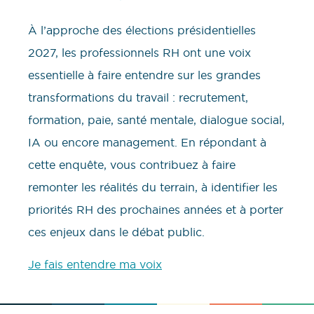
À l’approche des élections présidentielles
2027, les professionnels RH ont une voix
essentielle à faire entendre sur les grandes
transformations du travail : recrutement,
formation, paie, santé mentale, dialogue social,
IA ou encore management. En répondant à
cette enquête, vous contribuez à faire
remonter les réalités du terrain, à identifier les
priorités RH des prochaines années et à porter
ces enjeux dans le débat public.
Je fais entendre ma voix