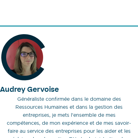
Audrey Gervoise
Généraliste confirmée dans le domaine des
Ressources Humaines et dans la gestion des
entreprises, je mets l'ensemble de mes
compétences, de mon expérience et de mes savoir-
faire au service des entreprises pour les aider et les