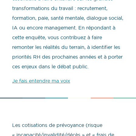
transformations du travail : recrutement,
formation, paie, santé mentale, dialogue social,
IA ou encore management. En répondant à
cette enquête, vous contribuez à faire
remonter les réalités du terrain, à identifier les
priorités RH des prochaines années et à porter
ces enjeux dans le débat public.
Je fais entendre ma voix
Les cotisations de prévoyance (risque
« incapacité/invalidité/décès » et « frais de