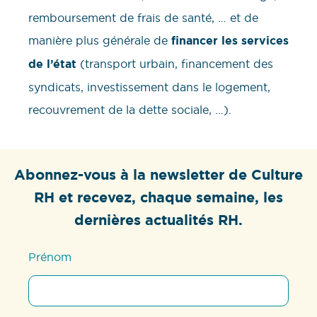
remboursement de frais de santé, … et de
manière plus générale de
financer les services
de l’état
(transport urbain, financement des
syndicats, investissement dans le logement,
recouvrement de la dette sociale, …).
Abonnez-vous à la newsletter de Culture
RH et recevez, chaque semaine, les
dernières actualités RH.
Prénom