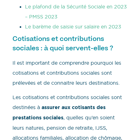
Le plafond de la Sécurité Sociale en 2023
– PMSS 2023
Le barème de saisie sur salaire en 2023
Cotisations et contributions
sociales : à quoi servent-elles ?
Il est important de comprendre pourquoi les
cotisations et contributions sociales sont
prélevées et de connaitre leurs destinations.
Les cotisations et contributions sociales sont
destinées à
assurer aux cotisants des
prestations sociales
, quelles qu’en soient
leurs natures, pension de retraite, IJSS,
allocations familiales, allocation de chômage,