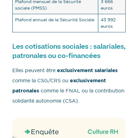
Plafond mensuel de la Sécurité
3 666
sociale (PMSS)
euros
Plafond annuel de la Sécurité Sociale
43 992
euros
Les cotisations sociales : salariales,
patronales ou co-financées
Elles peuvent être
exclusivement salariales
comme la CSG/CRS ou
exclusivement
patronales
comme le FNAL ou la contribution
solidarité autonomie (CSA).