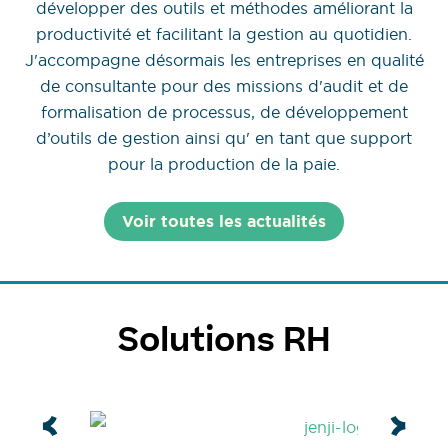
développer des outils et méthodes améliorant la
productivité et facilitant la gestion au quotidien.
J'accompagne désormais les entreprises en qualité
de consultante pour des missions d'audit et de
formalisation de processus, de développement
d’outils de gestion ainsi qu' en tant que support
pour la production de la paie.
Voir toutes les actualités
Solutions RH