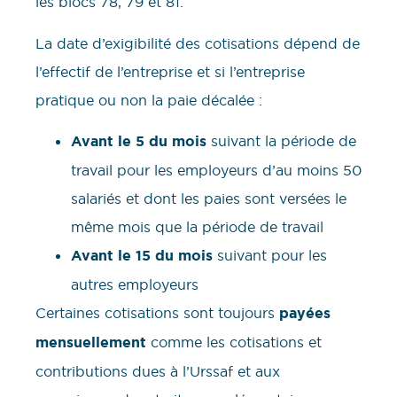
les blocs 78, 79 et 81.
La date d’exigibilité des cotisations dépend de
l’effectif de l’entreprise et si l’entreprise
pratique ou non la paie décalée :
Avant le 5 du mois
suivant la période de
travail pour les employeurs d’au moins 50
salariés et dont les paies sont versées le
même mois que la période de travail
Avant le 15 du mois
suivant pour les
autres employeurs
Certaines cotisations sont toujours
payées
mensuellement
comme les cotisations et
contributions dues à l’Urssaf et aux