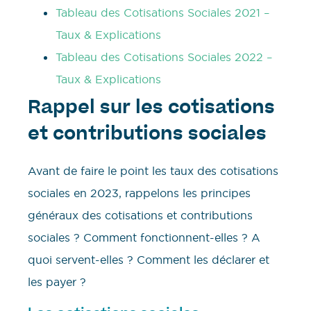
Tableau des Cotisations Sociales 2021 –
Taux & Explications
Tableau des Cotisations Sociales 2022 –
Taux & Explications
Rappel sur les cotisations
et contributions sociales
Avant de faire le point les taux des cotisations
sociales en 2023, rappelons les principes
généraux des cotisations et contributions
sociales ? Comment fonctionnent-elles ? A
quoi servent-elles ? Comment les déclarer et
les payer ?