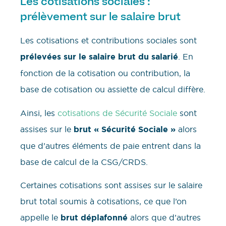
Les cotisations sociales :
prélèvement sur le salaire brut
Les cotisations et contributions sociales sont
prélevées sur le salaire brut du salarié
. En
fonction de la cotisation ou contribution, la
base de cotisation ou assiette de calcul diffère.
Ainsi, les
cotisations de Sécurité Sociale
sont
assises sur le
brut « Sécurité Sociale »
alors
que d’autres éléments de paie entrent dans la
base de calcul de la CSG/CRDS.
Certaines cotisations sont assises sur le salaire
brut total soumis à cotisations, ce que l’on
appelle le
brut déplafonné
alors que d’autres