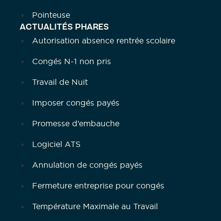
Pointeuse
ACTUALITÉS PHARES
Autorisation absence rentrée scolaire
Congés N-1 non pris
Travail de Nuit
Imposer congés payés
Promesse d’embauche
Logiciel ATS
Annulation de congés payés
Fermeture entreprise pour congés
Température Maximale au Travail