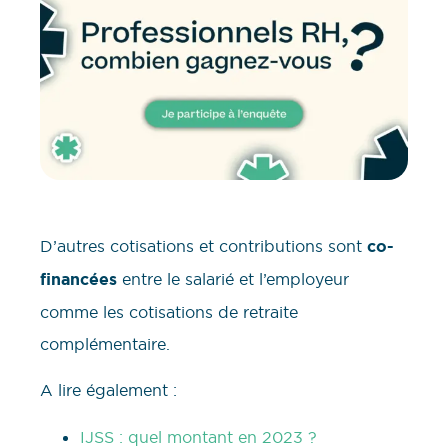
D’autres cotisations et contributions sont
co-
financées
entre le salarié et l’employeur
comme les cotisations de retraite
complémentaire.
A lire également :
IJSS : quel montant en 2023 ?