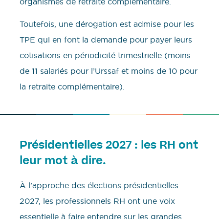
organismes de retraite complémentaire.
Toutefois, une dérogation est admise pour les
TPE qui en font la demande pour payer leurs
cotisations en périodicité trimestrielle (moins
de 11 salariés pour l’Urssaf et moins de 10 pour
la retraite complémentaire).
Présidentielles 2027 : les RH ont
leur mot à dire.
À l’approche des élections présidentielles
2027, les professionnels RH ont une voix
essentielle à faire entendre sur les grandes