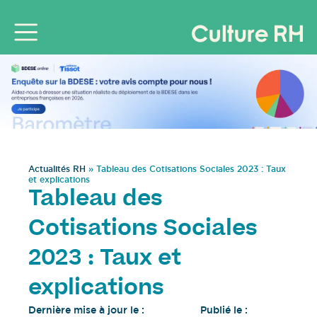
Actualités RH
»
Tableau des Cotisations Sociales 2023 : Taux
et explications
Tableau des
Cotisations Sociales
2023 : Taux et
explications
Dernière mise à jour le :
Publié le :