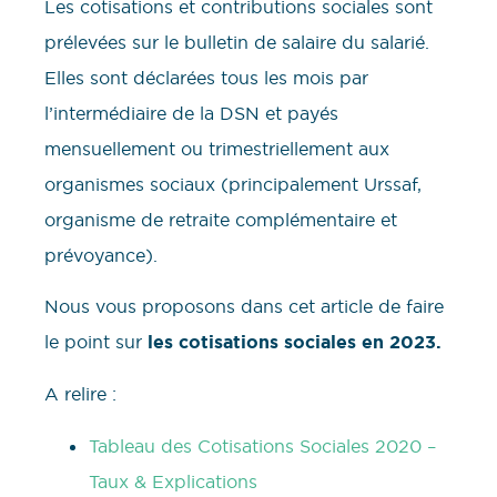
Les cotisations et contributions sociales sont
prélevées sur le bulletin de salaire du salarié.
Elles sont déclarées tous les mois par
l’intermédiaire de la DSN et payés
mensuellement ou trimestriellement aux
organismes sociaux (principalement Urssaf,
organisme de retraite complémentaire et
prévoyance).
Nous vous proposons dans cet article de faire
le point sur
les cotisations sociales en 2023.
A relire :
Tableau des Cotisations Sociales 2020 –
Taux & Explications