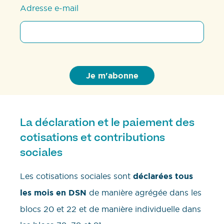
Adresse e-mail
La déclaration et le paiement des
cotisations et contributions
sociales
Les cotisations sociales sont
déclarées tous
les mois en DSN
de manière agrégée dans les
blocs 20 et 22 et de manière individuelle dans