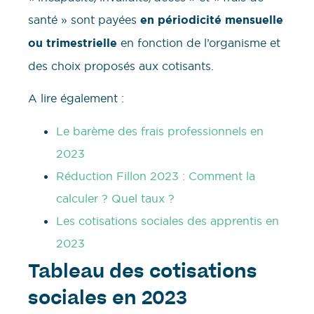
santé » sont payées
en périodicité mensuelle
ou trimestrielle
en fonction de l’organisme et
des choix proposés aux cotisants.
A lire également :
Le barème des frais professionnels en
2023
Réduction Fillon 2023 : Comment la
calculer ? Quel taux ?
Les cotisations sociales des apprentis en
2023
Tableau des cotisations
sociales en 2023