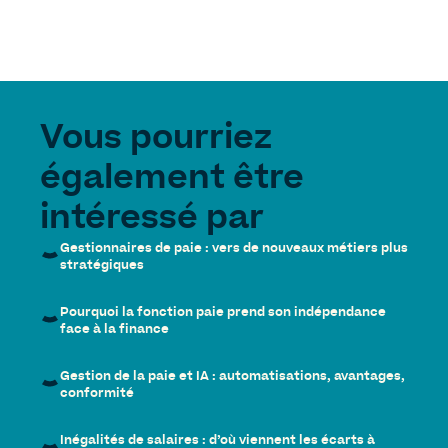
Vous pourriez
également être
intéressé par
Gestionnaires de paie : vers de nouveaux métiers plus
stratégiques
Pourquoi la fonction paie prend son indépendance
face à la finance
Gestion de la paie et IA : automatisations, avantages,
conformité
Inégalités de salaires : d’où viennent les écarts à