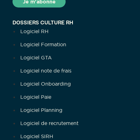
DOSSIERS CULTURE RH
Logiciel RH
Logiciel Formation
Logiciel GTA
Logiciel note de frais
Logiciel Onboarding
Logiciel Paie
Logiciel Planning
Logiciel de recrutement
Logiciel SIRH