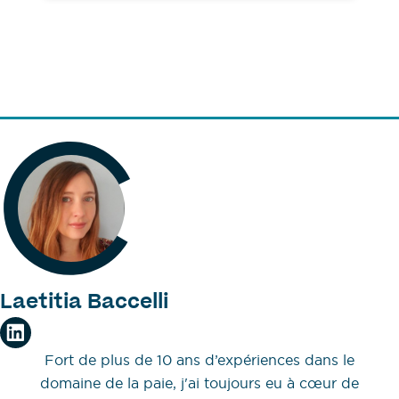
Laetitia Baccelli
Fort de plus de 10 ans d’expériences dans le
domaine de la paie, j'ai toujours eu à cœur de