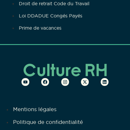
Droit de retrait Code du Travail
Loi DDADUE Congés Payés
Prime de vacances
Mentions légales
Politique de confidentialité