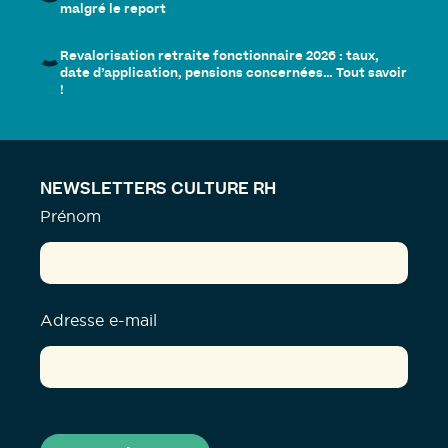
malgré le report
Revalorisation retraite fonctionnaire 2026 : taux,
date d’application, pensions concernées… Tout savoir
!
NEWSLETTERS CULTURE RH
Prénom
Adresse e-mail