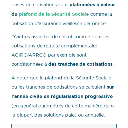
bases de cotisations sont
plafonnées à valeur
du
plafond de la Sécurité Sociale
comme la
cotisation d’assurance vieillesse plafonnée.
D’autres assiettes de calcul comme pour les
cotisations de retraite complémentaire
AGIRC/ARRCO par exemple sont
conditionnées à
des tranches de cotisations
.
A noter que le plafond de la Sécurité Sociale
ou les tranches de cotisations se calculent
sur
l’année civile en
régularisation progressive
(en général paramétrés de cette manière dans
la plupart des solutions paie) ou annuelle.