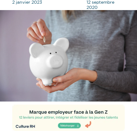
2 janvier 2023
12 septembre
2020