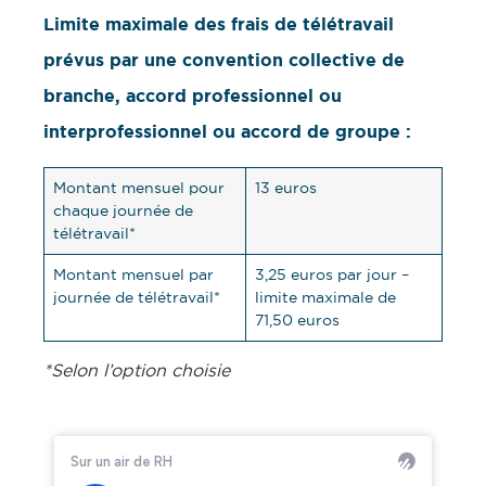
Limite maximale des frais de télétravail
prévus par une convention collective de
branche, accord professionnel ou
interprofessionnel ou accord de groupe :
Montant mensuel pour
13 euros
chaque journée de
télétravail*
Montant mensuel par
3,25 euros par jour –
journée de télétravail*
limite maximale de
71,50 euros
*Selon l’option choisie