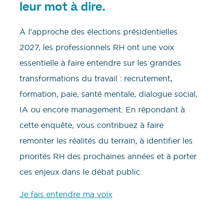
leur mot à dire.
À l’approche des élections présidentielles
2027, les professionnels RH ont une voix
essentielle à faire entendre sur les grandes
transformations du travail : recrutement,
formation, paie, santé mentale, dialogue social,
IA ou encore management. En répondant à
cette enquête, vous contribuez à faire
remonter les réalités du terrain, à identifier les
priorités RH des prochaines années et à porter
ces enjeux dans le débat public.
Je fais entendre ma voix