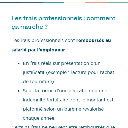
Les frais professionnels : comment
ça marche ?
Les frais professionnels sont
remboursés au
salarié par l’employeur
:
En frais réels sur présentation d’un
justificatif (exemple : facture pour l’achat
de fourniture)
Sous la forme d’une allocation ou une
indemnité forfaitaire dont le montant est
plafonné selon un barème revalorisé
chaque année.
Certains frais ne peuvent être remboursés que