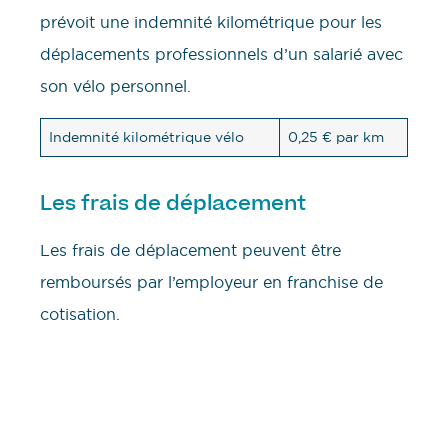
prévoit une indemnité kilométrique pour les
déplacements professionnels d’un salarié avec
son vélo personnel.
Indemnité kilométrique vélo
0,25 € par km
Les frais de déplacement
Les frais de déplacement peuvent être
remboursés par l’employeur en franchise de
cotisation.