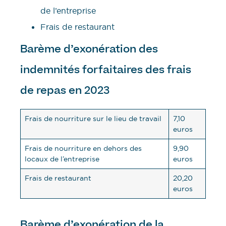
de l’entreprise
Frais de restaurant
Barème d’exonération des
indemnités forfaitaires des frais
de repas en 2023
Frais de nourriture sur le lieu de travail
7,10
euros
Frais de nourriture en dehors des
9,90
locaux de l’entreprise
euros
Frais de restaurant
20,20
euros
Barème d’exonération de la