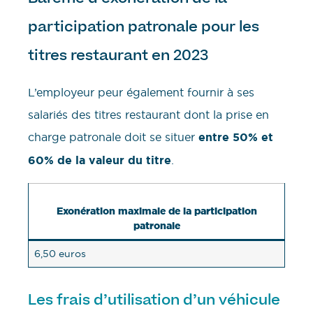
participation patronale pour les
titres restaurant en 2023
L’employeur peur également fournir à ses
salariés des titres restaurant dont la prise en
charge patronale doit se situer
entre 50% et
60%
de la valeur du titre
.
Exonération maximale de la participation
patronale
6,50 euros
Les frais d’utilisation d’un véhicule