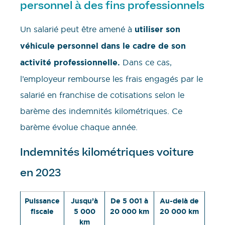
personnel à des fins professionnels
Un salarié peut être amené à
utiliser son
véhicule personnel dans le cadre de son
activité professionnelle.
Dans ce cas,
l’employeur rembourse les frais engagés par le
salarié en franchise de cotisations selon le
barème des indemnités kilométriques. Ce
barème évolue chaque année.
Indemnités kilométriques voiture
en 2023
Puissance
Jusqu’à
De 5 001 à
Au-delà de
fiscale
5 000
20 000 km
20 000 km
km