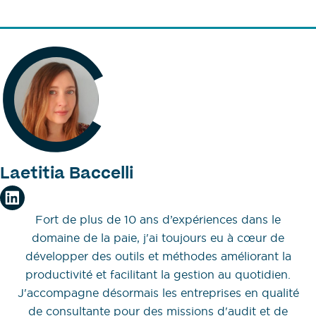
Laetitia Baccelli
Fort de plus de 10 ans d’expériences dans le
domaine de la paie, j'ai toujours eu à cœur de
développer des outils et méthodes améliorant la
productivité et facilitant la gestion au quotidien.
J'accompagne désormais les entreprises en qualité
de consultante pour des missions d'audit et de