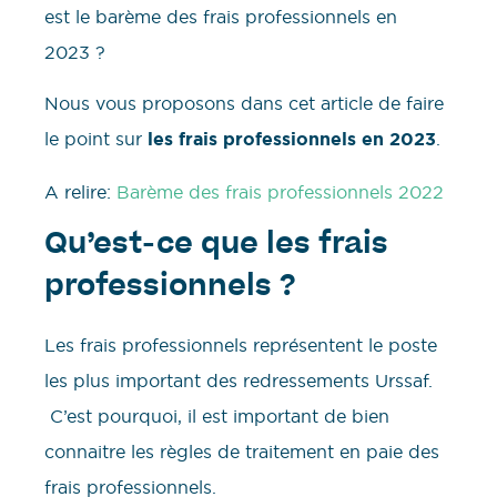
est le barème des frais professionnels en
2023 ?
Nous vous proposons dans cet article de faire
le point sur
les frais professionnels en 2023
.
A relire:
Barème des frais professionnels 2022
Qu’est-ce que les frais
professionnels ?
Les frais professionnels représentent le poste
les plus important des redressements Urssaf.
C’est pourquoi, il est important de bien
connaitre les règles de traitement en paie des
frais professionnels.