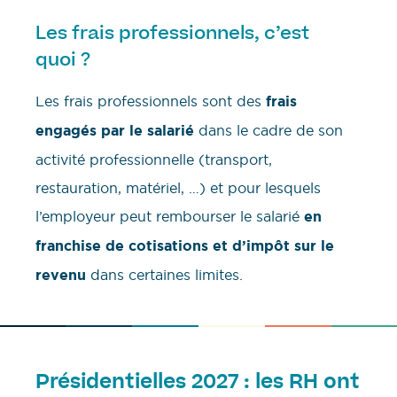
Les frais professionnels, c’est
quoi ?
Les frais professionnels sont des
frais
engagés par le salarié
dans le cadre de son
activité professionnelle (transport,
restauration, matériel, …) et pour lesquels
l’employeur peut rembourser le salarié
en
franchise de cotisations et d’impôt sur le
revenu
dans certaines limites.
Présidentielles 2027 : les RH ont