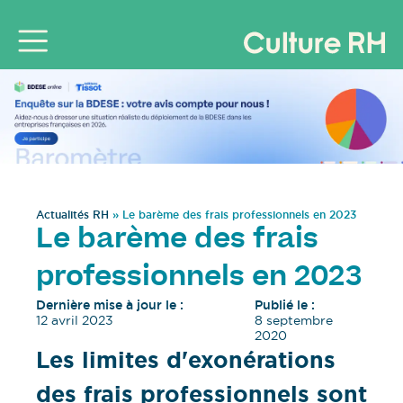
Actualités RH
»
Le barème des frais professionnels en 2023
Le barème des frais
professionnels en 2023
Dernière mise à jour le :
Publié le :
12 avril 2023
8 septembre
2020
Les limites d'exonérations
des frais professionnels sont