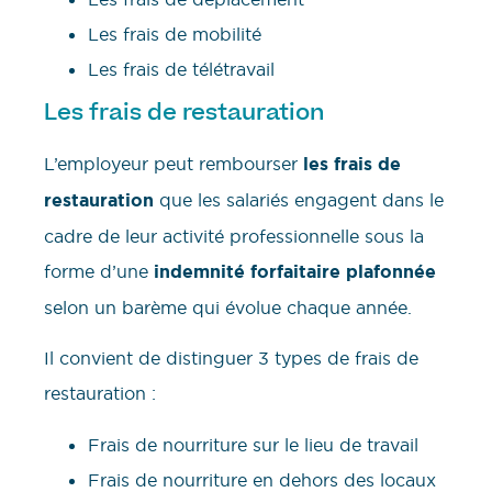
Les frais de mobilité
Les frais de télétravail
Les frais de restauration
L’employeur peut rembourser
les frais de
restauration
que les salariés engagent dans le
cadre de leur activité professionnelle sous la
forme d’une
indemnité forfaitaire plafonnée
selon un barème qui évolue chaque année.
Il convient de distinguer 3 types de frais de
restauration :
Frais de nourriture sur le lieu de travail
Frais de nourriture en dehors des locaux