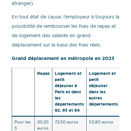
étranger).
En tout état de cause, l’employeur à toujours la
possibilité de rembourser les frais de repas et
de logement des salariés en grand
déplacement sur la base des frais réels.
Grand déplacement en métropole en 2023
Repas
Logement et
Logement et
petit
petit
déjeuner à
déjeuner
Paris et dans
dans les
les
autres
départements
départements
92, 93 et 94
Pour les
20,20
72,50 euros
53,80 euros
3
euros