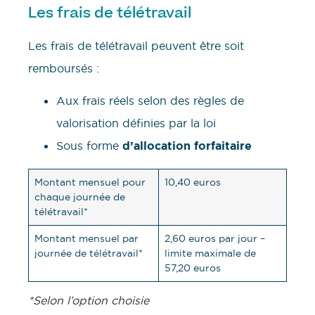
Les frais de télétravail
Les frais de télétravail peuvent être soit
remboursés :
Aux frais réels selon des règles de
valorisation définies par la loi
Sous forme
d’allocation forfaitaire
Montant mensuel pour
10,40 euros
chaque journée de
télétravail*
Montant mensuel par
2,60 euros par jour –
journée de télétravail*
limite maximale de
57,20 euros
*Selon l’option choisie