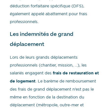
déduction forfaitaire spécifique (DFS),
également appelé abattement pour frais
professionnels.
Les indemnités de grand
déplacement
Lors de leurs grands déplacements
professionnels (chantier, mission, …), les
salariés engagent des
frais de restauration et
de logement
. Le barème de remboursement
des frais de grand déplacement n’est pas le
même en fonction de la destination du
déplacement (métropole, outre-mer et