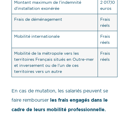
Montant maximum de l’indemnité
2 017,10
d’installation exonérée
euros
Frais de déménagement
Frais
réels
Mobilité internationale
Frais
réels
Mobilité de la métropole vers les
Frais
territoires Français situés en Outre-mer
réels
et inversement ou de l’un de ces
territoires vers un autre
En cas de mutation, les salariés peuvent se
faire rembourser
les frais engagés dans le
cadre de leurs mobilité professionnelle.