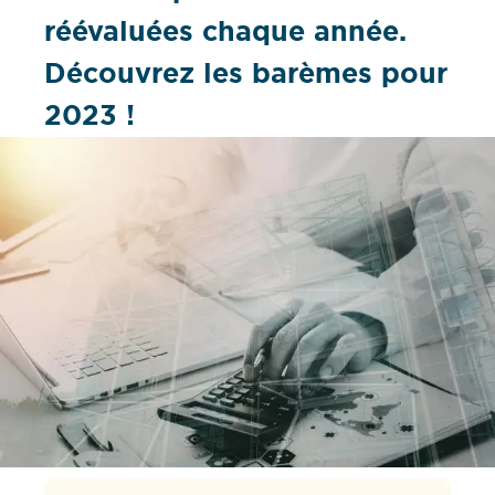
réévaluées chaque année.
Découvrez les barèmes pour
2023 !