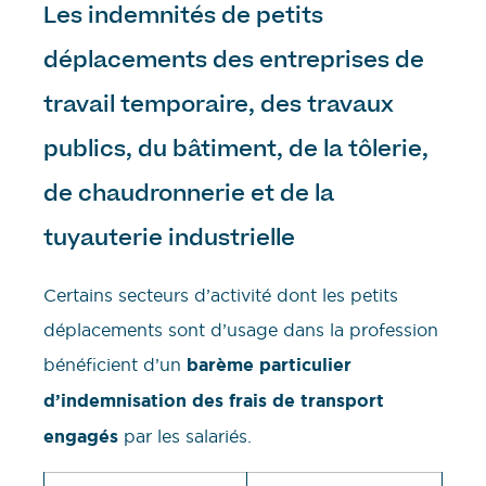
Les indemnités de petits
déplacements des entreprises de
travail temporaire, des travaux
publics, du bâtiment, de la tôlerie,
de chaudronnerie et de la
tuyauterie industrielle
Certains secteurs d’activité dont les petits
déplacements sont d’usage dans la profession
bénéficient d’un
barème particulier
d’indemnisation des frais de transport
engagés
par les salariés.