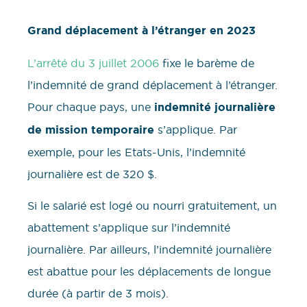
Grand déplacement à l’étranger en 2023
L’arrêté du 3 juillet 2006
fixe le barème de
l’indemnité de grand déplacement à l’étranger.
Pour chaque pays, une
indemnité journalière
de mission temporaire
s’applique. Par
exemple, pour les Etats-Unis, l’indemnité
journalière est de 320 $.
Si le salarié est logé ou nourri gratuitement, un
abattement s’applique sur l’indemnité
journalière. Par ailleurs, l’indemnité journalière
est abattue pour les déplacements de longue
durée (à partir de 3 mois).