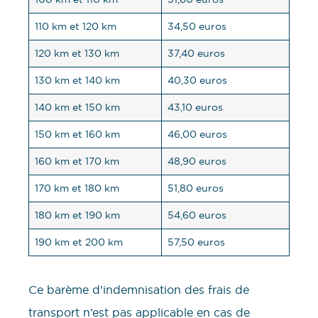
110 km et 120 km
34,50 euros
120 km et 130 km
37,40 euros
130 km et 140 km
40,30 euros
140 km et 150 km
43,10 euros
150 km et 160 km
46,00 euros
160 km et 170 km
48,90 euros
170 km et 180 km
51,80 euros
180 km et 190 km
54,60 euros
190 km et 200 km
57,50 euros
Ce barème d’indemnisation des frais de
transport n’est pas applicable en cas de