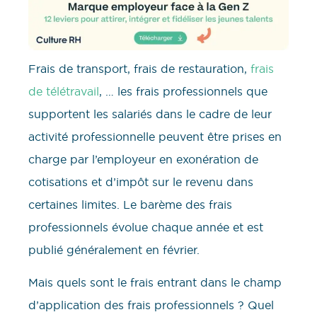
Frais de transport, frais de restauration,
frais
de télétravail
, … les frais professionnels que
supportent les salariés dans le cadre de leur
activité professionnelle peuvent être prises en
charge par l’employeur en exonération de
cotisations et d’impôt sur le revenu dans
certaines limites. Le barème des frais
professionnels évolue chaque année et est
publié généralement en février.
Mais quels sont le frais entrant dans le champ
d’application des frais professionnels ? Quel