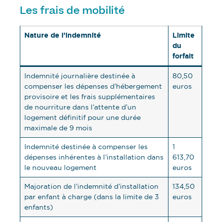
Les frais de mobilité
Nature de l’indemnité
Limite
du
forfait
Indemnité journalière destinée à
80,50
compenser les dépenses d’hébergement
euros
provisoire et les frais supplémentaires
de nourriture dans l’attente d’un
logement définitif pour une durée
maximale de 9 mois
Indemnité destinée à compenser les
1
dépenses inhérentes à l’installation dans
613,70
le nouveau logement
euros
Majoration de l’indemnité d’installation
134,50
par enfant à charge (dans la limite de 3
euros
enfants)