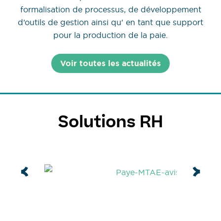
formalisation de processus, de développement
d’outils de gestion ainsi qu' en tant que support
pour la production de la paie.
Voir toutes les actualités
Solutions RH