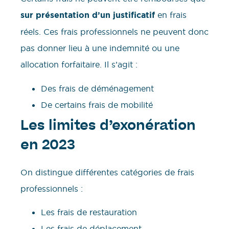
sur présentation d’un justificatif
en frais
réels. Ces frais professionnels ne peuvent donc
pas donner lieu à une indemnité ou une
allocation forfaitaire. Il s’agit :
Des frais de déménagement
De certains frais de mobilité
Les limites d’exonération
en 2023
On distingue différentes catégories de frais
professionnels :
Les frais de restauration
Les frais de déplacement