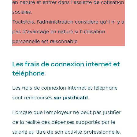
en nature et entrer dans l’assiette de cotisation
sociales.
Toutefois, l’administration considère qu’il n’ y a
pas d’avantage en nature si l’utilisation
personnelle est raisonnable.
Les frais de connexion internet et
téléphone
Les frais de connexion internet et téléphone
sont remboursés
sur justificatif
.
Lorsque que l’employeur ne peut pas justifier
de la réalité des dépenses supportés par le
salarié au titre de son activité professionnelle,