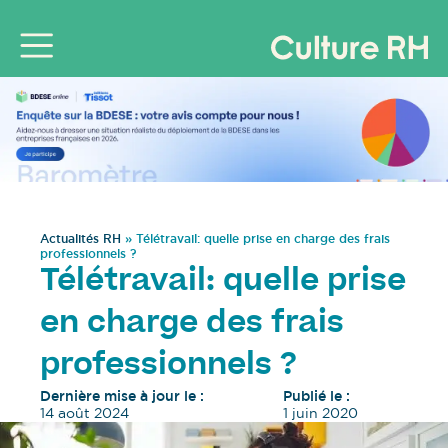
Actualités RH
»
Télétravail: quelle prise en charge des frais
professionnels ?
Télétravail: quelle prise
en charge des frais
professionnels ?
Dernière mise à jour le :
Publié le :
14 août 2024
1 juin 2020