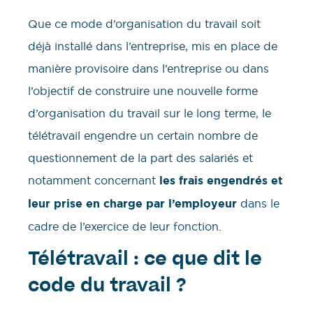
Que ce mode d’organisation du travail soit
déjà installé dans l’entreprise, mis en place de
manière provisoire dans l’entreprise ou dans
l’objectif de construire une nouvelle forme
d’organisation du travail sur le long terme, le
télétravail engendre un certain nombre de
questionnement de la part des salariés et
notamment concernant
les frais engendrés et
leur prise en charge par l’employeur
dans le
cadre de l’exercice de leur fonction.
Télétravail : ce que dit le
code du travail ?