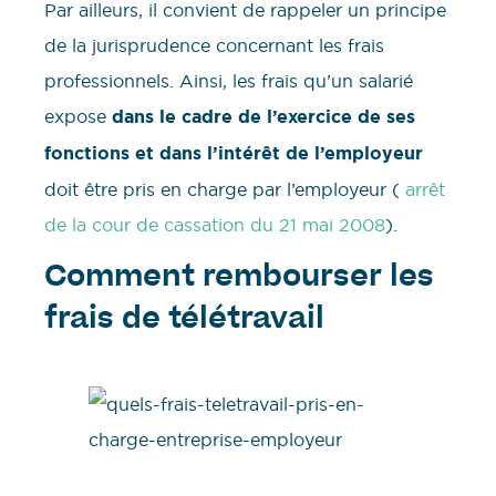
Par ailleurs, il convient de rappeler un principe
de la jurisprudence concernant les frais
professionnels. Ainsi, les frais qu’un salarié
expose
dans le cadre de l’exercice de ses
fonctions et dans l’intérêt de l’employeur
doit être pris en charge par l’employeur (
arrêt
de la cour de cassation du 21 mai 2008
).
Comment rembourser les
frais de télétravail