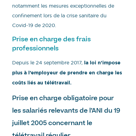
notamment les mesures exceptionnelles de
confinement lors de la crise sanitaire du
Covid-19 de 2020.
Prise en charge des frais
professionnels
Depuis le 24 septembre 2017,
la loi n’impose
plus à l’employeur de prendre en charge les
coûts liés au télétravail.
Prise en charge obligatoire pour
les salariés relevants de l’ANI du 19
juillet 2005 concernant le
télétravail régulier