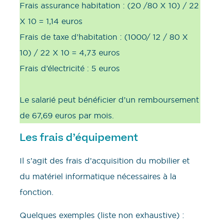
Frais assurance habitation : (20 /80 X 10) / 22
X 10 = 1,14 euros
Frais de taxe d’habitation : (1000/ 12 / 80 X
10) / 22 X 10 = 4,73 euros
Frais d’électricité : 5 euros
Le salarié peut bénéficier d’un remboursement
de 67,69 euros par mois.
Les frais d’équipement
Il s’agit des frais d’acquisition du mobilier et
du matériel informatique nécessaires à la
fonction.
Quelques exemples (liste non exhaustive) :