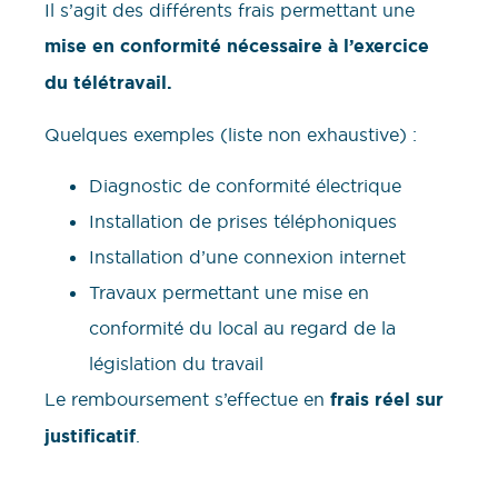
Il s’agit des différents frais permettant une
mise en conformité nécessaire à l’exercice
du télétravail.
Quelques exemples (liste non exhaustive) :
Diagnostic de conformité électrique
Installation de prises téléphoniques
Installation d’une connexion internet
Travaux permettant une mise en
conformité du local au regard de la
législation du travail
Le remboursement s’effectue en
frais réel sur
justificatif
.