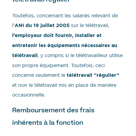
Toutefois, concernant les salariés relevant de
l’
ANI du 19 juillet 2005
sur le télétravail,
l’employeur doit fournir, installer et
entretenir les équipements nécessaires au
télétravail
, y compris si le télétravailleur utilise
son propre équipement. Toutefois, ceci
concerne seulement le
télétravail “régulier”
et non le télétravail mis en place de manière
occasionnelle.
Remboursement des frais
inhérents à la fonction