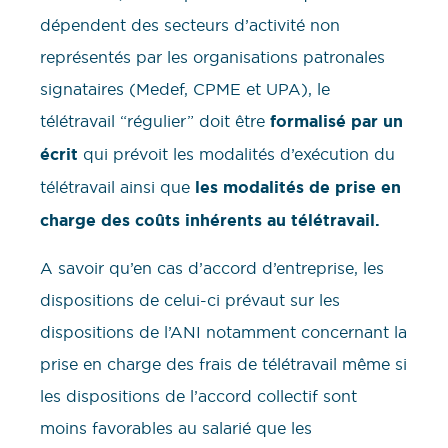
dépendent des secteurs d’activité non
représentés par les organisations patronales
signataires (Medef, CPME et UPA), le
télétravail “régulier” doit être
formalisé par un
écrit
qui prévoit les modalités d’exécution du
télétravail ainsi que
les modalités de prise en
charge des coûts inhérents au télétravail.
A savoir qu’en cas d’accord d’entreprise, les
dispositions de celui-ci prévaut sur les
dispositions de l’ANI notamment concernant la
prise en charge des frais de télétravail même si
les dispositions de l’accord collectif sont
moins favorables au salarié que les