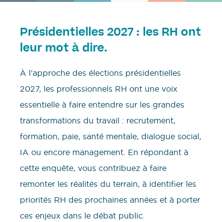
Présidentielles 2027 : les RH ont
leur mot à dire.
À l’approche des élections présidentielles
2027, les professionnels RH ont une voix
essentielle à faire entendre sur les grandes
transformations du travail : recrutement,
formation, paie, santé mentale, dialogue social,
IA ou encore management. En répondant à
cette enquête, vous contribuez à faire
remonter les réalités du terrain, à identifier les
priorités RH des prochaines années et à porter
ces enjeux dans le débat public.