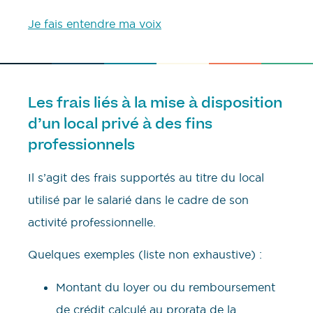
Je fais entendre ma voix
Les frais liés à la mise à disposition
d’un local privé à des fins
professionnels
Il s’agit des frais supportés au titre du local
utilisé par le salarié dans le cadre de son
activité professionnelle.
Quelques exemples (liste non exhaustive) :
Montant du loyer ou du remboursement
de crédit calculé au prorata de la