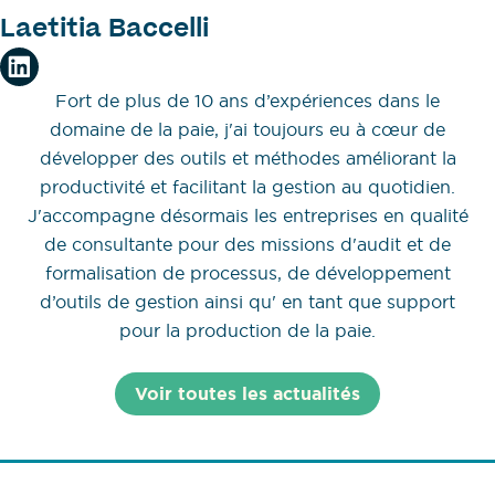
Laetitia Baccelli
Fort de plus de 10 ans d’expériences dans le
domaine de la paie, j'ai toujours eu à cœur de
développer des outils et méthodes améliorant la
productivité et facilitant la gestion au quotidien.
J'accompagne désormais les entreprises en qualité
de consultante pour des missions d'audit et de
formalisation de processus, de développement
d’outils de gestion ainsi qu' en tant que support
pour la production de la paie.
Voir toutes les actualités