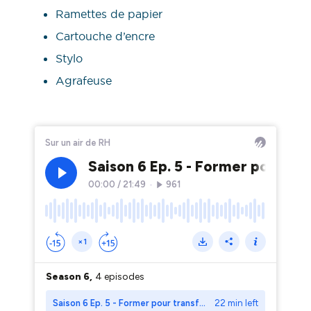
Ramettes de papier
Cartouche d’encre
Stylo
Agrafeuse