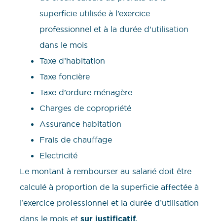
superficie utilisée à l’exercice
professionnel et à la durée d’utilisation
dans le mois
Taxe d’habitation
Taxe foncière
Taxe d’ordure ménagère
Charges de copropriété
Assurance habitation
Frais de chauffage
Electricité
Le montant à rembourser au salarié doit être
calculé à proportion de la superficie affectée à
l’exercice professionnel et la durée d’utilisation
dans le mois et
sur justificatif.