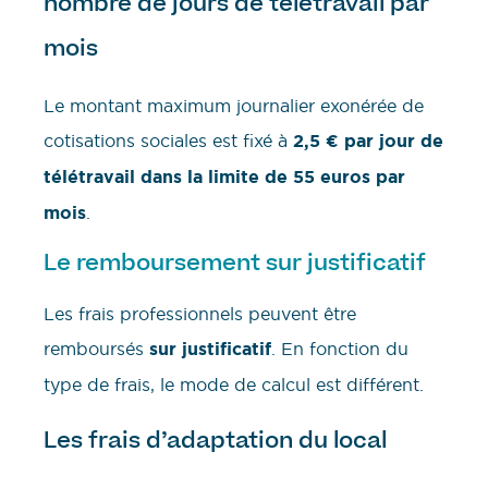
nombre de jours de télétravail par
mois
Le montant maximum journalier exonérée de
cotisations sociales est fixé à
2,5 € par jour de
télétravail
dans la limite de 55 euros
par
mois
.
Le remboursement sur justificatif
Les frais professionnels peuvent être
remboursés
sur justificatif
. En fonction du
type de frais, le mode de calcul est différent.
Les frais d’adaptation du local