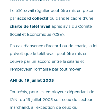
Le télétravail régulier peut être mis en place
par
accord collectif
ou dans le cadre d’une
charte de télétravail
après avis du Comité
Social et Economique (CSE).
En cas d’absence d’accord ou de charte, la loi
prévoit que le télétravail peut être mis en
oeuvre par un accord entre le salarié et
l’employeur, formalisé par tout moyen.
ANI du 19 juillet 2005
Toutefois, pour les employeur dépendant de
l’ANI du 19 juillet 2005 soit ceux du secteur
marchand, à l’exception de ceux qui