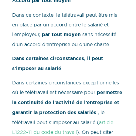
Accord par tout moyen
Dans ce contexte, le télétravail peut être mis
en place par un accord entre le salarié et
l’employeur,
par tout moyen
sans nécessité
d’un accord d’entreprise ou d’une charte.
Dans certaines circonstances, il peut
s’imposer au salarié
Dans certaines circonstances exceptionnelles
où le télétravail est nécessaire pour
permettre
la continuité de l’activité de l’entreprise et
garantir la protection des salariés
, le
télétravail peut s’imposer au salarié (
article
L1222-11 du code du travail
). On peut citer