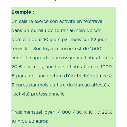
Exemple :
Un salarié exerce son activité en télétravail
dans un bureau de 10 m2 au sein de son
domicile pour 10 jours par mois sur 22 jours
travaillés. Son loyer mensuel est de 1000
euros. Il supporte une assurance habitation de
20 € par mois, une taxe d’habitation de 1000
€ par an et une facture d’électricité estimée à
5 euros par mois au titre du bureau affecté à
l’activité professionnelle.
Frais mensuel loyer : (1000 / 80 X 10 ) / 22 X
10 = 56,82 euros