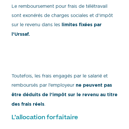
Le remboursement pour frais de télétravail
sont exonérés de charges sociales et d’impôt
sur le revenu dans les
limites fixées par
l’Urssaf.
Toutefois, les frais engagés par le salarié et
remboursés par l’employeur
ne peuvent pas
être déduits de l’impôt sur le revenu au titre
des frais réels
.
L’allocation forfaitaire