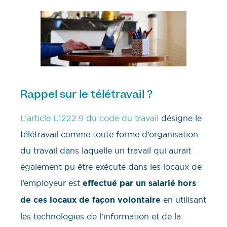
Rappel sur le télétravail ?
L’article L1222.9 du code du travail
désigne le
télétravail comme toute forme d’organisation
du travail dans laquelle un travail qui aurait
également pu être exécuté dans les locaux de
l’employeur est
effectué par un salarié hors
de ces locaux de façon volontaire
en utilisant
les technologies de l’information et de la