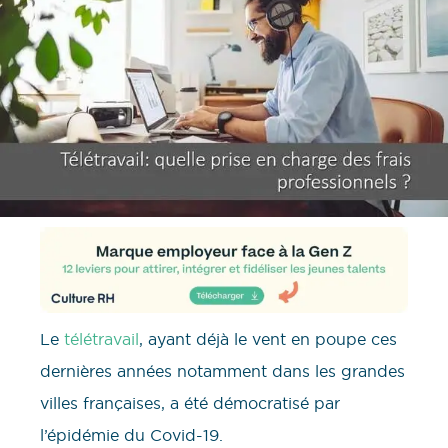
Le
télétravail
, ayant déjà le vent en poupe ces
dernières années notamment dans les grandes
villes françaises, a été démocratisé par
l’épidémie du Covid-19.