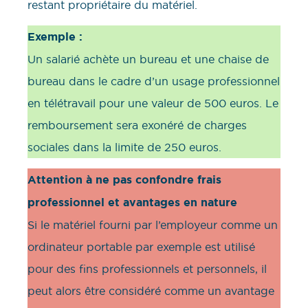
restant propriétaire du matériel.
Exemple :
Un salarié achète un bureau et une chaise de
bureau dans le cadre d’un usage professionnel
en télétravail pour une valeur de 500 euros. Le
remboursement sera exonéré de charges
sociales dans la limite de 250 euros.
Attention à ne pas confondre frais
professionnel et avantages en nature
Si le matériel fourni par l’employeur comme un
ordinateur portable par exemple est utilisé
pour des fins professionnels et personnels, il
peut alors être considéré comme un avantage