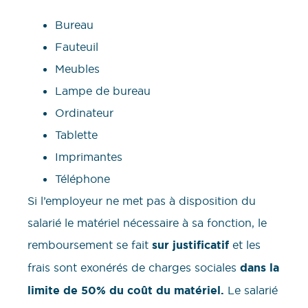
Bureau
Fauteuil
Meubles
Lampe de bureau
Ordinateur
Tablette
Imprimantes
Téléphone
Si l’employeur ne met pas à disposition du
salarié le matériel nécessaire à sa fonction, le
remboursement se fait
sur justificatif
et les
frais sont exonérés de charges sociales
dans la
limite de 50% du coût du matériel.
Le salarié