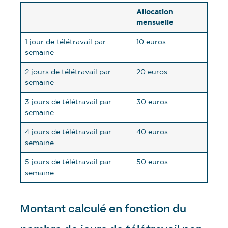
Allocation
mensuelle
1 jour de télétravail par
10 euros
semaine
2 jours de télétravail par
20 euros
semaine
3 jours de télétravail par
30 euros
semaine
4 jours de télétravail par
40 euros
semaine
5 jours de télétravail par
50 euros
semaine
Montant calculé en fonction du