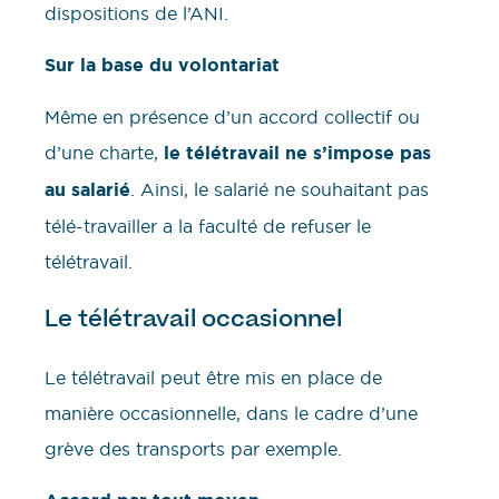
dispositions de l’ANI.
Sur la base du volontariat
Même en présence d’un accord collectif ou
d’une charte,
le télétravail ne s’impose pas
au salarié
. Ainsi, le salarié ne souhaitant pas
télé-travailler a la faculté de refuser le
télétravail.
Le télétravail occasionnel
Le télétravail peut être mis en place de
manière occasionnelle, dans le cadre d’une
grève des transports par exemple.