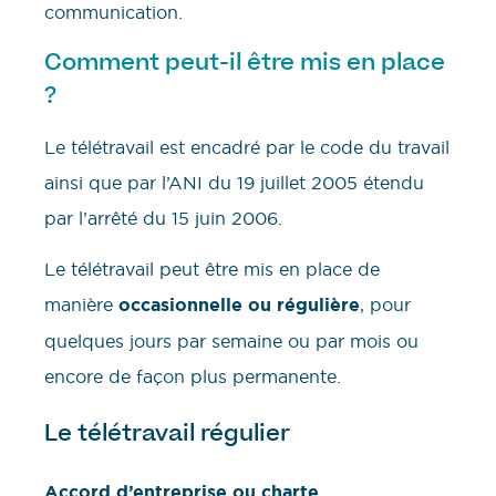
communication.
Comment peut-il être mis en place
?
Le télétravail est encadré par le code du travail
ainsi que par l’ANI du 19 juillet 2005 étendu
par l’arrêté du 15 juin 2006.
Le télétravail peut être mis en place de
manière
occasionnelle ou régulière
, pour
quelques jours par semaine ou par mois ou
encore de façon plus permanente.
Le télétravail régulier
Accord d’entreprise ou charte