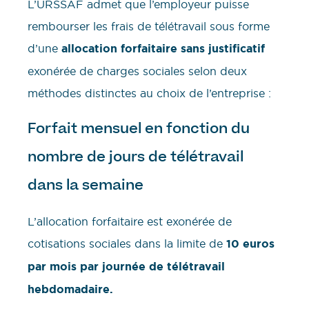
L’URSSAF admet que l’employeur puisse
rembourser les frais de télétravail sous forme
d’une
allocation forfaitaire sans justificatif
exonérée de charges sociales selon deux
méthodes distinctes au choix de l’entreprise :
Forfait mensuel en fonction du
nombre de jours de télétravail
dans la semaine
L’allocation forfaitaire est exonérée de
cotisations sociales dans la limite de
10 euros
par mois par journée de télétravail
hebdomadaire.