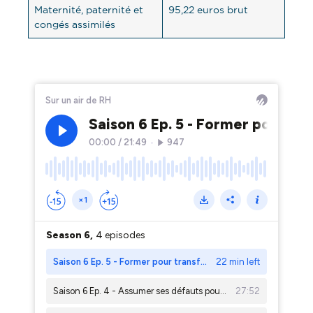
Maternité, paternité et
95,22 euros brut
congés assimilés