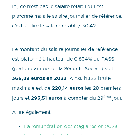
Ici, ce n’est pas le salaire rétabli qui est
plafonné mais le salaire journalier de référence,
c’est-à-dire le salaire rétabli / 30,42.
Le montant du salaire journalier de référence
est plafonné à hauteur de 0,834% du PASS
(plafond annuel de la Sécurité Sociale) soit
366,89 euros en 2023
. Ainsi, l’IJSS brute
maximale est de
220,14 euros
les 28 premiers
ème
jours et
293,51 euros
à compter du 29
jour.
A lire également:
La rémunération des stagiaires en 2023