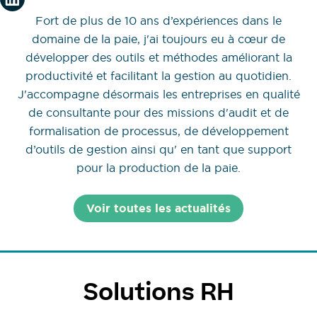
Fort de plus de 10 ans d’expériences dans le
domaine de la paie, j'ai toujours eu à cœur de
développer des outils et méthodes améliorant la
productivité et facilitant la gestion au quotidien.
J'accompagne désormais les entreprises en qualité
de consultante pour des missions d'audit et de
formalisation de processus, de développement
d’outils de gestion ainsi qu' en tant que support
pour la production de la paie.
Voir toutes les actualités
Solutions RH