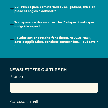
Bulletin de paie dématérialisé : obligations, mise en
place et règles à connaître
Transparence des salaires : les 5 étapes à anticiper
malgré le report
Revalorisation retraite fonctionnaire 2026 : taux,
date d’application, pensions concernées… Tout savoir
!
NEWSLETTERS CULTURE RH
Prénom
Adresse e-mail