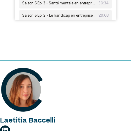
Laetitia Baccelli