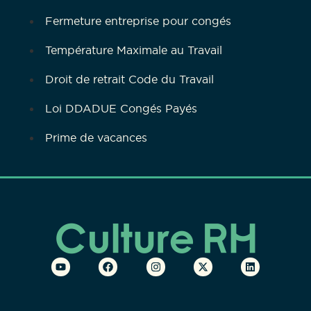
Fermeture entreprise pour congés
Température Maximale au Travail
Droit de retrait Code du Travail
Loi DDADUE Congés Payés
Prime de vacances