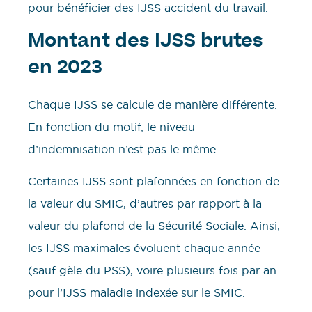
pour bénéficier des IJSS accident du travail.
Montant des IJSS brutes
en 2023
Chaque IJSS se calcule de manière différente.
En fonction du motif, le niveau
d’indemnisation n’est pas le même.
Certaines IJSS sont plafonnées en fonction de
la valeur du SMIC, d’autres par rapport à la
valeur du plafond de la Sécurité Sociale. Ainsi,
les IJSS maximales évoluent chaque année
(sauf gèle du PSS), voire plusieurs fois par an
pour l’IJSS maladie indexée sur le SMIC.