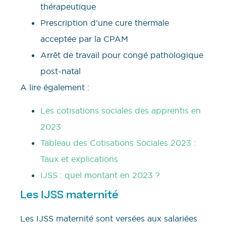
thérapeutique
Prescription d’une cure thermale
acceptée par la CPAM
Arrêt de travail pour congé pathologique
post-natal
A lire également :
Les cotisations sociales des apprentis en
2023
Tableau des Cotisations Sociales 2023 :
Taux et explications
IJSS : quel montant en 2023 ?
Les IJSS maternité
Les IJSS maternité sont versées aux salariées