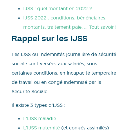
IJSS : quel montant en 2022 ?
IJSS 2022 : conditions, bénéficiaires,
montants, traitement paie, … Tout savoir !
Rappel sur les IJSS
Les IJSS ou Indemnités journalière de sécurité
sociale sont versées aux salariés, sous
certaines conditions, en incapacité temporaire
de travail ou en congé indemnisé par la
Sécurité Sociale.
Il existe 3 types d’IJSS :
L’IJSS maladie
L’IJSS maternité
(et congés assimilés)