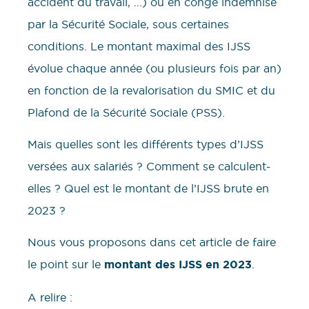
accident du travail, …) ou en congé indemnisé
par la Sécurité Sociale, sous certaines
conditions. Le montant maximal des IJSS
évolue chaque année (ou plusieurs fois par an)
en fonction de la revalorisation du SMIC et du
Plafond de la Sécurité Sociale (PSS).
Mais quelles sont les différents types d’IJSS
versées aux salariés ? Comment se calculent-
elles ? Quel est le montant de l’IJSS brute en
2023 ?
Nous vous proposons dans cet article de faire
le point sur le
montant des IJSS en 2023
.
A relire :