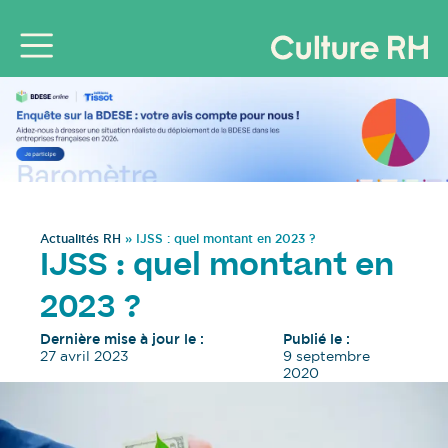
Actualités RH
»
IJSS : quel montant en 2023 ?
IJSS : quel montant en
2023 ?
Dernière mise à jour le :
Publié le :
27 avril 2023
9 septembre
2020