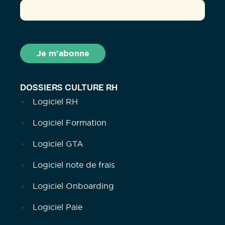
DOSSIERS CULTURE RH
Logiciel RH
Logiciel Formation
Logiciel GTA
Logiciel note de frais
Logiciel Onboarding
Logiciel Paie