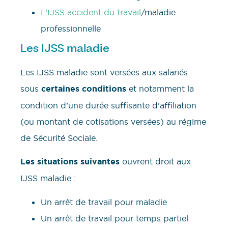
L’IJSS accident du travail
/maladie
professionnelle
Les IJSS maladie
Les IJSS maladie sont versées aux salariés
sous
certaines conditions
et notamment la
condition d’une durée suffisante d’affiliation
(ou montant de cotisations versées) au régime
de Sécurité Sociale.
Les situations suivantes
ouvrent droit aux
IJSS maladie :
Un arrêt de travail pour maladie
Un arrêt de travail pour temps partiel