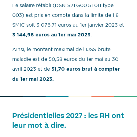
Le salaire rétabli (DSN S21.G00.51.011 type
003) est pris en compte dans la limite de 1,8
SMIC soit 3 076,71 euros au 1er janvier 2023 et
3 144,96 euros au 1er mai 2023
.
Ainsi, le montant maximal de l’IJSS brute
maladie est de 50,58 euros du 1er mai au 30
avril
2023 et de
51,70 euros brut à compter
du 1er mai 2023.
Présidentielles 2027 : les RH ont
leur mot à dire.