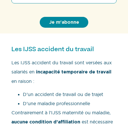
Les IJSS accident du travail
Les IJSS accident du travail sont versées aux
salariés en
incapacité temporaire de travail
en raison :
D’un accident de travail ou de trajet
D’une maladie professionnelle
Contrairement à l’IJSS maternité ou maladie,
aucune condition d’affiliation
est nécessaire