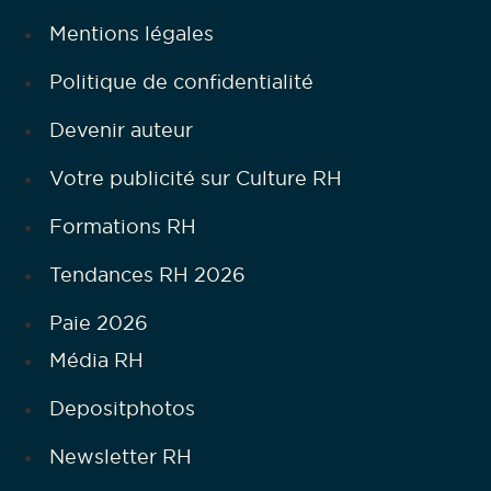
Mentions légales
Politique de confidentialité
Devenir auteur
Votre publicité sur Culture RH
Formations RH
Tendances RH 2026
Paie 2026
Média RH
Depositphotos
Newsletter RH