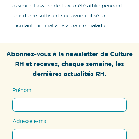
assimilé, l’assuré doit avoir été affilié pendant
une durée suffisante ou avoir cotisé un
montant minimal à l’assurance maladie.
Abonnez-vous à la newsletter de Culture
RH et recevez, chaque semaine, les
dernières actualités RH.
Prénom
Adresse e-mail