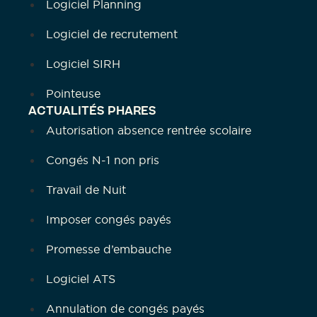
Logiciel Planning
Logiciel de recrutement
Logiciel SIRH
Pointeuse
ACTUALITÉS PHARES
Autorisation absence rentrée scolaire
Congés N-1 non pris
Travail de Nuit
Imposer congés payés
Promesse d’embauche
Logiciel ATS
Annulation de congés payés