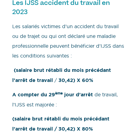
Les IJSS accident du travail en
2023
Les salariés victimes d’un accident du travail
ou de trajet ou qui ont déclaré une maladie
professionnelle peuvent bénéficier d’IJSS dans
les conditions suivantes :
(salaire brut rétabli du mois précédant
l’arrêt de travail
/
30,42) X 60%
ème
A compter du 29
jour d’arrêt
de travail,
l’IJSS est majorée :
(salaire brut rétabli du mois précédant
l’arrêt de travail
/ 30,42) X 80%