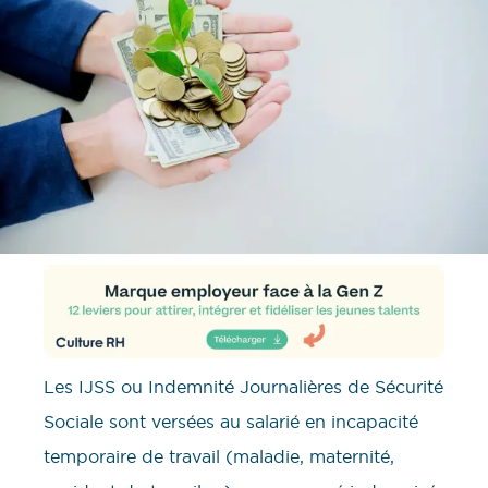
Les IJSS ou Indemnité Journalières de Sécurité
Sociale sont versées au salarié en incapacité
temporaire de travail (maladie, maternité,