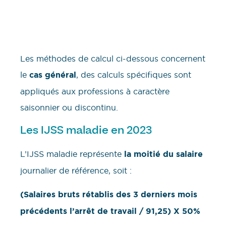
Les méthodes de calcul ci-dessous concernent
le
cas général
, des calculs spécifiques sont
appliqués aux professions à caractère
saisonnier ou discontinu.
Les IJSS maladie en 2023
L’IJSS maladie représente
la moitié du salaire
journalier de référence, soit :
(Salaires bruts rétablis des 3 derniers mois
précédents l’arrêt de travail / 91,25) X 50%