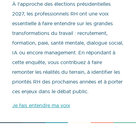
À l’approche des élections présidentielles
2027, les professionnels RH ont une voix
essentielle à faire entendre sur les grandes
transformations du travail : recrutement,
formation, paie, santé mentale, dialogue social,
IA ou encore management. En répondant à
cette enquête, vous contribuez à faire
remonter les réalités du terrain, à identifier les
priorités RH des prochaines années et à porter
ces enjeux dans le débat public.
Je fais entendre ma voix