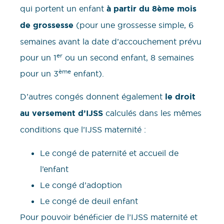
qui portent un enfant
à partir du 8ème mois
de grossesse
(pour une grossesse simple, 6
semaines avant la date d’accouchement prévu
er
pour un 1
ou un second enfant, 8 semaines
ème
pour un 3
enfant).
D’autres congés donnent également
le droit
au versement d’IJSS
calculés dans les mêmes
conditions que l’IJSS maternité :
Le congé de paternité et accueil de
l’enfant
Le congé d’adoption
Le congé de deuil enfant
Pour pouvoir bénéficier de l’IJSS maternité et