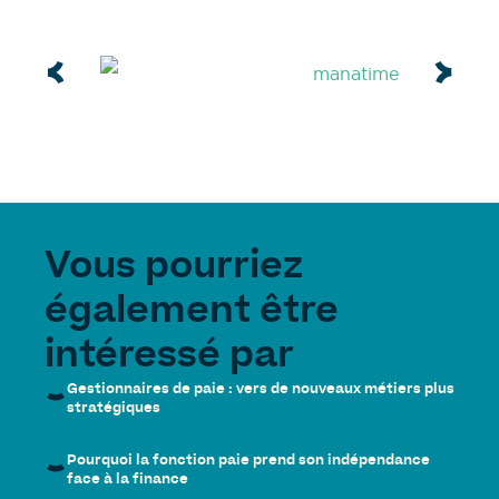
Vous pourriez
également être
intéressé par
Gestionnaires de paie : vers de nouveaux métiers plus
stratégiques
Pourquoi la fonction paie prend son indépendance
face à la finance