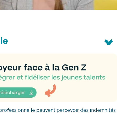
le
 professionnelle peuvent percevoir des indemnités