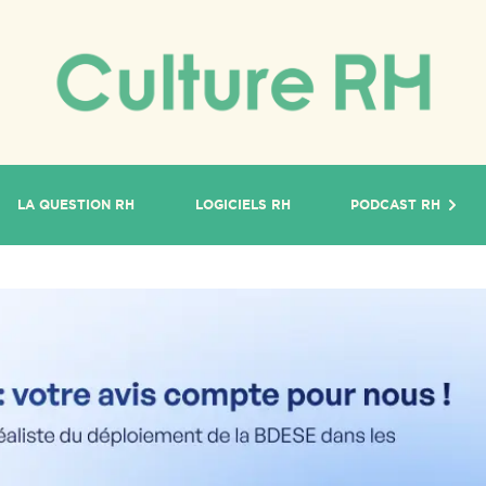
LA QUESTION RH
LOGICIELS RH
PODCAST RH