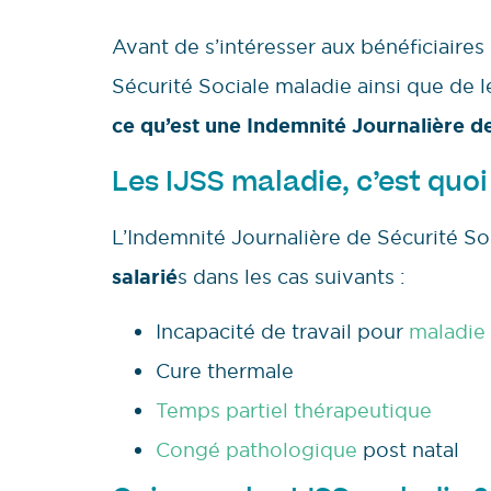
Avant de s’intéresser aux bénéficiaire
Sécurité Sociale maladie ainsi que de l
ce
qu’est une Indemnité Journalière de
Les IJSS maladie, c’est quoi
L’Indemnité Journalière de Sécurité So
salarié
s dans les cas suivants :
Incapacité de travail pour
maladie 
Cure thermale
Temps partiel thérapeutique
Congé pathologique
post natal