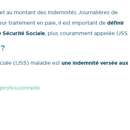
s et au montant des Indemnités Journalières de
eur traitement en paie, il est important de
définir
 Sécurité Sociale
, plus couramment appelée IJSS.
 ?
ciale (IJSS) maladie est
une indemnité versée aux
professionnelle