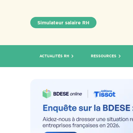
Simulateur salaire RH
ACTUALITÉS RH
RESSOURCES