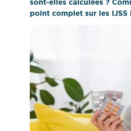
sont-elles calculées ? Comm
point complet sur les IJSS 