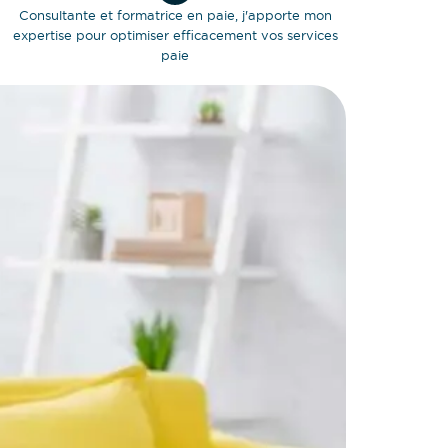
Consultante et formatrice en paie, j'apporte mon
expertise pour optimiser efficacement vos services
paie