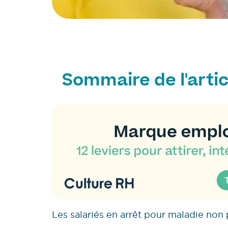
Sommaire de l'artic
Les salariés en arrêt pour maladie non