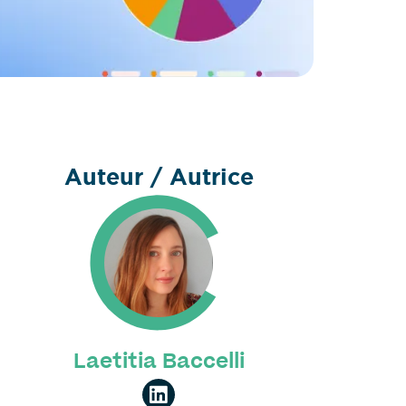
Auteur / Autrice
Laetitia Baccelli