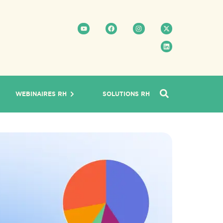
WEBINAIRES RH
SOLUTIONS RH