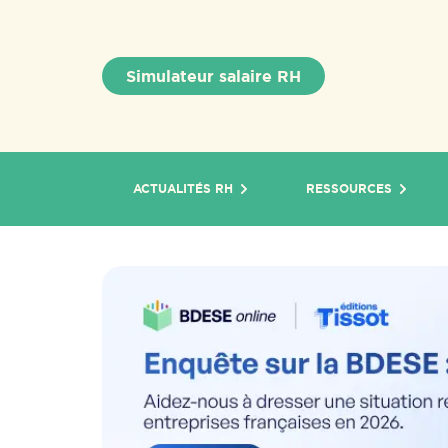
Simulateur salaire RH
ACTUALITÉS RH
RESSOURCES