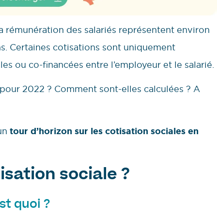
la rémunération des salariés représentent environ
ns. Certaines cotisations sont uniquement
les ou co-financées entre l’employeur et le salarié.
s pour 2022 ? Comment sont-elles calculées ? A
 un
tour d’horizon sur les cotisation sociales en
isation sociale ?
st quoi ?