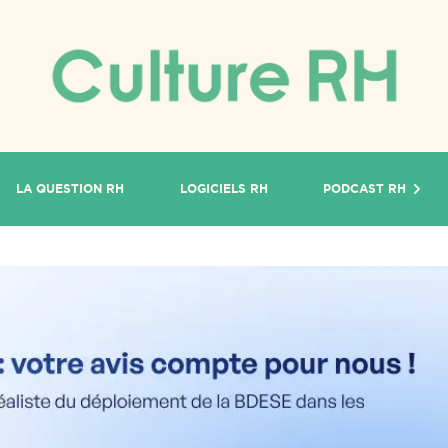
LA QUESTION RH
LOGICIELS RH
PODCAST RH