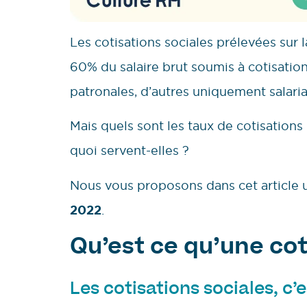
Les cotisations sociales prélevées sur 
60% du salaire brut soumis à cotisatio
patronales, d’autres uniquement salaria
Mais quels sont les taux de cotisation
quoi servent-elles ?
Nous vous proposons dans cet article
2022
.
Qu’est ce qu’une cot
Les cotisations sociales, c’e