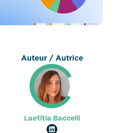
Auteur / Autrice
Laetitia Baccelli