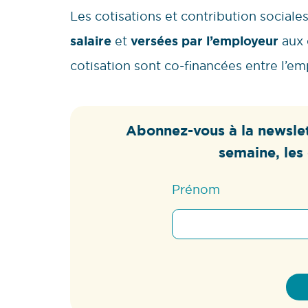
Les cotisations et contribution sociale
salaire
et
versées par l’employeur
aux 
cotisation sont co-financées entre l’emp
Abonnez-vous à la newslet
semaine, les 
Prénom