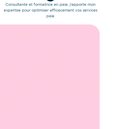
Consultante et formatrice en paie, j'apporte mon
expertise pour optimiser efficacement vos services
paie