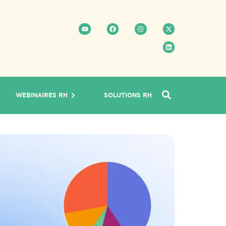
WEBINAIRES RH
SOLUTIONS RH