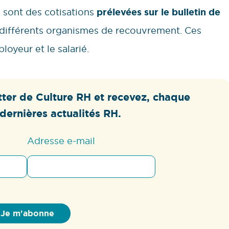
s sont des cotisations
prélevées sur le bulletin de
différents organismes de recouvrement. Ces
loyeur et le salarié.
ter de Culture RH et recevez, chaque
dernières actualités RH.
Adresse e-mail