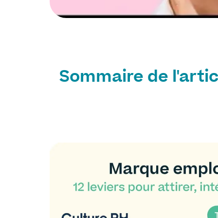
Sommaire de l'artic