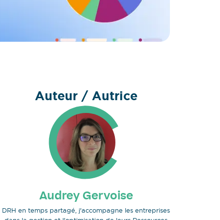
Auteur / Autrice
Audrey Gervoise
DRH en temps partagé, j'accompagne les entreprises