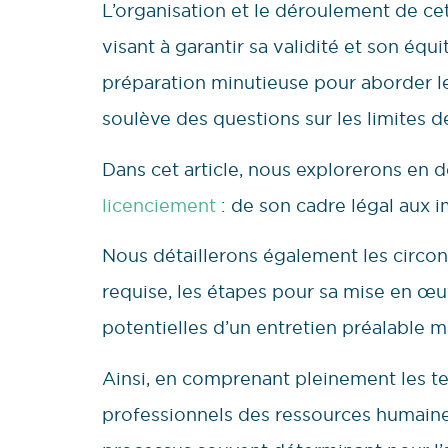
L’organisation et le déroulement de cet
visant à garantir sa validité et son équ
préparation minutieuse pour aborder les
soulève des questions sur les limites 
Dans cet article, nous explorerons en dé
licenciement
: de son cadre légal aux i
Nous détaillerons également les circon
requise, les étapes pour sa mise en œu
potentielles d’un entretien préalable m
Ainsi, en comprenant pleinement les te
professionnels des ressources humaine