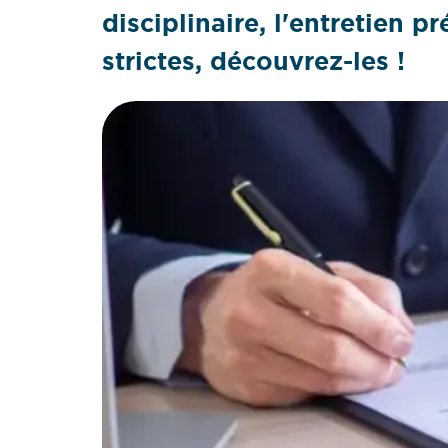
disciplinaire, l'entretien p
strictes, découvrez-les !