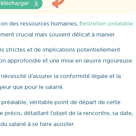
on des ressources humaines, l’
entretien préalable
nt crucial mais souvent délicat à manier.
s strictes et de implications potentiellement
on approfondie et une mise en œuvre rigoureuse.
nécessité d’assurer la conformité légale et la
yeur que pour le salarié.
 préalable, véritable point de départ de cette
récis, détaillant l’objet de la rencontre, sa date,
du salarié à se faire assister.