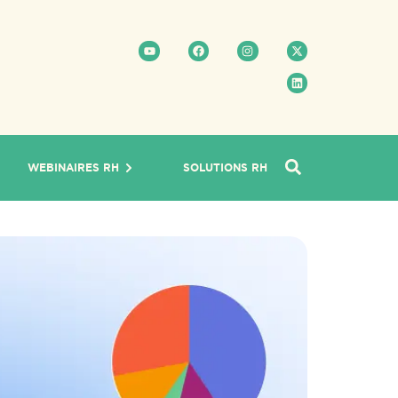
WEBINAIRES RH
SOLUTIONS RH