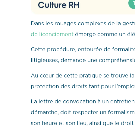
Dans les rouages complexes de la gesti
de licenciement
émerge comme un éléme
Cette procédure, entourée de formalité
litigieuses, demande une compréhensi
Au cœur de cette pratique se trouve la 
protection des droits tant pour l’emplo
La lettre de convocation à un entretien
démarche, doit respecter un formalisme p
son heure et son lieu, ainsi que le droit 