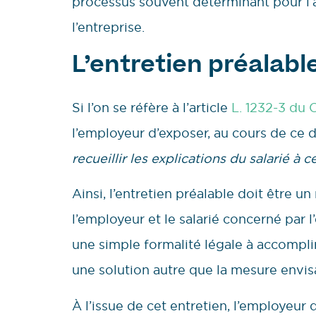
processus souvent déterminant pour l’av
l’entreprise.
L’entretien préalable
Si l’on se réfère à l’article
L. 1232-3 du 
l’employeur d’exposer, au cours de ce d
recueillir les explications du salarié à 
Ainsi, l’entretien préalable doit être
l’employeur et le salarié concerné par l
une simple formalité légale à accomplir 
une solution autre que la mesure envis
À l’issue de cet entretien, l’employeur 