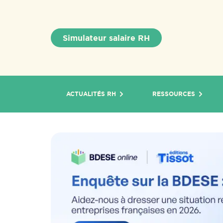
Simulateur salaire RH
ACTUALITÉS RH
RESSOURCES