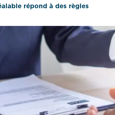
réalable répond à des règles