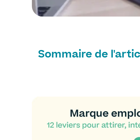
Sommaire de l'artic