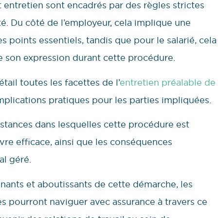
 entretien sont encadrés par des règles strictes
ité. Du côté de l’employeur, cela implique une
 points essentiels, tandis que pour le salarié, cela
de son expression durant cette procédure.
tail toutes les facettes de l’
entretien préalable de
mplications pratiques pour les parties impliquées.
stances dans lesquelles cette procédure est
vre efficace, ainsi que les conséquences
al géré.
nants et aboutissants de cette démarche, les
s pourront naviguer avec assurance à travers ce