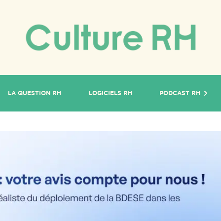
LA QUESTION RH
LOGICIELS RH
PODCAST RH