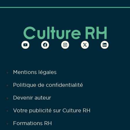
Mentions légales
Politique de confidentialité
Devenir auteur
Votre publicité sur Culture RH
Formations RH