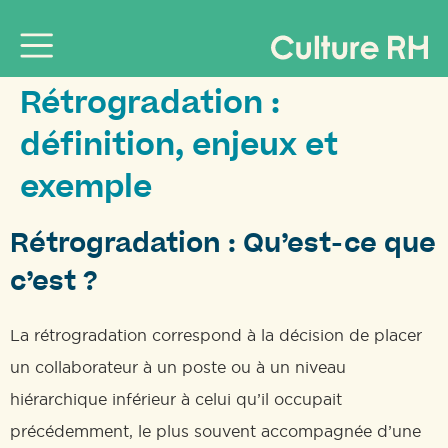
Rétrogradation :
définition, enjeux et
exemple
Rétrogradation : Qu’est-ce que
c’est ?
La rétrogradation correspond à la décision de placer
un collaborateur à un poste ou à un niveau
hiérarchique inférieur à celui qu’il occupait
précédemment, le plus souvent accompagnée d’une