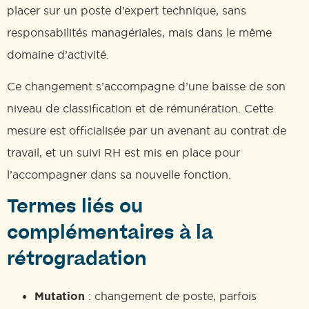
placer sur un poste d’expert technique, sans
responsabilités managériales, mais dans le même
domaine d’activité.
Ce changement s’accompagne d’une baisse de son
niveau de classification et de rémunération. Cette
mesure est officialisée par un avenant au contrat de
travail, et un suivi RH est mis en place pour
l’accompagner dans sa nouvelle fonction.
Termes liés ou
complémentaires à la
rétrogradation
Mutation
: changement de poste, parfois