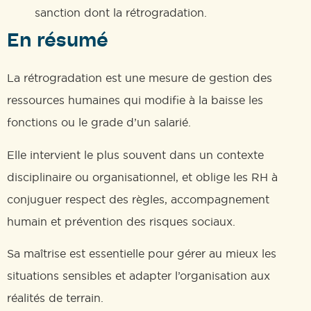
sanction dont la rétrogradation.
En résumé
La rétrogradation est une mesure de gestion des
ressources humaines qui modifie à la baisse les
fonctions ou le grade d’un salarié.
Elle intervient le plus souvent dans un contexte
disciplinaire ou organisationnel, et oblige les RH à
conjuguer respect des règles, accompagnement
humain et prévention des risques sociaux.
Sa maîtrise est essentielle pour gérer au mieux les
situations sensibles et adapter l’organisation aux
réalités de terrain.