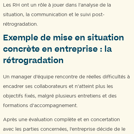
Les RH ont un rôle à jouer dans l’analyse de la
situation, la communication et le suivi post-
rétrogradation.
Exemple de mise en situation
concrète en entreprise : la
rétrogradation
Un manager d’équipe rencontre de réelles difficultés à
encadrer ses collaborateurs et n’atteint plus les
objectifs fixés, malgré plusieurs entretiens et des
formations d’accompagnement.
Après une évaluation complète et en concertation
avec les parties concernées, l’entreprise décide de le