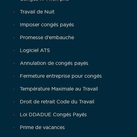
Travail de Nuit
Imposer congés payés
Promesse d’embauche
Logiciel ATS
Annulation de congés payés
Fermeture entreprise pour congés
Température Maximale au Travail
Droit de retrait Code du Travail
Loi DDADUE Congés Payés
Prime de vacances