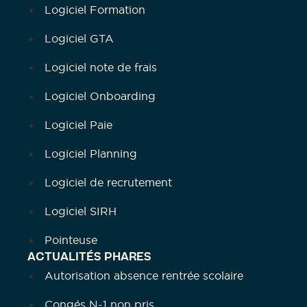
Logiciel Formation
Logiciel GTA
Logiciel note de frais
Logiciel Onboarding
Logiciel Paie
Logiciel Planning
Logiciel de recrutement
Logiciel SIRH
Pointeuse
ACTUALITÉS PHARES
Autorisation absence rentrée scolaire
Congés N-1 non pris