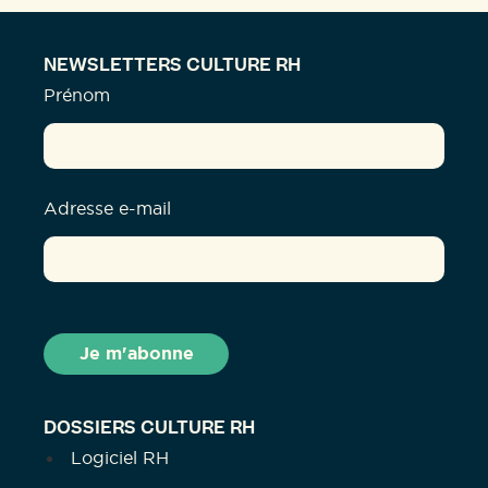
NEWSLETTERS CULTURE RH
Prénom
Adresse e-mail
DOSSIERS CULTURE RH
Logiciel RH