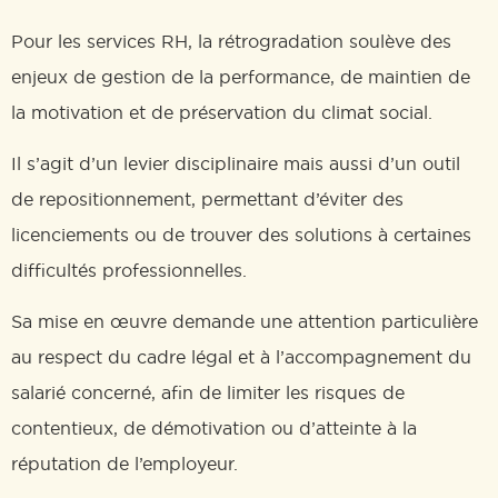
Pour les services RH, la rétrogradation soulève des
enjeux de gestion de la performance, de maintien de
la motivation et de préservation du climat social.
Il s’agit d’un levier disciplinaire mais aussi d’un outil
de repositionnement, permettant d’éviter des
licenciements ou de trouver des solutions à certaines
difficultés professionnelles.
Sa mise en œuvre demande une attention particulière
au respect du cadre légal et à l’accompagnement du
salarié concerné, afin de limiter les risques de
contentieux, de démotivation ou d’atteinte à la
réputation de l’employeur.