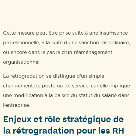
Cette mesure peut être prise suite à une insuffisance
professionnelle, à la suite d’une sanction disciplinaire,
ou encore dans le cadre d’un réaménagement
organisationnel.
La rétrogradation se distingue d’un simple
changement de poste ou de service, car elle implique
une modification à la baisse du statut du salarié dans
l’entreprise.
Enjeux et rôle stratégique de
la rétrogradation pour les RH