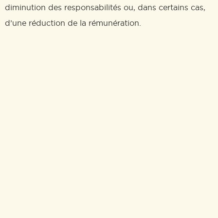
diminution des responsabilités ou, dans certains cas,
d’une réduction de la rémunération.