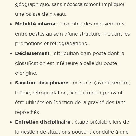
géographique, sans nécessairement impliquer
une baisse de niveau.
Mobilité interne
: ensemble des mouvements
entre postes au sein d’une structure, incluant les
promotions et rétrogradations.
Déclassement
: attribution d’un poste dont la
classification est inférieure à celle du poste
d’origine.
Sanction disciplinaire
: mesures (avertissement,
blâme, rétrogradation, licenciement) pouvant
être utilisées en fonction de la gravité des faits
reprochés.
Entretien disciplinaire
: étape préalable lors de
la gestion de situations pouvant conduire à une