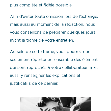
plus complète et fidèle possible.
Afin d’éviter toute omission lors de l’échange,
mais aussi au moment de la rédaction, nous
vous conseillons de préparer quelques jours
avant la trame de votre entretien.
Au sein de cette trame, vous pourrez non
seulement répertorier l’ensemble des éléments
qui sont reprochés à votre collaborateur, mais
aussi y renseigner les explications et
justificatifs de ce dernier.