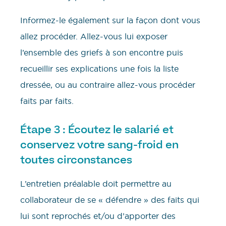
Informez-le également sur la façon dont vous
allez procéder. Allez-vous lui exposer
l’ensemble des griefs à son encontre puis
recueillir ses explications une fois la liste
dressée, ou au contraire allez-vous procéder
faits par faits.
Étape 3 : Écoutez le salarié et
conservez votre sang-froid en
toutes circonstances
L’entretien préalable doit permettre au
collaborateur de se « défendre » des faits qui
lui sont reprochés et/ou d’apporter des