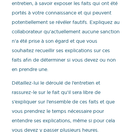
entretien, à savoir exposer les faits qui ont été
portés à votre connaissance et qui peuvent
potentiellement se révéler fautifs. Expliquez au
collaborateur qu’actuellement aucune sanction
n’a été prise à son égard et que vous
souhaitez recueillir ses explications sur ces
faits afin de déterminer si vous devez ou non
en prendre une.
Détaillez-lui le déroulé de l’entretien et
rassurez-le sur le fait qu’il sera libre de
s’expliquer sur l’ensemble de ces faits et que
vous prendrez le temps nécessaire pour
entendre ses explications, même si pour cela
vous devez y passer plusieurs heures.