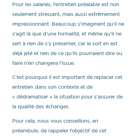
Pour les salariés, l’entretien préalable est non
seulement stressant, mais aussi extrêmement
impressionnant. Beaucoup s’imaginent qu’il ne
s’agit là que d’une formalité, et même qu’il ne
sert à rien de s’y présenter, car le sort en est
déjà jeté et rien de ce qu’ils pourraient dire ou
faire n’en changera l’issue.
C’est pourquoi il est important de replacer cet
entretien dans son contexte et de
« dédramatiser » la situation pour s’assurer de
la qualité des échanges.
Pour cela, nous vous conseillons, en
préambule, de rappeler l’objectif de cet