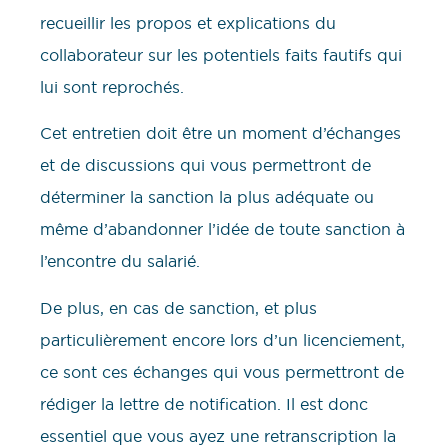
recueillir les propos et explications du
collaborateur sur les potentiels faits fautifs qui
lui sont reprochés.
Cet entretien doit être un moment d’échanges
et de discussions qui vous permettront de
déterminer la sanction la plus adéquate ou
même d’abandonner l’idée de toute sanction à
l’encontre du salarié.
De plus, en cas de sanction, et plus
particulièrement encore lors d’un licenciement,
ce sont ces échanges qui vous permettront de
rédiger la lettre de notification. Il est donc
essentiel que vous ayez une retranscription la