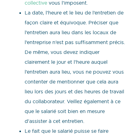
collective
vous l’imposent.
La date, l’heure et le lieu de l’entretien de
façon claire et équivoque. Préciser que
l’entretien aura lieu dans les locaux de
l’entreprise n’est pas suffisamment précis.
De même, vous devez indiquer
clairement le jour et l’heure auquel
l’entretien aura lieu, vous ne pouvez vous
contenter de mentionner que cela aura
lieu lors des jours et des heures de travail
du collaborateur. Veillez également à ce
que le salarié soit bien en mesure
d’assister à cet entretien.
Le fait que le salarié puisse se faire