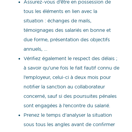
Assurez-vous d’être en possession de
tous les éléments en lien avec la
situation : échanges de mails,
témoignages des salariés en bonne et
due forme, présentation des objectifs
annuels, …
Vérifiez également le respect des délais ;
à savoir qu’une fois le fait fautif connu de
l’employeur, celui-ci à deux mois pour
notifier la sanction au collaborateur
concerné, sauf si des poursuites pénales
sont engagées à l’encontre du salarié.
Prenez le temps d’analyser la situation
sous tous les angles avant de confirmer