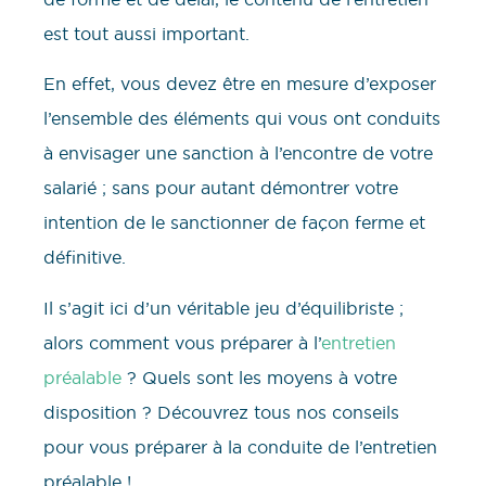
est tout aussi important.
En effet, vous devez être en mesure d’exposer
l’ensemble des éléments qui vous ont conduits
à envisager une sanction à l’encontre de votre
salarié ; sans pour autant démontrer votre
intention de le sanctionner de façon ferme et
définitive.
Il s’agit ici d’un véritable jeu d’équilibriste ;
alors comment vous préparer à l’
entretien
préalable
? Quels sont les moyens à votre
disposition ? Découvrez tous nos conseils
pour vous préparer à la conduite de l’entretien
préalable !