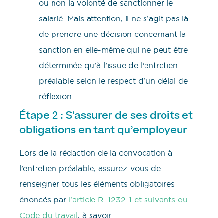
ou non la volonté de sanctionner le
salarié. Mais attention, il ne s’agit pas là
de prendre une décision concernant la
sanction en elle-même qui ne peut être
déterminée qu’à l’issue de l’entretien
préalable selon le respect d’un délai de
réflexion.
Étape 2 : S’assurer de ses droits et
obligations en tant qu’employeur
Lors de la rédaction de la convocation à
l’entretien préalable, assurez-vous de
renseigner tous les éléments obligatoires
énoncés par
l’article R. 1232-1 et suivants du
Code du travail
, à savoir :