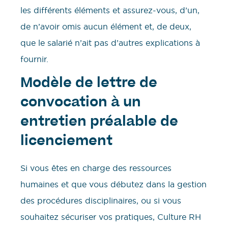
les différents éléments et assurez-vous, d’un,
de n’avoir omis aucun élément et, de deux,
que le salarié n’ait pas d’autres explications à
fournir.
Modèle de lettre de
convocation à un
entretien préalable de
licenciement
Si vous êtes en charge des ressources
humaines et que vous débutez dans la gestion
des procédures disciplinaires, ou si vous
souhaitez sécuriser vos pratiques, Culture RH