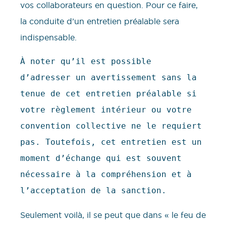
vos collaborateurs en question. Pour ce faire,
la conduite d’un entretien préalable sera
indispensable.
À noter qu’il est possible 
d’adresser un avertissement sans la 
tenue de cet entretien préalable si 
votre règlement intérieur ou votre 
convention collective ne le requiert 
pas. Toutefois, cet entretien est un 
moment d’échange qui est souvent 
nécessaire à la compréhension et à 
l’acceptation de la sanction.
Seulement voilà, il se peut que dans « le feu de