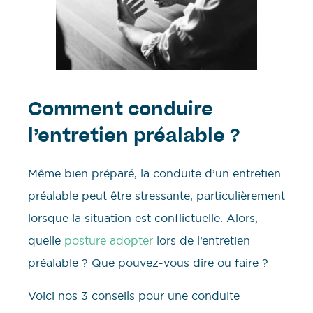
Comment conduire
l’entretien préalable ?
Même bien préparé, la conduite d’un entretien
préalable peut être stressante, particulièrement
lorsque la situation est conflictuelle. Alors,
quelle
posture adopter
lors de l’entretien
préalable ? Que pouvez-vous dire ou faire ?
Voici nos 3 conseils pour une conduite