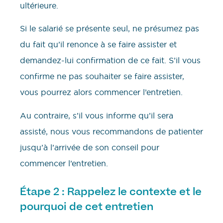
ultérieure.
Si le salarié se présente seul, ne présumez pas
du fait qu’il renonce à se faire assister et
demandez-lui confirmation de ce fait. S’il vous
confirme ne pas souhaiter se faire assister,
vous pourrez alors commencer l’entretien.
Au contraire, s’il vous informe qu’il sera
assisté, nous vous recommandons de patienter
jusqu’à l’arrivée de son conseil pour
commencer l’entretien.
Étape 2 : Rappelez le contexte et le
pourquoi de cet entretien