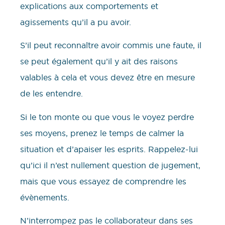
explications aux comportements et
agissements qu’il a pu avoir.
S’il peut reconnaître avoir commis une faute, il
se peut également qu’il y ait des raisons
valables à cela et vous devez être en mesure
de les entendre.
Si le ton monte ou que vous le voyez perdre
ses moyens, prenez le temps de calmer la
situation et d’apaiser les esprits. Rappelez-lui
qu’ici il n’est nullement question de jugement,
mais que vous essayez de comprendre les
évènements.
N’interrompez pas le collaborateur dans ses