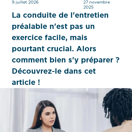
9 juillet 2026
27 novembre
2025
La conduite de l'entretien
préalable n'est pas un
exercice facile, mais
pourtant crucial. Alors
comment bien s'y préparer ?
Découvrez-le dans cet
article !