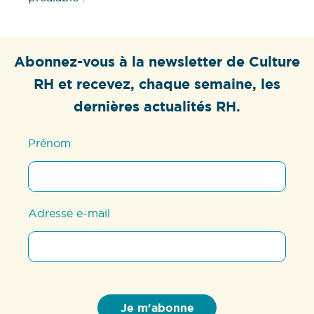
Abonnez-vous à la newsletter de Culture
RH et recevez, chaque semaine, les
dernières actualités RH.
Prénom
Adresse e-mail