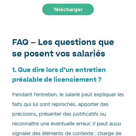
FAQ – Les questions que
se posent vos salariés
1. Que dire lors d’un entretien
préalable de licenciement ?
Pendant l’entretien, le salarié peut expliquer les
faits qui lui sont reprochés, apporter des
précisions, présenter des justificatifs ou
reconnaître une éventuelle erreur. Il peut aussi
signaler des éléments de contexte : charge de