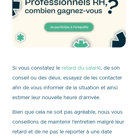
Si vous constatez le
retard du salarié
, de son
conseil ou des deux, essayez de les contacter
afin de vous informer de la situation et ainsi
estimer leur nouvelle heure d’arrivée.
Bien que cela ne soit pas agréable, nous vous
conseillons de maintenir l’entretien malgré leur
retard et de ne pas le reporter à une date