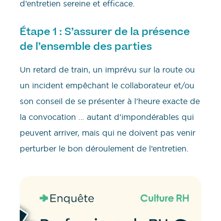
d’entretien sereine et efficace.
Étape 1 : S’assurer de la présence
de l’ensemble des parties
Un retard de train, un imprévu sur la route ou
un incident empêchant le collaborateur et/ou
son conseil de se présenter à l’heure exacte de
la convocation … autant d’impondérables qui
peuvent arriver, mais qui ne doivent pas venir
perturber le bon déroulement de l’entretien.