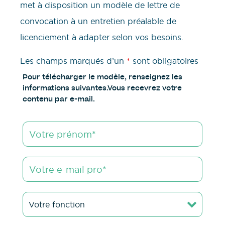
met à disposition un modèle de lettre de
convocation à un entretien préalable de
licenciement à adapter selon vos besoins.
Les champs marqués d’un
*
sont obligatoires
Pour télécharger le modèle, renseignez les
informations suivantes.Vous recevrez votre
contenu par e-mail.