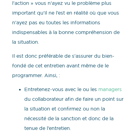
l’action » vous n’ayez vu le problème plus
important qu’il ne l’est en réalité où que vous
n’ayez pas eu toutes les informations
indispensables à la bonne compréhension de
la situation.
Il est donc préférable de s’assurer du bien-
fondé de cet entretien avant même de le
programmer. Ainsi, :
Entretenez-vous avec le ou les
managers
du collaborateur afin de faire un point sur
la situation et confirmez ou non la
nécessité de la sanction et donc de la
tenue de l’entretien.