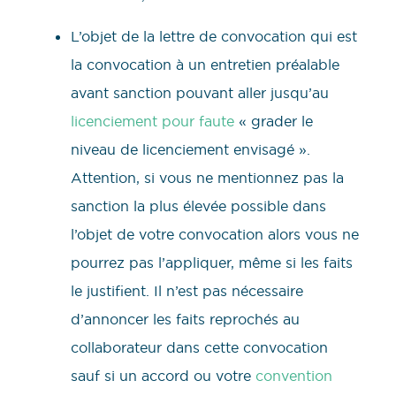
L’objet de la lettre de convocation qui est
la convocation à un entretien préalable
avant sanction pouvant aller jusqu’au
licenciement pour faute
« grader le
niveau de licenciement envisagé ».
Attention, si vous ne mentionnez pas la
sanction la plus élevée possible dans
l’objet de votre convocation alors vous ne
pourrez pas l’appliquer, même si les faits
le justifient. Il n’est pas nécessaire
d’annoncer les faits reprochés au
collaborateur dans cette convocation
sauf si un accord ou votre
convention