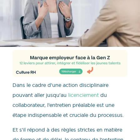
Dans le cadre d’une action disciplinaire
pouvant aller jusqu’au
licenciement
du
collaborateur, l’entretien préalable est une
étape indispensable et cruciale du processus.
Et s’il répond à des règles strictes en matière
de forme et de délai, le contenu de l’entretien