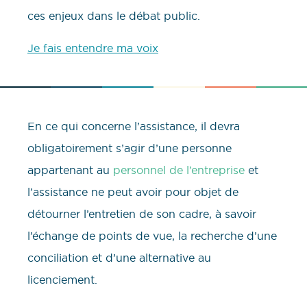
ces enjeux dans le débat public.
Je fais entendre ma voix
En ce qui concerne l’assistance, il devra
obligatoirement s’agir d’une personne
appartenant au
personnel de l’entreprise
et
l’assistance ne peut avoir pour objet de
détourner l’entretien de son cadre, à savoir
l’échange de points de vue, la recherche d’une
conciliation et d’une alternative au
licenciement.