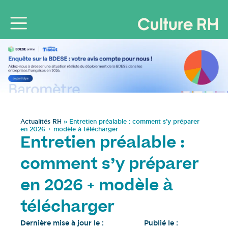
Actualités RH
»
Entretien préalable : comment s’y préparer
en 2026 + modèle à télécharger
Entretien préalable :
comment s’y préparer
en 2026 + modèle à
télécharger
Dernière mise à jour le :
Publié le :