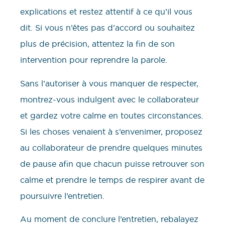
explications et restez attentif à ce qu’il vous
dit. Si vous n’êtes pas d’accord ou souhaitez
plus de précision, attentez la fin de son
intervention pour reprendre la parole.
Sans l’autoriser à vous manquer de respecter,
montrez-vous indulgent avec le collaborateur
et gardez votre calme en toutes circonstances.
Si les choses venaient à s’envenimer, proposez
au collaborateur de prendre quelques minutes
de pause afin que chacun puisse retrouver son
calme et prendre le temps de respirer avant de
poursuivre l’entretien.
Au moment de conclure l’entretien, rebalayez