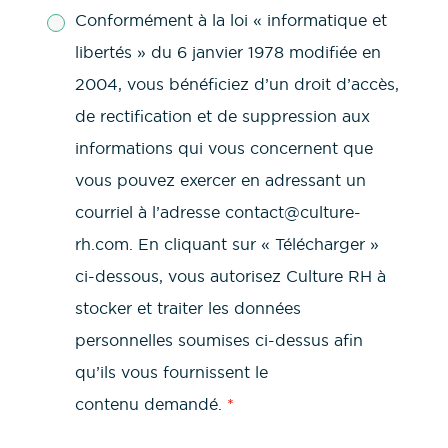
Conformément à la loi « informatique et
libertés » du 6 janvier 1978 modifiée en
2004, vous bénéficiez d’un droit d’accès,
de rectification et de suppression aux
informations qui vous concernent que
vous pouvez exercer en adressant un
courriel à l’adresse contact@culture-
rh.com. En cliquant sur « Télécharger »
ci-dessous, vous autorisez Culture RH à
stocker et traiter les données
personnelles soumises ci-dessus afin
qu’ils vous fournissent le
contenu demandé.
*