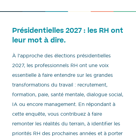
Présidentielles 2027 : les RH ont
leur mot à dire.
À l’approche des élections présidentielles
2027, les professionnels RH ont une voix
essentielle à faire entendre sur les grandes
transformations du travail : recrutement,
formation, paie, santé mentale, dialogue social,
IA ou encore management. En répondant à
cette enquête, vous contribuez à faire
remonter les réalités du terrain, à identifier les
priorités RH des prochaines années et à porter