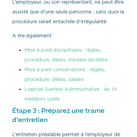
L’employeur, ou son représentant, ne peut être
assisté que d’une seule personne ; sans quoi la
procédure serait entachée d’irrégularité.
A lire également:
Mise à pied disciplinaire : règles,
procédure, délais, modèle de lettre…
Mise à pied conservatoire : règles,
procédure, délais, salaire…
Logiciel Gestion Administrative : les 14
meilleurs outils
Étape 3 : Préparez une trame
d’entretien
L’entretien préalable permet à l’employeur de