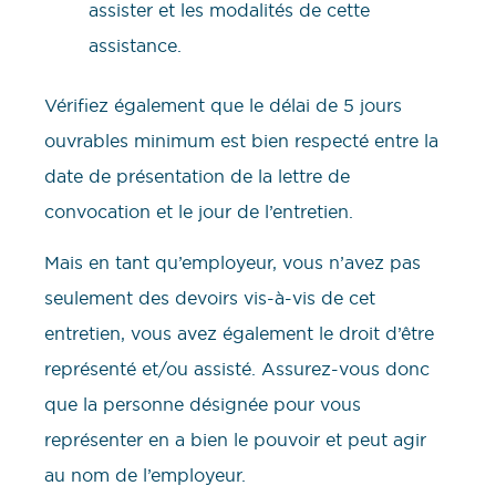
assister et les modalités de cette
assistance.
Vérifiez également que le délai de 5 jours
ouvrables minimum est bien respecté entre la
date de présentation de la lettre de
convocation et le jour de l’entretien.
Mais en tant qu’employeur, vous n’avez pas
seulement des devoirs vis-à-vis de cet
entretien, vous avez également le droit d’être
représenté et/ou assisté. Assurez-vous donc
que la personne désignée pour vous
représenter en a bien le pouvoir et peut agir
au nom de l’employeur.