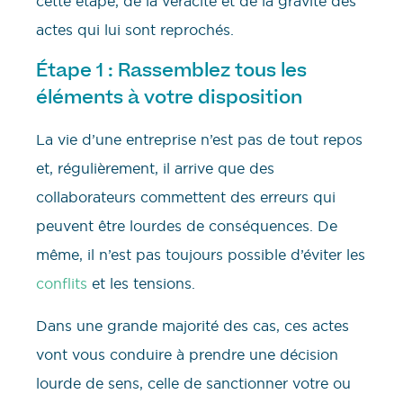
cette étape, de la véracité et de la gravité des
actes qui lui sont reprochés.
Étape 1 : Rassemblez tous les
éléments à votre disposition
La vie d’une entreprise n’est pas de tout repos
et, régulièrement, il arrive que des
collaborateurs commettent des erreurs qui
peuvent être lourdes de conséquences. De
même, il n’est pas toujours possible d’éviter les
conflits
et les tensions.
Dans une grande majorité des cas, ces actes
vont vous conduire à prendre une décision
lourde de sens, celle de sanctionner votre ou