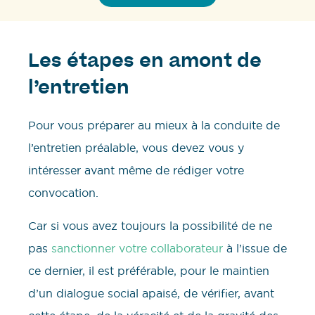
Les étapes en amont de
l’entretien
Pour vous préparer au mieux à la conduite de
l’entretien préalable, vous devez vous y
intéresser avant même de rédiger votre
convocation.
Car si vous avez toujours la possibilité de ne
pas
sanctionner votre collaborateur
à l’issue de
ce dernier, il est préférable, pour le maintien
d’un dialogue social apaisé, de vérifier, avant