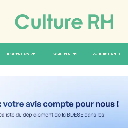
LA QUESTION RH
LOGICIELS RH
PODCAST RH