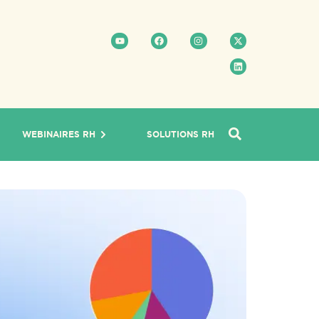
WEBINAIRES RH
SOLUTIONS RH