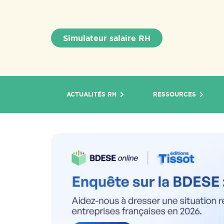
Simulateur salaire RH
ACTUALITÉS RH
RESSOURCES