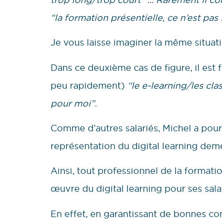
“la formation présentielle, ce n’est pas 
Je vous laisse imaginer la même situatio
Dans ce deuxième cas de figure, il est
peu rapidement)
“le e-learning/les cla
pour moi”.
Comme d’autres salariés, Michel a pour
représentation du digital learning dem
Ainsi, tout professionnel de la formati
œuvre du digital learning pour ses sala
En effet, en garantissant de bonnes cond