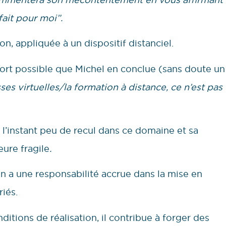
fait pour moi”.
n, appliquée à un dispositif distanciel.
 fort possible que Michel en conclue (sans doute un
sses virtuelles/la formation à distance, ce n’est pas
 l’instant peu de recul dans ce domaine et sa
eure fragile
.
on a une responsabilité accrue dans la mise en
riés.
itions de réalisation, il contribue à forger des