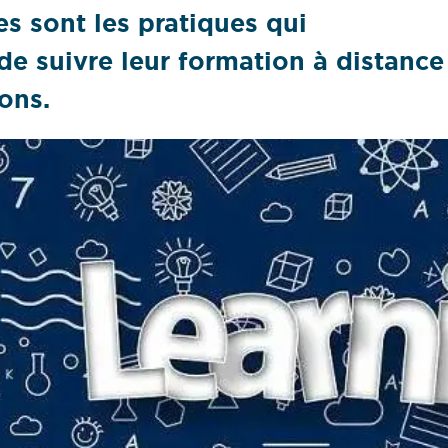
s sont les pratiques qui
de suivre leur formation à distance
ons.