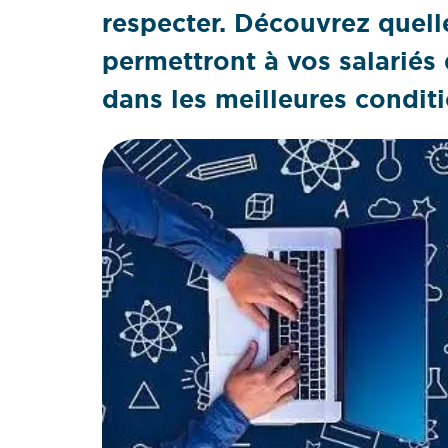
respecter. Découvrez quelle
permettront à vos salariés 
dans les meilleures conditi