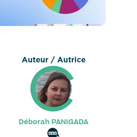
Auteur / Autrice
Déborah PANIGADA