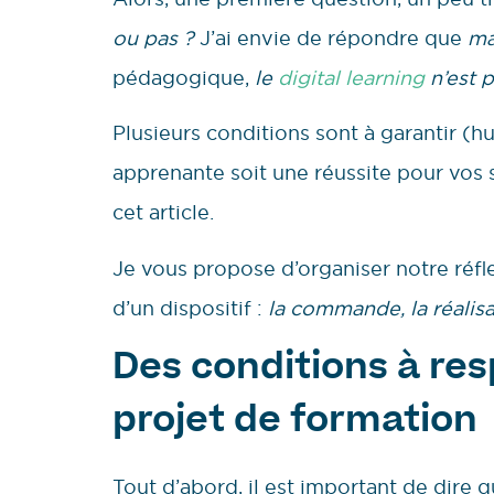
ou pas ?
J’ai envie de répondre que
ma
pédagogique,
le
digital learning
n’est 
Plusieurs conditions sont à garantir (h
apprenante soit une réussite pour vos 
cet article.
Je vous propose d’organiser notre réfle
d’un dispositif :
la commande, la réalisat
Des conditions à res
projet de formation
Tout d’abord, il est important de dire