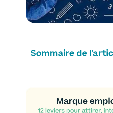
Sommaire de l'artic