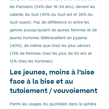
les Parisiens (54% des 18-34 ans), devant les
salariés du Sud (45% du Sud-est et 36% du
Sud-ouest). Pas de différence ici entre les
genres puisqu’autant de jeunes femmes et de
jeunes hommes télétravaillent en pyjama
(40%), de même que chez les plus séniors
(13% de femmes chez les plus de 50 ans et
12% chez les hommes).
Les jeunes, moins à l’aise
face à la bise et au
tutoiement / vouvoiement
Parmi les usages du quotidien dans la sphère