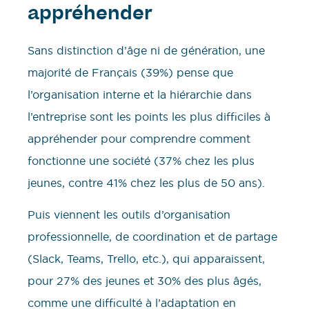
appréhender
Sans distinction d’âge ni de génération, une
majorité de Français (39%) pense que
l’organisation interne et la hiérarchie dans
l’entreprise sont les points les plus difficiles à
appréhender pour comprendre comment
fonctionne une société (37% chez les plus
jeunes, contre 41% chez les plus de 50 ans).
Puis viennent les outils d’organisation
professionnelle, de coordination et de partage
(Slack, Teams, Trello, etc.), qui apparaissent,
pour 27% des jeunes et 30% des plus âgés,
comme une difficulté à l’adaptation en