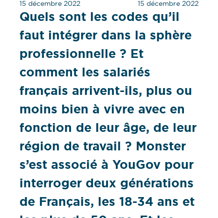
15 décembre 2022
15 décembre 2022
Quels sont les codes qu’il
faut intégrer dans la sphère
professionnelle ? Et
comment les salariés
français arrivent-ils, plus ou
moins bien à vivre avec en
fonction de leur âge, de leur
région de travail ? Monster
s’est associé à YouGov pour
interroger deux générations
de Français, les 18-34 ans et