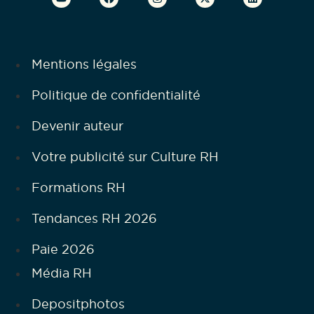
Mentions légales
Politique de confidentialité
Devenir auteur
Votre publicité sur Culture RH
Formations RH
Tendances RH 2026
Paie 2026
Média RH
Depositphotos