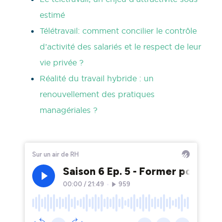
estimé
Télétravail: comment concilier le contrôle
d’activité des salariés et le respect de leur
vie privée ?
Réalité du travail hybride : un
renouvellement des pratiques
managériales ?