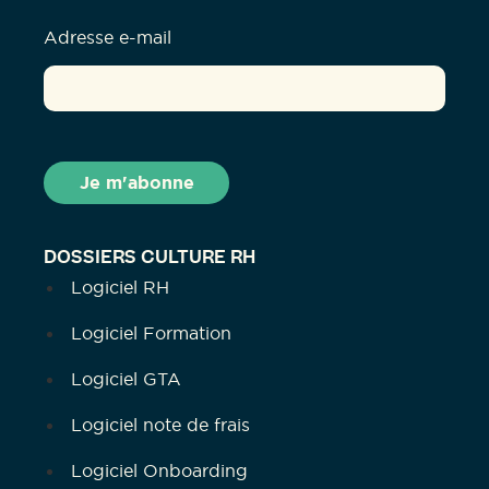
Adresse e-mail
DOSSIERS CULTURE RH
Logiciel RH
Logiciel Formation
Logiciel GTA
Logiciel note de frais
Logiciel Onboarding