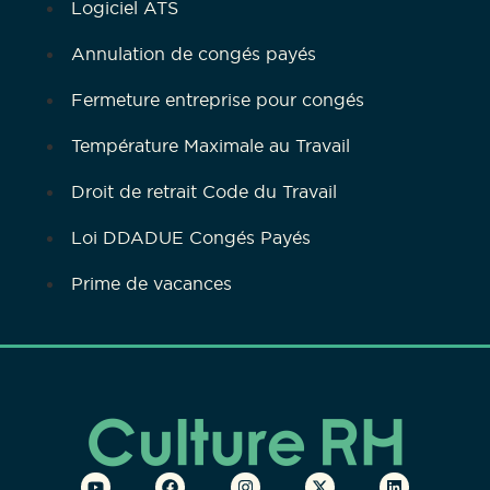
Logiciel ATS
Annulation de congés payés
Fermeture entreprise pour congés
Température Maximale au Travail
Droit de retrait Code du Travail
Loi DDADUE Congés Payés
Prime de vacances