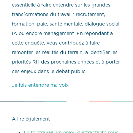
essentielle à faire entendre sur les grandes
transformations du travail : recrutement,
formation, paie, santé mentale, dialogue social,
IA ou encore management. En répondant à
cette enquête, vous contribuez à faire
remonter les réalités du terrain, à identifier les
priorités RH des prochaines années et à porter
ces enjeux dans le débat public.
Je fais entendre ma voix
A lire également :
Le télétravail, un enjeu d’attractivité sous-