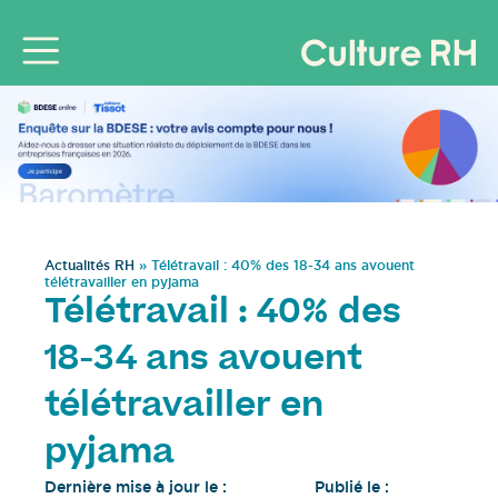
Actualités RH
»
Télétravail : 40% des 18-34 ans avouent
télétravailler en pyjama
Télétravail : 40% des
18-34 ans avouent
télétravailler en
pyjama
Dernière mise à jour le :
Publié le :