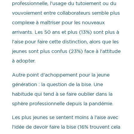
professionnelle, l’usage du tutoiement ou du
vouvoiement entre collaborateurs semble plus
complexe à maîtriser pour les nouveaux
arrivants. Les 50 ans et plus (13%) sont plus à
l’aise pour faire cette distinction, alors que les
jeunes sont plus confus (23%) face à l’attitude
à adopter.
Autre point d’achoppement pour la jeune
génération : la question de la bise. Une
habitude qui tend à se faire oublier dans la
sphère professionnelle depuis la pandémie.
Les plus jeunes se sentent moins à l’aise avec
l’idée de devoir faire la bise (16% trouvent cela