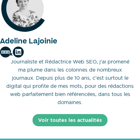
Adeline Lajoinie
Journaliste et Rédactrice Web SEO, j'ai promené
ma plume dans les colonnes de nombreux
journaux. Depuis plus de 10 ans, c'est surtout le
digital qui profite de mes mots, pour des rédactions
web parfaitement bien référencées, dans tous les
domaines.
Voir toutes les actualités