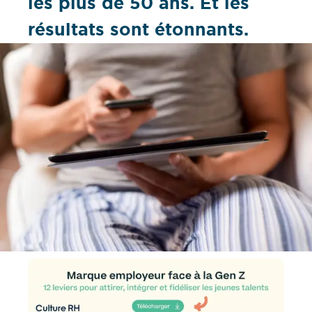
les plus de 50 ans. Et les
résultats sont étonnants.