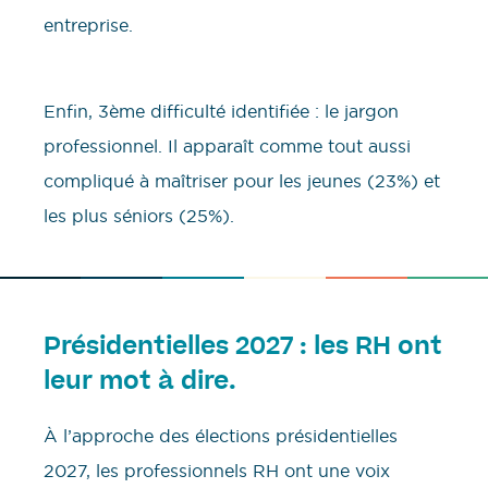
entreprise.
Enfin, 3ème difficulté identifiée : le jargon
professionnel. Il apparaît comme tout aussi
compliqué à maîtriser pour les jeunes (23%) et
les plus séniors (25%).
Présidentielles 2027 : les RH ont
leur mot à dire.
À l’approche des élections présidentielles
2027, les professionnels RH ont une voix