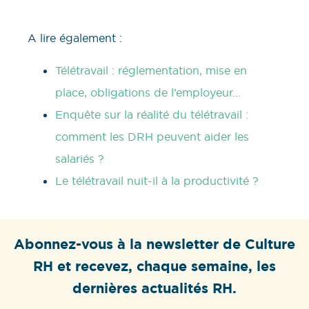
A lire également :
Télétravail : réglementation, mise en
place, obligations de l’employeur…
Enquête sur la réalité du télétravail :
comment les DRH peuvent aider les
salariés ?
Le télétravail nuit-il à la productivité ?
Abonnez-vous à la newsletter de Culture
RH et recevez, chaque semaine, les
dernières actualités RH.