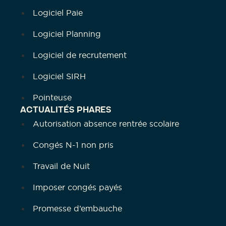
Logiciel Paie
Logiciel Planning
Logiciel de recrutement
Logiciel SIRH
Pointeuse
ACTUALITÉS PHARES
Autorisation absence rentrée scolaire
Congés N-1 non pris
Travail de Nuit
Imposer congés payés
Promesse d’embauche