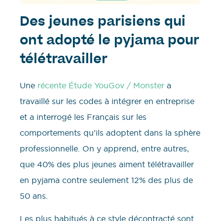
Des jeunes parisiens qui
ont adopté le pyjama pour
télétravailler
Une
récente Étude YouGov / Monster
a
travaillé sur les codes à intégrer en entreprise
et a interrogé les Français sur les
comportements qu’ils adoptent dans la sphère
professionnelle. On y apprend, entre autres,
que 40% des plus jeunes aiment télétravailler
en pyjama contre seulement 12% des plus de
50 ans.
Les plus habitués à ce style décontracté sont