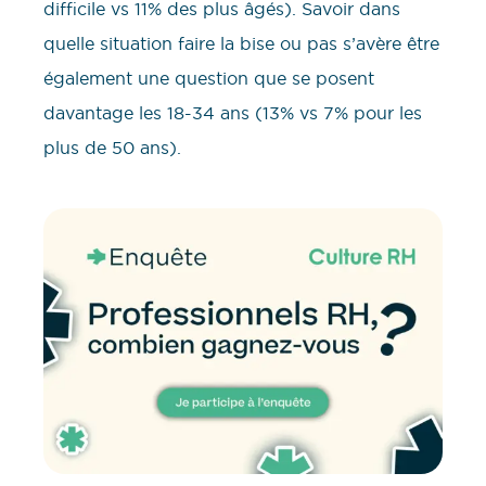
difficile vs 11% des plus âgés). Savoir dans
quelle situation faire la bise ou pas s’avère être
également une question que se posent
davantage les 18-34 ans (13% vs 7% pour les
plus de 50 ans).