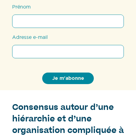
Prénom
Adresse e-mail
Consensus autour d’une
hiérarchie et d’une
organisation compliquée à