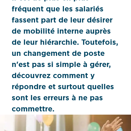
fréquent que les salariés
fassent part de leur désirer
de mobilité interne auprès
de leur hiérarchie. Toutefois,
un changement de poste
n'est pas si simple à gérer,
découvrez comment y
répondre et surtout quelles
sont les erreurs à ne pas
commettre.