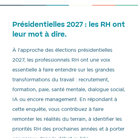
Présidentielles 2027 : les RH ont
leur mot à dire.
À l’approche des élections présidentielles
2027, les professionnels RH ont une voix
essentielle à faire entendre sur les grandes
transformations du travail : recrutement,
formation, paie, santé mentale, dialogue social,
IA ou encore management. En répondant à
cette enquête, vous contribuez à faire
remonter les réalités du terrain, à identifier les
priorités RH des prochaines années et à porter