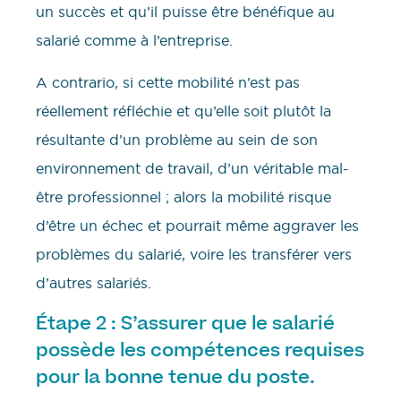
un succès et qu’il puisse être bénéfique au
salarié comme à l’entreprise.
A contrario, si cette mobilité n’est pas
réellement réfléchie et qu’elle soit plutôt la
résultante d’un problème au sein de son
environnement de travail, d’un véritable mal-
être professionnel ; alors la mobilité risque
d’être un échec et pourrait même aggraver les
problèmes du salarié, voire les transférer vers
d’autres salariés.
Étape 2 : S’assurer que le salarié
possède les compétences requises
pour la bonne tenue du poste.