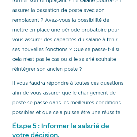
former son remplaçant ? Le salarié pourra-t-il
assurer la passation de poste avec son
remplaçant ? Avez-vous la possibilité de
mettre en place une période probatoire pour
vous assurer des capacités du salarié à tenir
ses nouvelles fonctions ? Que se passe-t-il si
cela n’est pas le cas ou si le salarié souhaite
réintégrer son ancien poste ?
Il vous faudra répondre à toutes ces questions
afin de vous assurer que le changement de
poste se passe dans les meilleures conditions
possibles et que cela puisse être une réussite.
Étape 5 : Informer le salarié de
votre décision.