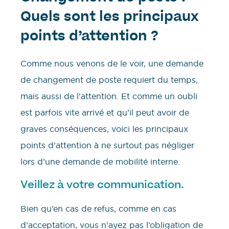
Quels sont les principaux
points d’attention ?
Comme nous venons de le voir, une demande
de changement de poste requiert du temps,
mais aussi de l’attention. Et comme un oubli
est parfois vite arrivé et qu’il peut avoir de
graves conséquences, voici les principaux
points d’attention à ne surtout pas négliger
lors d’une demande de mobilité interne.
Veillez à votre communication.
Bien qu’en cas de refus, comme en cas
d’acceptation, vous n’ayez pas l’obligation de