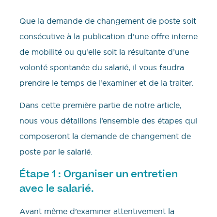
Que la demande de changement de poste soit
consécutive à la publication d’une offre interne
de mobilité ou qu’elle soit la résultante d’une
volonté spontanée du salarié, il vous faudra
prendre le temps de l’examiner et de la traiter.
Dans cette première partie de notre article,
nous vous détaillons l’ensemble des étapes qui
composeront la demande de changement de
poste par le salarié.
Étape 1 : Organiser un entretien
avec le salarié.
Avant même d’examiner attentivement la