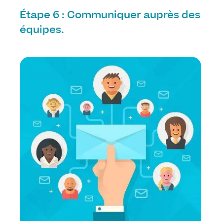
Étape 6 : Communiquer auprès des
équipes.