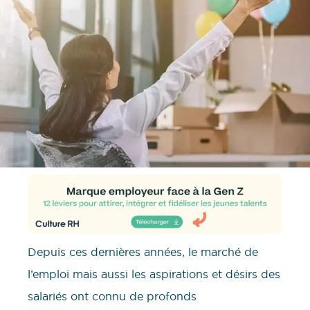
Depuis ces dernières années, le marché de
l’emploi mais aussi les aspirations et désirs des
salariés ont connu de profonds