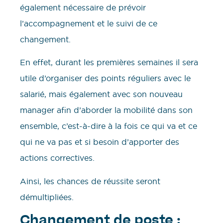
également nécessaire de prévoir
l’accompagnement et le suivi de ce
changement.
En effet, durant les premières semaines il sera
utile d’organiser des points réguliers avec le
salarié, mais également avec son nouveau
manager afin d’aborder la mobilité dans son
ensemble, c’est-à-dire à la fois ce qui va et ce
qui ne va pas et si besoin d’apporter des
actions correctives.
Ainsi, les chances de réussite seront
démultipliées.
Changement de poste :