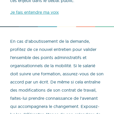
ces enjeux dans le débat public.
Je fais entendre ma voix
En cas d’aboutissement de la demande,
profitez de ce nouvel entretien pour valider
l’ensemble des points administratifs et
organisationnels de la mobilité. Si le salarié
doit suivre une formation, assurez-vous de son
accord par un écrit. De même si cela entraîne
des modifications de son contrat de travail,
faites-lui prendre connaissance de l’avenant
qui accompagnera le changement. Exposez-