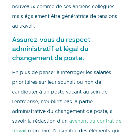
nouveaux comme de ses anciens collègues,
mais également être génératrice de tensions
au travail.
Assurez-vous du respect
administratif et légal du
changement de poste.
En plus de penser à interroger les salariés
prioritaires sur leur souhait ou non de
candidater à un poste vacant au sein de
l’entreprise, n’oubliez pas la partie
administrative du changement de poste, à
savoir la rédaction d’un
avenant au contrat de
travail
reprenant l’ensemble des éléments qui