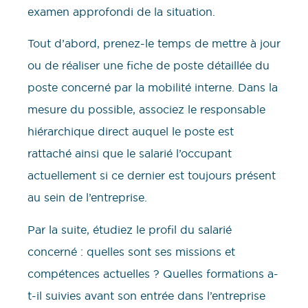
examen approfondi de la situation.
Tout d’abord, prenez-le temps de mettre à jour
ou de réaliser une fiche de poste détaillée du
poste concerné par la mobilité interne. Dans la
mesure du possible, associez le responsable
hiérarchique direct auquel le poste est
rattaché ainsi que le salarié l’occupant
actuellement si ce dernier est toujours présent
au sein de l’entreprise.
Par la suite, étudiez le profil du salarié
concerné : quelles sont ses missions et
compétences actuelles ? Quelles formations a-
t-il suivies avant son entrée dans l’entreprise