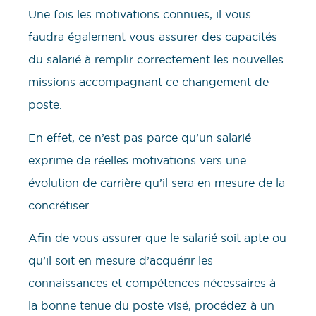
Une fois les motivations connues, il vous
faudra également vous assurer des capacités
du salarié à remplir correctement les nouvelles
missions accompagnant ce changement de
poste.
En effet, ce n’est pas parce qu’un salarié
exprime de réelles motivations vers une
évolution de carrière qu’il sera en mesure de la
concrétiser.
Afin de vous assurer que le salarié soit apte ou
qu’il soit en mesure d’acquérir les
connaissances et compétences nécessaires à
la bonne tenue du poste visé, procédez à un