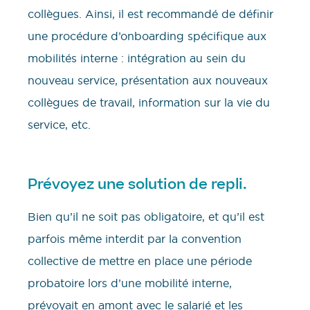
collègues. Ainsi, il est recommandé de définir
une procédure d’onboarding spécifique aux
mobilités interne : intégration au sein du
nouveau service, présentation aux nouveaux
collègues de travail, information sur la vie du
service, etc.
Prévoyez une solution de repli.
Bien qu’il ne soit pas obligatoire, et qu’il est
parfois même interdit par la convention
collective de mettre en place une période
probatoire lors d’une mobilité interne,
prévoyait en amont avec le salarié et les