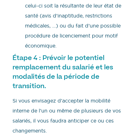
celui-ci soit la résultante de leur état de
santé (avis d’inaptitude, restrictions
médicales, …) ou du fait d’une possible
procédure de licenciement pour motif
économique.
Étape 4 : Prévoir le potentiel
remplacement du salarié et les
modalités de la période de
transition.
Si vous envisagez d’accepter la mobilité
interne de l’un ou même de plusieurs de vos
salariés, il vous faudra anticiper ce ou ces
changements.