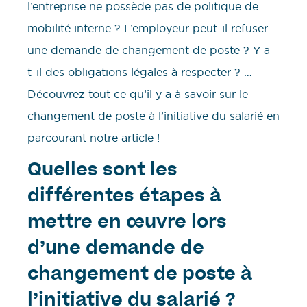
l’entreprise ne possède pas de politique de
mobilité interne ? L’employeur peut-il refuser
une demande de changement de poste ? Y a-
t-il des obligations légales à respecter ? …
Découvrez tout ce qu’il y a à savoir sur le
changement de poste à l’initiative du salarié en
parcourant notre article !
Quelles sont les
différentes étapes à
mettre en œuvre lors
d’une demande de
changement de poste à
l’initiative du salarié ?