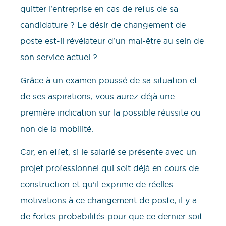
quitter l’entreprise en cas de refus de sa
candidature ? Le désir de changement de
poste est-il révélateur d’un mal-être au sein de
son service actuel ? …
Grâce à un examen poussé de sa situation et
de ses aspirations, vous aurez déjà une
première indication sur la possible réussite ou
non de la mobilité.
Car, en effet, si le salarié se présente avec un
projet professionnel qui soit déjà en cours de
construction et qu’il exprime de réelles
motivations à ce changement de poste, il y a
de fortes probabilités pour que ce dernier soit