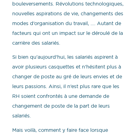
bouleversements. Révolutions technologiques,
nouvelles aspirations de vie, changements des
modes d’organisation du travail, …. Autant de
facteurs qui ont un impact sur le déroulé de la
carrière des salariés.
Si bien qu’aujourd’hui, les salariés aspirent à
avoir plusieurs casquettes et n’hésitent plus à
changer de poste au gré de leurs envies et de
leurs passions. Ainsi, il n’est plus rare que les
RH soient confrontés à une demande de
changement de poste de la part de leurs
salariés.
Mais voilà, comment y faire face lorsque