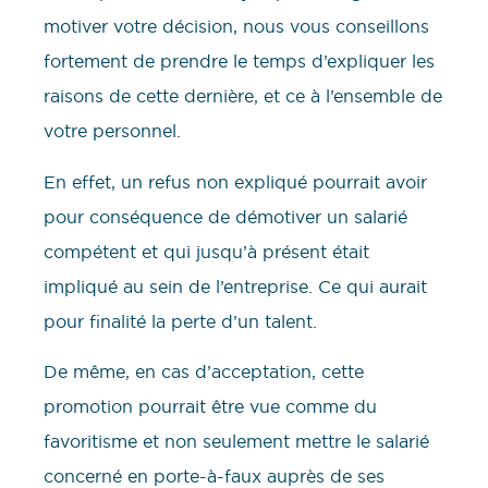
motiver votre décision, nous vous conseillons
fortement de prendre le temps d’expliquer les
raisons de cette dernière, et ce à l’ensemble de
votre personnel.
En effet, un refus non expliqué pourrait avoir
pour conséquence de démotiver un salarié
compétent et qui jusqu’à présent était
impliqué au sein de l’entreprise. Ce qui aurait
pour finalité la perte d’un talent.
De même, en cas d’acceptation, cette
promotion pourrait être vue comme du
favoritisme et non seulement mettre le salarié
concerné en porte-à-faux auprès de ses