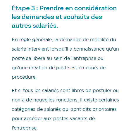
Étape 3 : Prendre en considération
les demandes et souhaits des
autres salariés.
En règle générale, la demande de mobilité du
salarié intervient lorsqu’il a connaissance qu’un
poste se libère au sein de l’entreprise ou
qu’une création de poste est en cours de
procédure.
Et si tous les salariés sont libres de postuler ou
non à de nouvelles fonctions, il existe certaines
catégories de salariés qui sont dits prioritaires
pour accéder aux postes vacants de
l’entreprise.