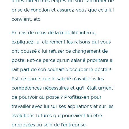
lui les différentes étapes de son calendrier de
prise de fonction et assurez-vous que cela lui
convient, etc.
En cas de refus de la mobilité interne,
expliquez-lui clairement les raisons qui vous
ont poussé à lui refuser ce changement de
poste. Est-ce parce qu’un salarié prioritaire a
fait part de son souhait d’occuper le poste ?
Est-ce parce que le salarié n’avait pas les
compétences nécessaires et qu’il était urgent
de pourvoir au poste ? Profitez-en pour
travailler avec lui sur ses aspirations et sur les
évolutions futures qui pourraient lui être
proposées au sein de l’entreprise.