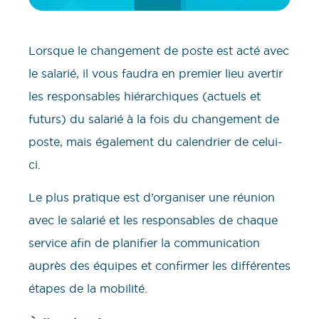
Lorsque le changement de poste est acté avec
le salarié, il vous faudra en premier lieu avertir
les responsables hiérarchiques (actuels et
futurs) du salarié à la fois du changement de
poste, mais également du calendrier de celui-
ci.
Le plus pratique est d’organiser une réunion
avec le salarié et les responsables de chaque
service afin de planifier la communication
auprès des équipes et confirmer les différentes
étapes de la mobilité.