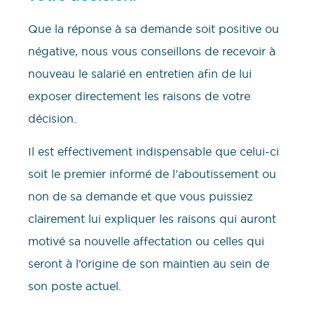
Que la réponse à sa demande soit positive ou
négative, nous vous conseillons de recevoir à
nouveau le salarié en entretien afin de lui
exposer directement les raisons de votre
décision.
Il est effectivement indispensable que celui-ci
soit le premier informé de l’aboutissement ou
non de sa demande et que vous puissiez
clairement lui expliquer les raisons qui auront
motivé sa nouvelle affectation ou celles qui
seront à l’origine de son maintien au sein de
son poste actuel.