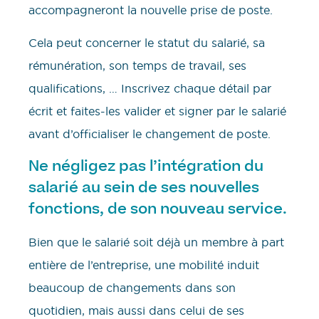
accompagneront la nouvelle prise de poste.
Cela peut concerner le statut du salarié, sa
rémunération, son temps de travail, ses
qualifications, … Inscrivez chaque détail par
écrit et faites-les valider et signer par le salarié
avant d’officialiser le changement de poste.
Ne négligez pas l’intégration du
salarié au sein de ses nouvelles
fonctions, de son nouveau service.
Bien que le salarié soit déjà un membre à part
entière de l’entreprise, une mobilité induit
beaucoup de changements dans son
quotidien, mais aussi dans celui de ses