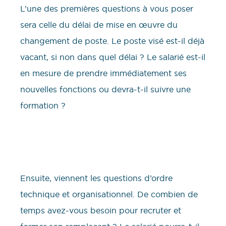
L’une des premières questions à vous poser
sera celle du délai de mise en œuvre du
changement de poste. Le poste visé est-il déjà
vacant, si non dans quel délai ? Le salarié est-il
en mesure de prendre immédiatement ses
nouvelles fonctions ou devra-t-il suivre une
formation ?
Ensuite, viennent les questions d’ordre
technique et organisationnel. De combien de
temps avez-vous besoin pour recruter et