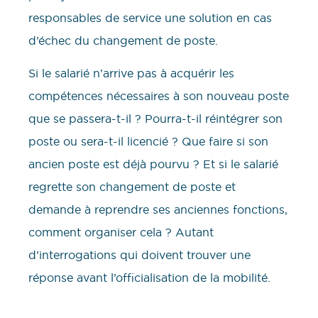
responsables de service une solution en cas
d’échec du changement de poste.
Si le salarié n’arrive pas à acquérir les
compétences nécessaires à son nouveau poste
que se passera-t-il ? Pourra-t-il réintégrer son
poste ou sera-t-il licencié ? Que faire si son
ancien poste est déjà pourvu ? Et si le salarié
regrette son changement de poste et
demande à reprendre ses anciennes fonctions,
comment organiser cela ? Autant
d’interrogations qui doivent trouver une
réponse avant l’officialisation de la mobilité.