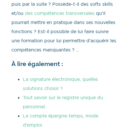
puis par la suite ? Possède-t-il des softs skills
et/ou
des compétences transversales
qu’il
pourrait mettre en pratique dans ses nouvelles
fonctions ? Est-il possible de lui faire suivre
une formation pour lui permettre d’acquérir les
compétences manquantes ? …
À lire également :
La signature électronique, quelles
solutions choisir ?
Tout savoir sur le registre unique du
personnel.
Le compte épargne-temps, mode
d’emploi.