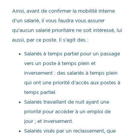
Ainsi, avant de confirmer la mobilité interne
d’un salarié, il vous faudra vous assurer
qu’aucun salarié prioritaire ne soit intéressé, lui
aussi, par ce poste. Il s’agit des :
Salariés à temps partiel pour un passage
vers un poste à temps plein et
inversement : des salariés à temps plein
qui ont une priorité d’accès aux postes à
temps partiel.
Salariés travaillant de nuit ayant une
priorité pour accéder à un emploi de
jour ; et inversement.
Salariés visés par un reclassement, que