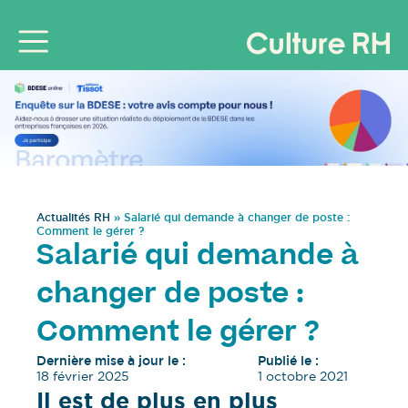
Actualités RH
»
Salarié qui demande à changer de poste :
Comment le gérer ?
Salarié qui demande à
changer de poste :
Comment le gérer ?
Dernière mise à jour le :
Publié le :
18 février 2025
1 octobre 2021
Il est de plus en plus