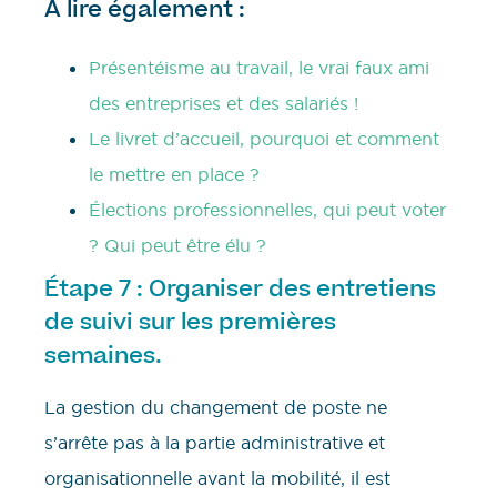
À lire également :
Présentéisme au travail, le vrai faux ami
des entreprises et des salariés !
Le livret d’accueil, pourquoi et comment
le mettre en place ?
Élections professionnelles, qui peut voter
? Qui peut être élu ?
Étape 7 : Organiser des entretiens
de suivi sur les premières
semaines.
La gestion du changement de poste ne
s’arrête pas à la partie administrative et
organisationnelle avant la mobilité, il est