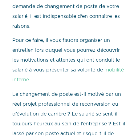
demande de changement de poste de votre
salarié, il est indispensable d’en connaître les
raisons.
Pour ce faire, il vous faudra organiser un
entretien lors duquel vous pourrez découvrir
les motivations et attentes qui ont conduit le
salarié à vous présenter sa volonté de
mobilité
interne
.
Le changement de poste est-il motivé par un
réel projet professionnel de reconversion ou
d’évolution de carrière ? Le salarié se sent-il
toujours heureux au sein de l’entreprise ? Est-il
lassé par son poste actuel et risque-t-il de