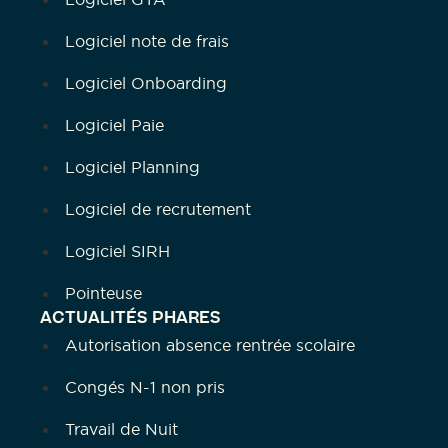
Logiciel note de frais
Logiciel Onboarding
Logiciel Paie
Logiciel Planning
Logiciel de recrutement
Logiciel SIRH
Pointeuse
ACTUALITÉS PHARES
Autorisation absence rentrée scolaire
Congés N-1 non pris
Travail de Nuit