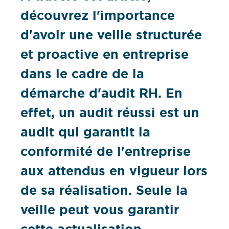
découvrez l'importance
d'avoir une veille structurée
et proactive en entreprise
dans le cadre de la
démarche d'audit RH. En
effet, un audit réussi est un
audit qui garantit la
conformité de l'entreprise
aux attendus en vigueur lors
de sa réalisation. Seule la
veille peut vous garantir