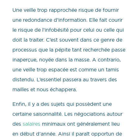
Une veille trop rapprochée risque de fournir
une redondance d’information. Elle fait courir
le risque de l’infobésité pour celui ou celle qui
doit la traiter. C’est souvent dans ce genre de
processus que la pépite tant recherchée passe
inaperçue, noyée dans la masse. A contrario,
une veille trop espacée est comme un tamis
distendu. L’essentiel passera au travers des
mailles et nous échappera.
Enfin, il y a des sujets qui possèdent une
certaine saisonnalité. Les négociations autour
des
salaires
minimaux ont généralement lieu
en début d’année. Ainsi il paraît opportun de