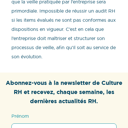
que la veille pratiquée par l’entreprise sera
primordiale. Impossible de réussir un audit RH
si les items évalués ne sont pas conformes aux
dispositions en vigueur. C’est en cela que
l’entreprise doit maîtriser et structurer son
processus de veille, afin qu’il soit au service de
son évolution.
Abonnez-vous à la newsletter de Culture
RH et recevez, chaque semaine, les
dernières actualités RH.
Prénom