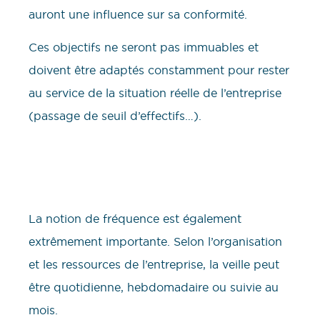
auront une influence sur sa conformité.
Ces objectifs ne seront pas immuables et
doivent être adaptés constamment pour rester
au service de la situation réelle de l’entreprise
(passage de seuil d’effectifs…).
La notion de fréquence est également
extrêmement importante. Selon l’organisation
et les ressources de l’entreprise, la veille peut
être quotidienne, hebdomadaire ou suivie au
mois.