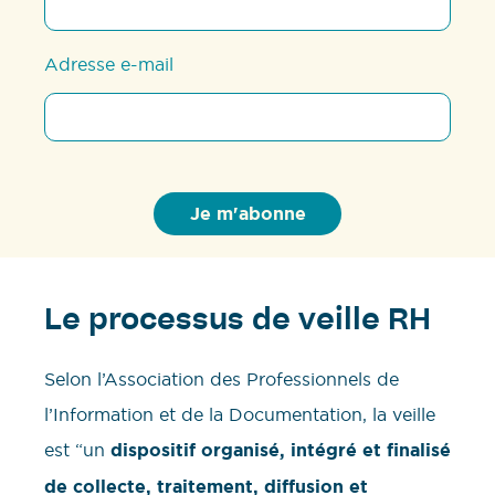
Adresse e-mail
Le processus de veille RH
Selon l’Association des Professionnels de
l’Information et de la Documentation, la veille
est “un
dispositif organisé, intégré et finalisé
de collecte, traitement, diffusion et