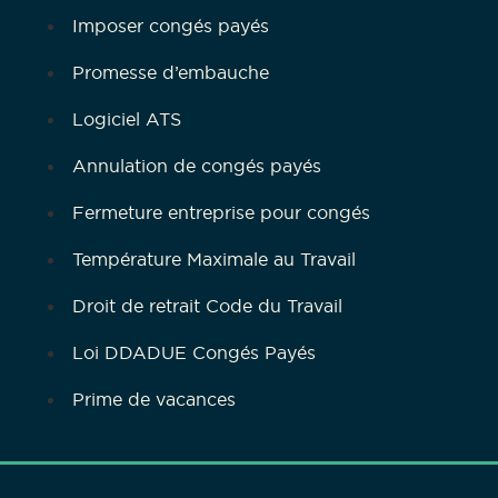
Imposer congés payés
Promesse d’embauche
Logiciel ATS
Annulation de congés payés
Fermeture entreprise pour congés
Température Maximale au Travail
Droit de retrait Code du Travail
Loi DDADUE Congés Payés
Prime de vacances