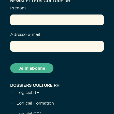
NEWSLETTERS CULTURE RH
Prénom
Adresse e-mail
DOSSIERS CULTURE RH
Logiciel RH
Logiciel Formation
Logiciel GTA