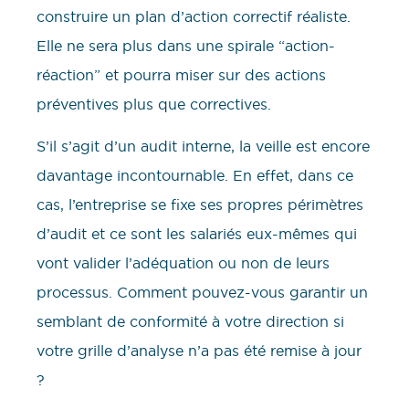
construire un plan d’action correctif réaliste.
Elle ne sera plus dans une spirale “action-
réaction” et pourra miser sur des actions
préventives plus que correctives.
S’il s’agit d’un audit interne, la veille est encore
davantage incontournable. En effet, dans ce
cas, l’entreprise se fixe ses propres périmètres
d’audit et ce sont les salariés eux-mêmes qui
vont valider l’adéquation ou non de leurs
processus. Comment pouvez-vous garantir un
semblant de conformité à votre direction si
votre grille d’analyse n’a pas été remise à jour
?