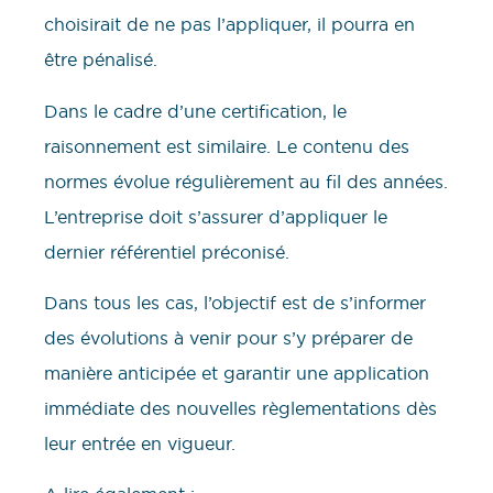
choisirait de ne pas l’appliquer, il pourra en
être pénalisé.
Dans le cadre d’une certification, le
raisonnement est similaire. Le contenu des
normes évolue régulièrement au fil des années.
L’entreprise doit s’assurer d’appliquer le
dernier référentiel préconisé.
Dans tous les cas, l’objectif est de s’informer
des évolutions à venir pour s’y préparer de
manière anticipée et garantir une application
immédiate des nouvelles règlementations dès
leur entrée en vigueur.