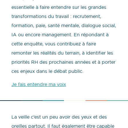
essentielle à faire entendre sur les grandes
transformations du travail : recrutement,
formation, paie, santé mentale, dialogue social,
IA ou encore management. En répondant à
cette enquête, vous contribuez à faire
remonter les réalités du terrain, à identifier les
priorités RH des prochaines années et à porter
ces enjeux dans le débat public.
Je fais entendre ma voix
La veille c’est un peu avoir des yeux et des
oreilles partout. Il faut également être capable