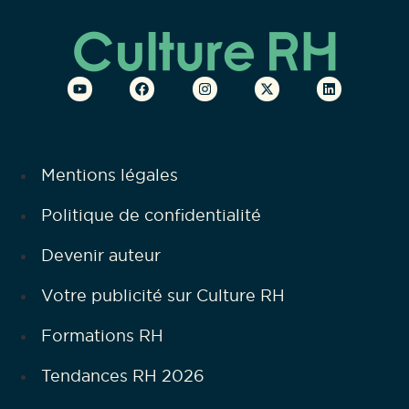
Mentions légales
Politique de confidentialité
Devenir auteur
Votre publicité sur Culture RH
Formations RH
Tendances RH 2026