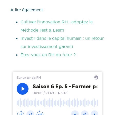
A lire également :
Cultiver l’innovation RH : adoptez la
Méthode Test & Learn
Investir dans le capital humain : un retour
sur investissement garanti
Êtes-vous un RH du futur ?