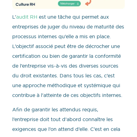
L’
audit RH
est une tâche qui permet aux
entreprises de juger du niveau de maturité des
processus internes qu’elle a mis en place.
L’objectif associé peut être de décrocher une
certification ou bien de garantir la conformité
de l’entreprise vis-à-vis des diverses sources
du droit existantes. Dans tous les cas, c’est
une approche méthodique et systémique qui
contribue à l’atteinte de ces objectifs internes.
Afin de garantir les attendus requis,
l’entreprise doit tout d’abord connaître les
exigences que l’on attend d’elle. C’est en cela