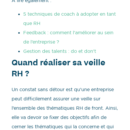
A lire également :
5 techniques de coach à adopter en tant
que RH
Feedback : comment l’améliorer au sein
de l’entreprise ?
Gestion des talents : do et don’t
Quand réaliser sa veille
RH ?
Un constat sans détour est qu’une entreprise
peut difficilement assurer une veille sur
l’ensemble des thématiques RH de front. Ainsi,
elle va devoir se fixer des objectifs afin de
cerner les thématiques qui la concerne et qui