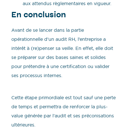
aux attendus règlementaires en vigueur.
En conclusion
Avant de se lancer dans la partie
opérationnelle d’un audit RH, l’entreprise a
intérêt à (re)penser sa veille. En effet, elle doit
se préparer sur des bases saines et solides
pour prétendre à une certification ou valider
ses processus internes.
Cette étape primordiale est tout sauf une perte
de temps et permettra de renforcer la plus-
value générée par l’audit et ses préconisations
ultérieures.