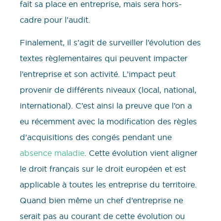
fait sa place en entreprise, mais sera hors-
cadre pour l’audit.
Finalement, il s’agit de surveiller l’évolution des
textes règlementaires qui peuvent impacter
l’entreprise et son activité. L’impact peut
provenir de différents niveaux (local, national,
international). C’est ainsi la preuve que l’on a
eu récemment avec la modification des règles
d’acquisitions des congés pendant une
absence maladie
. Cette évolution vient aligner
le droit français sur le droit européen et est
applicable à toutes les entreprise du territoire.
Quand bien même un chef d’entreprise ne
serait pas au courant de cette évolution ou