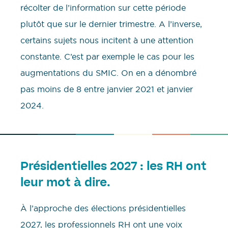
récolter de l’information sur cette période
plutôt que sur le dernier trimestre. A l’inverse,
certains sujets nous incitent à une attention
constante. C’est par exemple le cas pour les
augmentations du SMIC. On en a dénombré
pas moins de 8 entre janvier 2021 et janvier
2024.
Présidentielles 2027 : les RH ont
leur mot à dire.
À l’approche des élections présidentielles
2027, les professionnels RH ont une voix