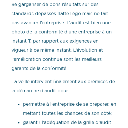
Se gargariser de bons résultats sur des
standards dépassés flatte l’égo mais ne fait
pas avancer l’entreprise. L’audit est bien une
photo de la conformité d’une entreprise à un
instant T, par rapport aux exigences en
vigueur à ce même instant. L’évolution et
l’amélioration continue sont les meilleurs
garants de la conformité.
La veille intervient finalement aux prémices de
la démarche d’audit pour :
permettre à l’entreprise de se préparer, en
mettant toutes les chances de son côté;
garantir l’adéquation de la grille d’audit