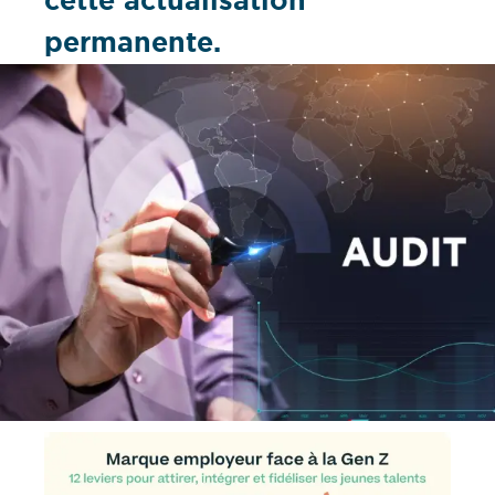
cette actualisation
permanente.