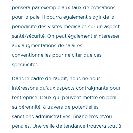
pensera par exemple aux taux de cotisations
pour la paie. Il pourra également s’agir de la
périodicité des visites médicales sur un aspect
santé/sécurité. On peut également s’intéresser
aux augmentations de salaires
conventionnelles pour ne citer que ces
spécificités.
Dans le cadre de l’audit, nous ne nous
intéressons qu’aux aspects contraignants pour
l’entreprise. Ceux qui peuvent mettre en péril
sa pérennité, à travers de potentielles
sanctions administratives, financières et/ou
pénales. Une veille de tendance trouvera tout à