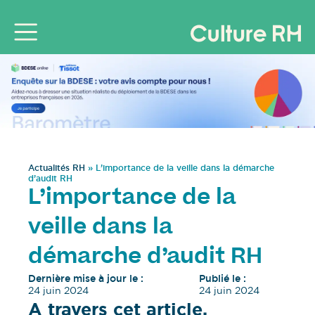
Actualités RH
»
L’importance de la veille dans la démarche
d’audit RH
L’importance de la
veille dans la
démarche d’audit RH
Dernière mise à jour le :
Publié le :
24 juin 2024
24 juin 2024
A travers cet article,