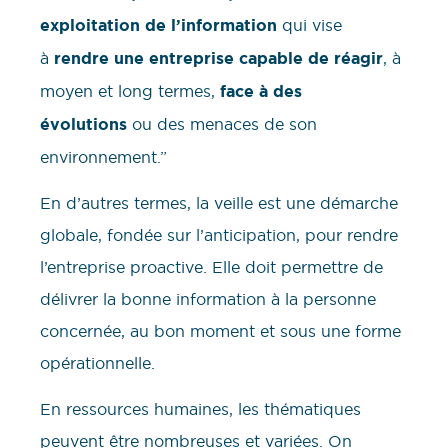
exploitation de l’information
qui vise
à
rendre une entreprise capable de réagir
, à
moyen et long termes,
face à des
évolutions
ou des menaces de son
environnement.”
En d’autres termes, la veille est une démarche
globale, fondée sur l’anticipation, pour rendre
l’entreprise proactive. Elle doit permettre de
délivrer la bonne information à la personne
concernée, au bon moment et sous une forme
opérationnelle.
En ressources humaines, les thématiques
peuvent être nombreuses et variées. On