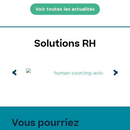
Voir toutes les actualités
Solutions RH
Vous pourriez