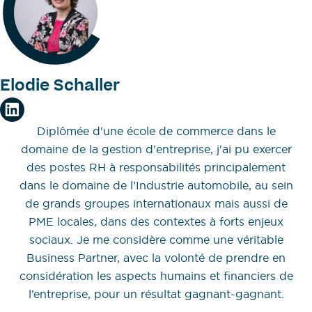
Elodie Schaller
Diplômée d'une école de commerce dans le
domaine de la gestion d'entreprise, j'ai pu exercer
des postes RH à responsabilités principalement
dans le domaine de l’Industrie automobile, au sein
de grands groupes internationaux mais aussi de
PME locales, dans des contextes à forts enjeux
sociaux. Je me considère comme une véritable
Business Partner, avec la volonté de prendre en
considération les aspects humains et financiers de
l’entreprise, pour un résultat gagnant-gagnant.