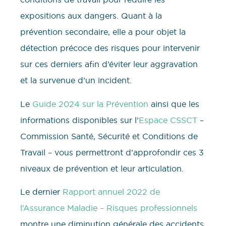
expositions aux dangers. Quant à la
prévention secondaire, elle a pour objet la
détection précoce des risques pour intervenir
sur ces derniers afin d’éviter leur aggravation
et la survenue d’un incident.
Le
Guide 2024 sur la Prévention
ainsi que les
informations disponibles sur l’
Espace CSSCT
–
Commission Santé, Sécurité et Conditions de
Travail – vous permettront d’approfondir ces 3
niveaux de prévention et leur articulation.
Le dernier
Rapport annuel 2022 de
l’Assurance Maladie – Risques professionnels
montre une diminution générale des accidents