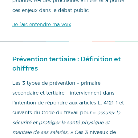
priorités RH des prochaines années et à porter
ces enjeux dans le débat public.
Je fais entendre ma voix
Prévention tertiaire : Définition et
chiffres
Les 3 types de prévention – primaire,
secondaire et tertiaire – interviennent dans
l’intention de répondre aux articles L. 4121-1 et
suivants du Code du travail pour «
assurer la
sécurité et protéger la santé physique et
mentale de ses salariés. »
Ces 3 niveaux de