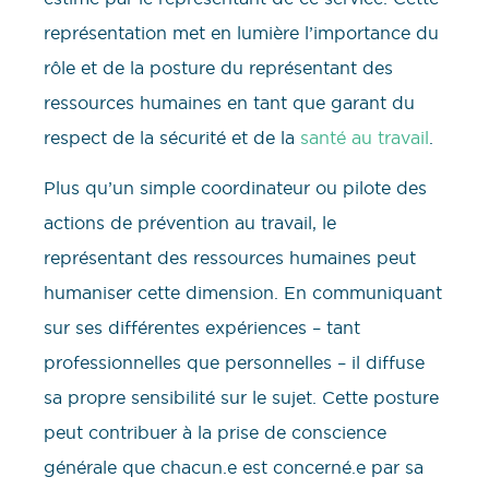
représentation met en lumière l’importance du
rôle et de la posture du représentant des
ressources humaines en tant que garant du
respect de la sécurité et de la
santé au travail
.
Plus qu’un simple coordinateur ou pilote des
actions de prévention au travail, le
représentant des ressources humaines peut
humaniser cette dimension. En communiquant
sur ses différentes expériences – tant
professionnelles que personnelles – il diffuse
sa propre sensibilité sur le sujet. Cette posture
peut contribuer à la prise de conscience
générale que chacun.e est concerné.e par sa