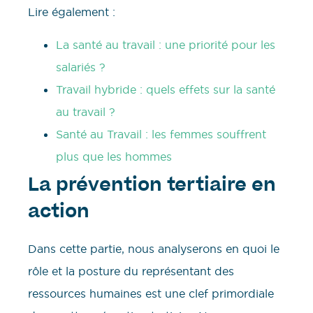
Lire également :
La santé au travail : une priorité pour les
salariés ?
Travail hybride : quels effets sur la santé
au travail ?
Santé au Travail : les femmes souffrent
plus que les hommes
La prévention tertiaire en
action
Dans cette partie, nous analyserons en quoi le
rôle et la posture du représentant des
ressources humaines est une clef primordiale