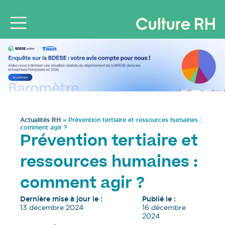
Actualités RH
»
Prévention tertiaire et ressources humaines :
comment agir ?
Prévention tertiaire et
ressources humaines :
comment agir ?
Dernière mise à jour le :
Publié le :
13 décembre 2024
16 décembre
2024