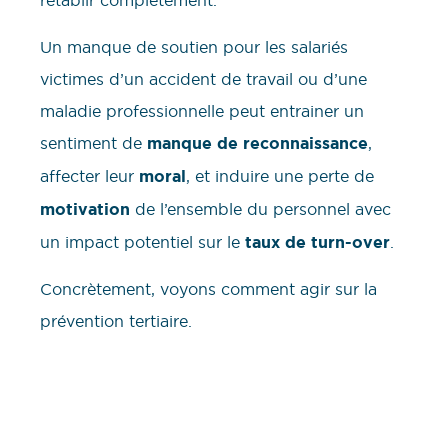
rétablir complètement.
Un manque de soutien pour les salariés
victimes d’un accident de travail ou d’une
maladie professionnelle peut entrainer un
sentiment de
manque de reconnaissance
,
affecter leur
moral
, et induire une perte de
motivation
de l’ensemble du personnel avec
un impact potentiel sur le
taux de turn-over
.
Concrètement, voyons comment agir sur la
prévention tertiaire.