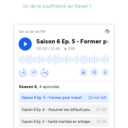
on de la souffrance au travail ?