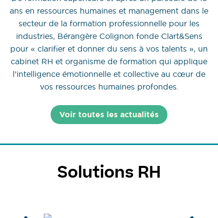
ans en ressources humaines et management dans le
secteur de la formation professionnelle pour les
industries, Bérangère Colignon fonde Clart&Sens
pour « clarifier et donner du sens à vos talents », un
cabinet RH et organisme de formation qui applique
l’intelligence émotionnelle et collective au cœur de
vos ressources humaines profondes.
Voir toutes les actualités
Solutions RH