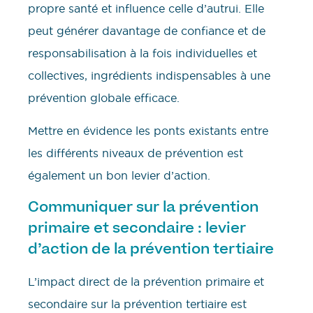
propre santé et influence celle d’autrui. Elle
peut générer davantage de confiance et de
responsabilisation à la fois individuelles et
collectives, ingrédients indispensables à une
prévention globale efficace.
Mettre en évidence les ponts existants entre
les différents niveaux de prévention est
également un bon levier d’action.
Communiquer sur la prévention
primaire et secondaire : levier
d’action de la prévention tertiaire
L’impact direct de la prévention primaire et
secondaire sur la prévention tertiaire est