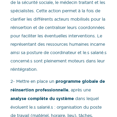
de la sécurité sociale, le médecin traitant et les
spécialistes. Cette action permet à la fois de
clarifier les différents acteurs mobilisés pour la
réinsertion et de centraliser leurs coordonnées
pour faciliter les éventuelles interventions. Le
représentant des ressources humaines incarne
ainsi sa posture de coordinateur et le.s salarié.s
concerné.s sont pleinement moteurs dans leur
réintégration.
2- Mettre en place un
programme globale de
réinsertion professionnelle
, après une
analyse complète
du système
dans lequel
évoluent le.s salarié.s : organisation du poste
de travail (matériel, horaire, lieu), tâches,