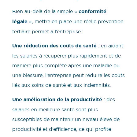
Bien au-delà de la simple «
conformité
légale
», mettre en place une réelle prévention
tertiaire permet à l’entreprise :
Une réduction des coûts de santé
: en aidant
les salariés à récupérer plus rapidement et de
manière plus complète après une maladie ou
une blessure, l’entreprise peut réduire les coûts
liés aux soins de santé et aux indemnités.
Une amélioration de la productivité
: des
salariés en meilleure santé sont plus
susceptibles de maintenir un niveau élevé de
productivité et d’efficience, ce qui profite