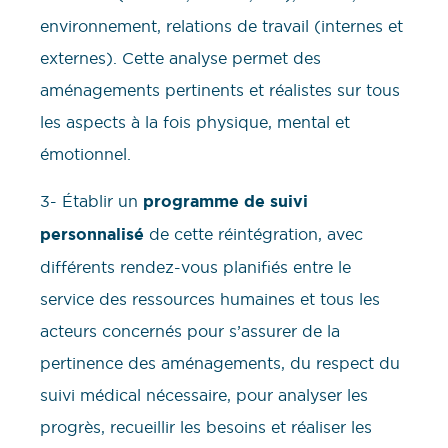
environnement, relations de travail (internes et
externes). Cette analyse permet des
aménagements pertinents et réalistes sur tous
les aspects à la fois physique, mental et
émotionnel.
3- Établir un
programme de suivi
personnalisé
de cette réintégration, avec
différents rendez-vous planifiés entre le
service des ressources humaines et tous les
acteurs concernés pour s’assurer de la
pertinence des aménagements, du respect du
suivi médical nécessaire, pour analyser les
progrès, recueillir les besoins et réaliser les