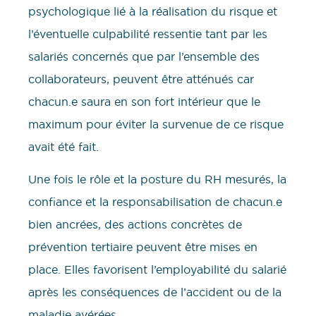
psychologique lié à la réalisation du risque et
l’éventuelle culpabilité ressentie tant par les
salariés concernés que par l’ensemble des
collaborateurs, peuvent être atténués car
chacun.e saura en son fort intérieur que le
maximum pour éviter la survenue de ce risque
avait été fait.
Une fois le rôle et la posture du RH mesurés, la
confiance et la responsabilisation de chacun.e
bien ancrées, des actions concrètes de
prévention tertiaire peuvent être mises en
place. Elles favorisent l’employabilité du salarié
après les conséquences de l’accident ou de la
maladie avérées.