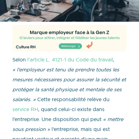
Selon
l’article L. 4121-1 du Code du travail
,
« l’employeur est tenu de prendre toutes les
mesures nécessaires pour assurer la sécurité et
protéger la santé physique et mentale de ses
salariés. »
Cette responsabilité relève du
service RH
, quand celui-ci existe dans
l’entreprise. Une disposition qui peut
« mettre
sous pression »
l’entreprise, mais qui est
pourtant vecteur et garante d’une main