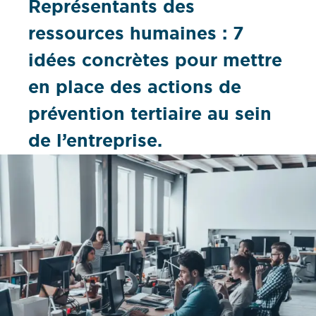
Représentants des
ressources humaines : 7
idées concrètes pour mettre
en place des actions de
prévention tertiaire au sein
de l’entreprise.