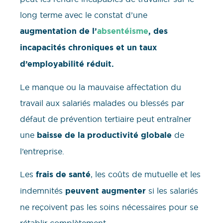
long terme avec le constat d’une
augmentation de l’
absentéisme
, des
incapacités chroniques et un taux
d’employabilité réduit.
Le manque ou la mauvaise affectation du
travail aux salariés malades ou blessés par
défaut de prévention tertiaire peut entraîner
une
baisse de la productivité globale
de
l’entreprise.
Les
frais de santé
, les coûts de mutuelle et les
indemnités
peuvent augmenter
si les salariés
ne reçoivent pas les soins nécessaires pour se