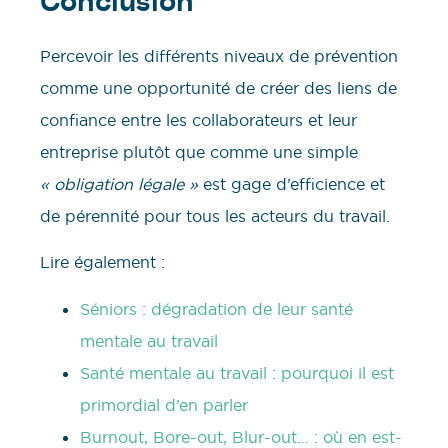
Conclusion
Percevoir les différents niveaux de prévention
comme une opportunité de créer des liens de
confiance entre les collaborateurs et leur
entreprise plutôt que comme une simple
« obligation légale »
est gage d’efficience et
de pérennité pour tous les acteurs du travail.
Lire également :
Séniors : dégradation de leur santé
mentale au travail
Santé mentale au travail : pourquoi il est
primordial d’en parler
Burnout, Bore-out, Blur-out… : où en est-