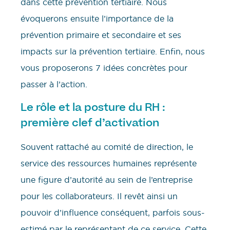
dans cette prévention tertiaire. Nous
évoquerons ensuite l’importance de la
prévention primaire et secondaire et ses
impacts sur la prévention tertiaire. Enfin, nous
vous proposerons 7 idées concrètes pour
passer à l’action.
Le rôle et la posture du RH :
première clef d’activation
Souvent rattaché au comité de direction, le
service des ressources humaines représente
une figure d’autorité au sein de l’entreprise
pour les collaborateurs. Il revêt ainsi un
pouvoir d’influence conséquent, parfois sous-
estimé par le représentant de ce service. Cette