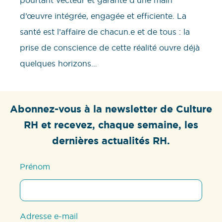
d’œuvre intégrée, engagée et efficiente. La
santé est l’affaire de chacun.e et de tous : la
prise de conscience de cette réalité ouvre déjà
quelques horizons…
Abonnez-vous à la newsletter de Culture
RH et recevez, chaque semaine, les
dernières actualités RH.
Prénom
Adresse e-mail