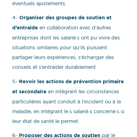
éventuels ajustements.
4-
Organiser des groupes de soutien et
d’entraide
en collaboration avec d’autres
entreprises dont les salarié.s ont pu vivre des
situations similaires pour qu’ils puissent
partager leurs expériences, s’échanger des
conseils et s’entraider durablement.
5-
Revoir les actions de prévention primaire
et secondaire
en intégrant les circonstances
particulières ayant conduit à l’incident ou à la
maladie, en intégrant le.s salarié.s concerné.s si
leur état de santé le permet.
6-
Proposer des actions de soutien
par le