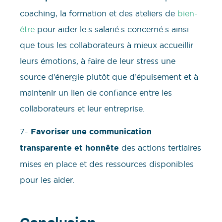
coaching, la formation et des ateliers de
bien-
être
pour aider le.s salarié.s concerné.s ainsi
que tous les collaborateurs à mieux accueillir
leurs émotions, à faire de leur stress une
source d’énergie plutôt que d’épuisement et à
maintenir un lien de confiance entre les
collaborateurs et leur entreprise.
7-
Favoriser une communication
transparente et honnête
des actions tertiaires
mises en place et des ressources disponibles
pour les aider.