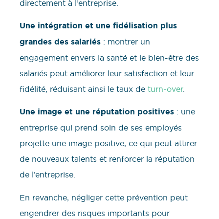
directement à l’entreprise.
Une intégration et une fidélisation plus
grandes des salariés
: montrer un
engagement envers la santé et le bien-être des
salariés peut améliorer leur satisfaction et leur
fidélité, réduisant ainsi le taux de
turn-over
.
Une image et une réputation positives
: une
entreprise qui prend soin de ses employés
projette une image positive, ce qui peut attirer
de nouveaux talents et renforcer la réputation
de l’entreprise.
En revanche, négliger cette prévention peut
engendrer des risques importants pour