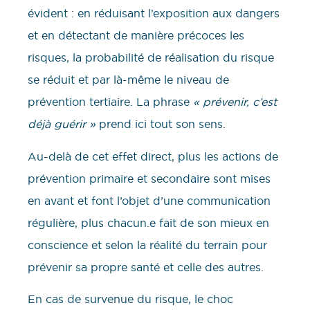
évident : en réduisant l’exposition aux dangers
et en détectant de manière précoces les
risques, la probabilité de réalisation du risque
se réduit et par là-même le niveau de
prévention tertiaire. La phrase
« prévenir, c’est
déjà guérir »
prend ici tout son sens.
Au-delà de cet effet direct, plus les actions de
prévention primaire et secondaire sont mises
en avant et font l’objet d’une communication
régulière, plus chacun.e fait de son mieux en
conscience et selon la réalité du terrain pour
prévenir sa propre santé et celle des autres.
En cas de survenue du risque, le choc