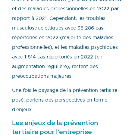
et des maladies professionnelles en 2022 par
rapport à 2021. Cependant, les troubles
musculosquelettiques avec 38 286 cas
répertoriés en 2022 (majorité des maladies
professionnelles), et les maladies psychiques
avec 1 814 cas répertoriés en 2022 (en
augmentation régulière), restent des
préoccupations majeures.
Une fois le paysage de la prévention tertiaire
posé, parlons des perspectives en terme
d’enjeux.
Les enjeux de la prévention
tertiaire pour l’entreprise