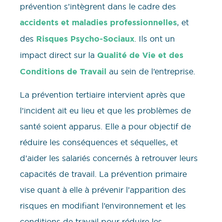
prévention s’intègrent dans le cadre des
accidents et maladies professionnelles
, et
des
Risques Psycho-Sociaux
. Ils ont un
impact direct sur la
Qualité de Vie et des
Conditions de Travail
au sein de l’entreprise.
La prévention tertiaire intervient après que
l’incident ait eu lieu et que les problèmes de
santé soient apparus. Elle a pour objectif de
réduire les conséquences et séquelles, et
d’aider les salariés concernés à retrouver leurs
capacités de travail. La prévention primaire
vise quant à elle à prévenir l’apparition des
risques en modifiant l’environnement et les
conditions de travail pour réduire les