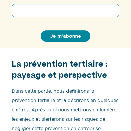
La prévention tertiaire :
paysage et perspective
Dans cette partie, nous définirons la
prévention tertiaire et la décrirons en quelques
chiffres. Après quoi nous mettrons en lumière
les enjeux et alerterons sur les risques de
négliger cette prévention en entreprise.