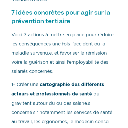
7 idées concrètes pour agir sur la
prévention tertiaire
Voici 7 actions à mettre en place pour réduire
les conséquences une fois l’accident ou la
maladie survenu.e, et favoriser la rémission
voire la guérison et ainsi l’employabilité des
salariés concernés.
1- Créer une
cartographie des différents
acteurs et professionnels de santé
qui
gravitent autour du ou des salarié.s
concerné.s : notamment les services de santé
au travail, les ergonomes, le médecin conseil