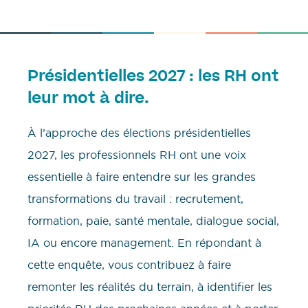
Présidentielles 2027 : les RH ont
leur mot à dire.
À l’approche des élections présidentielles
2027, les professionnels RH ont une voix
essentielle à faire entendre sur les grandes
transformations du travail : recrutement,
formation, paie, santé mentale, dialogue social,
IA ou encore management. En répondant à
cette enquête, vous contribuez à faire
remonter les réalités du terrain, à identifier les