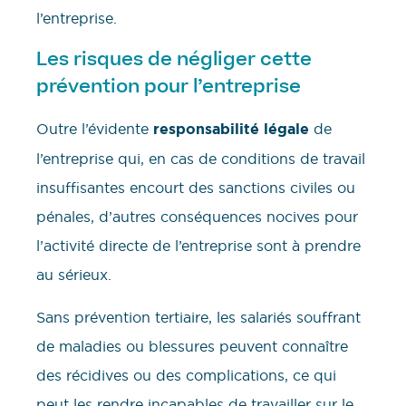
l’entreprise.
Les risques de négliger cette
prévention pour l’entreprise
Outre l’évidente
responsabilité légale
de
l’entreprise qui, en cas de conditions de travail
insuffisantes encourt des sanctions civiles ou
pénales, d’autres conséquences nocives pour
l’activité directe de l’entreprise sont à prendre
au sérieux.
Sans prévention tertiaire, les salariés souffrant
de maladies ou blessures peuvent connaître
des récidives ou des complications, ce qui
peut les rendre incapables de travailler sur le