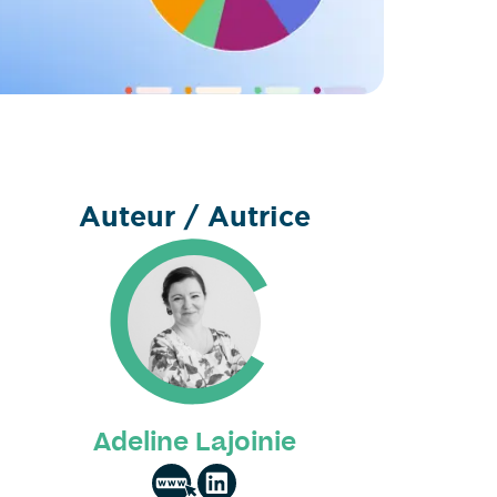
Auteur / Autrice
Adeline Lajoinie