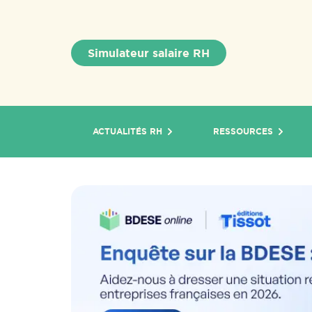
Simulateur salaire RH
ACTUALITÉS RH
RESSOURCES