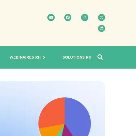
WEBINAIRES RH
SOLUTIONS RH