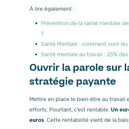
À lire également :
Prévention de la santé mentale de
?
Santé Mentale : comment vont les
Santé mentale au travail : 25% des
Ouvrir la parole sur 
stratégie payante
Mettre en place le bien-être au travai
efforts. Pourtant, c’est rentable.
Un euro
euros
. Cette rentabilité vient de la bais