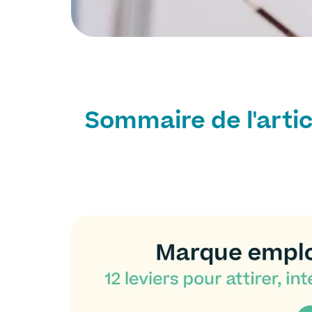
Sommaire de l'artic