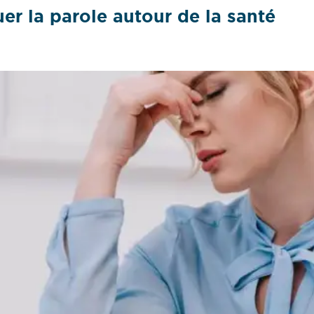
er la parole autour de la santé