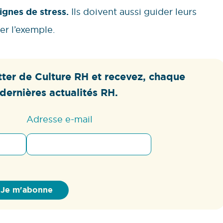
ignes de stress.
Ils doivent aussi guider leurs
er l’exemple.
ter de Culture RH et recevez, chaque
dernières actualités RH.
Adresse e-mail