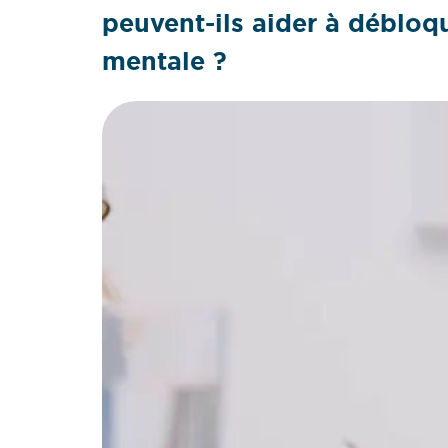
peuvent-ils aider à débloqu
mentale ?