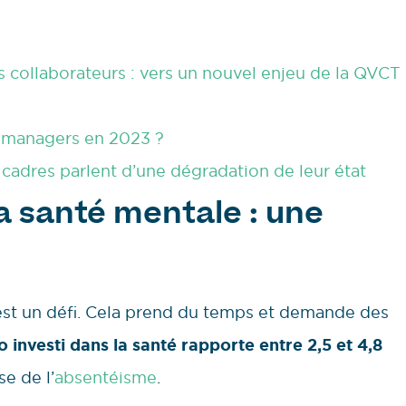
s collaborateurs : vers un nouvel enjeu de la QVCT
 managers en 2023 ?
 cadres parlent d’une dégradation de leur état
la santé mentale : une
l est un défi. Cela prend du temps et demande des
 investi dans la santé rapporte entre 2,5 et 4,8
se de l’
absentéisme
.