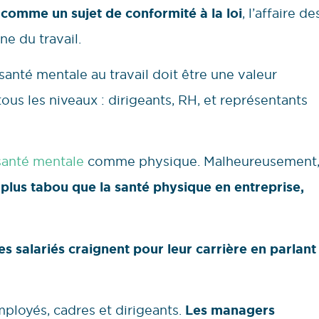
comme un sujet de conformité à la loi
, l’affaire de
e du travail.
 santé mentale au travail doit être une valeur
tous les niveaux : dirigeants, RH, et représentants
santé mentale
comme physique. Malheureusement
 plus tabou que la santé physique en entreprise,
es salariés craignent pour leur carrière en parlant
mployés, cadres et dirigeants.
Les managers