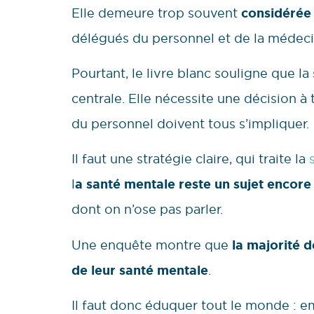
Elle demeure trop souvent
considérée 
délégués du personnel et de la médecin
Pourtant, le livre blanc souligne que la
centrale. Elle nécessite une décision à 
du personnel doivent tous s’impliquer.
Il faut une stratégie claire, qui traite la
l
a santé mentale reste un sujet encore
dont on n’ose pas parler.
Une enquête montre que
la majorité d
de leur santé mentale
.
Il faut donc éduquer tout le monde : e