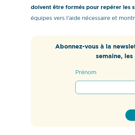
doivent être formés pour repérer les s
équipes vers l’aide nécessaire et montr
Abonnez-vous à la newslet
semaine, les 
Prénom