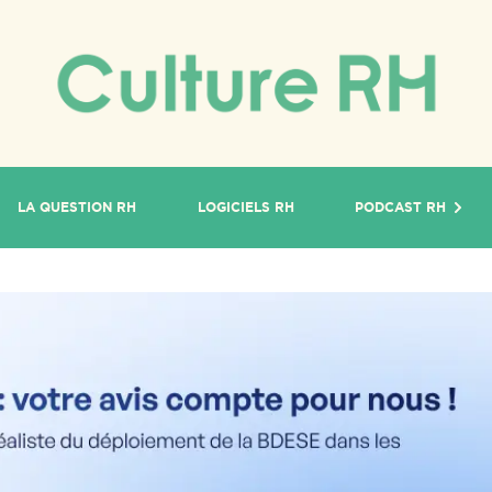
LA QUESTION RH
LOGICIELS RH
PODCAST RH