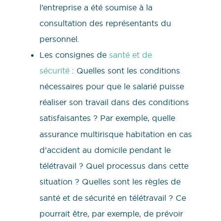
l’entreprise a été soumise à la
consultation des représentants du
personnel.
Les consignes de
santé et de
sécurité
: Quelles sont les conditions
nécessaires pour que le salarié puisse
réaliser son travail dans des conditions
satisfaisantes
? Par exemple, quelle
assurance multirisque habitation en cas
d’accident au domicile pendant le
télétravail ? Quel processus dans cette
situation ? Quelles sont
les règles de
santé et de sécurité en télétravail ? Ce
pourrait être, par exemple, de prévoir