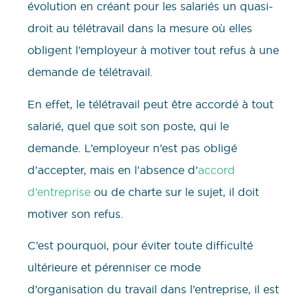
évolution en créant pour les salariés un quasi-
droit au télétravail dans la mesure où elles
obligent l’employeur à motiver tout refus à une
demande de télétravail.
En effet, le télétravail peut être accordé à tout
salarié, quel que soit son poste, qui le
demande. L’employeur n’est pas obligé
d’accepter, mais en l’absence d’
accord
d’entreprise
ou de charte sur le sujet, il doit
motiver son refus.
C’est pourquoi, pour éviter toute difficulté
ultérieure et pérenniser ce mode
d’organisation du travail dans l’entreprise, il est