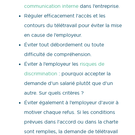
communication interne
dans l’entreprise.
Réguler efficacement l’accès et les
contours du télétravail pour éviter la mise
en cause de l’employeur.
Éviter tout débordement ou toute
difficulté de compréhension.
Éviter à l’employeur les
risques de
discrimination
: pourquoi accepter la
demande d’un salarié plutôt que d’un
autre. Sur quels critères ?
Éviter également à l’employeur d’avoir à
motiver chaque refus. Si les conditions
prévues dans l’accord ou dans la charte
sont remplies, la demande de télétravail