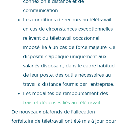
connexion à distance et de
communication.
Les conditions de recours au télétravail
en cas de circonstances exceptionnelles
relèvent du télétravail occasionnel
imposé, lié à un cas de force majeure. Ce
dispositif s’applique uniquement aux
salariés disposant, dans le cadre habituel
de leur poste, des outils nécessaires au
travail à distance fournis par l’entreprise.
Les modalités de remboursement des
frais et dépenses liés au télétravail
.
De nouveaux plafonds de l’allocation
forfaitaire de télétravail ont été mis à jour pour