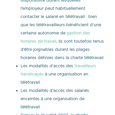
l’employeur peut habituellement
contacter le salarié en télétravail : bien
que les télétravailleurs bénéficient d’une
certaine autonomie de
gestion des
horaires de travail
, ils sont toutefois tenus
d’être joignables durant les plages
horaires définies dans la charte télétravail.
Les modalités d’accès des
travailleurs
handicapés
à une organisation en
télétravail.
Les modalités d’accès des salariés
enceintes à une organisation de
télétravail.
Depuis le 21 juillet 2023, la charte