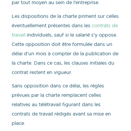
par tout moyen au sein de l’entreprise.
Les dispositions de la charte priment sur celles
éventuellement présentes dans les
contrats de
travail
individuels, sauf si le salarié s’y oppose.
Cette opposition doit être formulée dans un
délai d’un mois à compter de la publication de
la charte. Dans ce cas, les clauses initiales du
contrat restent en vigueur.
Sans opposition dans ce délai, les règles
prévues par la charte remplacent celles
relatives au télétravail figurant dans les
contrats de travail rédigés avant sa mise en
place.