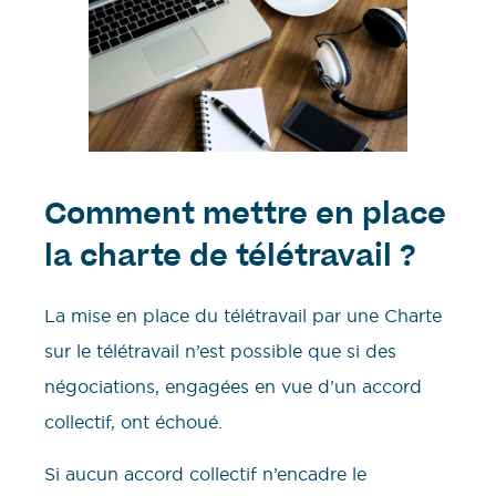
Comment mettre en place
la charte de télétravail ?
La mise en place du télétravail par une Charte
sur le télétravail n’est possible que si des
négociations, engagées en vue d’un accord
collectif, ont échoué.
Si aucun accord collectif n’encadre le