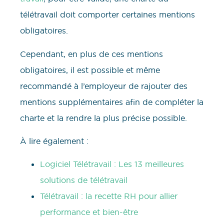
télétravail doit comporter certaines mentions
obligatoires.
Cependant, en plus de ces mentions
obligatoires, il est possible et même
recommandé à l’employeur de rajouter des
mentions supplémentaires afin de compléter la
charte et la rendre la plus précise possible.
À lire également :
Logiciel Télétravail : Les 13 meilleures
solutions de télétravail
Télétravail : la recette RH pour allier
performance et bien-être