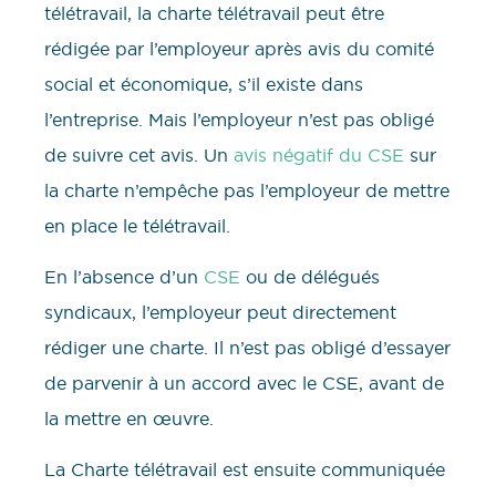
télétravail, la charte télétravail peut être
rédigée par l’employeur après avis du comité
social et économique, s’il existe dans
l’entreprise. Mais l’employeur n’est pas obligé
de suivre cet avis. Un
avis négatif du CSE
sur
la charte n’empêche pas l’employeur de mettre
en place le télétravail.
En l’absence d’un
CSE
ou de délégués
syndicaux, l’employeur peut directement
rédiger une charte. Il n’est pas obligé d’essayer
de parvenir à un accord avec le CSE, avant de
la mettre en œuvre.
La Charte télétravail est ensuite communiquée