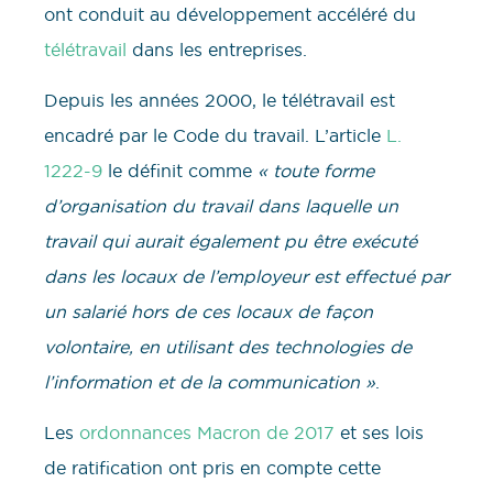
ont conduit au développement accéléré du
télétravail
dans les entreprises.
Depuis les années 2000, le télétravail est
encadré par le Code du travail. L’article
L.
1222-9
le définit comme
« toute forme
d’organisation du travail dans laquelle un
travail qui aurait également pu être exécuté
dans les locaux de l’employeur est effectué par
un salarié hors de ces locaux de façon
volontaire, en utilisant des technologies de
l’information et de la communication »
.
Les
ordonnances Macron de 2017
et ses lois
de ratification ont pris en compte cette