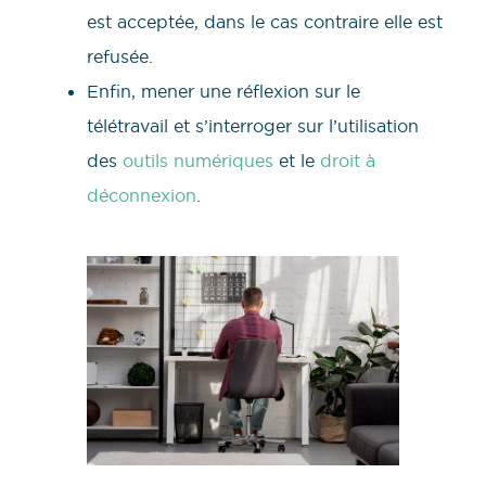
est acceptée, dans le cas contraire elle est
refusée.
Enfin, mener une réflexion sur le
télétravail et s’interroger sur l’utilisation
des
outils numériques
et le
droit à
déconnexion
.