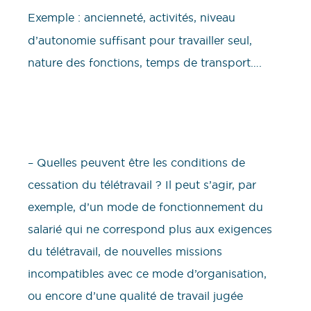
Exemple :
ancienneté, activités, niveau
d’autonomie suffisant pour travailler seul,
nature des fonctions, temps de transport….
– Quelles peuvent être les conditions de
cessation du télétravail ? Il peut s’agir, par
exemple, d’un mode de fonctionnement du
salarié qui ne correspond plus aux exigences
du télétravail, de nouvelles missions
incompatibles avec ce mode d’organisation,
ou encore d’une qualité de travail jugée