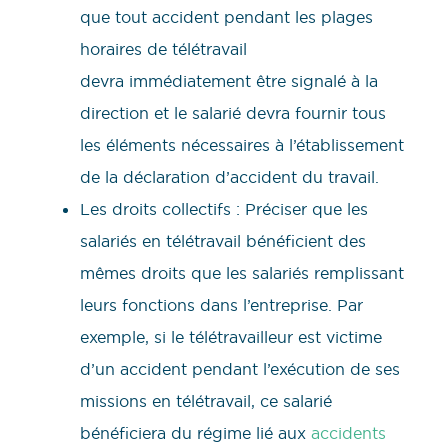
que tout accident pendant les plages
horaires de télétravail
devra immédiatement être signalé à la
direction et le salarié devra fournir tous
les éléments nécessaires à l’établissement
de la déclaration d’accident du travail.
Les droits collectifs : Préciser que les
salariés en télétravail bénéficient des
mêmes droits que les salariés remplissant
leurs fonctions dans l’entreprise. Par
exemple, si le télétravailleur est victime
d’un accident pendant l’exécution de ses
missions en télétravail, ce salarié
bénéficiera du régime lié aux
accidents