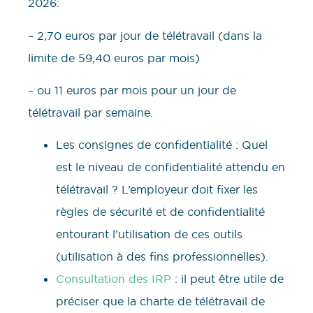
2026:
– 2,70 euros par jour de télétravail (dans la
limite de 59,40 euros par mois)
– ou 11 euros par mois pour un jour de
télétravail par semaine.
Les consignes de confidentialité : Quel
est le niveau de confidentialité attendu en
télétravail ? L’employeur doit fixer les
règles de sécurité et de confidentialité
entourant l’utilisation de ces outils
(utilisation à des fins professionnelles).
Consultation des IRP
: il peut être utile de
préciser que la charte de télétravail de