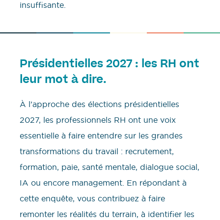
insuffisante.
Présidentielles 2027 : les RH ont
leur mot à dire.
À l’approche des élections présidentielles
2027, les professionnels RH ont une voix
essentielle à faire entendre sur les grandes
transformations du travail : recrutement,
formation, paie, santé mentale, dialogue social,
IA ou encore management. En répondant à
cette enquête, vous contribuez à faire
remonter les réalités du terrain, à identifier les