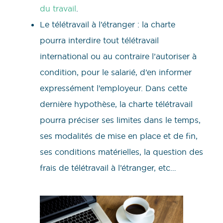
du travail
.
Le télétravail à l’étranger : la charte
pourra interdire tout télétravail
international ou au contraire l’autoriser à
condition, pour le salarié, d’en informer
expressément l’employeur. Dans cette
dernière hypothèse, la charte télétravail
pourra préciser ses limites dans le temps,
ses modalités de mise en place et de fin,
ses conditions matérielles, la question des
frais de télétravail à l’étranger, etc…