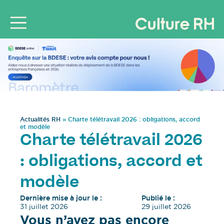
Actualités RH
»
Charte télétravail 2026 : obligations, accord
et modèle
Charte télétravail 2026
: obligations, accord et
modèle
Dernière mise à jour le :
Publié le :
31 juillet 2026
29 juillet 2026
Vous n’avez pas encore