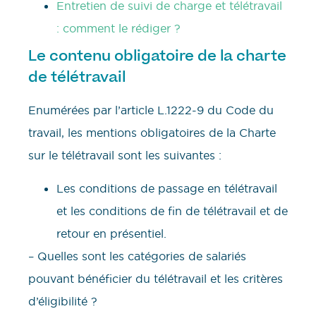
Entretien de suivi de charge et télétravail
: comment le rédiger ?
Le contenu obligatoire de la charte
de télétravail
Enumérées par l’article L.1222-9 du Code du
travail, les mentions obligatoires de la Charte
sur le télétravail sont les suivantes :
Les conditions de passage en télétravail
et les conditions de fin de télétravail et de
retour en présentiel.
– Quelles sont les catégories de salariés
pouvant bénéficier du télétravail et les critères
d’éligibilité ?