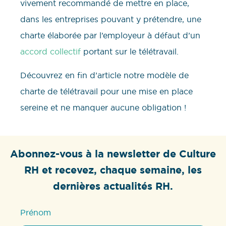
vivement recommandé de mettre en place,
dans les entreprises pouvant y prétendre, une
charte élaborée par l’employeur à défaut d’un
accord collectif
portant sur le télétravail.
Découvrez en fin d’article notre modèle de
charte de télétravail pour une mise en place
sereine et ne manquer aucune obligation !
Abonnez-vous à la newsletter de Culture
RH et recevez, chaque semaine, les
dernières actualités RH.
Prénom