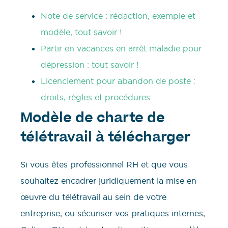
Note de service : rédaction, exemple et
modèle, tout savoir !
Partir en vacances en arrêt maladie pour
dépression : tout savoir !
Licenciement pour abandon de poste :
droits, règles et procédures
Modèle de charte de
télétravail à télécharger
Si vous êtes professionnel RH et que vous
souhaitez encadrer juridiquement la mise en
œuvre du télétravail au sein de votre
entreprise, ou sécuriser vos pratiques internes,