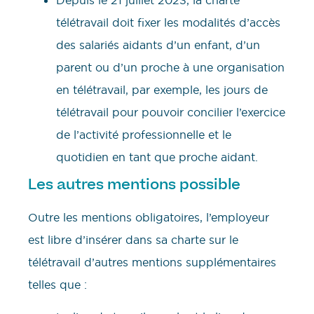
télétravail doit fixer les modalités d’accès
des salariés aidants d’un enfant, d’un
parent ou d’un proche à une organisation
en télétravail, par exemple, les jours de
télétravail pour pouvoir concilier l’exercice
de l’activité professionnelle et le
quotidien en tant que proche aidant.
Les autres mentions possible
Outre les mentions obligatoires, l’employeur
est libre d’insérer dans sa charte sur le
télétravail d’autres mentions supplémentaires
telles que :