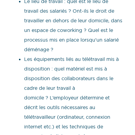
Le lieu de travail : quel est le lieu de
travail des salariés ? Ont-ils le droit de
travailler en dehors de leur domicile, dans
un espace de coworking ? Quel est le
processus mis en place lorsqu’un salarié
déménage ?
Les équipements liés au télétravail mis à
disposition : quel matériel est mis à
disposition des collaborateurs dans le
cadre de leur travail à
domicile ? L’employeur détermine et
décrit les outils nécessaires au
télétravailleur (ordinateur, connexion
internet etc.) et les techniques de