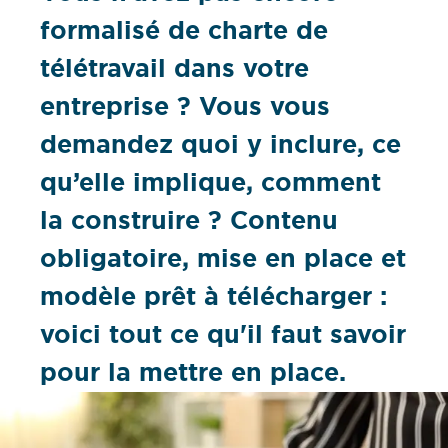
formalisé de charte de
télétravail dans votre
entreprise ? Vous vous
demandez quoi y inclure, ce
qu’elle implique, comment
la construire ? Contenu
obligatoire, mise en place et
modèle prêt à télécharger :
voici tout ce qu'il faut savoir
pour la mettre en place.