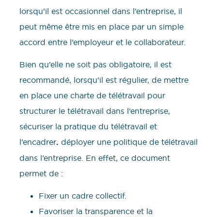
lorsqu’il est occasionnel dans l’entreprise, il
peut même être mis en place par un simple
accord entre l’employeur et le collaborateur.
Bien qu’elle ne soit pas obligatoire, il est
recommandé, lorsqu’il est régulier, de mettre
en place une charte de télétravail pour
structurer le télétravail dans l’entreprise,
sécuriser la pratique du télétravail et
l’encadrer
.
déployer une politique de télétravail
dans l’entreprise. En effet, ce document
permet de :
Fixer un cadre collectif.
Favoriser la transparence et la