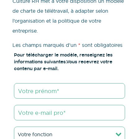
Culture RH met à votre disposition un modèle
de charte de télétravail, à adapter selon
l’organisation et la politique de votre
entreprise.
Les champs marqués d’un
*
sont obligatoires
Pour télécharger le modèle, renseignez les
informations suivantes.Vous recevrez votre
contenu par e-mail.