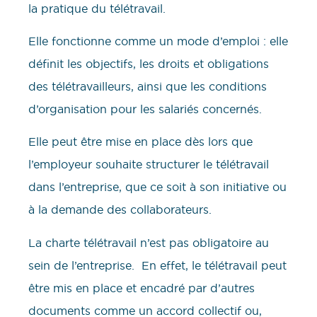
la pratique du télétravail.
Elle fonctionne comme un mode d’emploi : elle
définit les objectifs, les droits et obligations
des télétravailleurs, ainsi que les conditions
d’organisation pour les salariés concernés.
Elle peut être mise en place dès lors que
l’employeur souhaite structurer le télétravail
dans l’entreprise, que ce soit à son initiative ou
à la demande des collaborateurs.
La charte télétravail n’est pas obligatoire au
sein de l’entreprise. En effet, le télétravail peut
être mis en place et encadré par d’autres
documents comme un accord collectif ou,