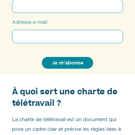
Adresse e-mail
À quoi sert une charte de
télétravail ?
La charte de télétravail est un document qui
pose un cadre clair et précise les règles liées à