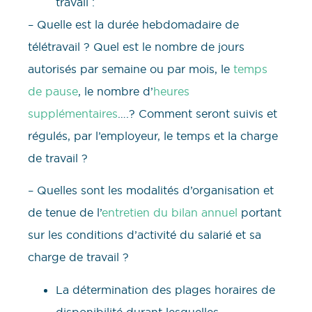
travail :
– Quelle est la durée hebdomadaire de
télétravail ? Quel est le nombre de jours
autorisés par semaine ou par mois, le
temps
de pause
, le nombre d’
heures
supplémentaires
….? Comment seront suivis et
régulés, par l’employeur, le temps et la charge
de travail ?
– Quelles sont les modalités d’organisation et
de tenue de l’
entretien du bilan annuel
portant
sur les conditions d’activité du salarié et sa
charge de travail ?
La détermination des plages horaires de
disponibilité durant lesquelles