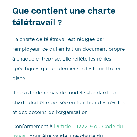
Que contient une charte
télétravail ?
La charte de télétravail est rédigée par
l’employeur, ce qui en fait un document propre
à chaque entreprise. Elle reflète les règles
spécifiques que ce dernier souhaite mettre en
place.
Il n’existe donc pas de modèle standard : la
charte doit être pensée en fonction des réalités
et des besoins de l’organisation.
Conformément à
l’article L.1222-9 du Code du
travail
, pour être valide, une charte du