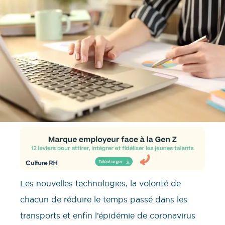
Les nouvelles technologies, la volonté de
chacun de réduire le temps passé dans les
transports et enfin l’épidémie de coronavirus