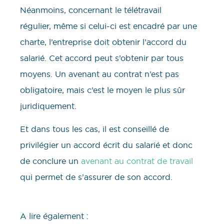
Néanmoins, concernant le télétravail
régulier, même si celui-ci est encadré par une
charte, l’entreprise doit obtenir l’accord du
salarié. Cet accord peut s’obtenir par tous
moyens. Un avenant au contrat n’est pas
obligatoire, mais c’est le moyen le plus sûr
juridiquement.
Et dans tous les cas, il est conseillé de
privilégier un accord écrit du salarié et donc
de conclure un
avenant au contrat de travail
qui permet de s’assurer de son accord.
A lire également :