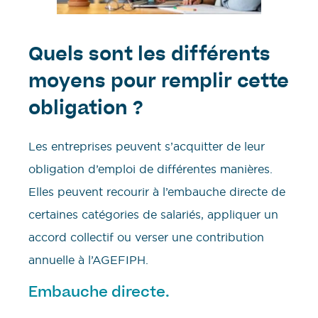
Quels sont les différents
moyens pour remplir cette
obligation ?
Les entreprises peuvent s’acquitter de leur
obligation d’emploi de différentes manières.
Elles peuvent recourir à l’embauche directe de
certaines catégories de salariés, appliquer un
accord collectif ou verser une contribution
annuelle à l’AGEFIPH.
Embauche directe.