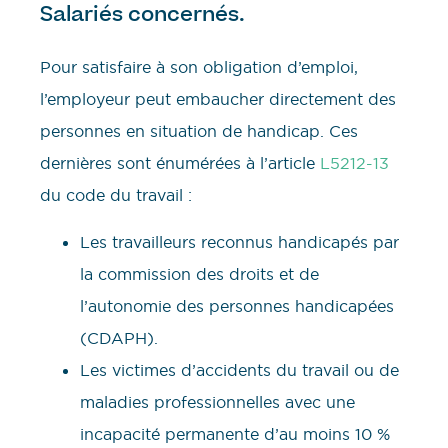
Salariés concernés.
Pour satisfaire à son obligation d’emploi,
l’employeur peut embaucher directement des
personnes en situation de handicap. Ces
dernières sont énumérées à l’article
L5212-13
du code du travail :
Les travailleurs reconnus handicapés par
la commission des droits et de
l’autonomie des personnes handicapées
(CDAPH).
Les victimes d’accidents du travail ou de
maladies professionnelles avec une
incapacité permanente d’au moins 10 %