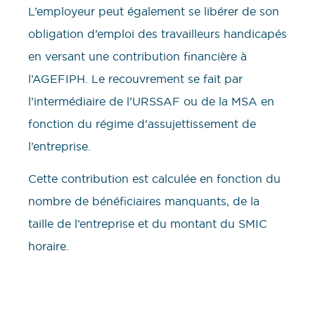
L’employeur peut également se libérer de son
obligation d’emploi des travailleurs handicapés
en versant une contribution financière à
l’AGEFIPH. Le recouvrement se fait par
l’intermédiaire de l’URSSAF ou de la MSA en
fonction du régime d’assujettissement de
l’entreprise.
Cette contribution est calculée en fonction du
nombre de bénéficiaires manquants, de la
taille de l’entreprise et du montant du SMIC
horaire.