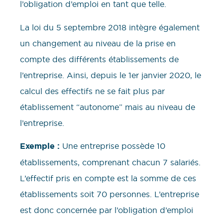
l’obligation d’emploi en tant que telle.
La loi du 5 septembre 2018 intègre également
un changement au niveau de la prise en
compte des différents établissements de
l’entreprise. Ainsi, depuis le 1er janvier 2020, le
calcul des effectifs ne se fait plus par
établissement “autonome” mais au niveau de
l’entreprise.
Exemple :
Une entreprise possède 10
établissements, comprenant chacun 7 salariés.
L’effectif pris en compte est la somme de ces
établissements soit 70 personnes. L’entreprise
est donc concernée par l’obligation d’emploi