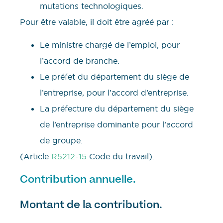
mutations technologiques.
Pour être valable, il doit être agréé par :
Le ministre chargé de l’emploi, pour
l’accord de branche.
Le préfet du département du siège de
l’entreprise, pour l’accord d’entreprise.
La préfecture du département du siège
de l’entreprise dominante pour l’accord
de groupe.
(Article
R5212-15
Code du travail).
Contribution annuelle.
Montant de la contribution.