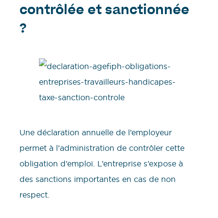
contrôlée et sanctionnée
?
Une déclaration annuelle de l’employeur
permet à l’administration de contrôler cette
obligation d’emploi. L’entreprise s’expose à
des sanctions importantes en cas de non
respect.