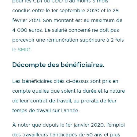
pour les CDI ou CDD d’au moins 3 mois
conclus entre le 1er septembre 2020 et le 28
février 2021. Son montant est au maximum de
4 000 euros. Le salarié concerné ne doit pas
percevoir une rémunération supérieure à 2 fois
le
SMIC.
Décompte des bénéficiaires.
Les bénéficiaires cités ci-dessus sont pris en
compte quelles que soient la durée et la nature
de leur contrat de travail, au prorata de leur
temps de travail sur l’année.
À noter que depuis le 1er janvier 2020, l’emploi
des travailleurs handicapés de 50 ans et plus