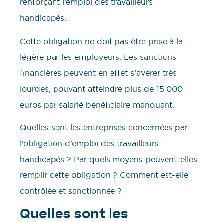
renforçant l’emploi des travailleurs
handicapés.
Cette obligation ne doit pas être prise à la
légère par les employeurs. Les sanctions
financières peuvent en effet s’avérer très
lourdes, pouvant atteindre plus de 15 000
euros par salarié bénéficiaire manquant.
Quelles sont les entreprises concernées par
l’obligation d’emploi des travailleurs
handicapés ? Par quels moyens peuvent-elles
remplir cette obligation ? Comment est-elle
contrôlée et sanctionnée ?
Quelles sont les