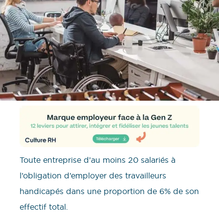
Toute entreprise d’au moins 20 salariés à
l’obligation d’employer des travailleurs
handicapés dans une proportion de 6% de son
effectif total.