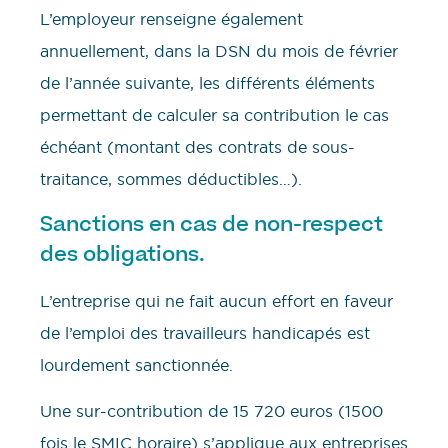
L’employeur renseigne également
annuellement, dans la DSN du mois de février
de l’année suivante, les différents éléments
permettant de calculer sa contribution le cas
échéant (montant des contrats de sous-
traitance, sommes déductibles…).
Sanctions en cas de non-respect
des obligations.
L’entreprise qui ne fait aucun effort en faveur
de l’emploi des travailleurs handicapés est
lourdement sanctionnée.
Une sur-contribution de 15 720 euros (1500
fois le SMIC horaire) s’applique aux entreprises