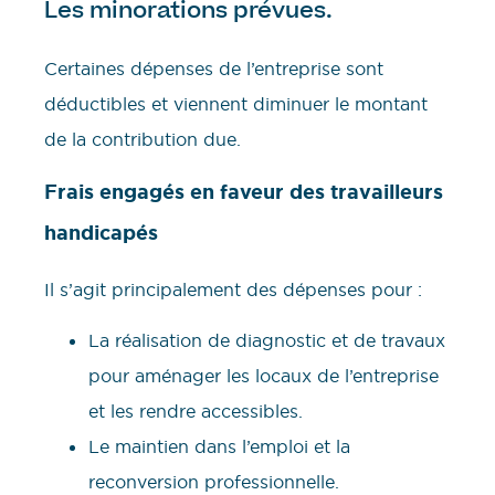
Les minorations prévues.
Certaines dépenses de l’entreprise sont
déductibles et viennent diminuer le montant
de la contribution due.
Frais engagés en faveur des travailleurs
handicapés
Il s’agit principalement des dépenses pour :
La réalisation de diagnostic et de travaux
pour aménager les locaux de l’entreprise
et les rendre accessibles.
Le maintien dans l’emploi et la
reconversion professionnelle.