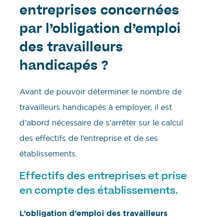
entreprises concernées
par l’obligation d’emploi
des travailleurs
handicapés ?
Avant de pouvoir déterminer le nombre de
travailleurs handicapés à employer, il est
d’abord nécessaire de s’arrêter sur le calcul
des effectifs de l’entreprise et de ses
établissements.
Effectifs des entreprises et prise
en compte des établissements.
L’obligation d’emploi des travailleurs