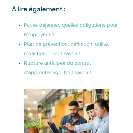
À lire également :
Pause déjeuner, quelles obligations pour
l’employeur ?
Plan de prévention, définition, utilité,
rédaction … Tout savoir !
Rupture anticipée du contrat
d’apprentissage, tout savoir !