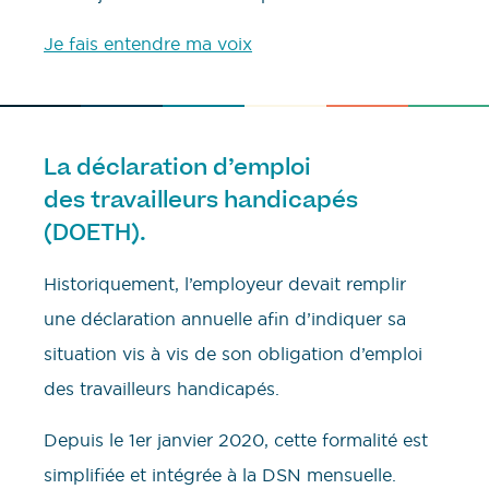
Je fais entendre ma voix
La déclaration d’emploi
des travailleurs handicapés
(DOETH).
Historiquement, l’employeur devait remplir
une déclaration annuelle afin d’indiquer sa
situation vis à vis de son obligation d’emploi
des travailleurs handicapés.
Depuis le 1er janvier 2020, cette formalité est
simplifiée et intégrée à la DSN mensuelle.