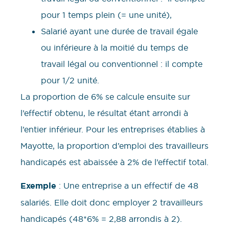
pour 1 temps plein (= une unité),
Salarié ayant une durée de travail égale
ou inférieure à la moitié du temps de
travail légal ou conventionnel : il compte
pour 1/2 unité.
La proportion de 6% se calcule ensuite sur
l’effectif obtenu, le résultat étant arrondi à
l’entier inférieur. Pour les entreprises établies à
Mayotte, la proportion d’emploi des travailleurs
handicapés est abaissée à 2% de l’effectif total.
Exemple
: Une entreprise a un effectif de 48
salariés. Elle doit donc employer 2 travailleurs
handicapés (48*6% = 2,88 arrondis à 2).