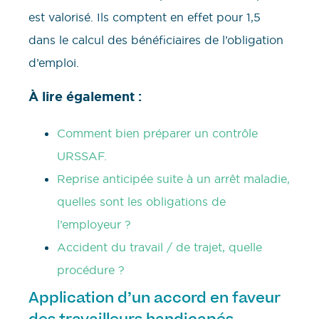
est valorisé. Ils comptent en effet pour 1,5
dans le calcul des bénéficiaires de l’obligation
d’emploi.
À lire également :
Comment bien préparer un contrôle
URSSAF.
Reprise anticipée suite à un arrêt maladie,
quelles sont les obligations de
l’employeur ?
Accident du travail / de trajet, quelle
procédure ?
Application d’un accord en faveur