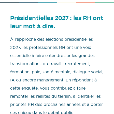
Présidentielles 2027 : les RH ont
leur mot à dire.
À l’approche des élections présidentielles
2027, les professionnels RH ont une voix
essentielle à faire entendre sur les grandes
transformations du travail : recrutement,
formation, paie, santé mentale, dialogue social,
IA ou encore management. En répondant à
cette enquête, vous contribuez à faire
remonter les réalités du terrain, à identifier les
priorités RH des prochaines années et à porter
ces enjeux dans le débat public.