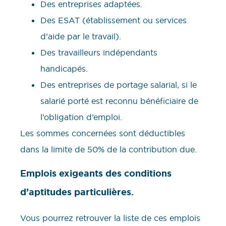
Des entreprises adaptées.
Des ESAT (établissement ou services
d’aide par le travail).
Des travailleurs indépendants
handicapés.
Des entreprises de portage salarial, si le
salarié porté est reconnu bénéficiaire de
l’obligation d’emploi.
Les sommes concernées sont déductibles
dans la limite de 50% de la contribution due.
Emplois exigeants des conditions
d’aptitudes particulières.
Vous pourrez retrouver la liste de ces emplois