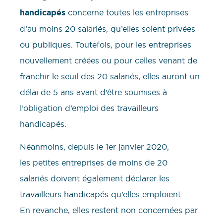
handicapés
concerne toutes les entreprises
d’au moins 20 salariés, qu’elles soient privées
ou publiques. Toutefois, pour les entreprises
nouvellement créées ou pour celles venant de
franchir le seuil des 20 salariés, elles auront un
délai de 5 ans avant d’être soumises à
l’obligation d’emploi des travailleurs
handicapés.
Néanmoins, depuis le 1er janvier 2020,
les petites entreprises de moins de 20
salariés doivent également déclarer les
travailleurs handicapés qu’elles emploient.
En revanche, elles restent non concernées par