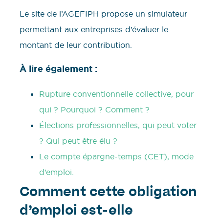
Le site de l’AGEFIPH propose un simulateur
permettant aux entreprises d’évaluer le
montant de leur contribution.
À lire également :
Rupture conventionnelle collective, pour
qui ? Pourquoi ? Comment ?
Élections professionnelles, qui peut voter
? Qui peut être élu ?
Le compte épargne-temps (CET), mode
d’emploi.
Comment cette obligation
d’emploi est-elle