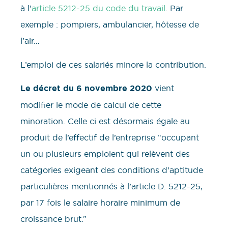
à l’
article 5212-25 du code du travail
. Par
exemple : pompiers, ambulancier, hôtesse de
l’air…
L’emploi de ces salariés minore la contribution.
Le décret du 6 novembre 2020
vient
modifier le mode de calcul de cette
minoration. Celle ci est désormais égale au
produit de l’effectif de l’entreprise “occupant
un ou plusieurs emploient qui relèvent des
catégories exigeant des conditions d’aptitude
particulières mentionnés à l’article D. 5212-25,
par 17 fois le salaire horaire minimum de
croissance brut.”