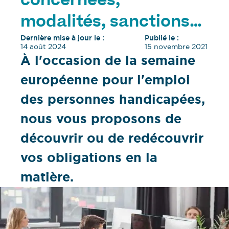
concernées,
modalités, sanctions…
Dernière mise à jour le :
Publié le :
14 août 2024
15 novembre 2021
À l'occasion de la semaine
européenne pour l'emploi
des personnes handicapées,
nous vous proposons de
découvrir ou de redécouvrir
vos obligations en la
matière.