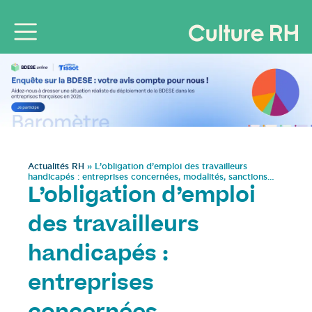
Actualités RH
»
L’obligation d’emploi des travailleurs
handicapés : entreprises concernées, modalités, sanctions…
L’obligation d’emploi
des travailleurs
handicapés :
entreprises