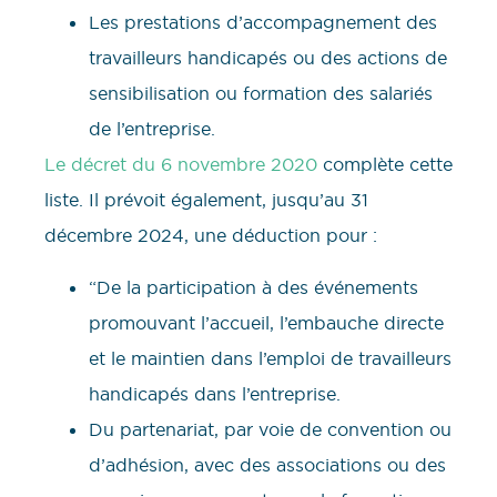
Les prestations d’accompagnement des
travailleurs handicapés ou des actions de
sensibilisation ou formation des salariés
de l’entreprise.
Le décret du 6 novembre 2020
complète cette
liste. Il prévoit également, jusqu’au 31
décembre 2024, une déduction pour :
“De la participation à des événements
promouvant l’accueil, l’embauche directe
et le maintien dans l’emploi de travailleurs
handicapés dans l’entreprise.
Du partenariat, par voie de convention ou
d’adhésion, avec des associations ou des