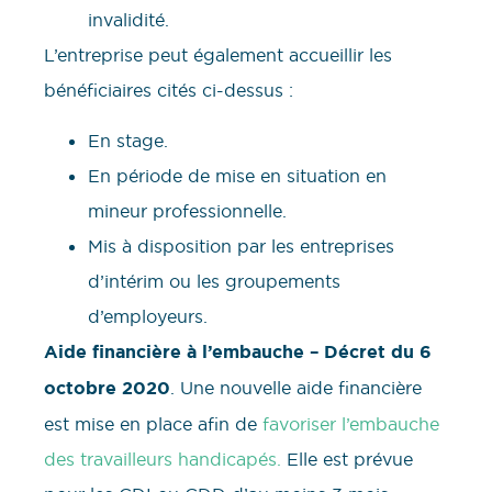
invalidité.
L’entreprise peut également accueillir les
bénéficiaires cités ci-dessus :
En stage.
En période de mise en situation en
mineur professionnelle.
Mis à disposition par les entreprises
d’intérim ou les groupements
d’employeurs.
Aide financière à l’embauche – Décret du 6
octobre 2020
. Une nouvelle aide financière
est mise en place afin de
favoriser l’embauche
des travailleurs handicapés.
Elle est prévue