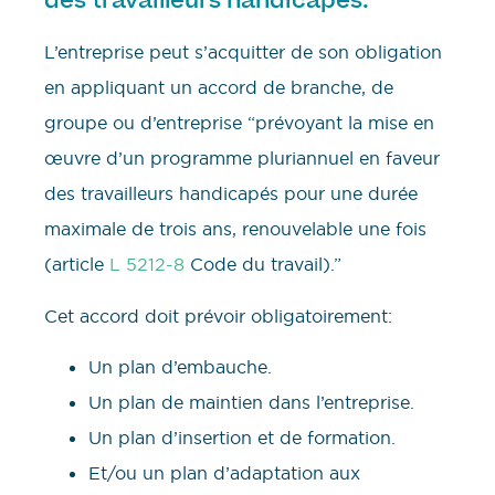
des travailleurs handicapés.
L’entreprise peut s’acquitter de son obligation
en appliquant un accord de branche, de
groupe ou d’entreprise “prévoyant la mise en
œuvre d’un programme pluriannuel en faveur
des travailleurs handicapés pour une durée
maximale de trois ans, renouvelable une fois
(article
L 5212-8
Code du travail).”
Cet accord doit prévoir obligatoirement:
Un plan d’embauche.
Un plan de maintien dans l’entreprise.
Un plan d’insertion et de formation.
Et/ou un plan d’adaptation aux