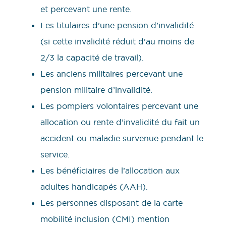
et percevant une rente.
Les titulaires d’une pension d’invalidité
(si cette invalidité réduit d’au moins de
2/3 la capacité de travail).
Les anciens militaires percevant une
pension militaire d’invalidité.
Les pompiers volontaires percevant une
allocation ou rente d’invalidité du fait un
accident ou maladie survenue pendant le
service.
Les bénéficiaires de l’allocation aux
adultes handicapés (AAH).
Les personnes disposant de la carte
mobilité inclusion (CMI) mention