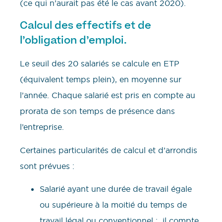
(ce qui n’aurait pas été le cas avant 2020).
Calcul des effectifs et de
l’obligation d’emploi.
Le seuil des 20 salariés se calcule en ETP
(équivalent temps plein), en moyenne sur
l’année. Chaque salarié est pris en compte au
prorata de son temps de présence dans
l’entreprise.
Certaines particularités de calcul et d’arrondis
sont prévues :
Salarié ayant une durée de travail égale
ou supérieure à la moitié du temps de
travail légal ou conventionnel : il compte