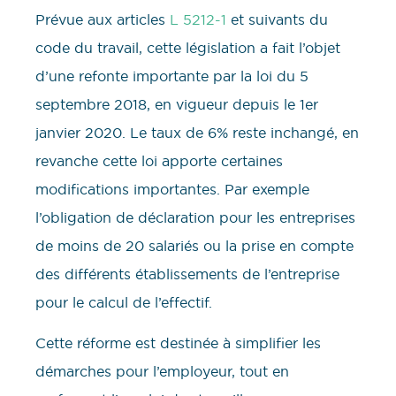
Prévue aux articles
L 5212-1
et suivants du
code du travail, cette législation a fait l’objet
d’une refonte importante par la loi du 5
septembre 2018, en vigueur depuis le 1er
janvier 2020. Le taux de 6% reste inchangé, en
revanche cette loi apporte certaines
modifications importantes. Par exemple
l’obligation de déclaration pour les entreprises
de moins de 20 salariés ou la prise en compte
des différents établissements de l’entreprise
pour le calcul de l’effectif.
Cette réforme est destinée à simplifier les
démarches pour l’employeur, tout en