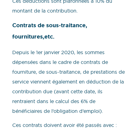
Ces déductions sont plafonnées à 10% du
montant de la contribution.
Contrats de sous-traitance,
fournitures,etc.
Depuis le 1er janvier 2020, les sommes
dépensées dans le cadre de contrats de
fourniture, de sous-traitance, de prestations de
service viennent également en déduction de la
contribution due (avant cette date, ils
rentraient dans le calcul des 6% de
bénéficiaires de l’obligation d’emploi).
Ces contrats doivent avoir été passés avec :