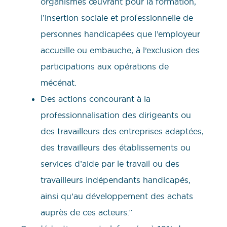
organismes œuvrant pour la formation,
l’insertion sociale et professionnelle de
personnes handicapées que l’employeur
accueille ou embauche, à l’exclusion des
participations aux opérations de
mécénat.
Des actions concourant à la
professionnalisation des dirigeants ou
des travailleurs des entreprises adaptées,
des travailleurs des établissements ou
services d’aide par le travail ou des
travailleurs indépendants handicapés,
ainsi qu’au développement des achats
auprès de ces acteurs.”