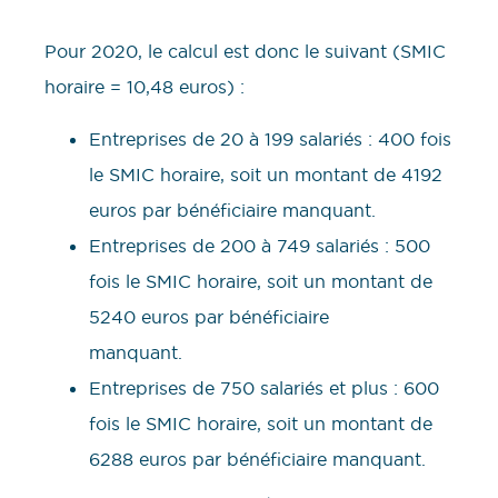
Pour 2020, le calcul est donc le suivant (SMIC
horaire = 10,48 euros) :
Entreprises de 20 à 199 salariés : 400 fois
le SMIC horaire, soit un montant de 4192
euros par bénéficiaire manquant.
Entreprises de 200 à 749 salariés : 500
fois le SMIC horaire, soit un montant de
5240 euros par bénéficiaire
manquant.
Entreprises de 750 salariés et plus : 600
fois le SMIC horaire, soit un montant de
6288 euros par bénéficiaire manquant.