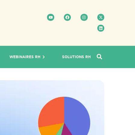
WEBINAIRES RH
SOLUTIONS RH