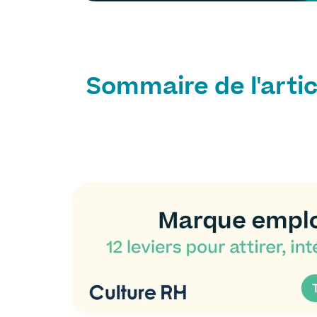
Sommaire de l'artic