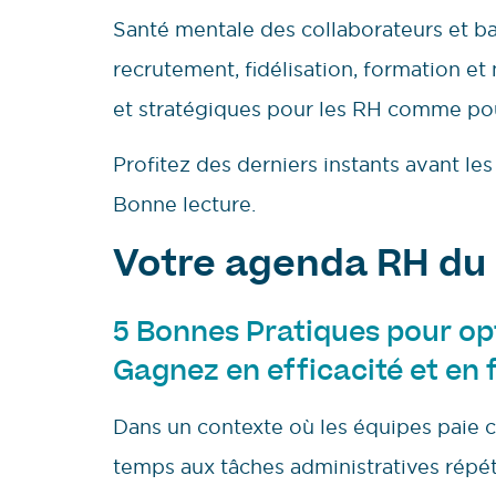
Santé mentale des collaborateurs et b
recrutement, fidélisation, formation et
et stratégiques pour les RH comme pou
Profitez des derniers instants avant le
Bonne lecture.
Votre agenda RH du 
5 Bonnes Pratiques pour opt
Gagnez en efficacité et en f
Dans un contexte où les équipes paie 
temps aux tâches administratives répéti