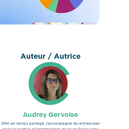
Auteur / Autrice
Audrey Gervoise
DRH en temps partagé, j'accompagne les entreprises