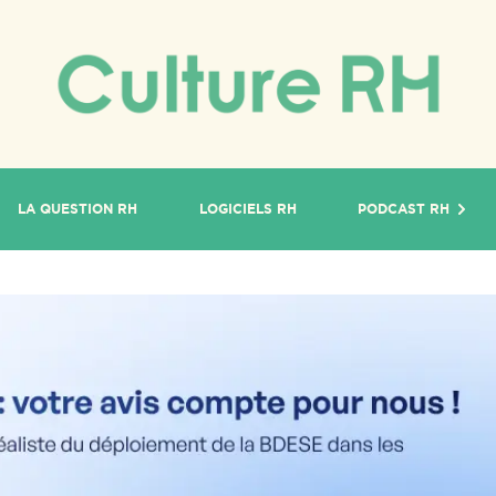
LA QUESTION RH
LOGICIELS RH
PODCAST RH