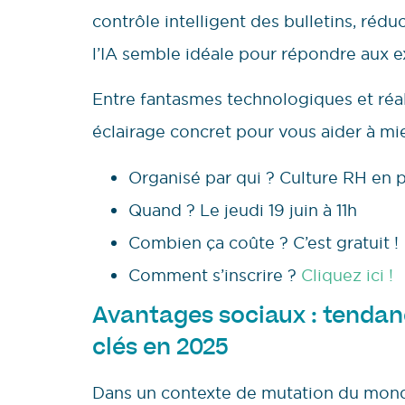
contrôle intelligent des bulletins, rédu
l’IA semble idéale pour répondre aux e
Entre fantasmes technologiques et réa
éclairage concret pour vous aider à mi
Organisé par qui ? Culture RH en 
Quand ? Le jeudi 19 juin à 11h
Combien ça coûte ? C’est gratuit !
Comment s’inscrire ?
Cliquez ici !
Avantages sociaux : tendan
clés en 2025
Dans un contexte de mutation du monde 