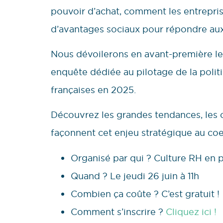
pouvoir d’achat, comment les entrepris
d’avantages sociaux pour répondre aux 
Nous dévoilerons en avant-première les
enquête dédiée au pilotage de la polit
françaises en 2025.
Découvrez les grandes tendances, les ch
façonnent cet enjeu stratégique au coe
Organisé par qui ? Culture RH en 
Quand ? Le jeudi 26 juin à 11h
Combien ça coûte ? C’est gratuit !
Comment s’inscrire ?
Cliquez ici !