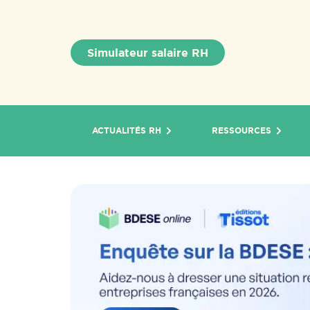
Simulateur salaire RH
ACTUALITÉS RH
RESSOURCES