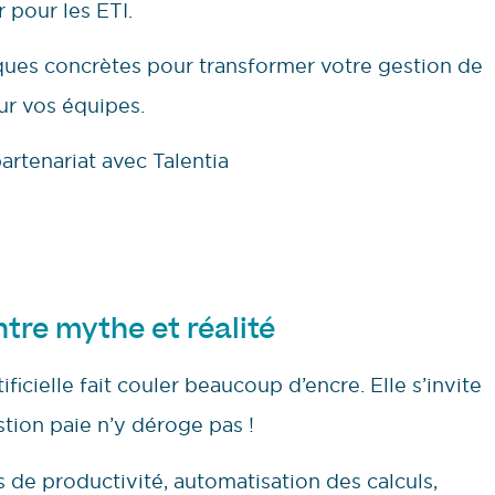
 pour les ETI.
ques concrètes pour transformer votre gestion de
ur vos équipes.
artenariat avec Talentia
entre mythe et réalité
ificielle fait couler beaucoup d’encre. Elle s’invite
estion paie n’y déroge pas !
de productivité, automatisation des calculs,